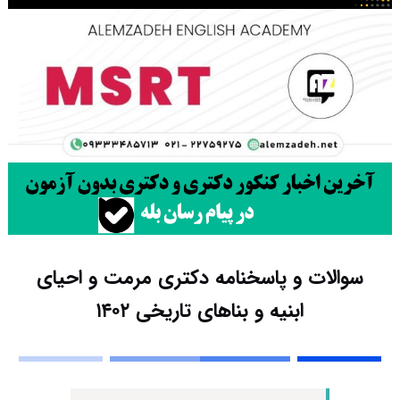
سوالات و پاسخنامه دکتری مرمت و احیای
ابنیه و بناهای تاریخی ۱۴۰۲