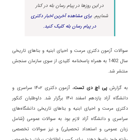
در این روزها در پیام رسان بله در کنار
شماییم.
برای مشاهده آخرین اخبار دکتری
در پیام رسان بله کلیک کنید.
سوالات آزمون دکتری مرمت و احیای ابنیه و بناهای تاریخی
سال 1402 به همراه پاسخنامه کلیدی از سوی سازمان سنجش
منتشر شد.
به گزارش
پی اچ دی تست
، آزمون دکتری ۱۴۰۲ سراسری و
دانشگاه آزاد یازدهم اسفند ۱۴۰۱ برگزار شد. داوطلبان کنکور
دکتری مرمت و احیای ابنیه و بناهای تاریخی دانشگاه‌های
سراسری و دانشگاه آزاد لازم بود به سوالات عمومی (شامل
زبان عمومی و استعداد تحصیلی) و نیز سوالات تخصصی
رشته خود پاسخ دهند. برای کسب اطلاعات بیشتر درخصوص