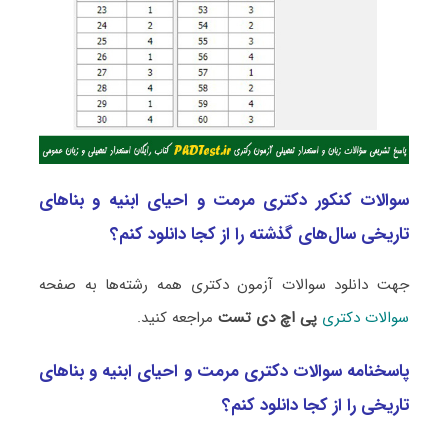
سوالات کنکور دکتری مرمت و احیای ابنیه و بناهای
تاریخی سال‌های گذشته را از کجا دانلود کنم؟
جهت دانلود سوالات آزمون دکتری همه رشته‌ها به صفحه
سوالات دکتری
پی اچ دی تست
مراجعه کنید.
پاسخنامه سوالات دکتری مرمت و احیای ابنیه و بناهای
تاریخی را از کجا دانلود کنم؟