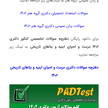
و زبان عمومی گروه هنر به لینک‌های زیر مراجعه نمایید:
سوالات استعداد تحصیلی دکتری گروه هنر ۱۴۰۲
سوالات زبان عمومی دکتری گروه هنر ۱۴۰۲
برای دانلود رایگان
دفترچه سوالات تخصصی کنکور دکتری
۱۴۰۲ مرمت و احیای ابنیه و بناهای تاریخی
به لینک زیر
مراجعه نمایید:
دفترچه سوالات دکتری مرمت و احیای ابنیه و بناهای تاریخی
۱۴۰۲