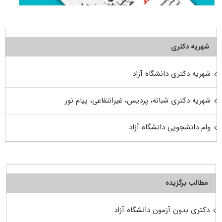
شهریه دکتری
شهریه دکتری دانشگاه آزاد
شهریه دکتری شبانه، پردیس، غیرانتفاعی، پیام نور
وام دانشجویی دانشگاه آزاد
مطالب برگزیده
دکتری بدون آزمون دانشگاه آزاد