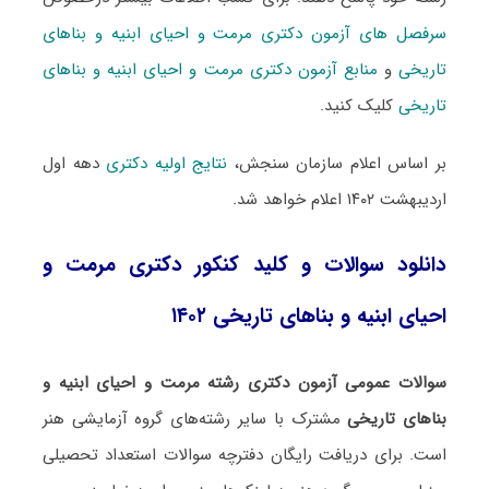
سرفصل های آزمون دکتری مرمت و احیای ابنیه و بناهای
تاریخی
و
منابع آزمون دکتری مرمت و احیای ابنیه و بناهای
تاریخی
کلیک کنید.
بر اساس اعلام سازمان سنجش،
نتایج اولیه دکتری
دهه اول
اردیبهشت ۱۴۰۲ اعلام خواهد شد.
دانلود سوالات و کلید کنکور دکتری مرمت و
احیای ابنیه و بناهای تاریخی ۱۴۰۲
سوالات عمومی آزمون دکتری رشته مرمت و احیای ابنیه و
بناهای تاریخی
مشترک با سایر رشته‌های گروه آزمایشی هنر
است. برای دریافت رایگان دفترچه سوالات استعداد تحصیلی