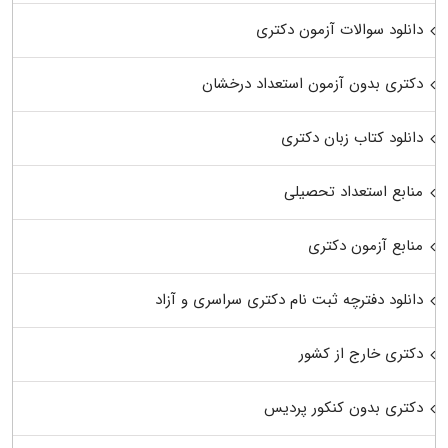
دانلود سوالات آزمون دکتری
دکتری بدون آزمون استعداد درخشان
دانلود کتاب زبان دکتری
منابع استعداد تحصیلی
منابع آزمون دکتری
دانلود دفترچه ثبت نام دکتری سراسری و آزاد
دکتری خارج از کشور
دکتری بدون کنکور پردیس