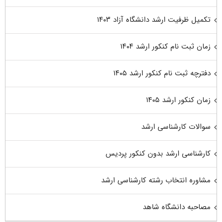
تکمیل ظرفیت ارشد دانشگاه آزاد ۱۴۰۳
زمان ثبت نام کنکور ارشد ۱۴۰۴
دفترچه ثبت نام کنکور ارشد ۱۴۰۵
زمان کنکور ارشد ۱۴۰۵
سوالات کارشناسی ارشد
کارشناسی ارشد بدون کنکور پردیس
مشاوره انتخاب رشته کارشناسی ارشد
مصاحبه دانشگاه شاهد