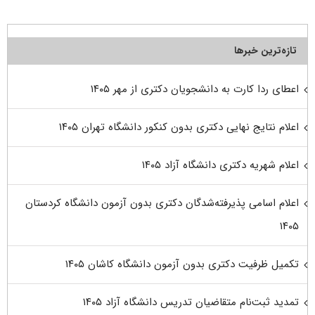
تازه‌ترین خبرها
اعطای ردا کارت به دانشجویان دکتری از مهر ۱۴۰۵
اعلام نتایج نهایی دکتری بدون کنکور دانشگاه تهران ۱۴۰۵
اعلام شهریه دکتری دانشگاه آزاد ۱۴۰۵
اعلام اسامی پذیرفته‌شدگان دکتری بدون آزمون دانشگاه کردستان
۱۴۰۵
تکمیل ظرفیت دکتری بدون آزمون دانشگاه کاشان ۱۴۰۵
تمدید ثبت‌نام متقاضیان تدریس دانشگاه آزاد ۱۴۰۵