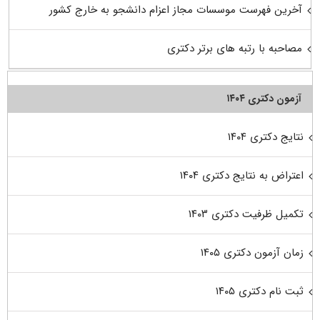
آخرین فهرست موسسات مجاز اعزام دانشجو به خارج کشور
مصاحبه با رتبه های برتر دکتری
آزمون دکتری ۱۴۰۴
نتایج دکتری ۱۴۰۴
اعتراض به نتایج دکتری ۱۴۰۴
تکمیل ظرفیت دکتری ۱۴۰۳
زمان آزمون دکتری ۱۴۰۵
ثبت نام دکتری ۱۴۰۵