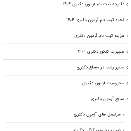
دفترچه ثبت نام آزمون دکتری ۱۴۰۴
نحوه ثبت نام آزمون دکتری ۱۴۰۴
هزینه ثبت نام آزمون دکتری
تغییرات کنکور دکتری ۱۴۰۴
تغییر رشته در مقطع دکتری
محرومیت آزمون دکتری
منابع آزمون دکتری
سرفصل های آزمون دکتری
ضرایب دروس کنکور دکتری