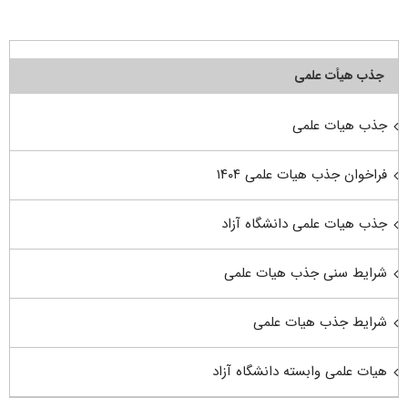
جذب هیأت علمی
جذب هیات علمی
فراخوان جذب هیات علمی ۱۴۰۴
جذب هیات علمی دانشگاه آزاد
شرایط سنی جذب هیات علمی
شرایط جذب هیات علمی
هیات علمی وابسته دانشگاه آزاد