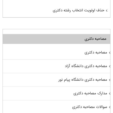
حذف اولویت انتخاب رشته دکتری
مصاحبه دکتری
مصاحبه دکتری
مصاحبه دکتری دانشگاه آزاد
مصاحبه دکتری دانشگاه پیام نور
مدارک مصاحبه دکتری
سوالات مصاحبه دکتری