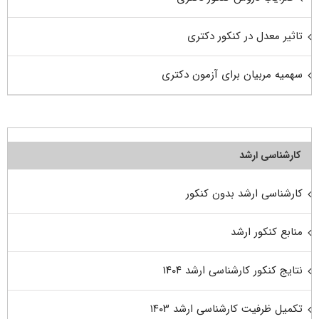
تاثیر معدل در کنکور دکتری
سهمیه مربیان برای آزمون دکتری
کارشناسی ارشد
کارشناسی ارشد بدون کنکور
منابع کنکور ارشد
نتایج کنکور کارشناسی ارشد ۱۴۰۴
تکمیل ظرفیت کارشناسی ارشد ۱۴۰۳