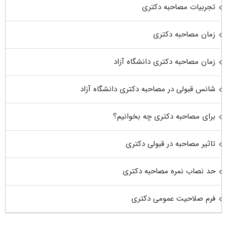
تجربیات مصاحبه دکتری
زمان مصاحبه دکتری
زمان مصاحبه دکتری دانشگاه آزاد
شانس قبولی در مصاحبه دکتری دانشگاه آزاد
برای مصاحبه دکتری چه بخوانیم؟
تاثیر مصاحبه در قبولی دکتری
حد نصاب نمره مصاحبه دکتری
فرم صلاحیت عمومی دکتری