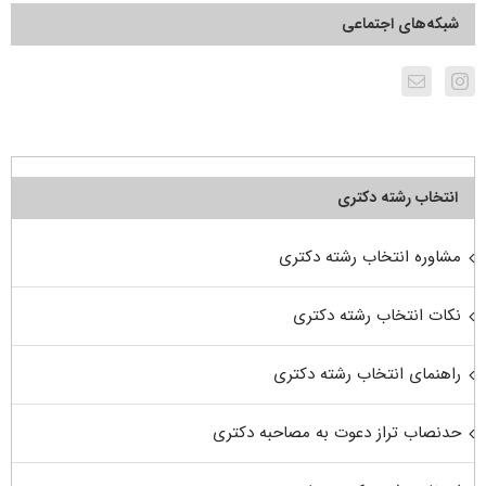
شبکه‌های اجتماعی
انتخاب رشته دکتری
مشاوره انتخاب رشته دکتری
نکات انتخاب رشته دکتری
راهنمای انتخاب رشته دکتری
حدنصاب تراز دعوت به مصاحبه دکتری