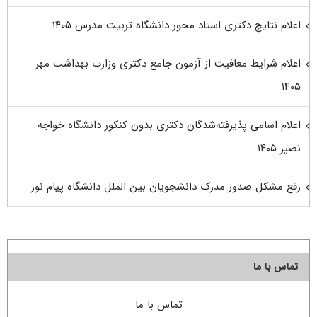
اعلام نتایج دکتری استاد محور دانشگاه تربیت مدرس ۱۴۰۵
اعلام شرایط معافیت از آزمون جامع دکتری وزارت بهداشت مهر
۱۴۰۵
اعلام اسامی پذیرفته‌شدگان دکتری بدون کنکور دانشگاه خواجه
نصیر ۱۴۰۵
رفع مشکل صدور مدرک دانشجویان بین الملل دانشگاه پیام نور
تماس با ما
تماس با ما