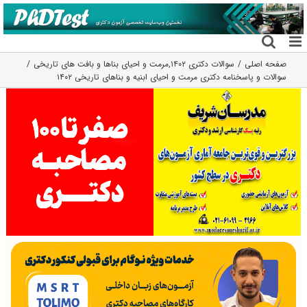
فتن
ه
حتوا
صفحه اصلی
سوالات دکتری ۱۴۰۲
,
مرمت و احیای بناها و بافت های تاریخی
سوالات و پاسخنامه دکتری مرمت و احیای ابنیه و بناهای تاریخی ۱۴۰۲