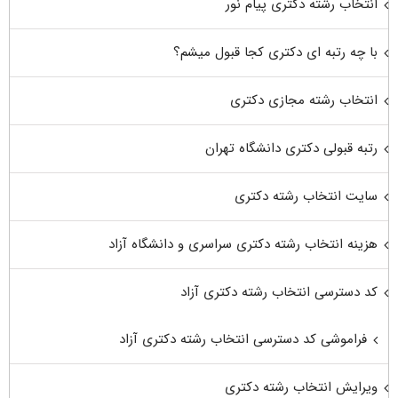
انتخاب رشته دکتری پیام نور
با چه رتبه ای دکتری کجا قبول میشم؟
انتخاب رشته مجازی دکتری
رتبه قبولی دکتری دانشگاه تهران
سایت انتخاب رشته دکتری
هزینه انتخاب رشته دکتری سراسری و دانشگاه آزاد
کد دسترسی انتخاب رشته دکتری آزاد
فراموشی کد دسترسی انتخاب رشته دکتری آزاد
ویرایش انتخاب رشته دکتری