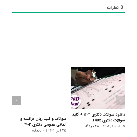
0
نظرات
دانلود سوالات دکتری ۱۴۰۲ + کلید
سوالات و کلید زبان فرانسه و
سوالا
سوالات دکتری 1402
آلمانی عمومی دکتری ۱۴۰۲
دکتری 
۱۵ اسفند, ۱۴۰۱
|
۶۸ دیدگاه
۲۵ آذر, ۱۴۰۱
|
۰ دیدگاه
۲۵ آذر, ۱۴۰۱