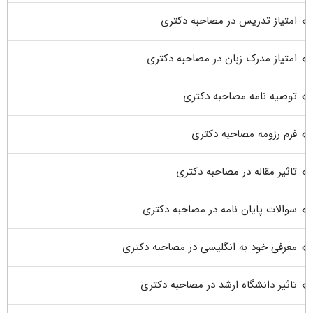
امتیاز تدریس در مصاحبه دکتری
امتیاز مدرک زبان در مصاحبه دکتری
توصیه نامه مصاحبه دکتری
فرم رزومه مصاحبه دکتری
تاثیر مقاله در مصاحبه دکتری
سوالات پایان نامه در مصاحبه دکتری
معرفی خود به انگلیسی در مصاحبه دکتری
تاثیر دانشگاه ارشد در مصاحبه دکتری