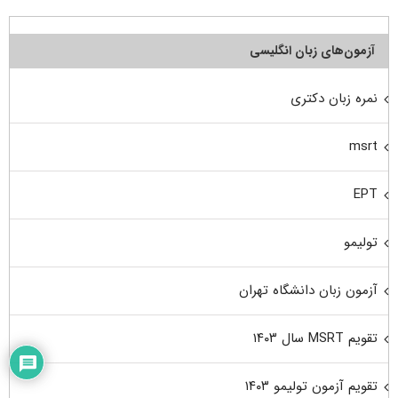
آزمون‌های زبان انگلیسی
نمره زبان دکتری
msrt
EPT
تولیمو
آزمون زبان دانشگاه تهران
تقویم MSRT سال ۱۴۰۳
تقویم آزمون تولیمو ۱۴۰۳