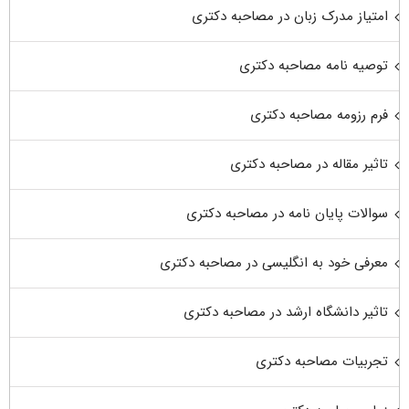
امتیاز مدرک زبان در مصاحبه دکتری
توصیه نامه مصاحبه دکتری
فرم رزومه مصاحبه دکتری
تاثیر مقاله در مصاحبه دکتری
سوالات پایان نامه در مصاحبه دکتری
معرفی خود به انگلیسی در مصاحبه دکتری
تاثیر دانشگاه ارشد در مصاحبه دکتری
تجربیات مصاحبه دکتری