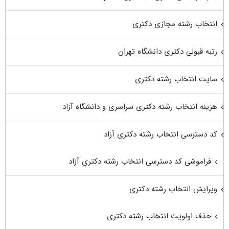
انتخاب رشته مجازی دکتری
رتبه قبولی دکتری دانشگاه تهران
سایت انتخاب رشته دکتری
هزینه انتخاب رشته دکتری سراسری و دانشگاه آزاد
کد دسترسی انتخاب رشته دکتری آزاد
فراموشی کد دسترسی انتخاب رشته دکتری آزاد
ویرایش انتخاب رشته دکتری
حذف اولویت انتخاب رشته دکتری