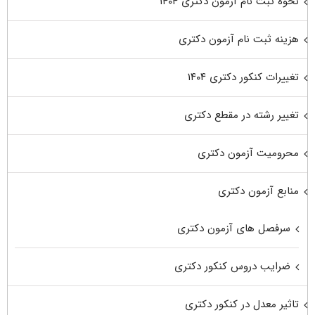
نحوه ثبت نام آزمون دکتری ۱۴۰۴
هزینه ثبت نام آزمون دکتری
تغییرات کنکور دکتری ۱۴۰۴
تغییر رشته در مقطع دکتری
محرومیت آزمون دکتری
منابع آزمون دکتری
سرفصل های آزمون دکتری
ضرایب دروس کنکور دکتری
تاثیر معدل در کنکور دکتری