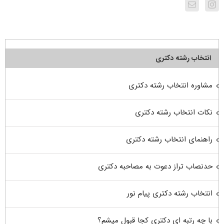
انتخاب رشته دکتری
مشاوره انتخاب رشته دکتری
نکات انتخاب رشته دکتری
راهنمای انتخاب رشته دکتری
حدنصاب تراز دعوت به مصاحبه دکتری
انتخاب رشته دکتری پیام نور
با چه رتبه ای دکتری کجا قبول میشم؟