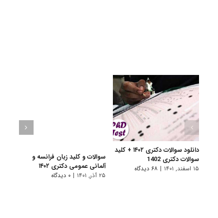
دانلود سوالات دکتری ۱۴۰۲ + کلید
سوالات و کلید زبان فرانسه و
سوالا
سوالات دکتری 1402
آلمانی عمومی دکتری ۱۴۰۲
دکتری 
۱۵ اسفند, ۱۴۰۱
|
۶۸ دیدگاه
۲۵ آذر, ۱۴۰۱
|
۰ دیدگاه
۲۵ آذر, ۱۴۰۱