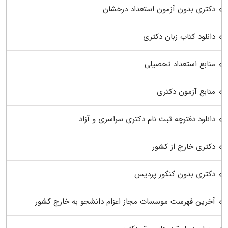
دکتری بدون آزمون استعداد درخشان
دانلود کتاب زبان دکتری
منابع استعداد تحصیلی
منابع آزمون دکتری
دانلود دفترچه ثبت نام دکتری سراسری و آزاد
دکتری خارج از کشور
دکتری بدون کنکور پردیس
آخرین فهرست موسسات مجاز اعزام دانشجو به خارج کشور