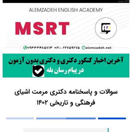
سوالات و پاسخنامه دکتری مرمت اشیای
فرهنگی و تاریخی ۱۴۰۲