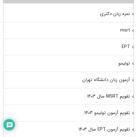
نمره زبان دکتری
msrt
EPT
تولیمو
آزمون زبان دانشگاه تهران
تقویم MSRT سال ۱۴۰۳
تقویم آزمون تولیمو ۱۴۰۳
تقویم آزمون EPT سال ۱۴۰۳