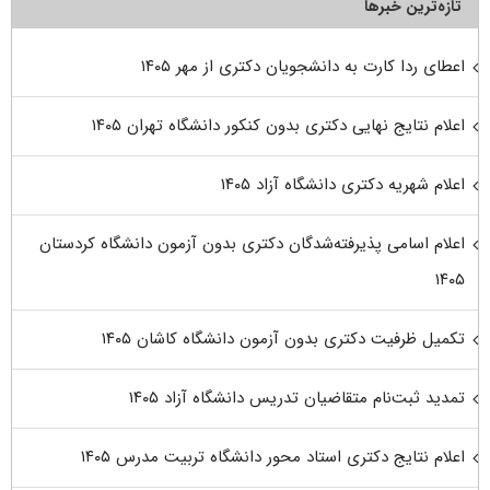
تازه‌ترین خبرها
اعطای ردا کارت به دانشجویان دکتری از مهر ۱۴۰۵
اعلام نتایج نهایی دکتری بدون کنکور دانشگاه تهران ۱۴۰۵
اعلام شهریه دکتری دانشگاه آزاد ۱۴۰۵
اعلام اسامی پذیرفته‌شدگان دکتری بدون آزمون دانشگاه کردستان
۱۴۰۵
تکمیل ظرفیت دکتری بدون آزمون دانشگاه کاشان ۱۴۰۵
تمدید ثبت‌نام متقاضیان تدریس دانشگاه آزاد ۱۴۰۵
اعلام نتایج دکتری استاد محور دانشگاه تربیت مدرس ۱۴۰۵