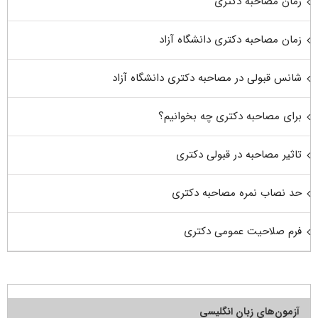
زمان مصاحبه دکتری
زمان مصاحبه دکتری دانشگاه آزاد
شانس قبولی در مصاحبه دکتری دانشگاه آزاد
برای مصاحبه دکتری چه بخوانیم؟
تاثیر مصاحبه در قبولی دکتری
حد نصاب نمره مصاحبه دکتری
فرم صلاحیت عمومی دکتری
آزمون‌های زبان انگلیسی