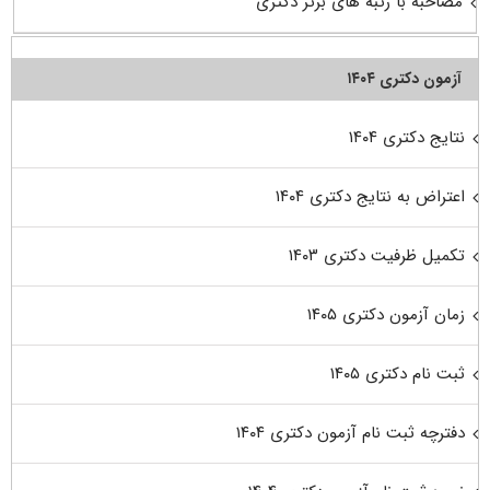
مصاحبه با رتبه های برتر دکتری
آزمون دکتری ۱۴۰۴
نتایج دکتری ۱۴۰۴
اعتراض به نتایج دکتری ۱۴۰۴
تکمیل ظرفیت دکتری ۱۴۰۳
زمان آزمون دکتری ۱۴۰۵
ثبت نام دکتری ۱۴۰۵
دفترچه ثبت نام آزمون دکتری ۱۴۰۴