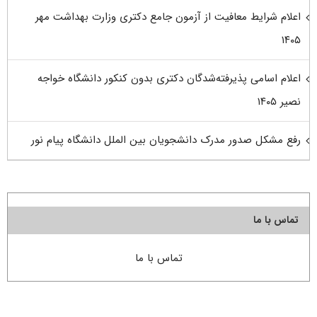
اعلام شرایط معافیت از آزمون جامع دکتری وزارت بهداشت مهر
۱۴۰۵
اعلام اسامی پذیرفته‌شدگان دکتری بدون کنکور دانشگاه خواجه
نصیر ۱۴۰۵
رفع مشکل صدور مدرک دانشجویان بین الملل دانشگاه پیام نور
تماس با ما
تماس با ما