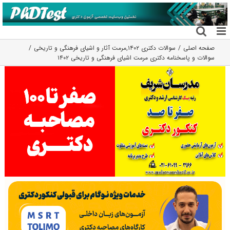
فتن
ه
حتوا
صفحه اصلی
سوالات دکتری ۱۴۰۲
,
مرمت آثار و اشیای فرهنگی و تاریخی
سوالات و پاسخنامه دکتری مرمت اشیای فرهنگی و تاریخی ۱۴۰۲