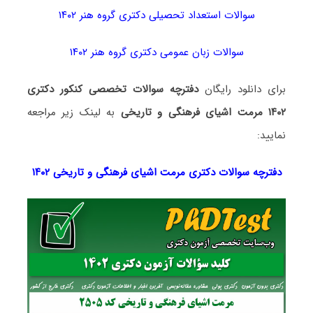
سوالات استعداد تحصیلی دکتری گروه هنر ۱۴۰۲
سوالات زبان عمومی دکتری گروه هنر ۱۴۰۲
برای دانلود رایگان
دفترچه سوالات تخصصی کنکور دکتری
۱۴۰۲ مرمت اشیای فرهنگی و تاریخی
به لینک زیر مراجعه
نمایید:
دفترچه سوالات دکتری مرمت اشیای فرهنگی و تاریخی ۱۴۰۲