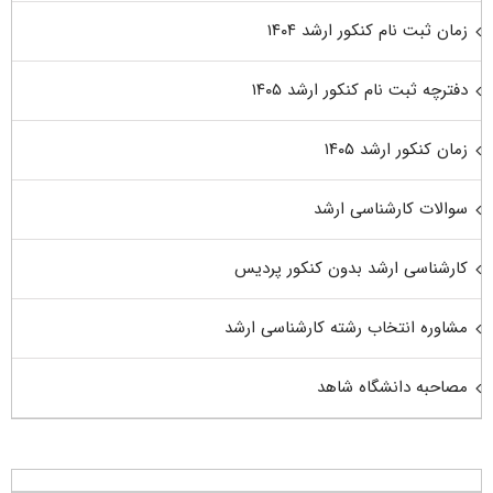
زمان ثبت نام کنکور ارشد ۱۴۰۴
دفترچه ثبت نام کنکور ارشد ۱۴۰۵
زمان کنکور ارشد ۱۴۰۵
سوالات کارشناسی ارشد
کارشناسی ارشد بدون کنکور پردیس
مشاوره انتخاب رشته کارشناسی ارشد
مصاحبه دانشگاه شاهد