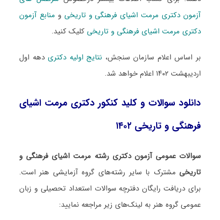
آزمون دکتری مرمت اشیای فرهنگی و تاریخی
و
منابع آزمون
دکتری مرمت اشیای فرهنگی و تاریخی
کلیک کنید.
بر اساس اعلام سازمان سنجش،
نتایج اولیه دکتری
دهه اول
اردیبهشت ۱۴۰۲ اعلام خواهد شد.
دانلود سوالات و کلید کنکور دکتری مرمت اشیای
فرهنگی و تاریخی ۱۴۰۲
سوالات عمومی آزمون دکتری رشته مرمت اشیای فرهنگی و
تاریخی
مشترک با سایر رشته‌های گروه آزمایشی هنر است.
برای دریافت رایگان دفترچه سوالات استعداد تحصیلی و زبان
عمومی گروه هنر به لینک‌های زیر مراجعه نمایید: