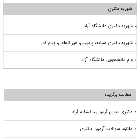
شهریه دکتری
شهریه دکتری دانشگاه آزاد
شهریه دکتری شبانه، پردیس، غیرانتفاعی، پیام نور
وام دانشجویی دانشگاه آزاد
مطالب برگزیده
دکتری بدون آزمون دانشگاه آزاد
دانلود سوالات آزمون دکتری