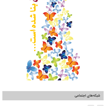
شبکه‌های اجتماعی