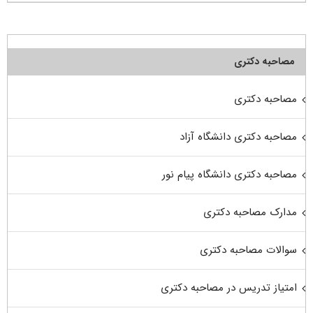
مصاحبه دکتری
مصاحبه دکتری
مصاحبه دکتری دانشگاه آزاد
مصاحبه دکتری دانشگاه پیام نور
مدارک مصاحبه دکتری
سوالات مصاحبه دکتری
امتیاز تدریس در مصاحبه دکتری