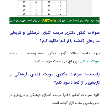
سوالات کنکور دکتری مرمت اشیای فرهنگی و تاریخی
سال‌های گذشته را از کجا دانلود کنم؟
جهت دانلود سوالات آزمون دکتری همه رشته‌ها به صفحه
سوالات دکتری
پی اچ دی تست
مراجعه کنید.
پاسخنامه سوالات دکتری مرمت اشیای فرهنگی و
تاریخی را از کجا دانلود کنم؟
کلید سوالات کنکور دکترا مرمت اشیای فرهنگی و تاریخی در
متن همین مقاله قرار گرفته است.