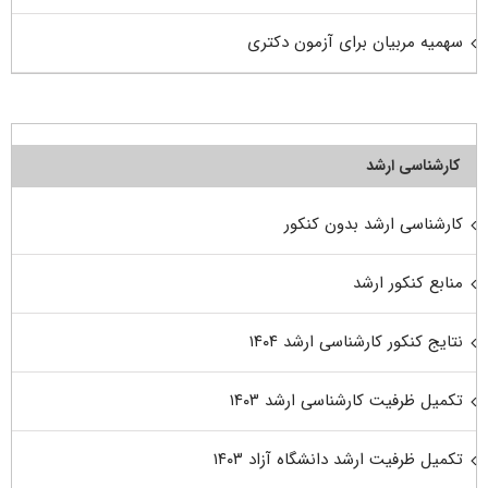
سهمیه مربیان برای آزمون دکتری
کارشناسی ارشد
کارشناسی ارشد بدون کنکور
منابع کنکور ارشد
نتایج کنکور کارشناسی ارشد ۱۴۰۴
تکمیل ظرفیت کارشناسی ارشد ۱۴۰۳
تکمیل ظرفیت ارشد دانشگاه آزاد ۱۴۰۳