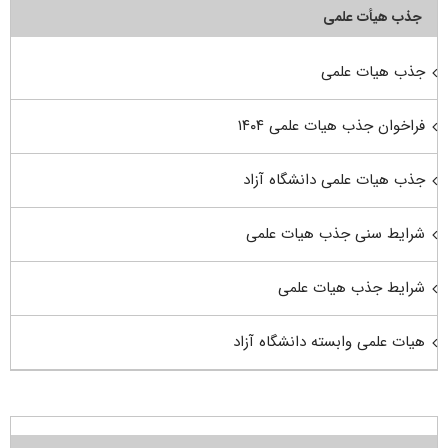
جذب هیأت علمی
جذب هیات علمی
فراخوان جذب هیات علمی ۱۴۰۴
جذب هیات علمی دانشگاه آزاد
شرایط سنی جذب هیات علمی
شرایط جذب هیات علمی
هیات علمی وابسته دانشگاه آزاد