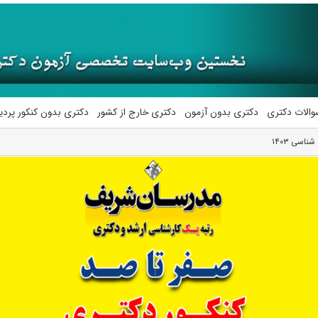
والات دکتری
دکتری بدون آزمون
دکتری خارج از کشور
دکتری بدون کنکور پرد
اسی ۱۴۰۳