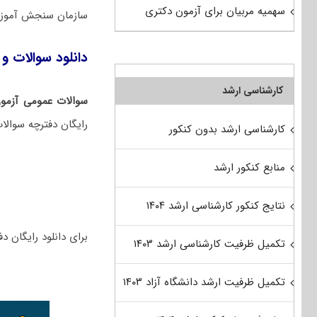
سهمیه مربیان برای آزمون دکتری
سازمان سنجش آموزش
دانلود سوالات و ک
کارشناسی ارشد
سوالات عمومی آزمو
رایگان دفترچه سوالا
کارشناسی ارشد بدون کنکور
منابع کنکور ارشد
نتایج کنکور کارشناسی ارشد ۱۴۰۴
برای دانلود رایگان دفترچه سوالات ت
تکمیل ظرفیت کارشناسی ارشد ۱۴۰۳
تکمیل ظرفیت ارشد دانشگاه آزاد ۱۴۰۳