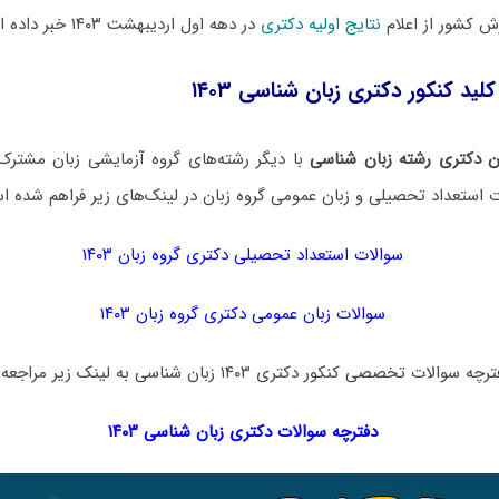
 کشور از اعلام
نتایج اولیه دکتری
در دهه اول اردیبهشت ۱۴۰۳ خبر داده است.
لید کنکور دکتری زبان شناسی ۱۴۰۳
ن دکتری رشته زبان شناسی
با دیگر رشته‌های گروه آزمایشی زبان مشتر
ت استعداد تحصیلی و زبان عمومی گروه زبان در لینک‌های زیر فراهم شده ا
سوالات استعداد تحصیلی دکتری گروه زبان ۱۴۰۳
سوالات زبان عمومی دکتری گروه زبان ۱۴۰۳
خصصی کنکور دکتری ۱۴۰۳ زبان شناسی به لینک زیر مراجعه نمایید:
دفترچه سوالات دکتری
زبان شناسی ۱۴۰۳