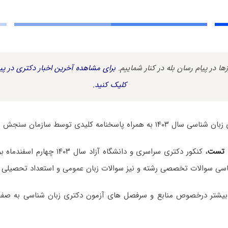
زها در پیام رسان بله در کنار شماییم.
برای مشاهده آخرین اخبار دکتری در پیا
کلیک کنید.
 پاسخنامه کلیدی توسط سازمان سنجش منتشر شد.
 تست
، کنکور دکتری سراسری و دانشگاه آزاد سا
اسی سوالات تخصصی رشته و نیز سوالات زبان عمومی و استعداد تحصیلی 
بیشتر درخصوص منابع و سرفصل های آزمون دکتری زبان شناسی به صف