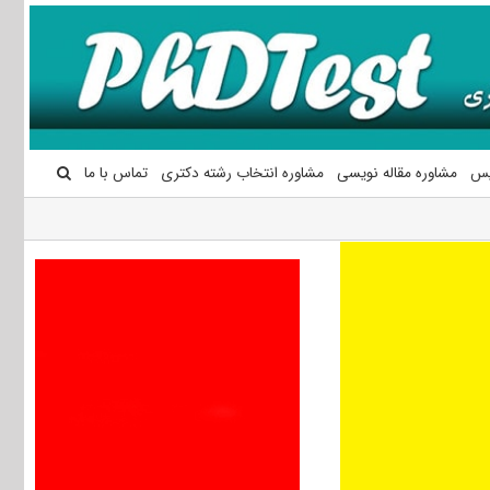
یس
مشاوره مقاله نویسی
مشاوره انتخاب رشته دکتری
تماس با ما