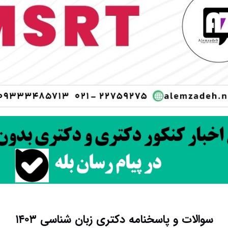
سوالات و پاسخنامه دکتری زبان شناسی ۱۴۰۳