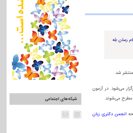
م رسان بله
ل ۱۴۰۳ چهارم اسفندماه برگزار می‌شود. در آزمون
مطرح می‌شوند.
شبکه‌های اجتماعی
حه
انجمن دکتری زبان