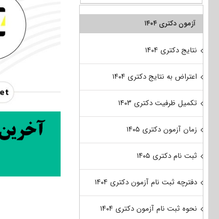
آزمون دکتری ۱۴۰۴
نتایج دکتری ۱۴۰۴
اعتراض به نتایج دکتری ۱۴۰۴
تکمیل ظرفیت دکتری ۱۴۰۳
زمان آزمون دکتری ۱۴۰۵
ثبت نام دکتری ۱۴۰۵
دفترچه ثبت نام آزمون دکتری ۱۴۰۴
نحوه ثبت نام آزمون دکتری ۱۴۰۴