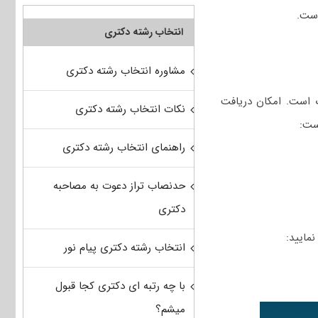
انتخاب رشته دکتری
مشاوره انتخاب رشته دکتری
ک است. امکان دریافت
نکات انتخاب رشته دکتری
ست:
راهنمای انتخاب رشته دکتری
حدنصاب تراز دعوت به مصاحبه
دکتری
انتخاب رشته دکتری پیام نور
با چه رتبه ای دکتری کجا قبول
میشم؟