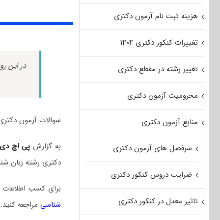
هزینه ثبت نام آزمون دکتری
تغییرات کنکور دکتری ۱۴۰۴
در این رو
تغییر رشته در مقطع دکتری
محرومیت آزمون دکتری
سوالات آزمون دکتری زبان شناسی سال ۱۴۰۳ به همراه
منابع آزمون دکتری
به گزارش
پی اچ دی
سرفصل های آزمون دکتری
دکتری رشته زبان شن
ضرایب دروس کنکور دکتری
برای کسب اطلاعات 
تاثیر معدل در کنکور دکتری
شناسی
مراجعه کنید.