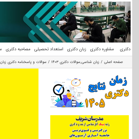
فتن
ه
حتوا
دکتری
مشاوره دکتری
زبان دکتری
استعداد تحصیلی
مصاحبه دکتری
س
صفحه اصلی
زبان شناسی
,
سوالات دکتری ۱۴۰۳
سوالات و پاسخنامه دکتری زبان شن