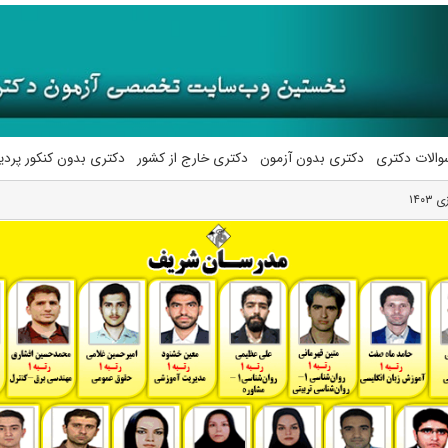
والات دکتری
دکتری بدون آزمون
دکتری خارج از کشور
دکتری بدون کنکور پرد
۱۴۰