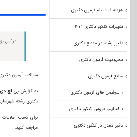
هزینه ثبت نام آزمون دکتری
تغییرات کنکور دکتری ۱۴۰۴
در این رو
تغییر رشته در مقطع دکتری
محرومیت آزمون دکتری
سوالات آزمون دکتری شهرسازی سال ۱۴۰۳ به همراه پاس
منابع آزمون دکتری
به گزارش
پی اچ دی
سرفصل های آزمون دکتری
دکتری رشته شهرسازی
ضرایب دروس کنکور دکتری
برای کسب اطلاعات 
تاثیر معدل در کنکور دکتری
مراجعه کنید.