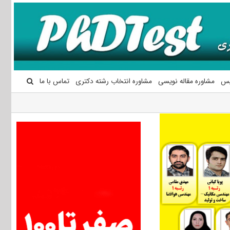
یس
مشاوره مقاله نویسی
مشاوره انتخاب رشته دکتری
تماس با ما