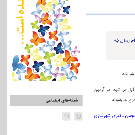
م رسان بله
ل ۱۴۰۳ چهارم اسفندماه برگزار می‌شود. در آزمون
رح می‌شوند.
شبکه‌های اجتماعی
نجمن دکتری شهرسازی