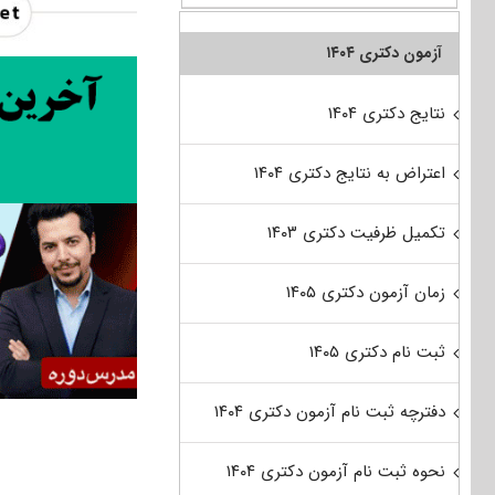
آزمون دکتری ۱۴۰۴
نتایج دکتری ۱۴۰۴
اعتراض به نتایج دکتری ۱۴۰۴
تکمیل ظرفیت دکتری ۱۴۰۳
زمان آزمون دکتری ۱۴۰۵
ثبت نام دکتری ۱۴۰۵
دفترچه ثبت نام آزمون دکتری ۱۴۰۴
نحوه ثبت نام آزمون دکتری ۱۴۰۴