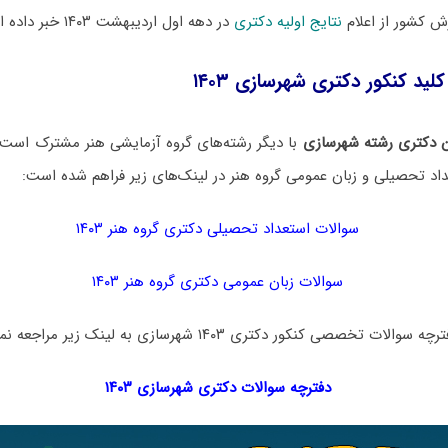
 کشور از اعلام
نتایج اولیه دکتری
در دهه اول اردیبهشت ۱۴۰۳ خبر داده است.
لید کنکور دکتری شهرسازی ۱۴۰۳
 دکتری رشته شهرسازی
با دیگر رشته‌های گروه آزمایشی هنر مشترک است. 
اد تحصیلی و زبان عمومی گروه هنر در لینک‌های زیر فراهم شده است:
سوالات استعداد تحصیلی دکتری گروه هنر ۱۴۰۳
سوالات زبان عمومی دکتری گروه هنر ۱۴۰۳
تخصصی کنکور دکتری ۱۴۰۳ شهرسازی به لینک زیر مراجعه نمایید:
دفترچه سوالات دکتری
شهرسازی ۱۴۰۳