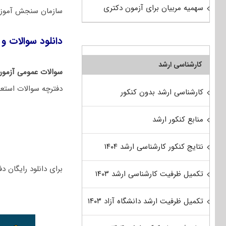
سهمیه مربیان برای آزمون دکتری
سازمان سنجش آموزش
دانلود سوالات و ک
کارشناسی ارشد
سوالات عمومی آزمون
دفترچه سوالات استعد
کارشناسی ارشد بدون کنکور
منابع کنکور ارشد
نتایج کنکور کارشناسی ارشد ۱۴۰۴
برای دانلود رایگان دفترچه سوالات 
تکمیل ظرفیت کارشناسی ارشد ۱۴۰۳
تکمیل ظرفیت ارشد دانشگاه آزاد ۱۴۰۳