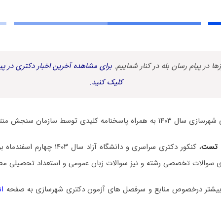
زها در پیام رسان بله در کنار شماییم.
برای مشاهده آخرین اخبار دکتری در پیا
کلیک کنید.
خنامه کلیدی توسط سازمان سنجش منتشر شد.
 تست
، کنکور دکتری سراسری و دانشگاه آزاد سا
 سوالات تخصصی رشته و نیز سوالات زبان عمومی و استعداد تحصیلی مط
بیشتر درخصوص منابع و سرفصل های آزمون دکتری شهرسازی به صفحه
ا