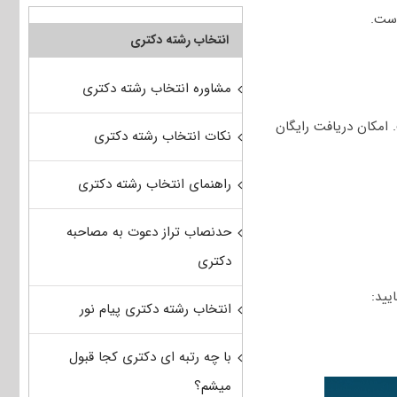
انتخاب رشته دکتری
مشاوره انتخاب رشته دکتری
امکان دریافت رایگان
نکات انتخاب رشته دکتری
راهنمای انتخاب رشته دکتری
حدنصاب تراز دعوت به مصاحبه
دکتری
انتخاب رشته دکتری پیام نور
با چه رتبه ای دکتری کجا قبول
میشم؟