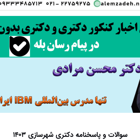
سوالات و پاسخنامه دکتری شهرسازی ۱۴۰۳