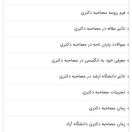
فرم رزومه مصاحبه دکتری
تاثیر مقاله در مصاحبه دکتری
سوالات پایان نامه در مصاحبه دکتری
معرفی خود به انگلیسی در مصاحبه دکتری
تاثیر دانشگاه ارشد در مصاحبه دکتری
تجربیات مصاحبه دکتری
زمان مصاحبه دکتری
زمان مصاحبه دکتری دانشگاه آزاد