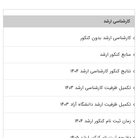
کارشناسی ارشد
کارشناسی ارشد بدون کنکور
منابع کنکور ارشد
نتایج کنکور کارشناسی ارشد ۱۴۰۴
تکمیل ظرفیت کارشناسی ارشد ۱۴۰۳
تکمیل ظرفیت ارشد دانشگاه آزاد ۱۴۰۳
زمان ثبت نام کنکور ارشد ۱۴۰۴
دفترچه ثبت نام کنکور ارشد ۱۴۰۵