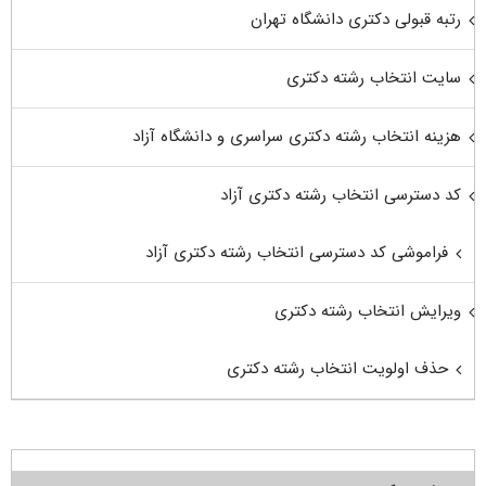
رتبه قبولی دکتری دانشگاه تهران
سایت انتخاب رشته دکتری
هزینه انتخاب رشته دکتری سراسری و دانشگاه آزاد
کد دسترسی انتخاب رشته دکتری آزاد
فراموشی کد دسترسی انتخاب رشته دکتری آزاد
ویرایش انتخاب رشته دکتری
حذف اولویت انتخاب رشته دکتری