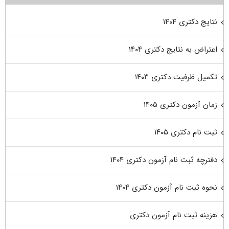
نتایج دکتری ۱۴۰۴
اعتراض به نتایج دکتری ۱۴۰۴
تکمیل ظرفیت دکتری ۱۴۰۳
زمان آزمون دکتری ۱۴۰۵
ثبت نام دکتری ۱۴۰۵
دفترچه ثبت نام آزمون دکتری ۱۴۰۴
نحوه ثبت نام آزمون دکتری ۱۴۰۴
هزینه ثبت نام آزمون دکتری