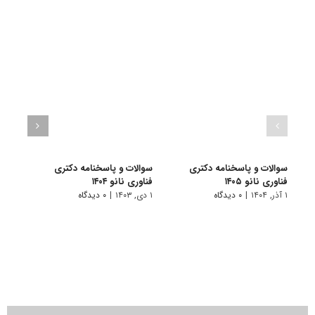
سوالات و پاسخنامه دکتری
سوالات و پاسخنامه دکتری
سوال
فناوری نانو ۱۴۰۵
فناوری نانو ۱۴۰۴
دکتری 
۱ آذر, ۱۴۰۴
|
۰ دیدگاه
۱ دی, ۱۴۰۳
|
۰ دیدگاه
۱ دی, ۱۴۰۲