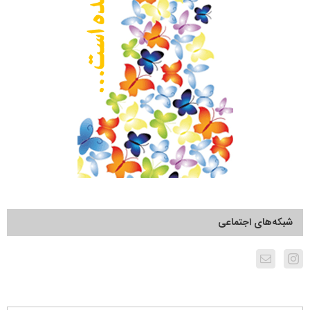
شبکه‌های اجتماعی