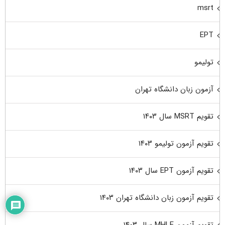
msrt
EPT
تولیمو
آزمون زبان دانشگاه تهران
تقویم MSRT سال ۱۴۰۳
تقویم آزمون تولیمو ۱۴۰۳
تقویم آزمون EPT سال ۱۴۰۳
تقویم آزمون زبان دانشگاه تهران ۱۴۰۳