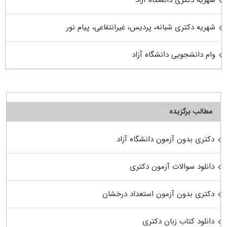
شهریه دکتری شبانه، پردیس، غیرانتفاعی، پیام نور
وام دانشجویی دانشگاه آزاد
مطالب برگزیده
دکتری بدون آزمون دانشگاه آزاد
دانلود سوالات آزمون دکتری
دکتری بدون آزمون استعداد درخشان
دانلود کتاب زبان دکتری