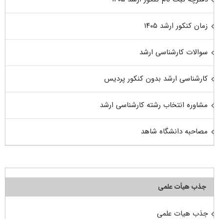
زمان کنکور ارشد ۱۴۰۵
سوالات کارشناسی ارشد
کارشناسی ارشد بدون کنکور پردیس
مشاوره انتخاب رشته کارشناسی ارشد
مصاحبه دانشگاه شاهد
جذب هیأت علمی
جذب هیات علمی