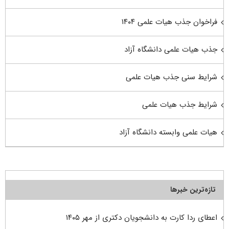
فراخوان جذب هیات علمی ۱۴۰۴
جذب هیات علمی دانشگاه آزاد
شرایط سنی جذب هیات علمی
شرایط جذب هیات علمی
هیات علمی وابسته دانشگاه آزاد
تازه‌ترین خبرها
اعطای ردا کارت به دانشجویان دکتری از مهر ۱۴۰۵