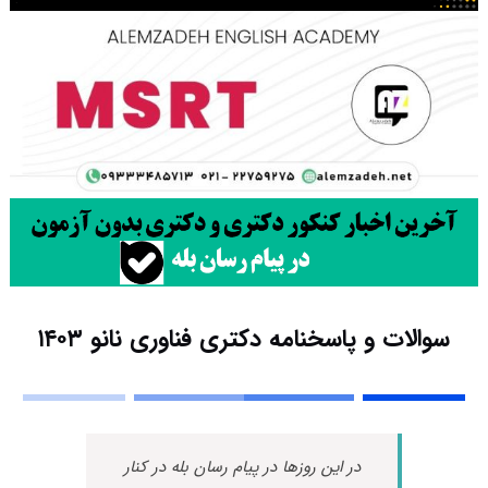
سوالات و پاسخنامه دکتری فناوری نانو ۱۴۰۳
در این روزها در پیام رسان بله در کنار