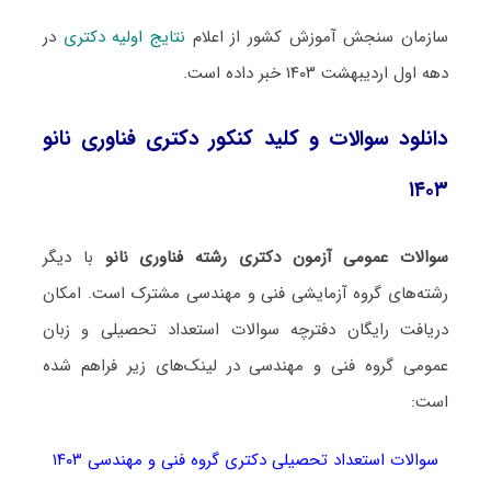
سازمان سنجش آموزش کشور از اعلام
نتایج اولیه دکتری
در
دهه اول اردیبهشت ۱۴۰۳ خبر داده است.
دانلود سوالات و کلید کنکور دکتری فناوری نانو
۱۴۰۳
سوالات عمومی آزمون دکتری رشته فناوری نانو
با دیگر
رشته‌های گروه آزمایشی فنی و مهندسی مشترک است. امکان
دریافت رایگان دفترچه سوالات استعداد تحصیلی و زبان
عمومی گروه فنی و مهندسی در لینک‌های زیر فراهم شده
است:
سوالات استعداد تحصیلی دکتری گروه فنی و مهندسی ۱۴۰۳