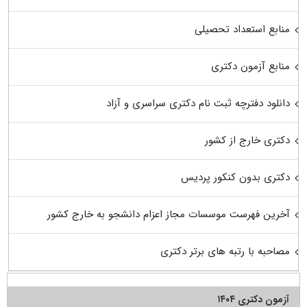
منابع استعداد تحصیلی
منابع آزمون دکتری
دانلود دفترچه ثبت نام دکتری سراسری و آزاد
دکتری خارج از کشور
دکتری بدون کنکور پردیس
آخرین فهرست موسسات مجاز اعزام دانشجو به خارج کشور
مصاحبه با رتبه های برتر دکتری
آزمون دکتری ۱۴۰۴