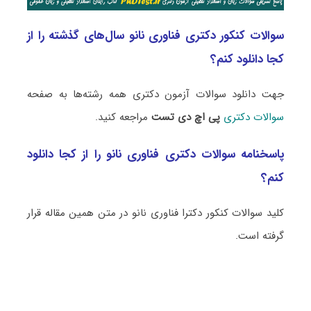
سوالات کنکور دکتری فناوری نانو سال‌های گذشته را از
کجا دانلود کنم؟
جهت دانلود سوالات آزمون دکتری همه رشته‌ها به صفحه
سوالات دکتری
پی اچ دی تست
مراجعه کنید.
پاسخنامه سوالات دکتری فناوری نانو را از کجا دانلود
کنم؟
کلید سوالات کنکور دکترا فناوری نانو در متن همین مقاله قرار
گرفته است.