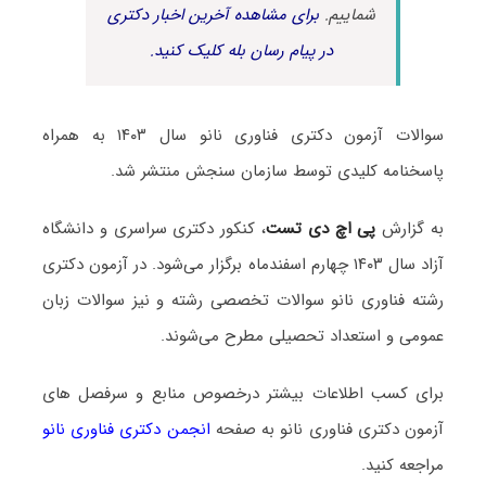
شماییم.
برای مشاهده آخرین اخبار دکتری
در پیام رسان بله کلیک کنید.
سوالات آزمون دکتری فناوری نانو سال ۱۴۰۳ به همراه
پاسخنامه کلیدی توسط سازمان سنجش منتشر شد.
به گزارش
پی اچ دی تست
، کنکور دکتری سراسری و دانشگاه
آزاد سال ۱۴۰۳ چهارم اسفندماه برگزار می‌شود. در آزمون دکتری
رشته فناوری نانو سوالات تخصصی رشته و نیز سوالات زبان
عمومی و استعداد تحصیلی مطرح می‌شوند.
برای کسب اطلاعات بیشتر درخصوص منابع و سرفصل های
آزمون دکتری فناوری نانو به صفحه
انجمن دکتری فناوری نانو
مراجعه کنید.