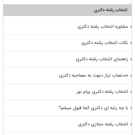
انتخاب رشته دکتری
مشاوره انتخاب رشته دکتری
نکات انتخاب رشته دکتری
راهنمای انتخاب رشته دکتری
حدنصاب تراز دعوت به مصاحبه دکتری
انتخاب رشته دکتری پیام نور
با چه رتبه ای دکتری کجا قبول میشم؟
انتخاب رشته مجازی دکتری