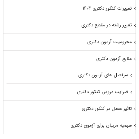
تغییرات کنکور دکتری ۱۴۰۴
تغییر رشته در مقطع دکتری
محرومیت آزمون دکتری
منابع آزمون دکتری
سرفصل های آزمون دکتری
ضرایب دروس کنکور دکتری
تاثیر معدل در کنکور دکتری
سهمیه مربیان برای آزمون دکتری