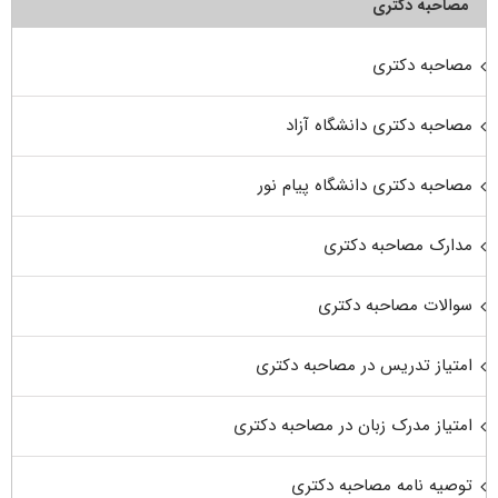
مصاحبه دکتری
مصاحبه دکتری
مصاحبه دکتری دانشگاه آزاد
مصاحبه دکتری دانشگاه پیام نور
مدارک مصاحبه دکتری
سوالات مصاحبه دکتری
امتیاز تدریس در مصاحبه دکتری
امتیاز مدرک زبان در مصاحبه دکتری
توصیه نامه مصاحبه دکتری