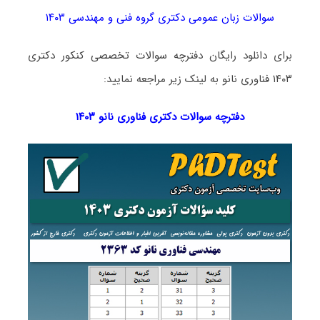
سوالات زبان عمومی دکتری گروه فنی و مهندسی ۱۴۰۳
برای دانلود رایگان دفترچه سوالات تخصصی کنکور دکتری
۱۴۰۳ فناوری نانو به لینک زیر مراجعه نمایید:
دفترچه سوالات دکتری
فناوری نانو ۱۴۰۳