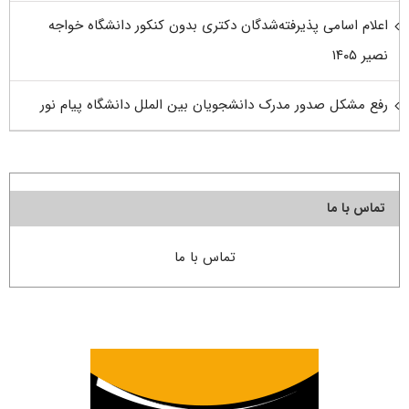
اعلام اسامی پذیرفته‌شدگان دکتری بدون کنکور دانشگاه خواجه
نصیر ۱۴۰۵
رفع مشکل صدور مدرک دانشجویان بین الملل دانشگاه پیام نور
تماس با ما
تماس با ما