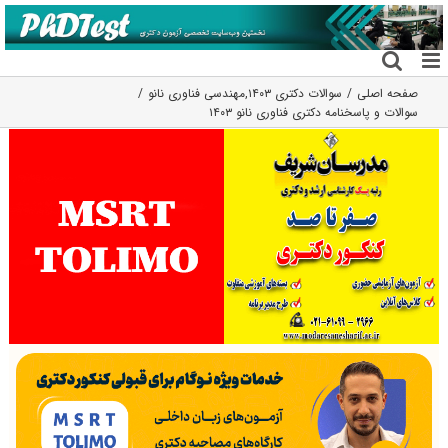
فتن
ه
حتوا
صفحه اصلی
سوالات دکتری ۱۴۰۳
,
مهندسی فناوری نانو
سوالات و پاسخنامه دکتری فناوری نانو ۱۴۰۳