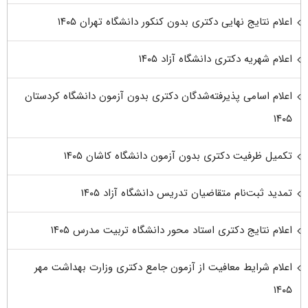
اعلام نتایج نهایی دکتری بدون کنکور دانشگاه تهران ۱۴۰۵
اعلام شهریه دکتری دانشگاه آزاد ۱۴۰۵
اعلام اسامی پذیرفته‌شدگان دکتری بدون آزمون دانشگاه کردستان
۱۴۰۵
تکمیل ظرفیت دکتری بدون آزمون دانشگاه کاشان ۱۴۰۵
تمدید ثبت‌نام متقاضیان تدریس دانشگاه آزاد ۱۴۰۵
اعلام نتایج دکتری استاد محور دانشگاه تربیت مدرس ۱۴۰۵
اعلام شرایط معافیت از آزمون جامع دکتری وزارت بهداشت مهر
۱۴۰۵