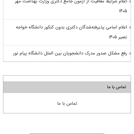
اعلام شرایط معافیت از آزمون جامع دکتری وزارت بهداشت مهر
۱۴۰۵
اعلام اسامی پذیرفته‌شدگان دکتری بدون کنکور دانشگاه خواجه
نصیر ۱۴۰۵
رفع مشکل صدور مدرک دانشجویان بین الملل دانشگاه پیام نور
تماس با ما
تماس با ما