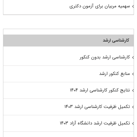
سهمیه مربیان برای آزمون دکتری
کارشناسی ارشد
کارشناسی ارشد بدون کنکور
منابع کنکور ارشد
نتایج کنکور کارشناسی ارشد ۱۴۰۴
تکمیل ظرفیت کارشناسی ارشد ۱۴۰۳
تکمیل ظرفیت ارشد دانشگاه آزاد ۱۴۰۳