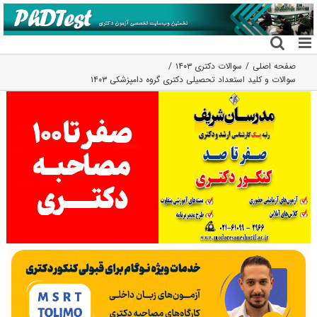
فتن
ه
حتوا
صفحه اصلی
سوالات دکتری ۱۴۰۳
سوالات و کلید استعداد تحصیلی دکتری گروه دامپزشکی ۱۴۰۳