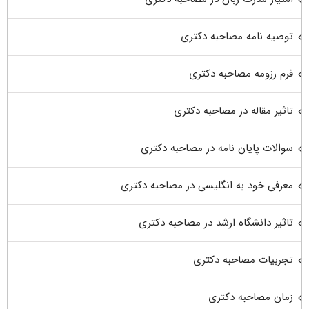
توصیه نامه مصاحبه دکتری
فرم رزومه مصاحبه دکتری
تاثیر مقاله در مصاحبه دکتری
سوالات پایان نامه در مصاحبه دکتری
معرفی خود به انگلیسی در مصاحبه دکتری
تاثیر دانشگاه ارشد در مصاحبه دکتری
تجربیات مصاحبه دکتری
زمان مصاحبه دکتری