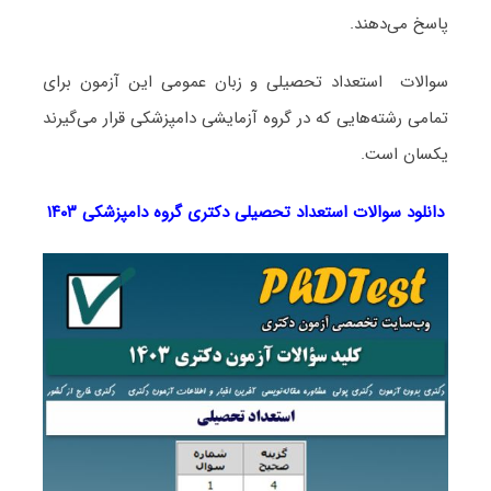
پاسخ می‌دهند.
سوالات استعداد تحصیلی و زبان عمومی این آزمون برای
تمامی رشته‌هایی که در گروه آزمایشی دامپزشکی قرار می‌گیرند
یکسان است.
دانلود سوالات استعداد تحصیلی دکتری گروه دامپزشکی ۱۴۰۳