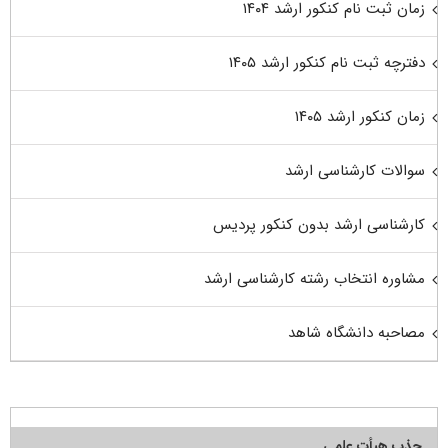
زمان ثبت نام کنکور ارشد ۱۴۰۴
دفترچه ثبت نام کنکور ارشد ۱۴۰۵
زمان کنکور ارشد ۱۴۰۵
سوالات کارشناسی ارشد
کارشناسی ارشد بدون کنکور پردیس
مشاوره انتخاب رشته کارشناسی ارشد
مصاحبه دانشگاه شاهد
جذب هیأت علمی