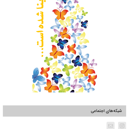
شبکه‌های اجتماعی