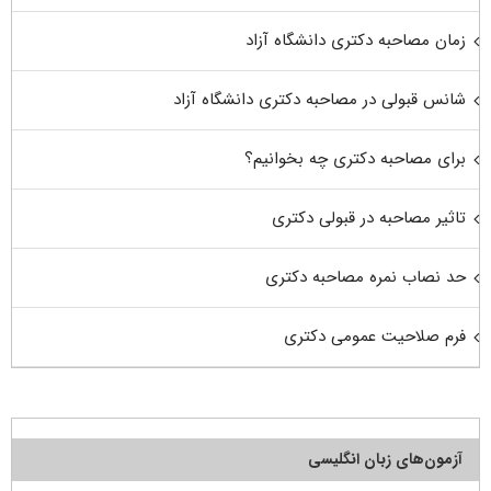
زمان مصاحبه دکتری دانشگاه آزاد
شانس قبولی در مصاحبه دکتری دانشگاه آزاد
برای مصاحبه دکتری چه بخوانیم؟
تاثیر مصاحبه در قبولی دکتری
حد نصاب نمره مصاحبه دکتری
فرم صلاحیت عمومی دکتری
آزمون‌های زبان انگلیسی