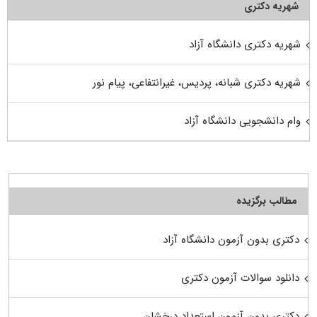
شهریه دکتری
شهریه دکتری دانشگاه آزاد
شهریه دکتری شبانه، پردیس، غیرانتفاعی، پیام نور
وام دانشجویی دانشگاه آزاد
مطالب برگزیده
دکتری بدون آزمون دانشگاه آزاد
دانلود سوالات آزمون دکتری
دکتری بدون آزمون استعداد درخشان