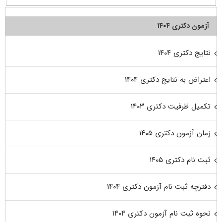
آزمون دکتری ۱۴۰۴
نتایج دکتری ۱۴۰۴
اعتراض به نتایج دکتری ۱۴۰۴
تکمیل ظرفیت دکتری ۱۴۰۳
زمان آزمون دکتری ۱۴۰۵
ثبت نام دکتری ۱۴۰۵
دفترچه ثبت نام آزمون دکتری ۱۴۰۴
نحوه ثبت نام آزمون دکتری ۱۴۰۴