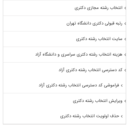
انتخاب رشته مجازی دکتری
رتبه قبولی دکتری دانشگاه تهران
سایت انتخاب رشته دکتری
هزینه انتخاب رشته دکتری سراسری و دانشگاه آزاد
کد دسترسی انتخاب رشته دکتری آزاد
فراموشی کد دسترسی انتخاب رشته دکتری آزاد
ویرایش انتخاب رشته دکتری
حذف اولویت انتخاب رشته دکتری