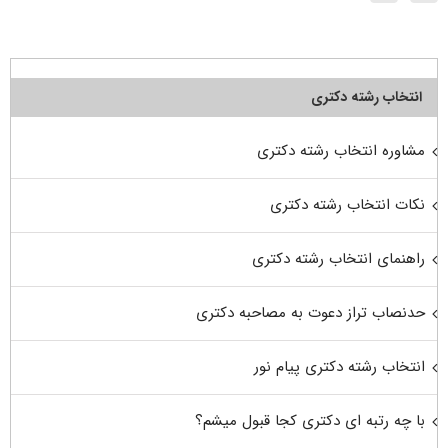
انتخاب رشته دکتری
مشاوره انتخاب رشته دکتری
نکات انتخاب رشته دکتری
راهنمای انتخاب رشته دکتری
حدنصاب تراز دعوت به مصاحبه دکتری
انتخاب رشته دکتری پیام نور
با چه رتبه ای دکتری کجا قبول میشم؟