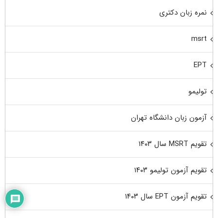
نمره زبان دکتری
msrt
EPT
تولیمو
آزمون زبان دانشگاه تهران
تقویم MSRT سال ۱۴۰۳
تقویم آزمون تولیمو ۱۴۰۳
تقویم آزمون EPT سال ۱۴۰۳