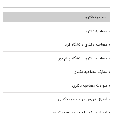
مصاحبه دکتری
مصاحبه دکتری
مصاحبه دکتری دانشگاه آزاد
مصاحبه دکتری دانشگاه پیام نور
مدارک مصاحبه دکتری
سوالات مصاحبه دکتری
امتیاز تدریس در مصاحبه دکتری
امتیاز مدرک زبان در مصاحبه دکتری