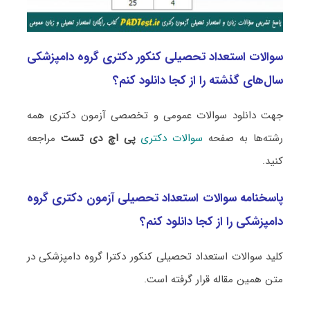
سوالات استعداد تحصیلی کنکور دکتری گروه دامپزشکی
سال‌های گذشته را از کجا دانلود کنم؟
جهت دانلود سوالات عمومی و تخصصی آزمون دکتری همه
رشته‌ها به صفحه
سوالات دکتری
پی اچ دی تست
مراجعه
کنید.
پاسخنامه سوالات استعداد تحصیلی آزمون دکتری گروه
دامپزشکی را از کجا دانلود کنم؟
کلید سوالات استعداد تحصیلی کنکور دکترا گروه دامپزشکی در
متن همین مقاله قرار گرفته است.