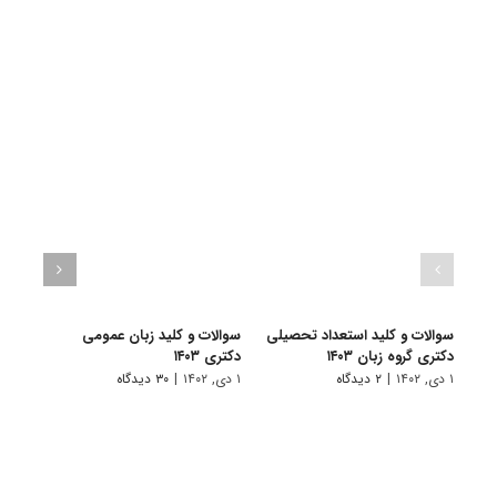
سوالات و کلید استعداد تحصیلی
سوالات و کلید زبان عمومی
سوالا
دکتری گروه زبان ۱۴۰۳
دکتری ۱۴۰۳
دکتری
۱ دی, ۱۴۰۲
|
۲ دیدگاه
۱ دی, ۱۴۰۲
|
۳۰ دیدگاه
۱ دی, ۱۴۰۲