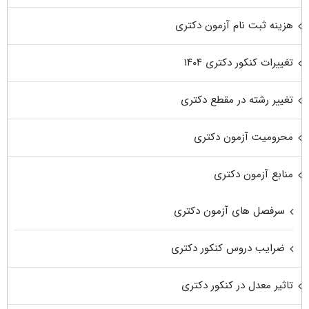
هزینه ثبت نام آزمون دکتری
تغییرات کنکور دکتری ۱۴۰۴
تغییر رشته در مقطع دکتری
محرومیت آزمون دکتری
منابع آزمون دکتری
سرفصل های آزمون دکتری
ضرایب دروس کنکور دکتری
تاثیر معدل در کنکور دکتری