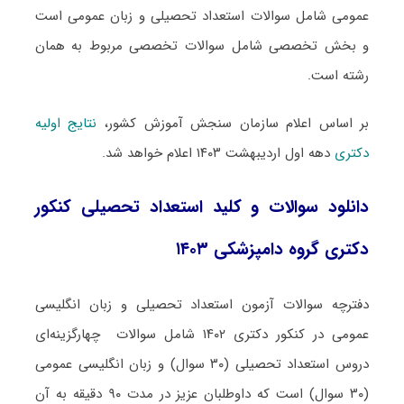
عمومی شامل سوالات استعداد تحصیلی و زبان عمومی است
و بخش تخصصی شامل سوالات تخصصی مربوط به همان
رشته است.
بر اساس اعلام سازمان سنجش آموزش کشور،
نتایج اولیه
دکتری
دهه اول اردیبهشت ۱۴۰۳ اعلام خواهد شد.
دانلود سوالات و کلید استعداد تحصیلی کنکور
دکتری گروه دامپزشکی ۱۴۰۳
دفترچه سوالات آزمون استعداد تحصیلی و زبان انگلیسی
عمومی در کنکور دکتری ۱۴۰۲ شامل سوالات چهارگزینه‌ای
دروس استعداد تحصیلی (۳۰ سوال) و زبان انگلیسی عمومی
(۳۰ سوال) است که داوطلبان عزیز در مدت ۹۰ دقیقه به آن