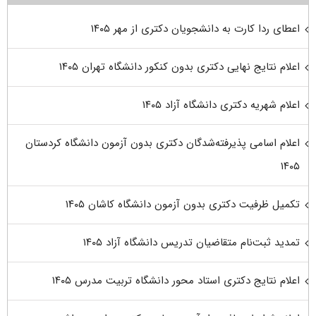
اعطای ردا کارت به دانشجویان دکتری از مهر ۱۴۰۵
اعلام نتایج نهایی دکتری بدون کنکور دانشگاه تهران ۱۴۰۵
اعلام شهریه دکتری دانشگاه آزاد ۱۴۰۵
اعلام اسامی پذیرفته‌شدگان دکتری بدون آزمون دانشگاه کردستان
۱۴۰۵
تکمیل ظرفیت دکتری بدون آزمون دانشگاه کاشان ۱۴۰۵
تمدید ثبت‌نام متقاضیان تدریس دانشگاه آزاد ۱۴۰۵
اعلام نتایج دکتری استاد محور دانشگاه تربیت مدرس ۱۴۰۵