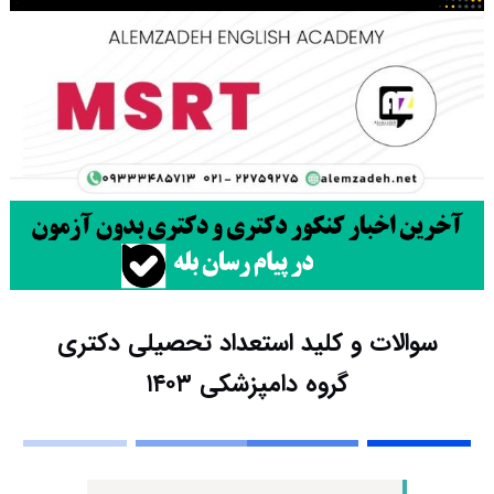
سوالات و کلید استعداد تحصیلی دکتری
گروه دامپزشکی ۱۴۰۳