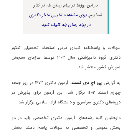
در این روزها در پیام رسان بله در کنار
شماییم.
برای مشاهده آخرین اخبار دکتری
در پیام رسان بله کلیک کنید.
سوالات و پاسخنامه کلیدی درس استعداد تحصیلی کنکور
دکتری گروه دامپزشکی سال ۱۴۰۳ توسط سازمان سنجش
آموزش کشور منتشر شد.
به گزارش
پی اچ دی تست
، آزمون دکتری ۱۴۰۳ در روز جمعه
چهارم اسفند ۱۴۰۲ برگزار شد. این آزمون برای پذیرش در
دوره‌های دکتری سراسری و دانشگاه آزاد اسلامی برگزار شد.
داوطلبان کلیه رشته‌های آزمون دکتری تخصصی باید در دو
بخش عمومی و تخصصی به سوالات پاسخ دهند. بخش