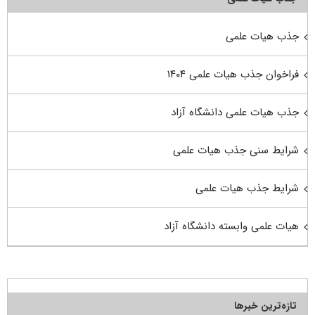
جذب هیات علمی
فراخوان جذب هیات علمی ۱۴۰۴
جذب هیات علمی دانشگاه آزاد
شرایط سنی جذب هیات علمی
شرایط جذب هیات علمی
هیات علمی وابسته دانشگاه آزاد
تازه‌ترین خبرها