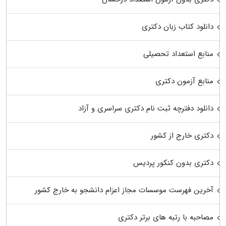
دانلود کتاب زبان دکتری
منابع استعداد تحصیلی
منابع آزمون دکتری
دانلود دفترچه ثبت نام دکتری سراسری و آزاد
دکتری خارج از کشور
دکتری بدون کنکور پردیس
آخرین فهرست موسسات مجاز اعزام دانشجو به خارج کشور
مصاحبه با رتبه های برتر دکتری