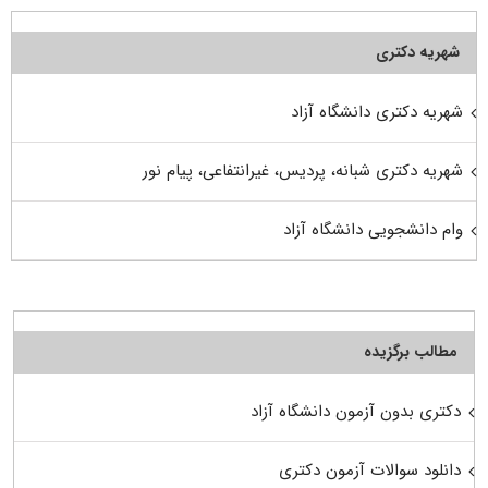
شهریه دکتری
شهریه دکتری دانشگاه آزاد
شهریه دکتری شبانه، پردیس، غیرانتفاعی، پیام نور
وام دانشجویی دانشگاه آزاد
مطالب برگزیده
دکتری بدون آزمون دانشگاه آزاد
دانلود سوالات آزمون دکتری