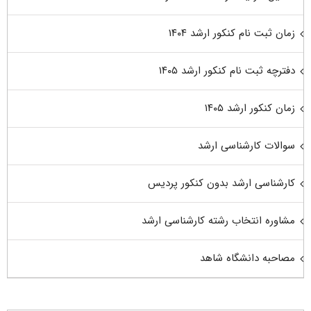
زمان ثبت نام کنکور ارشد ۱۴۰۴
دفترچه ثبت نام کنکور ارشد ۱۴۰۵
زمان کنکور ارشد ۱۴۰۵
سوالات کارشناسی ارشد
کارشناسی ارشد بدون کنکور پردیس
مشاوره انتخاب رشته کارشناسی ارشد
مصاحبه دانشگاه شاهد