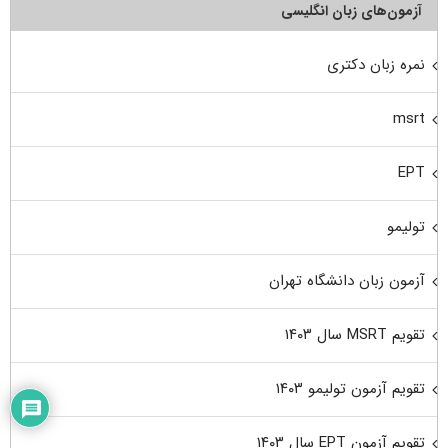
آزمون‌های زبان انگلیسی
نمره زبان دکتری
msrt
EPT
تولیمو
آزمون زبان دانشگاه تهران
تقویم MSRT سال ۱۴۰۳
تقویم آزمون تولیمو ۱۴۰۳
تقویم آزمون EPT سال ۱۴۰۳