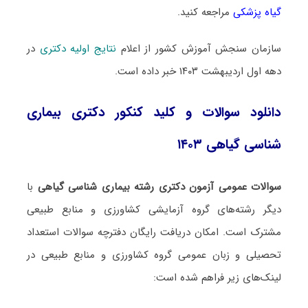
گیاه پزشکی
مراجعه کنید.
سازمان سنجش آموزش کشور از اعلام
نتایج اولیه دکتری
در
دهه اول اردیبهشت ۱۴۰۳ خبر داده است.
دانلود سوالات و کلید کنکور دکتری بیماری
شناسی گیاهی ۱۴۰۳
سوالات عمومی آزمون دکتری رشته بیماری شناسی گیاهی
با
دیگر رشته‌های گروه آزمایشی کشاورزی و منابع طبیعی
مشترک است. امکان دریافت رایگان دفترچه سوالات استعداد
تحصیلی و زبان عمومی گروه کشاورزی و منابع طبیعی در
لینک‌های زیر فراهم شده است: