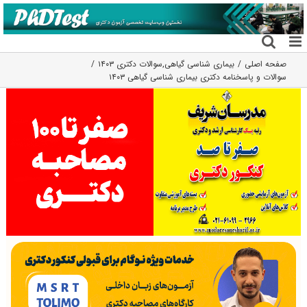
فتن
ه
حتوا
صفحه اصلی
بیماری شناسی گیاهی
,
سوالات دکتری ۱۴۰۳
سوالات و پاسخنامه دکتری بیماری شناسی گیاهی ۱۴۰۳