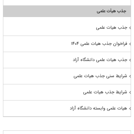
جذب هیأت علمی
جذب هیات علمی
فراخوان جذب هیات علمی ۱۴۰۴
جذب هیات علمی دانشگاه آزاد
شرایط سنی جذب هیات علمی
شرایط جذب هیات علمی
هیات علمی وابسته دانشگاه آزاد