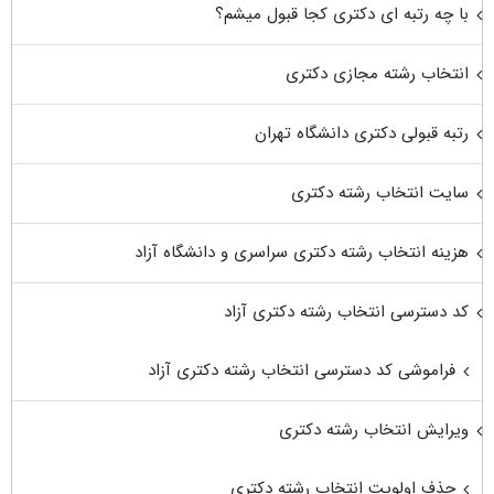
با چه رتبه ای دکتری کجا قبول میشم؟
انتخاب رشته مجازی دکتری
رتبه قبولی دکتری دانشگاه تهران
سایت انتخاب رشته دکتری
هزینه انتخاب رشته دکتری سراسری و دانشگاه آزاد
کد دسترسی انتخاب رشته دکتری آزاد
فراموشی کد دسترسی انتخاب رشته دکتری آزاد
ویرایش انتخاب رشته دکتری
حذف اولویت انتخاب رشته دکتری