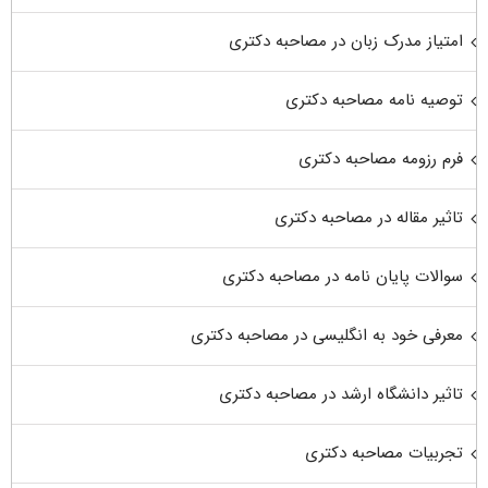
امتیاز مدرک زبان در مصاحبه دکتری
توصیه نامه مصاحبه دکتری
فرم رزومه مصاحبه دکتری
تاثیر مقاله در مصاحبه دکتری
سوالات پایان نامه در مصاحبه دکتری
معرفی خود به انگلیسی در مصاحبه دکتری
تاثیر دانشگاه ارشد در مصاحبه دکتری
تجربیات مصاحبه دکتری