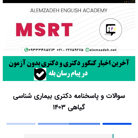
سوالات و پاسخنامه دکتری بیماری شناسی
گیاهی ۱۴۰۳