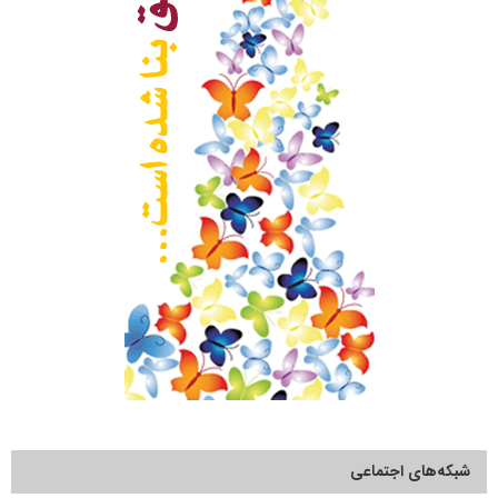
شبکه‌های اجتماعی