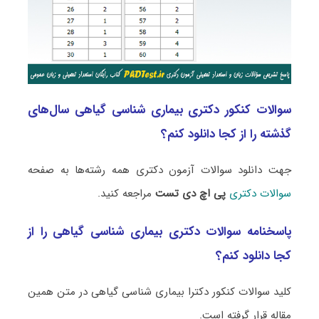
سوالات کنکور دکتری بیماری شناسی گیاهی سال‌های
گذشته را از کجا دانلود کنم؟
جهت دانلود سوالات آزمون دکتری همه رشته‌ها به صفحه
سوالات دکتری
پی اچ دی تست
مراجعه کنید.
پاسخنامه سوالات دکتری بیماری شناسی گیاهی را از
کجا دانلود کنم؟
کلید سوالات کنکور دکترا بیماری شناسی گیاهی در متن همین
مقاله قرار گرفته است.