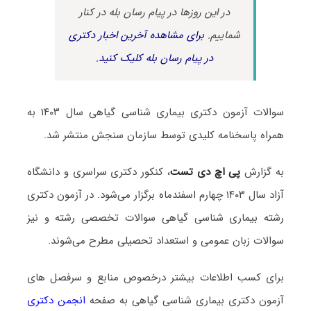
در این روزها در پیام رسان بله در کنار
شماییم.
برای مشاهده آخرین اخبار دکتری
در پیام رسان بله کلیک کنید.
سوالات آزمون دکتری بیماری شناسی گیاهی سال ۱۴۰۳ به
همراه پاسخنامه کلیدی توسط سازمان سنجش منتشر شد.
به گزارش
پی اچ دی تست
، کنکور دکتری سراسری و دانشگاه
آزاد سال ۱۴۰۳ چهارم اسفندماه برگزار می‌شود. در آزمون دکتری
رشته بیماری شناسی گیاهی سوالات تخصصی رشته و نیز
سوالات زبان عمومی و استعداد تحصیلی مطرح می‌شوند.
برای کسب اطلاعات بیشتر درخصوص منابع و سرفصل های
آزمون دکتری بیماری شناسی گیاهی به صفحه
انجمن دکتری