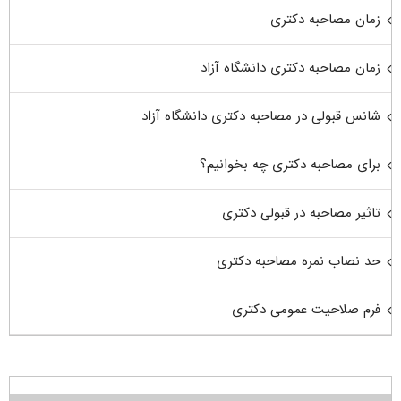
زمان مصاحبه دکتری
زمان مصاحبه دکتری دانشگاه آزاد
شانس قبولی در مصاحبه دکتری دانشگاه آزاد
برای مصاحبه دکتری چه بخوانیم؟
تاثیر مصاحبه در قبولی دکتری
حد نصاب نمره مصاحبه دکتری
فرم صلاحیت عمومی دکتری