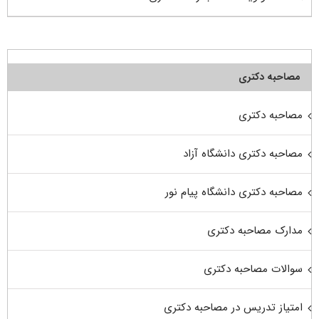
مصاحبه دکتری
مصاحبه دکتری
مصاحبه دکتری دانشگاه آزاد
مصاحبه دکتری دانشگاه پیام نور
مدارک مصاحبه دکتری
سوالات مصاحبه دکتری
امتیاز تدریس در مصاحبه دکتری