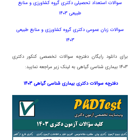
سوالات استعداد تحصیلی دکتری گروه کشاورزی و منابع
طبیعی ۱۴۰۳
سوالات زبان عمومی دکتری گروه کشاورزی و منابع طبیعی
۱۴۰۳
برای دانلود رایگان دفترچه سوالات تخصصی کنکور دکتری
۱۴۰۳ بیماری شناسی گیاهی به لینک زیر مراجعه نمایید:
دفترچه سوالات دکتری
بیماری شناسی گیاهی ۱۴۰۳