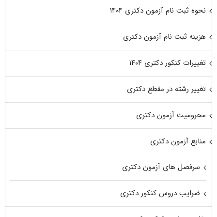
نحوه ثبت نام آزمون دکتری ۱۴۰۴
هزینه ثبت نام آزمون دکتری
تغییرات کنکور دکتری ۱۴۰۴
تغییر رشته در مقطع دکتری
محرومیت آزمون دکتری
منابع آزمون دکتری
سرفصل های آزمون دکتری
ضرایب دروس کنکور دکتری