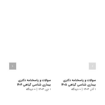
سوالات و پاسخنامه دکتری
سوالات و پاسخنامه دکتری
سوال
بیماری شناسی گیاهی ۱۴۰۵
بیماری شناسی گیاهی ۱۴۰۴
دکتری 
۱ آذر, ۱۴۰۴
|
۰ دیدگاه
۱ دی, ۱۴۰۳
|
۰ دیدگاه
۱ دی, ۱۴۰۲