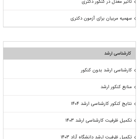
تاثیر معدل در کنکور دکتری
سهمیه مربیان برای آزمون دکتری
کارشناسی ارشد
کارشناسی ارشد بدون کنکور
منابع کنکور ارشد
نتایج کنکور کارشناسی ارشد ۱۴۰۴
تکمیل ظرفیت کارشناسی ارشد ۱۴۰۳
تکمیل ظرفیت ارشد دانشگاه آزاد ۱۴۰۳