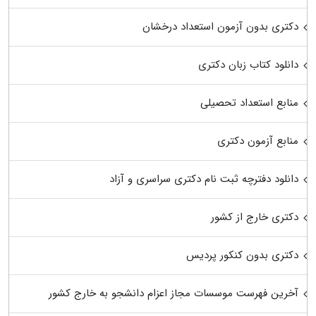
دکتری بدون آزمون استعداد درخشان
دانلود کتاب زبان دکتری
منابع استعداد تحصیلی
منابع آزمون دکتری
دانلود دفترچه ثبت نام دکتری سراسری و آزاد
دکتری خارج از کشور
دکتری بدون کنکور پردیس
آخرین فهرست موسسات مجاز اعزام دانشجو به خارج کشور