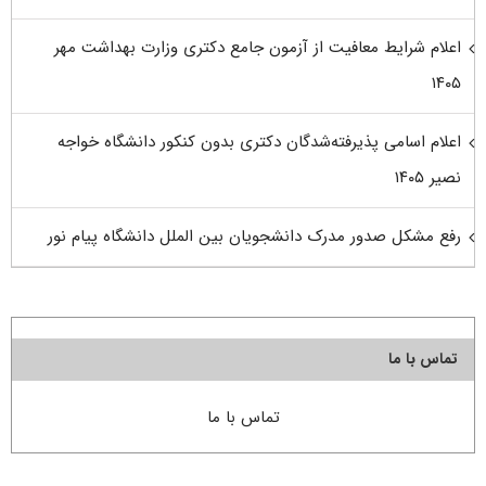
اعلام شرایط معافیت از آزمون جامع دکتری وزارت بهداشت مهر
۱۴۰۵
اعلام اسامی پذیرفته‌شدگان دکتری بدون کنکور دانشگاه خواجه
نصیر ۱۴۰۵
رفع مشکل صدور مدرک دانشجویان بین الملل دانشگاه پیام نور
تماس با ما
تماس با ما