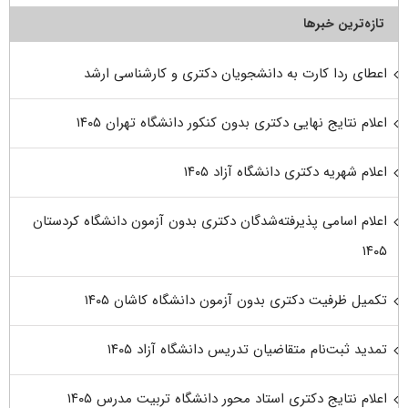
تازه‌ترین خبرها
اعطای ردا کارت به دانشجویان دکتری و کارشناسی ارشد
اعلام نتایج نهایی دکتری بدون کنکور دانشگاه تهران ۱۴۰۵
اعلام شهریه دکتری دانشگاه آزاد ۱۴۰۵
اعلام اسامی پذیرفته‌شدگان دکتری بدون آزمون دانشگاه کردستان
۱۴۰۵
تکمیل ظرفیت دکتری بدون آزمون دانشگاه کاشان ۱۴۰۵
تمدید ثبت‌نام متقاضیان تدریس دانشگاه آزاد ۱۴۰۵
اعلام نتایج دکتری استاد محور دانشگاه تربیت مدرس ۱۴۰۵