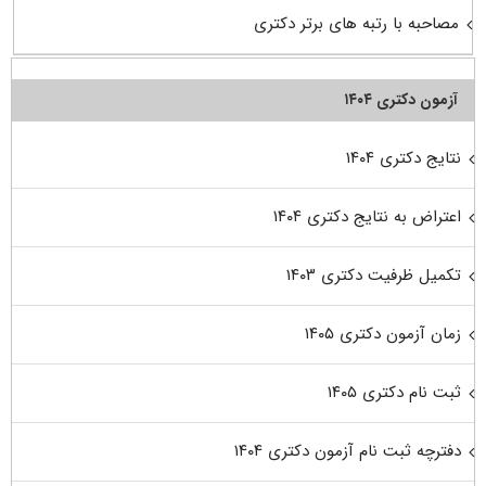
مصاحبه با رتبه های برتر دکتری
آزمون دکتری ۱۴۰۴
نتایج دکتری ۱۴۰۴
اعتراض به نتایج دکتری ۱۴۰۴
تکمیل ظرفیت دکتری ۱۴۰۳
زمان آزمون دکتری ۱۴۰۵
ثبت نام دکتری ۱۴۰۵
دفترچه ثبت نام آزمون دکتری ۱۴۰۴