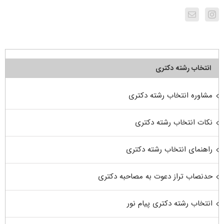
انتخاب رشته دکتری
مشاوره انتخاب رشته دکتری
نکات انتخاب رشته دکتری
راهنمای انتخاب رشته دکتری
حدنصاب تراز دعوت به مصاحبه دکتری
انتخاب رشته دکتری پیام نور