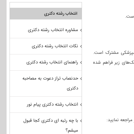
انتخاب رشته دکتری
مشاوره انتخاب رشته دکتری
نکات انتخاب رشته دکتری
امپزشکی مشترک است.
راهنمای انتخاب رشته دکتری
ک‌های زیر فراهم شده
حدنصاب تراز دعوت به مصاحبه
دکتری
انتخاب رشته دکتری پیام نور
با چه رتبه ای دکتری کجا قبول
میشم؟