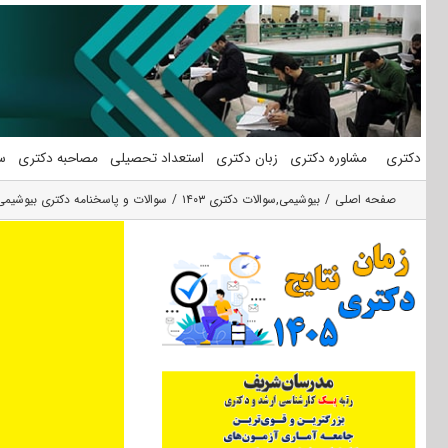
فتن
ه
حتوا
دکتری
مشاوره دکتری
زبان دکتری
استعداد تحصیلی
مصاحبه دکتری
س
صفحه اصلی
بیوشیمی
,
سوالات دکتری ۱۴۰۳
سوالات و پاسخنامه دکتری بیوشیمی دا