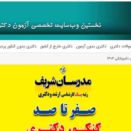
والات دکتری
دکتری بدون آزمون
دکتری خارج از کشور
دکتری بدون کنکور پرد
مپزشکی ۱۴۰۳