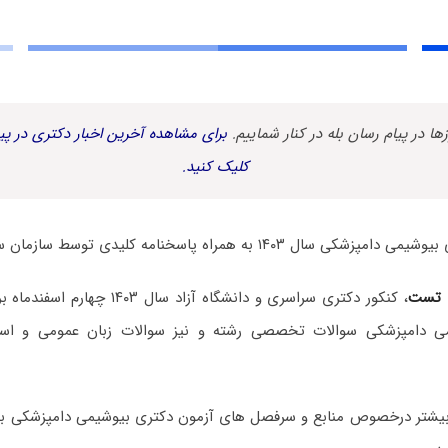
زها در پیام رسان بله در کنار شماییم.
برای مشاهده آخرین اخبار دکتری در پیا
کلیک کنید.
۱۴ به همراه پاسخنامه کلیدی توسط سازمان سنجش منتشر شد.
 تست
، کنکور دکتری سراسری و دانشگاه آزاد سا
می دامپزشکی سوالات تخصصی رشته و نیز سوالات زبان عمومی و اس
بیشتر درخصوص منابع و سرفصل های آزمون دکتری بیوشیمی دامپزشکی 