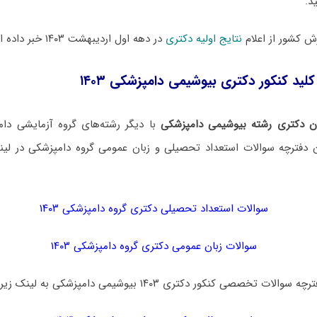
د.
 کشور از اعلام
نتایج اولیه دکتری
در دهه اول اردیبهشت ۱۴۰۳ خبر داده است.
کلید کنکور دکتری بیوشیمی دامپزشکی ۱۴۰۳
ن دکتری رشته بیوشیمی دامپزشکی
با دیگر رشته‌های گروه آزمایشی د
ن دفترچه سوالات استعداد تحصیلی و زبان عمومی گروه دامپزشکی در لین
سوالات استعداد تحصیلی دکتری گروه دامپزشکی ۱۴۰۳
سوالات زبان عمومی دکتری گروه دامپزشکی ۱۴۰۳
صی کنکور دکتری ۱۴۰۳ بیوشیمی دامپزشکی به لینک زیر مراجعه نمایید: