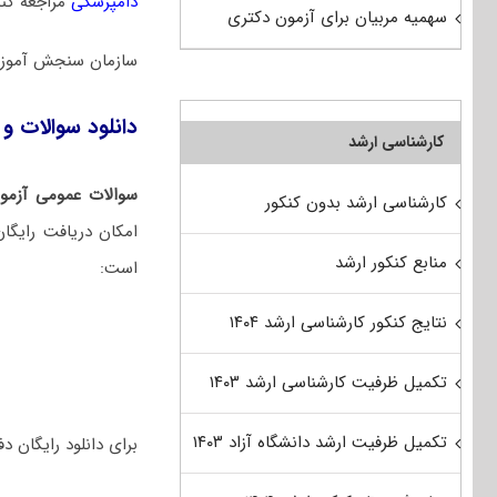
دامپزشکی
مراجعه کنی
سهمیه مربیان برای آزمون دکتری
سازمان سنجش آموزش
دانلود سوالات و 
کارشناسی ارشد
سوالات عمومی آزمو
کارشناسی ارشد بدون کنکور
امکان دریافت رایگا
منابع کنکور ارشد
است:
نتایج کنکور کارشناسی ارشد ۱۴۰۴
تکمیل ظرفیت کارشناسی ارشد ۱۴۰۳
تکمیل ظرفیت ارشد دانشگاه آزاد ۱۴۰۳
برای دانلود رایگان دفترچه سوالات تخص