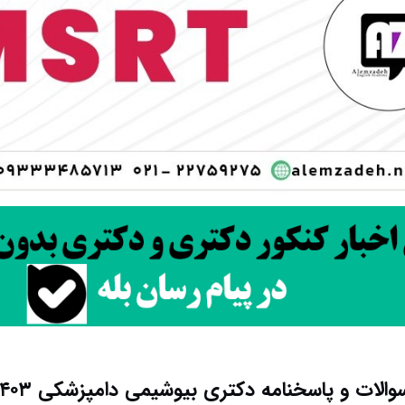
والات و پاسخنامه دکتری بیوشیمی دامپزشکی ۱۴۰۳