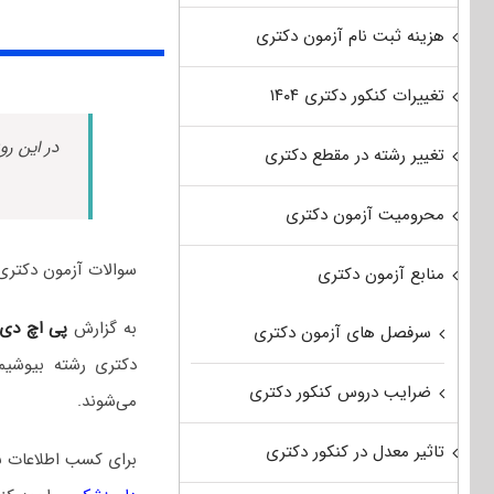
هزینه ثبت نام آزمون دکتری
تغییرات کنکور دکتری ۱۴۰۴
در این رو
تغییر رشته در مقطع دکتری
محرومیت آزمون دکتری
سوالات آزمون دکتری بیوشیمی دامپزشکی سال ۰۳
منابع آزمون دکتری
به گزارش
پی اچ دی
سرفصل های آزمون دکتری
دکتری رشته بیوشی
ضرایب دروس کنکور دکتری
می‌شوند.
تاثیر معدل در کنکور دکتری
برای کسب اطلاعات 