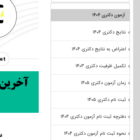
آزمون دکتری ۱۴۰۴
نتایج دکتری ۱۴۰۴
اعتراض به نتایج دکتری ۱۴۰۴
تکمیل ظرفیت دکتری ۱۴۰۳
زمان آزمون دکتری ۱۴۰۵
ثبت نام دکتری ۱۴۰۵
دفترچه ثبت نام آزمون دکتری ۱۴۰۴
س
نحوه ثبت نام آزمون دکتری ۱۴۰۴