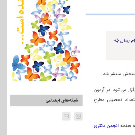
م رسان بله
ل ۱۴۰۳ چهارم اسفندماه برگزار می‌شود. در آزمون
تعداد تحصیلی مطرح
شبکه‌های اجتماعی
به صفحه
انجمن دکتری