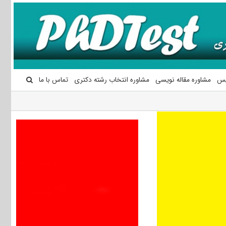
یس
مشاوره مقاله نویسی
مشاوره انتخاب رشته دکتری
تماس با ما