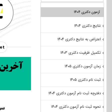
آزمون دکتری ۱۴۰۴
نتایج دکتری ۱۴۰۴
اعتراض به نتایج دکتری ۱۴۰۴
تکمیل ظرفیت دکتری ۱۴۰۳
زمان آزمون دکتری ۱۴۰۵
ثبت نام دکتری ۱۴۰۵
دفترچه ثبت نام آزمون دکتری ۱۴۰۴
سوا
نحوه ثبت نام آزمون دکتری ۱۴۰۴