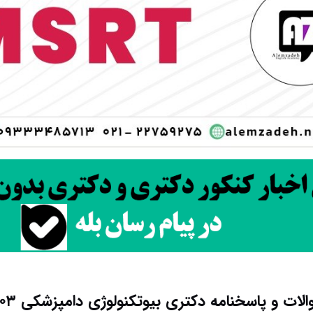
لات و پاسخنامه دکتری بیوتکنولوژی دامپزشکی ۱۴۰۳