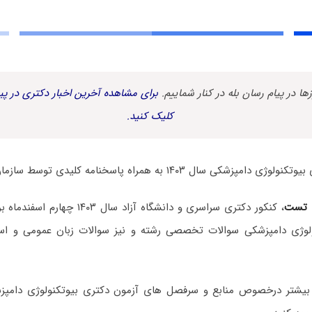
زها در پیام رسان بله در کنار شماییم.
برای مشاهده آخرین اخبار دکتری در پیا
کلیک کنید.
ال ۱۴۰۳ به همراه پاسخنامه کلیدی توسط سازمان سنجش منتشر شد.
 تست
، کنکور دکتری سراسری و دانشگاه آزاد سا
ولوژی دامپزشکی سوالات تخصصی رشته و نیز سوالات زبان عمومی و ا
بیشتر درخصوص منابع و سرفصل های آزمون دکتری بیوتکنولوژی دامپ