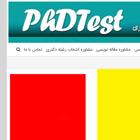
یس
مشاوره مقاله نویسی
مشاوره انتخاب رشته دکتری
تماس با ما