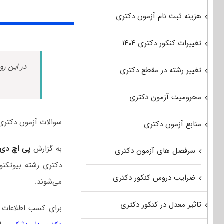
هزینه ثبت نام آزمون دکتری
تغییرات کنکور دکتری ۱۴۰۴
در این رو
تغییر رشته در مقطع دکتری
محرومیت آزمون دکتری
سوالات آزمون دکتری بیوتکنولوژی دامپزشکی س
منابع آزمون دکتری
به گزارش
پی اچ دی
سرفصل های آزمون دکتری
دکتری رشته بیوتکن
ضرایب دروس کنکور دکتری
می‌شوند.
تاثیر معدل در کنکور دکتری
برای کسب اطلاعات 