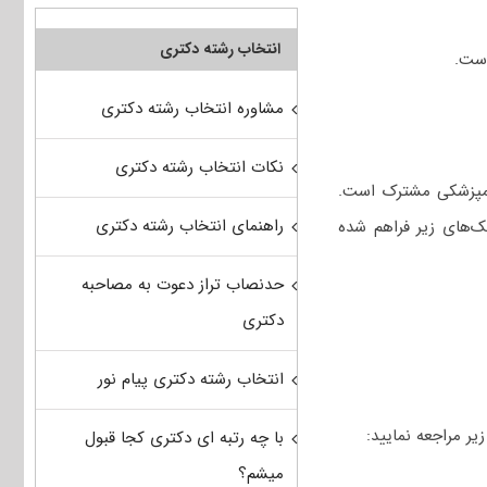
انتخاب رشته دکتری
مشاوره انتخاب رشته دکتری
نکات انتخاب رشته دکتری
دامپزشکی مشترک است.
راهنمای انتخاب رشته دکتری
ک‌های زیر فراهم شده
حدنصاب تراز دعوت به مصاحبه
دکتری
انتخاب رشته دکتری پیام نور
با چه رتبه ای دکتری کجا قبول
میشم؟