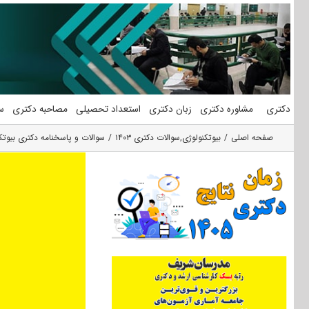
فتن
ه
حتوا
دکتری
مشاوره دکتری
زبان دکتری
استعداد تحصیلی
مصاحبه دکتری
س
صفحه اصلی
بیوتکنولوژی
,
سوالات دکتری ۱۴۰۳
سوالات و پاسخنامه دکتری بیوتکنو