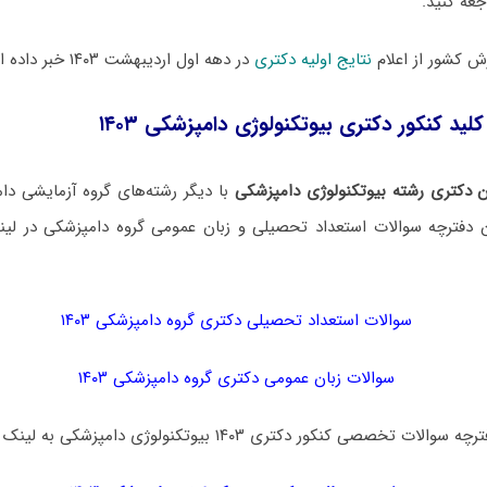
عه کنید.
 کشور از اعلام
نتایج اولیه دکتری
در دهه اول اردیبهشت ۱۴۰۳ خبر داده است.
لید کنکور دکتری بیوتکنولوژی دامپزشکی ۱۴۰۳
 دکتری رشته بیوتکنولوژی دامپزشکی
با دیگر رشته‌های گروه آزمایشی 
ن دفترچه سوالات استعداد تحصیلی و زبان عمومی گروه دامپزشکی در لین
سوالات استعداد تحصیلی دکتری گروه دامپزشکی ۱۴۰۳
سوالات زبان عمومی دکتری گروه دامپزشکی ۱۴۰۳
ی کنکور دکتری ۱۴۰۳ بیوتکنولوژی دامپزشکی به لینک زیر مراجعه نمایید: