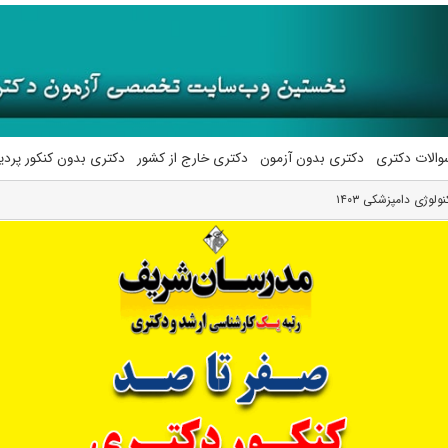
والات دکتری
دکتری بدون آزمون
دکتری خارج از کشور
دکتری بدون کنکور پرد
لوژی دامپزشکی ۱۴۰۳