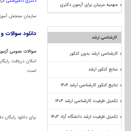
دکتری دامپزشکی
مراج
سهمیه مربیان برای آزمون دکتری
سازمان سنجش آموزش
دانلود سوالات و ک
کارشناسی ارشد
سوالات عمومی آزمون
کارشناسی ارشد بدون کنکور
امکان دریافت رایگا
منابع کنکور ارشد
است:
نتایج کنکور کارشناسی ارشد ۱۴۰۴
تکمیل ظرفیت کارشناسی ارشد ۱۴۰۳
تکمیل ظرفیت ارشد دانشگاه آزاد ۱۴۰۳
برای دانلود رایگان دفترچه سوالات تخصص