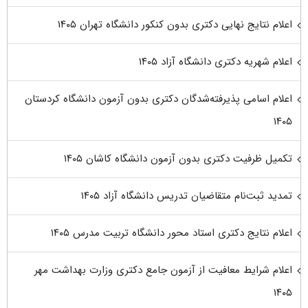
اعلام نتایج نهایی دکتری بدون کنکور دانشگاه تهران ۱۴۰۵
اعلام شهریه دکتری دانشگاه آزاد ۱۴۰۵
اعلام اسامی پذیرفته‌شدگان دکتری بدون آزمون دانشگاه کردستان
۱۴۰۵
تکمیل ظرفیت دکتری بدون آزمون دانشگاه کاشان ۱۴۰۵
تمدید ثبت‌نام متقاضیان تدریس دانشگاه آزاد ۱۴۰۵
اعلام نتایج دکتری استاد محور دانشگاه تربیت مدرس ۱۴۰۵
اعلام شرایط معافیت از آزمون جامع دکتری وزارت بهداشت مهر
۱۴۰۵