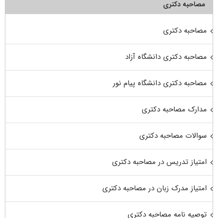
مصاحبه دکتری
مصاحبه دکتری
مصاحبه دکتری دانشگاه آزاد
مصاحبه دکتری دانشگاه پیام نور
مدارک مصاحبه دکتری
سوالات مصاحبه دکتری
امتیاز تدریس در مصاحبه دکتری
امتیاز مدرک زبان در مصاحبه دکتری
توصیه نامه مصاحبه دکتری