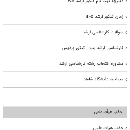
دفترچه ثبت نام کنکور ارشد ۱۴۰۵
زمان کنکور ارشد ۱۴۰۵
سوالات کارشناسی ارشد
کارشناسی ارشد بدون کنکور پردیس
مشاوره انتخاب رشته کارشناسی ارشد
مصاحبه دانشگاه شاهد
جذب هیأت علمی
جذب هیات علمی