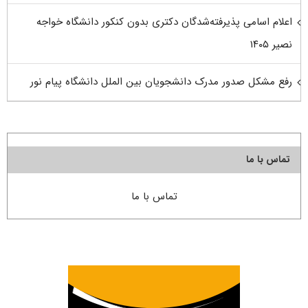
اعلام اسامی پذیرفته‌شدگان دکتری بدون کنکور دانشگاه خواجه
نصیر ۱۴۰۵
رفع مشکل صدور مدرک دانشجویان بین الملل دانشگاه پیام نور
تماس با ما
تماس با ما