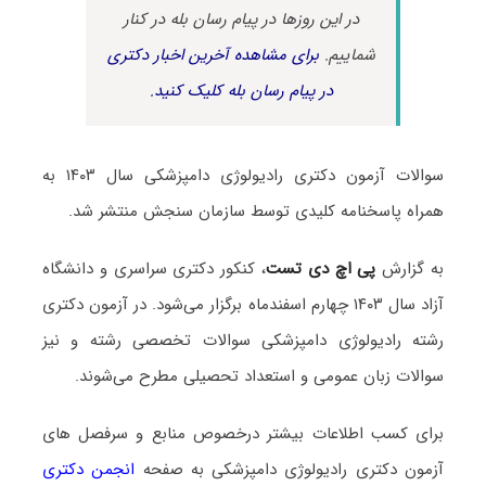
در این روزها در پیام رسان بله در کنار
شماییم.
برای مشاهده آخرین اخبار دکتری
در پیام رسان بله کلیک کنید.
سوالات آزمون دکتری رادیولوژی دامپزشکی سال ۱۴۰۳ به
همراه پاسخنامه کلیدی توسط سازمان سنجش منتشر شد.
به گزارش
پی اچ دی تست
، کنکور دکتری سراسری و دانشگاه
آزاد سال ۱۴۰۳ چهارم اسفندماه برگزار می‌شود. در آزمون دکتری
رشته رادیولوژی دامپزشکی سوالات تخصصی رشته و نیز
سوالات زبان عمومی و استعداد تحصیلی مطرح می‌شوند.
برای کسب اطلاعات بیشتر درخصوص منابع و سرفصل های
آزمون دکتری رادیولوژی دامپزشکی به صفحه
انجمن دکتری