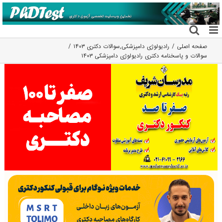
فتن
ه
حتوا
صفحه اصلی
رادیولوژی دامپزشکی
,
سوالات دکتری ۱۴۰۳
سوالات و پاسخنامه دکتری رادیولوژی دامپزشکی ۱۴۰۳