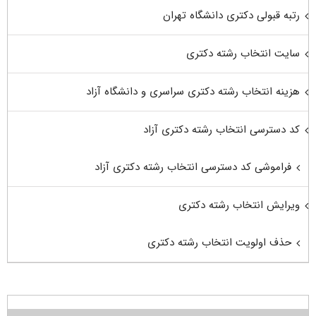
رتبه قبولی دکتری دانشگاه تهران
سایت انتخاب رشته دکتری
هزینه انتخاب رشته دکتری سراسری و دانشگاه آزاد
کد دسترسی انتخاب رشته دکتری آزاد
فراموشی کد دسترسی انتخاب رشته دکتری آزاد
ویرایش انتخاب رشته دکتری
حذف اولویت انتخاب رشته دکتری