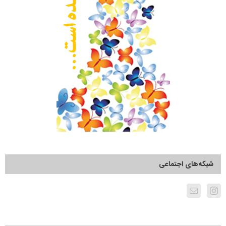
شبکه‌های اجتماعی