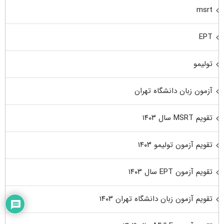
msrt
EPT
تولیمو
آزمون زبان دانشگاه تهران
تقویم MSRT سال ۱۴۰۳
تقویم آزمون تولیمو ۱۴۰۳
تقویم آزمون EPT سال ۱۴۰۳
تقویم آزمون زبان دانشگاه تهران ۱۴۰۳