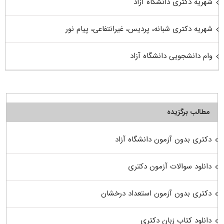
شهریه دکتری دانشگاه آزاد
شهریه دکتری شبانه، پردیس، غیرانتفاعی، پیام نور
وام دانشجویی دانشگاه آزاد
مطالب برگزیده
دکتری بدون آزمون دانشگاه آزاد
دانلود سوالات آزمون دکتری
دکتری بدون آزمون استعداد درخشان
دانلود کتاب زبان دکتری