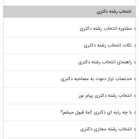
انتخاب رشته دکتری
مشاوره انتخاب رشته دکتری
نکات انتخاب رشته دکتری
راهنمای انتخاب رشته دکتری
حدنصاب تراز دعوت به مصاحبه دکتری
انتخاب رشته دکتری پیام نور
با چه رتبه ای دکتری کجا قبول میشم؟
انتخاب رشته مجازی دکتری