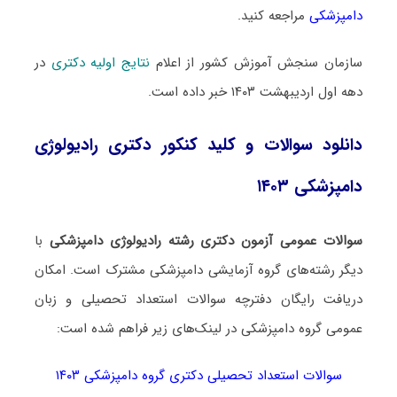
دامپزشکی
مراجعه کنید.
سازمان سنجش آموزش کشور از اعلام
نتایج اولیه دکتری
در
دهه اول اردیبهشت ۱۴۰۳ خبر داده است.
دانلود سوالات و کلید کنکور دکتری رادیولوژی
دامپزشکی ۱۴۰۳
سوالات عمومی آزمون دکتری رشته رادیولوژی دامپزشکی
با
دیگر رشته‌های گروه آزمایشی دامپزشکی مشترک است. امکان
دریافت رایگان دفترچه سوالات استعداد تحصیلی و زبان
عمومی گروه دامپزشکی در لینک‌های زیر فراهم شده است:
سوالات استعداد تحصیلی دکتری گروه دامپزشکی ۱۴۰۳