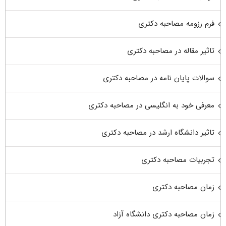
فرم رزومه مصاحبه دکتری
تاثیر مقاله در مصاحبه دکتری
سوالات پایان نامه در مصاحبه دکتری
معرفی خود به انگلیسی در مصاحبه دکتری
تاثیر دانشگاه ارشد در مصاحبه دکتری
تجربیات مصاحبه دکتری
زمان مصاحبه دکتری
زمان مصاحبه دکتری دانشگاه آزاد