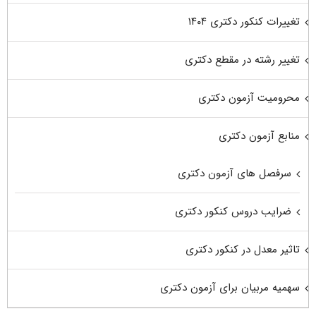
تغییرات کنکور دکتری ۱۴۰۴
تغییر رشته در مقطع دکتری
محرومیت آزمون دکتری
منابع آزمون دکتری
سرفصل های آزمون دکتری
ضرایب دروس کنکور دکتری
تاثیر معدل در کنکور دکتری
سهمیه مربیان برای آزمون دکتری