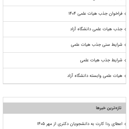
فراخوان جذب هیات علمی ۱۴۰۴
جذب هیات علمی دانشگاه آزاد
شرایط سنی جذب هیات علمی
شرایط جذب هیات علمی
هیات علمی وابسته دانشگاه آزاد
تازه‌ترین خبرها
اعطای ردا کارت به دانشجویان دکتری از مهر ۱۴۰۵