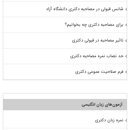
شانس قبولی در مصاحبه دکتری دانشگاه آزاد
برای مصاحبه دکتری چه بخوانیم؟
تاثیر مصاحبه در قبولی دکتری
حد نصاب نمره مصاحبه دکتری
فرم صلاحیت عمومی دکتری
آزمون‌های زبان انگلیسی
نمره زبان دکتری