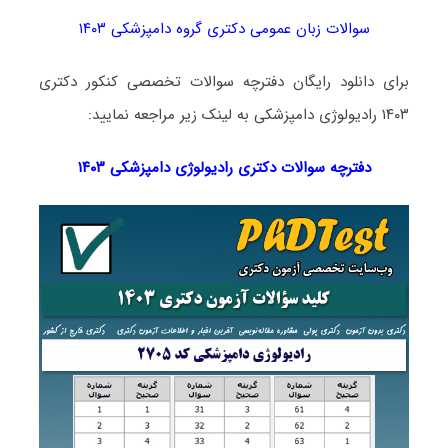
سوالات زبان عمومی دکتری گروه دامپزشکی ۱۴۰۳
برای دانلود رایگان دفترچه سوالات تخصصی کنکور دکتری
۱۴۰۳ رادیولوژی دامپزشکی به لینک زیر مراجعه نمایید:
دفترچه سوالات دکتری
رادیولوژی دامپزشکی ۱۴۰۳