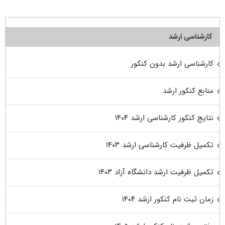
کارشناسی ارشد
کارشناسی ارشد بدون کنکور
منابع کنکور ارشد
نتایج کنکور کارشناسی ارشد ۱۴۰۴
تکمیل ظرفیت کارشناسی ارشد ۱۴۰۳
تکمیل ظرفیت ارشد دانشگاه آزاد ۱۴۰۳
زمان ثبت نام کنکور ارشد ۱۴۰۴