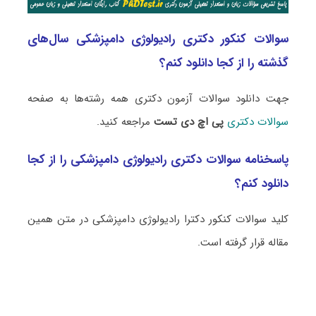
سوالات کنکور دکتری رادیولوژی دامپزشکی سال‌های
گذشته را از کجا دانلود کنم؟
جهت دانلود سوالات آزمون دکتری همه رشته‌ها به صفحه
سوالات دکتری
پی اچ دی تست
مراجعه کنید.
پاسخنامه سوالات دکتری رادیولوژی دامپزشکی را از کجا
دانلود کنم؟
کلید سوالات کنکور دکترا رادیولوژی دامپزشکی در متن همین
مقاله قرار گرفته است.