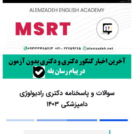
سوالات و پاسخنامه دکتری رادیولوژی
دامپزشکی ۱۴۰۳