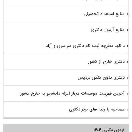
منابع استعداد تحصیلی
منابع آزمون دکتری
دانلود دفترچه ثبت نام دکتری سراسری و آزاد
دکتری خارج از کشور
دکتری بدون کنکور پردیس
آخرین فهرست موسسات مجاز اعزام دانشجو به خارج کشور
مصاحبه با رتبه های برتر دکتری
آزمون دکتری ۱۴۰۴