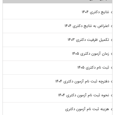
نتایج دکتری ۱۴۰۴
اعتراض به نتایج دکتری ۱۴۰۴
تکمیل ظرفیت دکتری ۱۴۰۳
زمان آزمون دکتری ۱۴۰۵
ثبت نام دکتری ۱۴۰۵
دفترچه ثبت نام آزمون دکتری ۱۴۰۴
نحوه ثبت نام آزمون دکتری ۱۴۰۴
هزینه ثبت نام آزمون دکتری