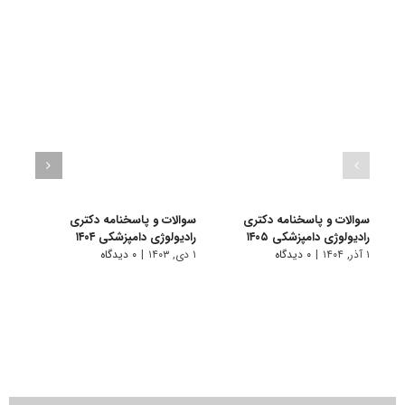
سوالات و پاسخنامه دکتری
سوالات و پاسخنامه دکتری
سوال
رادیولوژی دامپزشکی ۱۴۰۵
رادیولوژی دامپزشکی ۱۴۰۴
دکتری 
۱ آذر, ۱۴۰۴
|
۰ دیدگاه
۱ دی, ۱۴۰۳
|
۰ دیدگاه
۱ دی, ۱۴۰۲