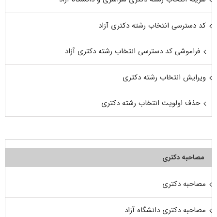
کد دسترسی انتخاب رشته دکتری آزاد
فراموشی کد دسترسی انتخاب رشته دکتری آزاد
ویرایش انتخاب رشته دکتری
حذف اولویت انتخاب رشته دکتری
مصاحبه دکتری
مصاحبه دکتری
مصاحبه دکتری دانشگاه آزاد