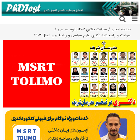
فتن
ه
حتوا
صفحه اصلی
سوالات دکتری ۱۴۰۳
,
علوم سیاسی
سوالات و پاسخنامه دکتری علوم سیاسی و روابط بین الملل ۱۴۰۳