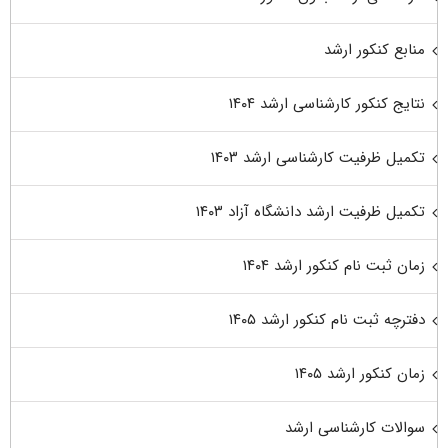
منابع کنکور ارشد
نتایج کنکور کارشناسی ارشد ۱۴۰۴
تکمیل ظرفیت کارشناسی ارشد ۱۴۰۳
تکمیل ظرفیت ارشد دانشگاه آزاد ۱۴۰۳
زمان ثبت نام کنکور ارشد ۱۴۰۴
دفترچه ثبت نام کنکور ارشد ۱۴۰۵
زمان کنکور ارشد ۱۴۰۵
سوالات کارشناسی ارشد