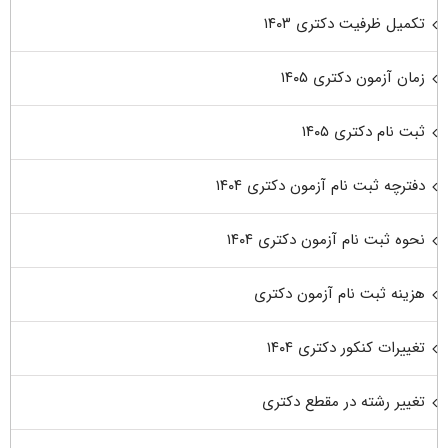
تکمیل ظرفیت دکتری ۱۴۰۳
زمان آزمون دکتری ۱۴۰۵
ثبت نام دکتری ۱۴۰۵
دفترچه ثبت نام آزمون دکتری ۱۴۰۴
نحوه ثبت نام آزمون دکتری ۱۴۰۴
هزینه ثبت نام آزمون دکتری
تغییرات کنکور دکتری ۱۴۰۴
تغییر رشته در مقطع دکتری