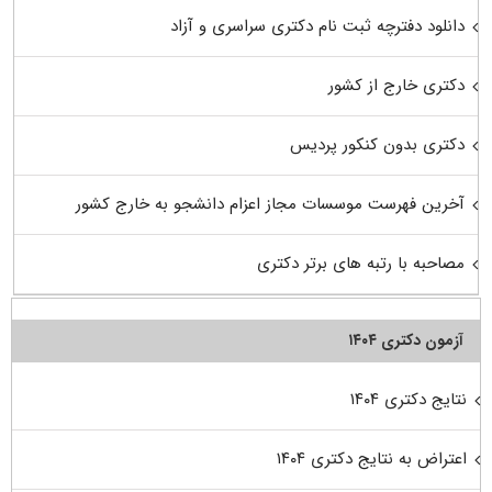
دانلود دفترچه ثبت نام دکتری سراسری و آزاد
دکتری خارج از کشور
دکتری بدون کنکور پردیس
آخرین فهرست موسسات مجاز اعزام دانشجو به خارج کشور
مصاحبه با رتبه های برتر دکتری
آزمون دکتری ۱۴۰۴
نتایج دکتری ۱۴۰۴
اعتراض به نتایج دکتری ۱۴۰۴