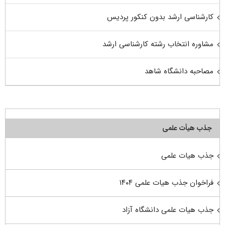
کارشناسی ارشد بدون کنکور پردیس
مشاوره انتخاب رشته کارشناسی ارشد
مصاحبه دانشگاه شاهد
جذب هیأت علمی
جذب هیات علمی
فراخوان جذب هیات علمی ۱۴۰۴
جذب هیات علمی دانشگاه آزاد