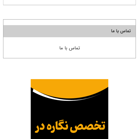
تماس با ما
تماس با ما