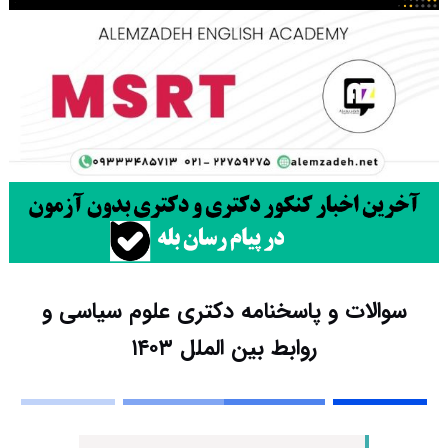
سوالات و پاسخنامه دکتری علوم سیاسی و
روابط بین الملل ۱۴۰۳