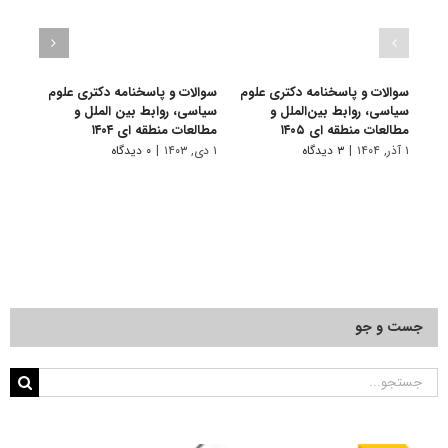
سوالات و پاسخنامه دکتری علوم
سوالات و پاسخنامه دکتری علوم
سوال
سیاسی، روابط بین‌الملل و
سیاسی، روابط بین الملل و
دکتری 
مطالعات منطقه ای ۱۴۰۵
مطالعات منطقه ای ۱۴۰۴
۱ دی, ۱۴۰۲
۱ آذر, ۱۴۰۴
|
۳ دیدگاه
۱ دی, ۱۴۰۳
|
۰ دیدگاه
جست و جو
جستجو
برای: