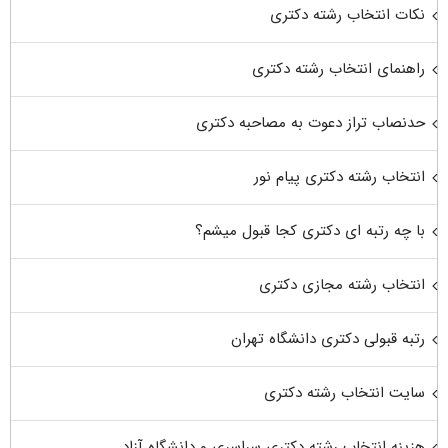
نکات انتخاب رشته دکتری
راهنمای انتخاب رشته دکتری
حدنصاب تراز دعوت به مصاحبه دکتری
انتخاب رشته دکتری پیام نور
با چه رتبه ای دکتری کجا قبول میشم؟
انتخاب رشته مجازی دکتری
رتبه قبولی دکتری دانشگاه تهران
سایت انتخاب رشته دکتری
هزینه انتخاب رشته دکتری سراسری و دانشگاه آزاد