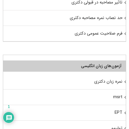
تاثیر مصاحبه در قبولی دکتری
حد نصاب نمره مصاحبه دکتری
فرم صلاحیت عمومی دکتری
آزمون‌های زبان انگلیسی
نمره زبان دکتری
msrt
1
EPT
تولیمو