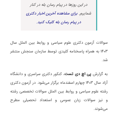
در این روزها در پیام رسان بله در کنار
شماییم.
برای مشاهده آخرین اخبار دکتری
در پیام رسان بله کلیک کنید.
سوالات آزمون دکتری علوم سیاسی و روابط بین الملل سال
۱۴۰۳ به همراه پاسخنامه کلیدی توسط سازمان سنجش منتشر
شد.
به گزارش
پی اچ دی تست
، کنکور دکتری سراسری و دانشگاه
آزاد سال ۱۴۰۳ چهارم اسفندماه برگزار می‌شود. در آزمون دکتری
رشته علوم سیاسی و روابط بین الملل سوالات تخصصی رشته
و نیز سوالات زبان عمومی و استعداد تحصیلی مطرح
می‌شوند.