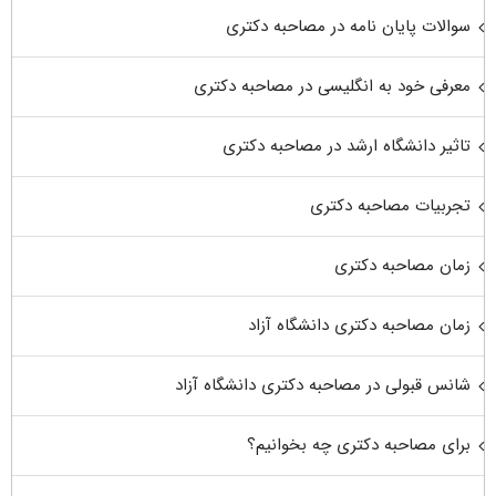
سوالات پایان نامه در مصاحبه دکتری
معرفی خود به انگلیسی در مصاحبه دکتری
تاثیر دانشگاه ارشد در مصاحبه دکتری
تجربیات مصاحبه دکتری
زمان مصاحبه دکتری
زمان مصاحبه دکتری دانشگاه آزاد
شانس قبولی در مصاحبه دکتری دانشگاه آزاد
برای مصاحبه دکتری چه بخوانیم؟