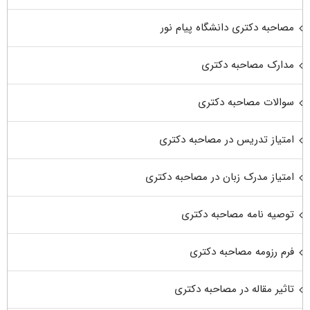
مصاحبه دکتری دانشگاه پیام نور
مدارک مصاحبه دکتری
سوالات مصاحبه دکتری
امتیاز تدریس در مصاحبه دکتری
امتیاز مدرک زبان در مصاحبه دکتری
توصیه نامه مصاحبه دکتری
فرم رزومه مصاحبه دکتری
تاثیر مقاله در مصاحبه دکتری