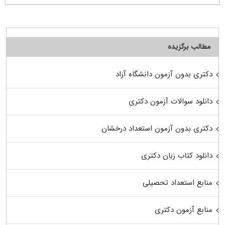
مطالب برگزیده
دکتری بدون آزمون دانشگاه آزاد
دانلود سوالات آزمون دکتری
دکتری بدون آزمون استعداد درخشان
دانلود کتاب زبان دکتری
منابع استعداد تحصیلی
منابع آزمون دکتری