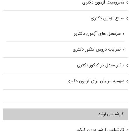
محرومیت آزمون دکتری
منابع آزمون دکتری
سرفصل های آزمون دکتری
ضرایب دروس کنکور دکتری
تاثیر معدل در کنکور دکتری
سهمیه مربیان برای آزمون دکتری
کارشناسی ارشد
کارشناسی ارشد بدون کنکور