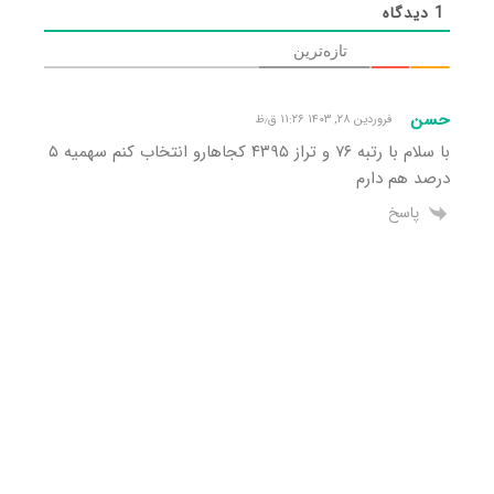
1
دیدگاه
تازه‌ترین
حسن
فروردین ۲۸, ۱۴۰۳ ۱۱:۲۶ ق٫ظ
با سلام با رتبه ۷۶ و تراز ۴۳۹۵ کجاهارو انتخاب کنم سهمیه ۵
درصد هم دارم
پاسخ