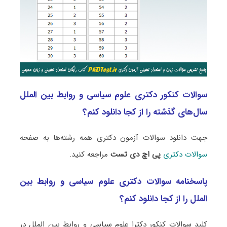
سوالات کنکور دکتری علوم سیاسی و روابط بین الملل
سال‌های گذشته را از کجا دانلود کنم؟
جهت دانلود سوالات آزمون دکتری همه رشته‌ها به صفحه
سوالات دکتری
پی اچ دی تست
مراجعه کنید.
پاسخنامه سوالات دکتری علوم سیاسی و روابط بین
الملل را از کجا دانلود کنم؟
کلید سوالات کنکور دکترا علوم سیاسی و روابط بین الملل در