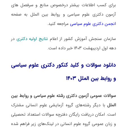
برای کسب اطلاعات بیشتر درخصوص منابع و سرفصل های
آزمون دکتری علوم سیاسی و روابط بین الملل به صفحه
انجمن دکتری علوم سیاسی
مراجعه کنید.
سازمان سنجش آموزش کشور از اعلام
نتایج اولیه دکتری
در
دهه اول اردیبهشت ۱۴۰۳ خبر داده است.
دانلود سوالات و کلید کنکور دکتری علوم سیاسی
و روابط بین الملل ۱۴۰۳
سوالات عمومی آزمون دکتری رشته علوم سیاسی و روابط بین
الملل
با دیگر رشته‌های گروه آزمایشی علوم انسانی مشترک
است. امکان دریافت رایگان دفترچه سوالات استعداد تحصیلی
و زبان عمومی گروه علوم انسانی در لینک‌های زیر فراهم شده