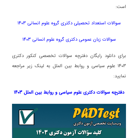
است:
سوالات استعداد تحصیلی دکتری گروه علوم انسانی ۱۴۰۳
سوالات زبان عمومی دکتری گروه علوم انسانی ۱۴۰۳
برای دانلود رایگان دفترچه سوالات تخصصی کنکور دکتری
۱۴۰۳ علوم سیاسی و روابط بین الملل به لینک زیر مراجعه
نمایید:
دفترچه سوالات دکتری
علوم سیاسی و روابط بین الملل ۱۴۰۳