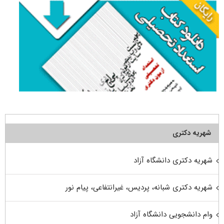
شهریه دکتری
شهریه دکتری دانشگاه آزاد
شهریه دکتری شبانه، پردیس، غیرانتفاعی، پیام نور
وام دانشجویی دانشگاه آزاد