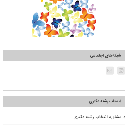
شبکه‌های اجتماعی
انتخاب رشته دکتری
مشاوره انتخاب رشته دکتری