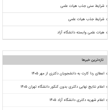
شرایط سنی جذب هیات علمی
شرایط جذب هیات علمی
هیات علمی وابسته دانشگاه آزاد
تازه‌ترین خبرها
اعطای ردا کارت به دانشجویان دکتری از مهر ۱۴۰۵
اعلام نتایج نهایی دکتری بدون کنکور دانشگاه تهران ۱۴۰۵
اعلام شهریه دکتری دانشگاه آزاد ۱۴۰۵