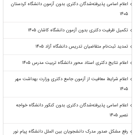
اعلام اسامی پذیرفته‌شدگان دکتری بدون آزمون دانشگاه کردستان
۱۴۰۵
تکمیل ظرفیت دکتری بدون آزمون دانشگاه کاشان ۱۴۰۵
تمدید ثبت‌نام متقاضیان تدریس دانشگاه آزاد ۱۴۰۵
اعلام نتایج دکتری استاد محور دانشگاه تربیت مدرس ۱۴۰۵
اعلام شرایط معافیت از آزمون جامع دکتری وزارت بهداشت مهر
۱۴۰۵
اعلام اسامی پذیرفته‌شدگان دکتری بدون کنکور دانشگاه خواجه
نصیر ۱۴۰۵
رفع مشکل صدور مدرک دانشجویان بین الملل دانشگاه پیام نور