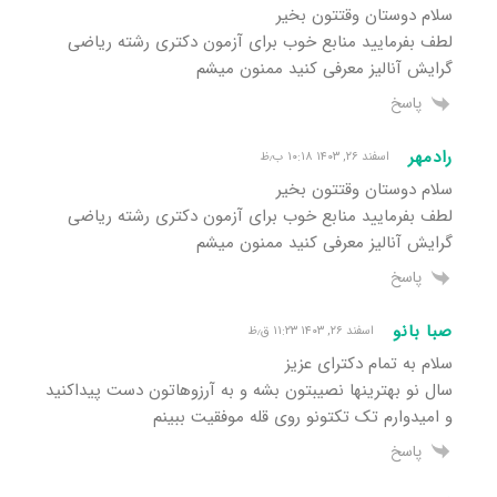
سلام دوستان وقتتون بخیر
لطف بفرمایید منابع خوب برای آزمون دکتری رشته ریاضی
گرایش آنالیز معرفی کنید ممنون میشم
پاسخ
رادمهر
اسفند ۲۶, ۱۴۰۳ ۱۰:۱۸ ب٫ظ
سلام دوستان وقتتون بخیر
لطف بفرمایید منابع خوب برای آزمون دکتری رشته ریاضی
گرایش آنالیز معرفی کنید ممنون میشم
پاسخ
صبا بانو
اسفند ۲۶, ۱۴۰۳ ۱۱:۲۳ ق٫ظ
سلام به تمام دکترای عزیز
سال نو بهترینها نصیبتون بشه و به آرزوهاتون دست پیداکنید
و امیدوارم تک تکتونو روی قله موفقیت ببینم
پاسخ