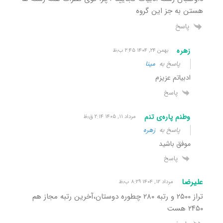
هستن به جز این گروه
پاسخ
زهره
بهمن ۲۴, ۱۴۰۴ ۲:۴۵ ب٫ظ
پاسخ به
مینا
ادبیاتم عزیزم
پاسخ
وطنم پاره‌ی تنم
مرداد ۱۱, ۱۴۰۵ ۲:۱۴ ق٫ظ
پاسخ به
زهره
موفق باشید
پاسخ
علیرضا
مرداد ۱۲, ۱۴۰۴ ۸:۲۹ ب٫ظ
تراز ۲۵۰۰ و رتبه ۲۸۰ چطوره دوستان،آخرین رتبه مجاز هم
۲۴۵۰ هست