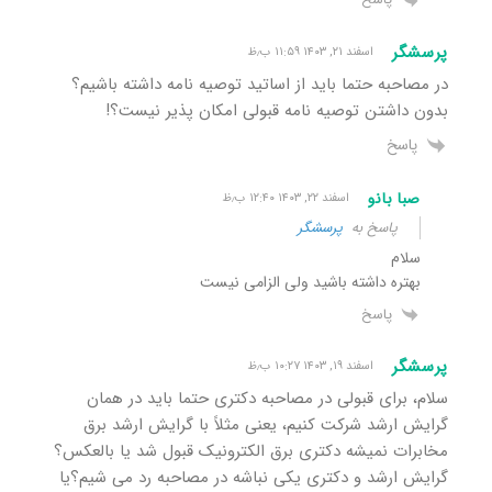
پرسشگر
اسفند ۲۱, ۱۴۰۳ ۱۱:۵۹ ب٫ظ
در مصاحبه حتما باید از اساتید توصیه نامه داشته باشیم؟
بدون داشتن توصیه نامه قبولی امکان پذیر نیست؟!
پاسخ
صبا بانو
اسفند ۲۲, ۱۴۰۳ ۱۲:۴۰ ب٫ظ
پاسخ به
پرسشگر
سلام
بهتره داشته باشید ولی الزامی نیست
پاسخ
پرسشگر
اسفند ۱۹, ۱۴۰۳ ۱۰:۲۷ ب٫ظ
سلام، برای قبولی در مصاحبه دکتری حتما باید در همان
گرایش ارشد شرکت کنیم، یعنی مثلاً با گرایش ارشد برق
مخابرات نمیشه دکتری برق الکترونیک قبول شد یا بالعکس؟
گرایش ارشد و دکتری یکی نباشه در مصاحبه رد می شیم؟یا