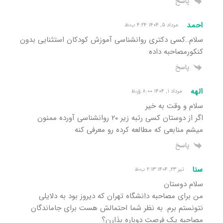
پاسخ
احمد
مرداد ۵, ۱۴۰۴ ۴:۲۴ ب٫ظ
سلام..کسی دکتری روانشناسی آموزش کودکان استثنایی بدون
کنکورمصاحبه داده
پاسخ
الهه
مرداد ۱, ۱۴۰۴ ۸:۰۰ ق٫ظ
سلام و وقت به خیر
اگر از دوستان کسی رتبه زیر ۲۰ روانشناسی آورده ممنون
میشم منابعی که مطالعه کرده رو معرفی کنه
پاسخ
سنا
تیر ۲۳, ۱۴۰۴ ۲:۱۳ ب٫ظ
سلام دوستان
من برای مصاحبه دانشگاه تهران که دیروز بود به دلایلی
نتونستم برم. به نظر شما احتمالش هست برای جاماندگان
مصاحبه یک فرصت دوباره بذارن؟