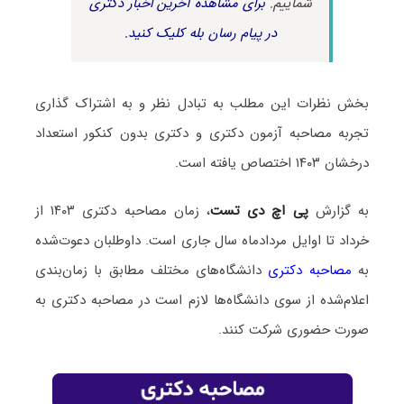
شماییم.
برای مشاهده آخرین اخبار دکتری
در پیام رسان بله کلیک کنید.
بخش نظرات این مطلب به تبادل نظر و به اشتراک گذاری
تجربه مصاحبه آزمون دکتری و دکتری بدون کنکور استعداد
درخشان ۱۴۰۳ اختصاص یافته است.
به گزارش
پی اچ دی تست
، زمان مصاحبه دکتری ۱۴۰۳ از
خرداد تا اوایل مردادماه سال جاری است. داوطلبان دعوت‌شده
به
مصاحبه دکتری
دانشگاه‌های مختلف مطابق با زمان‌بندی
اعلام‌شده از سوی دانشگاه‌ها لازم است در مصاحبه دکتری به
صورت حضوری شرکت کنند.