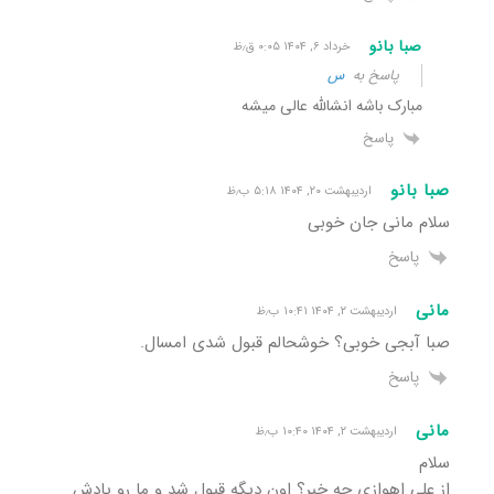
صبا بانو
خرداد ۶, ۱۴۰۴ ۰:۰۵ ق٫ظ
پاسخ به
س
مبارک باشه انشالله عالی میشه
پاسخ
صبا بانو
اردیبهشت ۲۰, ۱۴۰۴ ۵:۱۸ ب٫ظ
سلام مانی جان خوبی
پاسخ
مانی
اردیبهشت ۲, ۱۴۰۴ ۱۰:۴۱ ب٫ظ
صبا آبجی خوبی؟ خوشحالم قبول شدی امسال.
پاسخ
مانی
اردیبهشت ۲, ۱۴۰۴ ۱۰:۴۰ ب٫ظ
سلام
از علی اهوازی چه خبر؟ اون دیگه قبول شد و ما رو یادش