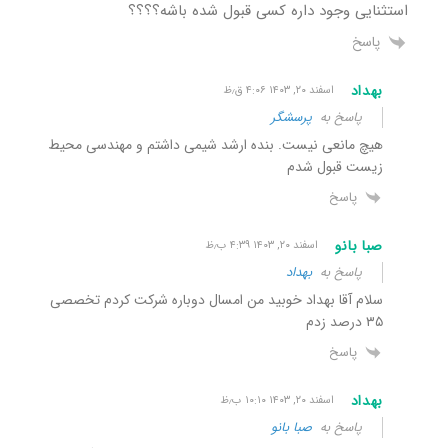
استثنایی وجود داره کسی قبول شده باشه؟؟؟؟
پاسخ
بهداد
اسفند ۲۰, ۱۴۰۳ ۴:۰۶ ق٫ظ
پاسخ به
پرسشگر
هیچ مانعی نیست. بنده ارشد شیمی داشتم و مهندسی محیط
زیست قبول شدم
پاسخ
صبا بانو
اسفند ۲۰, ۱۴۰۳ ۴:۳۹ ب٫ظ
پاسخ به
بهداد
سلام آقا بهداد خوبید من امسال دوباره شرکت کردم تخصصی
۳۵ درصد زدم
پاسخ
بهداد
اسفند ۲۰, ۱۴۰۳ ۱۰:۱۰ ب٫ظ
پاسخ به
صبا بانو