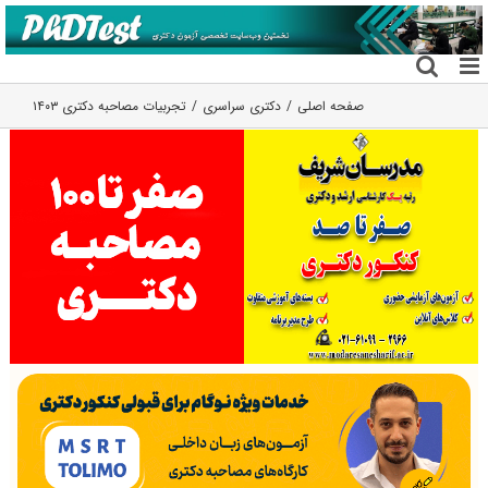
فتن
ه
حتوا
صفحه اصلی
دکتری سراسری
تجربیات مصاحبه دکتری ۱۴۰۳