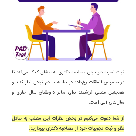
ثبت تجربه داوطلبان مصاحبه دکتری به ایشان کمک می‌کند تا
در خصوص اتفاقات رخ‌داده در جلسه با هم تبادل نظر کنند و
همچنین منبعی ارزشمند برای سایر داوطلبان سال جاری و
سال‌های آتی است.
از شما دعوت می‌کنیم در بخش نظرات این مطلب به تبادل
نظر و ثبت تجربیات خود از مصاحبه دکتری بپردازید.