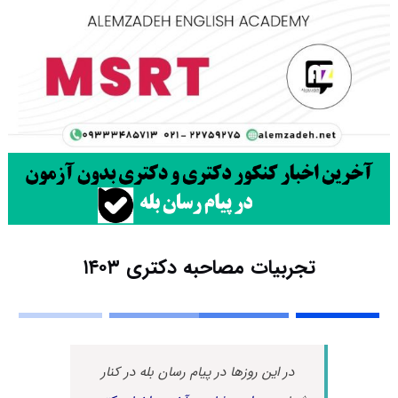
تجربیات مصاحبه دکتری ۱۴۰۳
در این روزها در پیام رسان بله در کنار