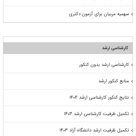
سهمیه مربیان برای آزمون دکتری
کارشناسی ارشد
کارشناسی ارشد بدون کنکور
منابع کنکور ارشد
نتایج کنکور کارشناسی ارشد ۱۴۰۴
تکمیل ظرفیت کارشناسی ارشد ۱۴۰۳
تکمیل ظرفیت ارشد دانشگاه آزاد ۱۴۰۳