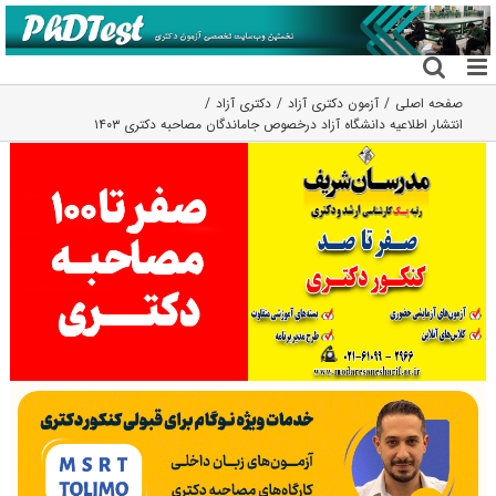
فتن
ه
حتوا
صفحه اصلی
آزمون دکتری آزاد
دکتری آزاد
انتشار اطلاعیه دانشگاه آزاد درخصوص جاماندگان مصاحبه دکتری ۱۴۰۳