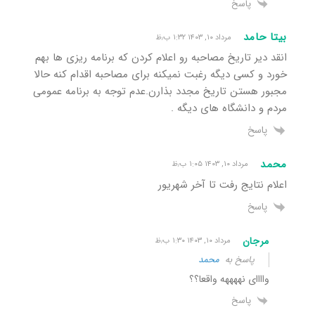
پاسخ
بیتا حامد
مرداد ۱۰, ۱۴۰۳ ۱:۳۲ ب٫ظ
انقد دیر تاریخ مصاحبه رو اعلام کردن که برنامه ریزی ها بهم
خورد و کسی دیگه رغبت نمیکنه برای مصاحبه اقدام کنه حالا
مجبور هستن تاریخ مجدد بذارن.عدم توجه به برنامه عمومی
مردم و دانشگاه های دیگه .
پاسخ
محمد
مرداد ۱۰, ۱۴۰۳ ۱:۰۵ ب٫ظ
اعلام نتایج رفت تا آخر شهریور
پاسخ
مرجان
مرداد ۱۰, ۱۴۰۳ ۱:۳۰ ب٫ظ
پاسخ به
محمد
واااای نههههه واقعا؟؟
پاسخ