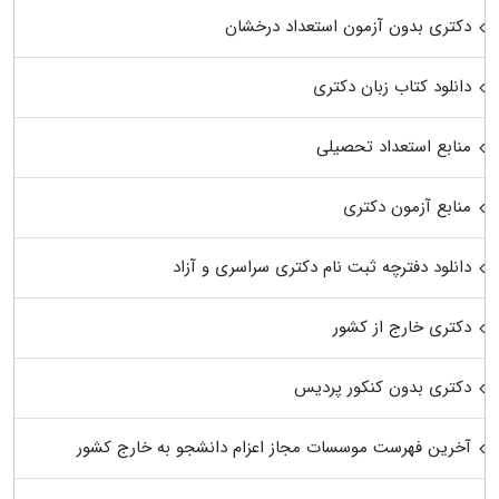
دکتری بدون آزمون استعداد درخشان
دانلود کتاب زبان دکتری
منابع استعداد تحصیلی
منابع آزمون دکتری
دانلود دفترچه ثبت نام دکتری سراسری و آزاد
دکتری خارج از کشور
دکتری بدون کنکور پردیس
آخرین فهرست موسسات مجاز اعزام دانشجو به خارج کشور