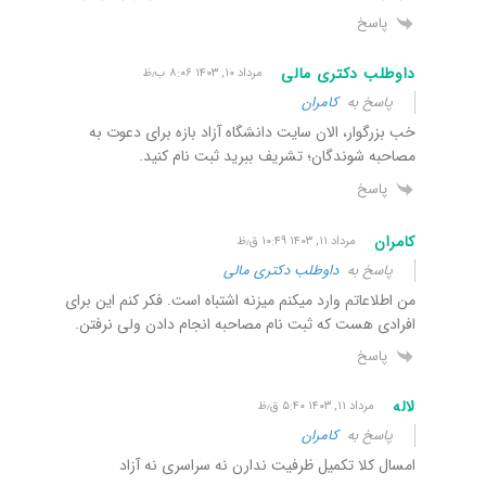
پاسخ
داوطلب دکتری مالی
مرداد ۱۰, ۱۴۰۳ ۸:۰۶ ب٫ظ
پاسخ به
کامران
خب بزرگوار، الان سایت دانشگاه آزاد بازه برای دعوت به
مصاحبه شوندگان؛ تشریف ببرید ثبت نام کنید.
پاسخ
کامران
مرداد ۱۱, ۱۴۰۳ ۱۰:۴۹ ق٫ظ
پاسخ به
داوطلب دکتری مالی
من اطلاعاتم وارد میکنم میزنه اشتباه است. فکر کنم این برای
افرادی هست که ثبت نام مصاحبه انجام دادن ولی نرفتن.
پاسخ
لاله
مرداد ۱۱, ۱۴۰۳ ۵:۴۰ ق٫ظ
پاسخ به
کامران
امسال کلا تکمیل ظرفیت ندارن نه سراسری نه آزاد