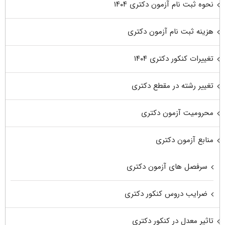
نحوه ثبت نام آزمون دکتری ۱۴۰۴
هزینه ثبت نام آزمون دکتری
تغییرات کنکور دکتری ۱۴۰۴
تغییر رشته در مقطع دکتری
محرومیت آزمون دکتری
منابع آزمون دکتری
سرفصل های آزمون دکتری
ضرایب دروس کنکور دکتری
تاثیر معدل در کنکور دکتری