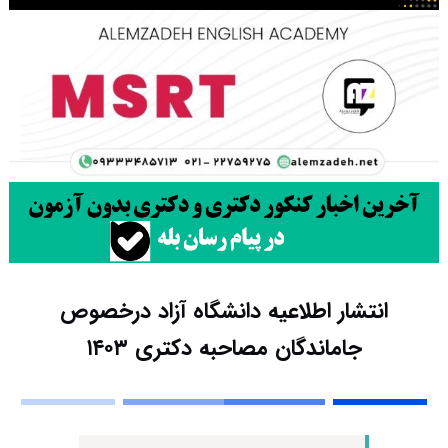
انتشار اطلاعیه دانشگاه آزاد درخصوص
جاماندگان مصاحبه دکتری ۱۴۰۳