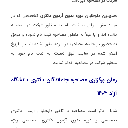
شرکت در مصاحبه
می‌باشد.
همچنین داوطلبان
دوره بدون آزمون دکتری
تخصصی که در
موعد مقرر موفق به ثبت نام به منظور شرکت در مصاحبه
نشده اند و یا قبلاً به منظور مصاحبه ثبت نام نموده و موفق
به حضور در جلسه مصاحبه در موعد مقرر نشده اند در تاریخ
اعلام شده در سایت فوق نسبت به ثبت نام خود
به
منظور
شرکت در مصاحبه اقدام نمایند.
زمان برگزاری مصاحبه جاماندگان دکتری دانشگاه
آزاد ۱۴۰۳
شایان ذکر است مصاحبه با تاخیر داوطلبان آزمون دکتری
تخصصی و دوره بدون آزمون دکتری تخصصی ویژه