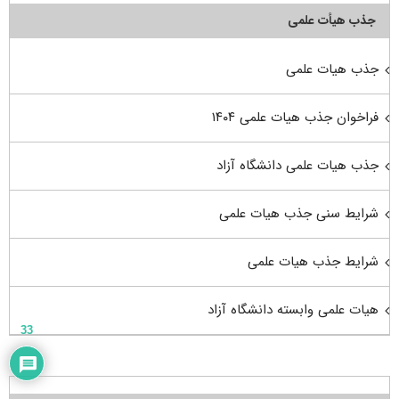
جذب هیأت علمی
جذب هیات علمی
فراخوان جذب هیات علمی ۱۴۰۴
جذب هیات علمی دانشگاه آزاد
شرایط سنی جذب هیات علمی
شرایط جذب هیات علمی
هیات علمی وابسته دانشگاه آزاد
33