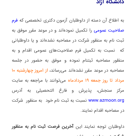
دانشگاه آزاد
به اطلاع آن دسته از داوطلبان آزمون دکتری تخصصی که
فرم
صلاحیت عمومی
را تکمیل نموده‌اند و در موعد مقرر موفق به
ثبت نام به منظور شرکت در مصاحبه نشده‌اند و یا داوطلبانی
که نسبت به تکمیل فرم صلاحیت‌های عمومی اقدام و به
منظور مصاحبه ثبتنام نموده و موفق به حضور در جلسه
مصاحبه در موعد مقرر نشده‌اند می‌رساند،
از امروز چهارشنبه ۱۰
مرداد تا روز جمعه ۱۹ مردادماه
می‌توانند با مراجعه به سایت
مرکز سنجش، پذیرش و فارغ التحصیلی به آدرس
www.azmoon.org
نسبت به ثبت نام خود به منظور شرکت
در مصاحبه اقدام نمایند.
داوطلبان توجه نمایند این
آخرین فرصت ثبت نام به منظور