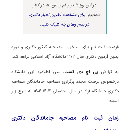
در این روزها در پیام رسان بله در کنار
شماییم.
برای مشاهده آخرین اخبار دکتری
در پیام رسان بله کلیک کنید.
فرصت ثبت نام برای متاخرین مصاحبه کنکور دکتری و دوره
بدون آزمون دکتری سال ۱۴۰۳ دانشگاه آزاد اسلامی فراهم شد.
به گزارش
پی اچ دی تست
، متن اطلاعیه این دانشگاه
درخصوص فرصت مجدد برگزاری مصاحبه جاماندگان مصاحبه
دکتری دانشگاه آزاد در سال تحصیلی ۱۴۰۳-۱۴۰۴ به شرح زیر
است:
زمان ثبت نام مصاحبه جاماندگان دکتری