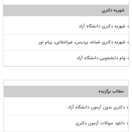
شهریه دکتری
شهریه دکتری دانشگاه آزاد
شهریه دکتری شبانه، پردیس، غیرانتفاعی، پیام نور
وام دانشجویی دانشگاه آزاد
مطالب برگزیده
دکتری بدون آزمون دانشگاه آزاد
دانلود سوالات آزمون دکتری