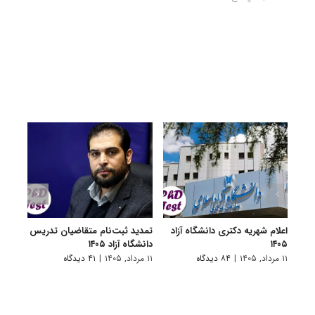
اعلام شهریه دکتری دانشگاه آزاد
تمدید ثبت‌نام متقاضیان تدریس
برگزا
۱۴۰۵
دانشگاه آزاد ۱۴۰۵
تاخیر 
۱۱ مرداد, ۱۴۰۵
|
۸۴ دیدگاه
۱۱ مرداد, ۱۴۰۵
|
۴۱ دیدگاه
۳ مرداد, ۱۴۰۵