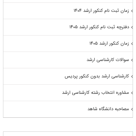
زمان ثبت نام کنکور ارشد ۱۴۰۴
دفترچه ثبت نام کنکور ارشد ۱۴۰۵
زمان کنکور ارشد ۱۴۰۵
سوالات کارشناسی ارشد
کارشناسی ارشد بدون کنکور پردیس
مشاوره انتخاب رشته کارشناسی ارشد
مصاحبه دانشگاه شاهد