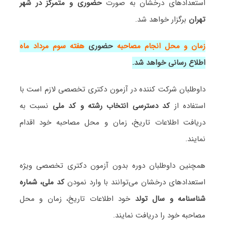
استعدادهای درخشان به صورت
حضوری و متمرکز در شهر
تهران
برگزار خواهد شد.
زمان و محل انجام مصاحبه
حضوری
هفته سوم مرداد ماه
اطلاع رسانی خواهد شد.
داوطلبان شرکت کننده در آزمون دکتری تخصصی لازم است با
استفاده از
کد دسترسی انتخاب رشته و کد ملی
نسبت به
دریافت اطلاعات تاریخ، زمان و محل مصاحبه خود اقدام
نمایند.
همچنین داوطلبان دوره بدون آزمون دکتری تخصصی ویژه
استعدادهای درخشان می‌توانند با وارد نمودن
کد ملی، شماره
شناسنامه و سال تولد
خود اطلاعات تاریخ، زمان و محل
مصاحبه خود را دریافت نمایند.