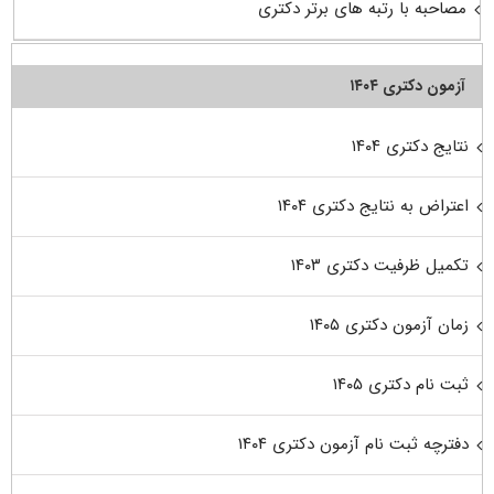
مصاحبه با رتبه های برتر دکتری
آزمون دکتری ۱۴۰۴
نتایج دکتری ۱۴۰۴
اعتراض به نتایج دکتری ۱۴۰۴
تکمیل ظرفیت دکتری ۱۴۰۳
زمان آزمون دکتری ۱۴۰۵
ثبت نام دکتری ۱۴۰۵
دفترچه ثبت نام آزمون دکتری ۱۴۰۴