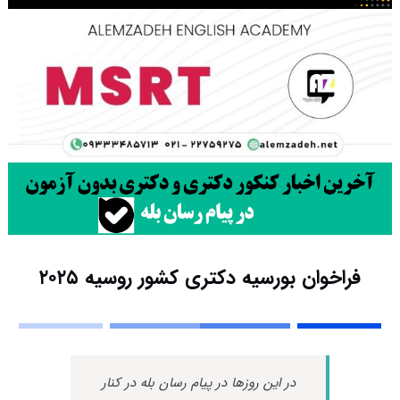
فراخوان بورسیه دکتری کشور روسیه ۲۰۲۵
در این روزها در پیام رسان بله در کنار