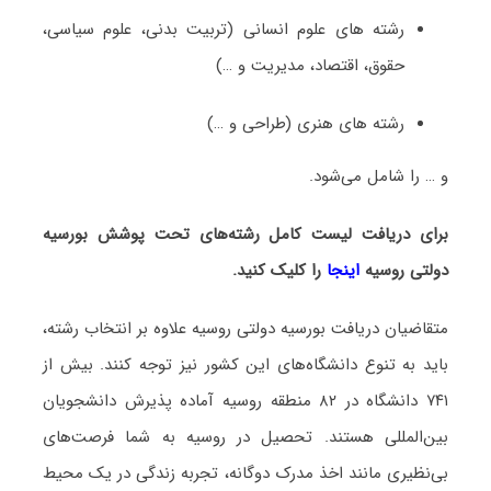
رشته های علوم انسانی (تربیت بدنی، علوم سیاسی،
حقوق، اقتصاد، مدیریت و …)
رشته های هنری (طراحی و …)
و … را شامل می‌شود.
برای دریافت لیست کامل رشته‌های تحت پوشش بورسیه
دولتی روسیه
اینجا
را کلیک کنید.
متقاضیان دریافت بورسیه دولتی روسیه علاوه بر انتخاب رشته،
باید به تنوع دانشگاه‌های این کشور نیز توجه کنند. بیش از
۷۴۱ دانشگاه در ۸۲ منطقه روسیه آماده پذیرش دانشجویان
بین‌المللی هستند. تحصیل در روسیه به شما فرصت‌های
بی‌نظیری مانند اخذ مدرک دوگانه، تجربه زندگی در یک محیط