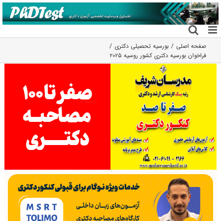
فتن
ه
حتوا
صفحه اصلی
بورسیه تحصیلی دکتری
فراخوان بورسیه دکتری کشور روسیه ۲۰۲۵