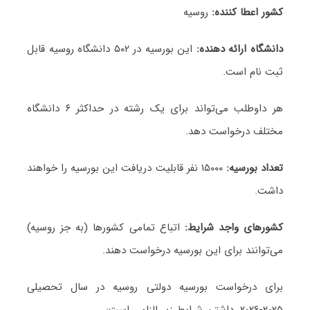
کشور اعطا کننده:
روسیه
دانشگاه ارائه دهنده:
این بورسیه در ۵۰۲ دانشگاه روسیه قابل
ثبت نام است.
هر داوطلب می‌تواند برای یک رشته در حداکثر ۶ دانشگاه
مختلف درخواست دهد.
تعداد بورسیه:
۱۵۰۰۰ نفر قابلیت دریافت این بورسیه را خواهند
داشت.
کشورهای واجد شرایط:
اتباع تمامی کشورها (به جز روسیه)
می‌توانند برای این بورسیه درخواست دهند.
برای درخواست بورسیه دولتی روسیه در سال‌ تحصیلی
۲۰۲۵-۲۰۲۶، داشتن شرایط زیر الزامی است: