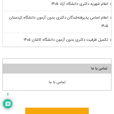
اعلام شهریه دکتری دانشگاه آزاد ۱۴۰۵
اعلام اسامی پذیرفته‌شدگان دکتری بدون آزمون دانشگاه کردستان
۱۴۰۵
تکمیل ظرفیت دکتری بدون آزمون دانشگاه کاشان ۱۴۰۵
تماس با ما
تماس با ما
8