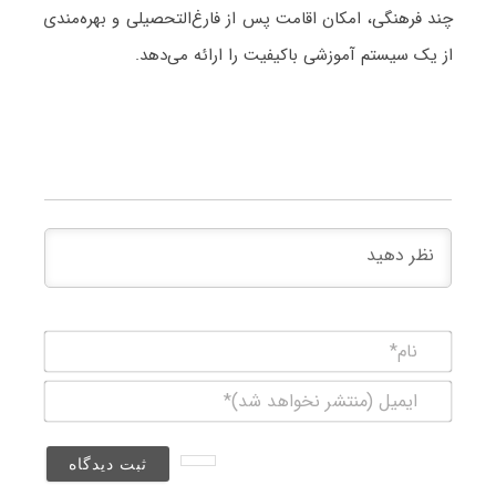
چند فرهنگی، امکان اقامت پس از فارغ‌التحصیلی و بهره‌مندی
از یک سیستم آموزشی باکیفیت را ارائه می‌دهد.
نام*
ایمیل
(منتشر
نخواهد
شد)*