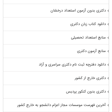
دکتری بدون آزمون استعداد درخشان
دانلود کتاب زبان دکتری
منابع استعداد تحصیلی
منابع آزمون دکتری
دانلود دفترچه ثبت نام دکتری سراسری و آزاد
دکتری خارج از کشور
دکتری بدون کنکور پردیس
آخرین فهرست موسسات مجاز اعزام دانشجو به خارج کشور