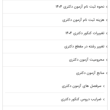
نحوه ثبت نام آزمون دکتری ۱۴۰۴
هزینه ثبت نام آزمون دکتری
تغییرات کنکور دکتری ۱۴۰۴
تغییر رشته در مقطع دکتری
محرومیت آزمون دکتری
منابع آزمون دکتری
سرفصل های آزمون دکتری
ضرایب دروس کنکور دکتری