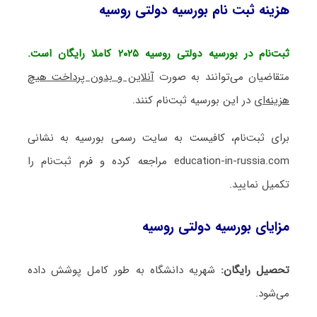
هزینه ثبت نام بورسیه دولتی روسیه
ثبت‌نام در بورسیه دولتی روسیه ۲۰۲۵ کاملا رایگان است.
متقاضیان می‌توانند به صورت
آنلاین و بدون پرداخت هیچ
هزینه‌ای
در این بورسیه ثبت‌نام کنند.
برای ثبت‌نام، کافیست به سایت رسمی بورسیه به نشانی
education-in-russia.com مراجعه کرده و فرم ثبت‌نام را
تکمیل نمایید.
مزایای بورسیه دولتی روسیه
تحصیل رایگان:
شهریه دانشگاه به طور کامل پوشش داده
می‌شود.