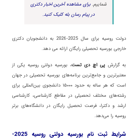
شماییم.
برای مشاهده آخرین اخبار دکتری
در پیام رسان بله کلیک کنید.
دولت روسیه برای سال 2025-2026 به دانشجویان دکتری
خارجی بورسیه تحصیلی رایگان ارائه می دهد.
به گزارش
پی اچ دی تست
، بورسیه دولتی روسیه یکی از
معتبرترین و جامع‌ترین برنامه‌های بورسیه تحصیلی در جهان
است که هر ساله به حدود ۱۵۰۰۰ دانشجوی بین‌المللی برای
رشته‌های مختلف تحصیلی در مقاطع کارشناسی، کارشناسی
ارشد و دکترا، فرصت تحصیل رایگان در دانشگاه‌های برتر
روسیه را می‌دهد.
شرایط ثبت نام بورسیه دولتی روسیه 2025-