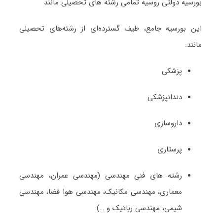
بورسیه دولتی روسیه تمامی رشته های تحصیلی مانند
این بورسیه جامع، طیف گسترده‌ای از رشته‌های تحصیلی
مانند:
پزشکی
دندانپزشکی
داروسازی
پرستاری
رشته های فنی مهندسی (مهندسی عمران، مهندسی
معماری، مهندسی مکانیک، مهندسی هوا فضا، مهندسی
شیمی، مهندسی رباتیک و …)