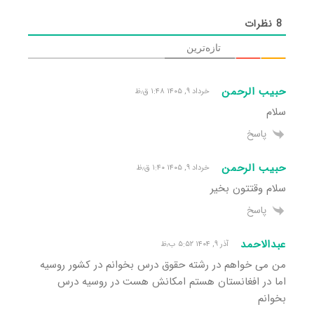
8
نظرات
تازه‌ترین
حبیب الرحمن
خرداد ۹, ۱۴۰۵ ۱:۴۸ ق٫ظ
سلام
پاسخ
حبیب الرحمن
خرداد ۹, ۱۴۰۵ ۱:۴۰ ق٫ظ
سلام وقتتون بخیر
پاسخ
عبدالاحمد
آذر ۹, ۱۴۰۴ ۵:۵۲ ب٫ظ
من می خواهم در رشته حقوق درس بخوانم در کشور روسیه
اما در افغانستان هستم امکانش هست در روسیه درس
بخوانم