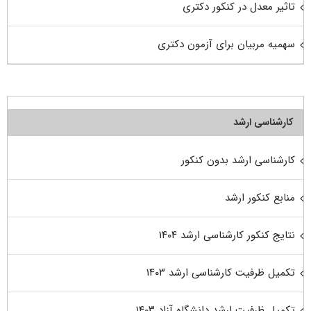
تاثیر معدل در کنکور دکتری
سهمیه مربیان برای آزمون دکتری
کارشناسی ارشد
کارشناسی ارشد بدون کنکور
منابع کنکور ارشد
نتایج کنکور کارشناسی ارشد ۱۴۰۴
تکمیل ظرفیت کارشناسی ارشد ۱۴۰۳
تکمیل ظرفیت ارشد دانشگاه آزاد ۱۴۰۳