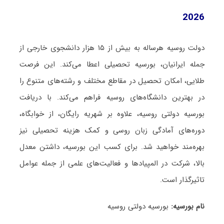
2026
دولت روسیه هرساله به بیش از ۱۵ هزار دانشجوی خارجی از
جمله ایرانیان، بورسیه تحصیلی اعطا می‌کند. این فرصت
طلایی، امکان تحصیل در مقاطع مختلف و رشته‌های متنوع را
در بهترین دانشگاه‌های روسیه فراهم می‌کند. با دریافت
بورسیه دولتی روسیه، علاوه بر شهریه رایگان، از خوابگاه،
دوره‌های آمادگی زبان روسی و کمک هزینه تحصیلی نیز
بهره‌مند خواهید شد. برای کسب این بورسیه، داشتن معدل
بالا، شرکت در المپیادها و فعالیت‌های علمی از جمله عوامل
تاثیرگذار است.
نام بورسیه:
بورسیه دولتی روسیه