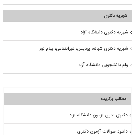
شهریه دکتری
شهریه دکتری دانشگاه آزاد
شهریه دکتری شبانه، پردیس، غیرانتفاعی، پیام نور
وام دانشجویی دانشگاه آزاد
مطالب برگزیده
دکتری بدون آزمون دانشگاه آزاد
دانلود سوالات آزمون دکتری