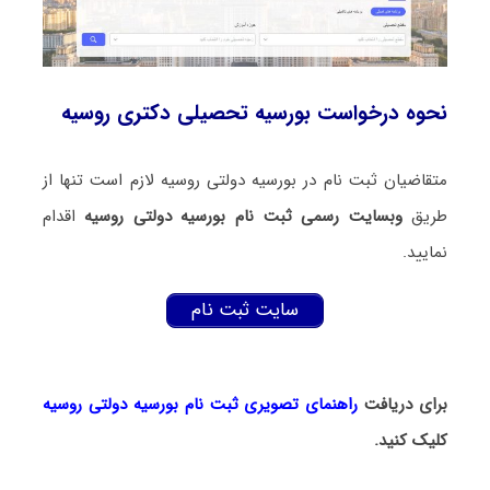
نحوه درخواست بورسیه تحصیلی دکتری روسیه
متقاضیان ثبت نام در بورسیه دولتی روسیه لازم است تنها از
طریق
وبسایت رسمی ثبت نام بورسیه دولتی روسیه
اقدام
نمایید.
سایت ثبت نام
برای دریافت
راهنمای تصویری ثبت نام بورسیه دولتی روسیه
کلیک کنید.