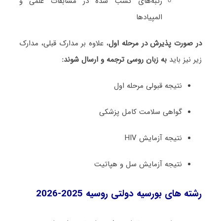
رتبه‌های کسب شده در مسابقات علمی و
المپیادها
در صورت پذیرش در مرحله اول
، علاوه بر مدارک قبلی، مدارک
زیر نیز باید
به زبان روسی ترجمه و ارسال شوند:
نتیجه قبولی مرحله اول
گواهی سلامت کامل پزشکی
نتیجه آزمایش HIV
نتیجه آزمایش سل و هپاتیت
رشته های بورسیه دولتی روسیه 2025-2026