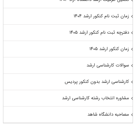
زمان ثبت نام کنکور ارشد ۱۴۰۴
دفترچه ثبت نام کنکور ارشد ۱۴۰۵
زمان کنکور ارشد ۱۴۰۵
سوالات کارشناسی ارشد
کارشناسی ارشد بدون کنکور پردیس
مشاوره انتخاب رشته کارشناسی ارشد
مصاحبه دانشگاه شاهد