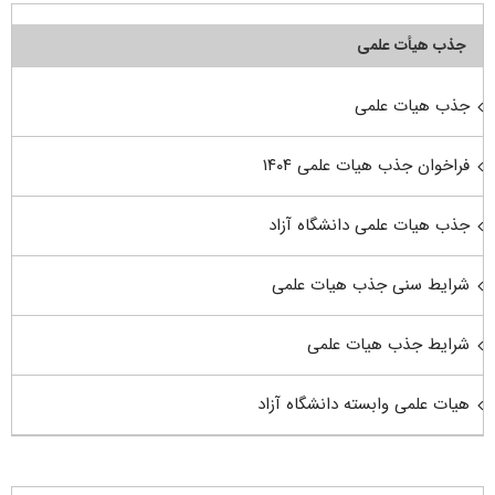
جذب هیأت علمی
جذب هیات علمی
فراخوان جذب هیات علمی ۱۴۰۴
جذب هیات علمی دانشگاه آزاد
شرایط سنی جذب هیات علمی
شرایط جذب هیات علمی
هیات علمی وابسته دانشگاه آزاد