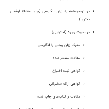
دو توصیه‌نامه به زبان انگلیسی (برای مقاطع ارشد و
دکتری)
در صورت وجود (اختیاری):
مدرک زبان روسی یا انگلیسی
مقالات منتشر شده
گواهی ثبت اختراع
گواهی ارائه سخنرانی
مقالات و کتاب‌های چاپ شده