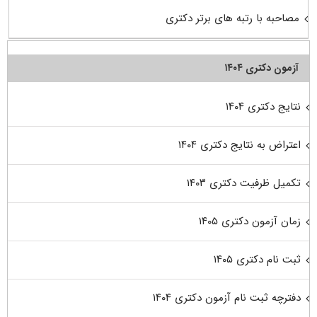
مصاحبه با رتبه های برتر دکتری
آزمون دکتری ۱۴۰۴
نتایج دکتری ۱۴۰۴
اعتراض به نتایج دکتری ۱۴۰۴
تکمیل ظرفیت دکتری ۱۴۰۳
زمان آزمون دکتری ۱۴۰۵
ثبت نام دکتری ۱۴۰۵
دفترچه ثبت نام آزمون دکتری ۱۴۰۴