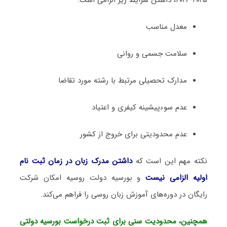
معدل مناسب
سلامت جسمی و روانی
مدارک تحصیلی مرتبط با رشته مورد تقاضا
عدم سوءپیشینه کیفری و اعتیاد
عدم محدودیتی برای خروج از کشور
نکته مهم این است که
داشتن مدرک زبان در زمان ثبت نام
اولیه الزامی نیست
و بورسیه‌ دولت روسیه امکان شرکت
رایگان در دوره‌های آموزش زبان روسی را فراهم می‌کند.
همچنین، محدودیت سنی برای ثبت درخواست بورسیه دولتی