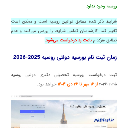
روسیه وجود ندارد.
شرایط ذکر شده مطابق قوانین روسیه است و ممکن است
تغییر کند. کارشناسان تمامی شرایط را بررسی می‌کنند و عدم
تطابق هرکدام
باعث رد درخواست می‌شود.
زمان ثبت نام بورسیه دولتی روسیه 2025-2026
ثبت درخواست‌ بورسیه تحصیلی دکتری دولتی روسیه
۲۰۲۵-۲۰۲۶​
از ۱۶ مهر تا ۲۶ دی ۱۴۰۳
خواهد بود.