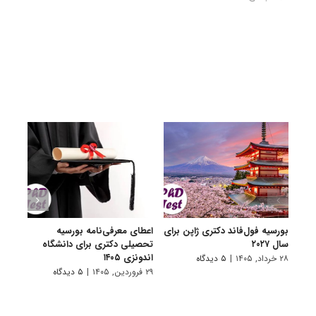
بورسیه فول‌فاند دکتری ژاپن برای
اعطای معرفی‌نامه بورسیه
فراخو
سال ۲۰۲۷
تحصیلی دکتری برای دانشگاه
دانشگ
اندونزی ۱۴۰۵
۲۸ خرداد, ۱۴۰۵
|
۵ دیدگاه
۸ دی, ۱۴۰۴
۲۹ فروردین, ۱۴۰۵
|
۵ دیدگاه