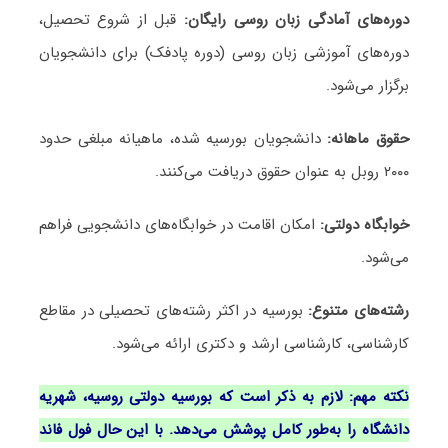
دوره‌های آمادگی زبان روسی رایگان:
قبل از شروع تحصیل،
دوره‌های آموزشی زبان روسی (دوره پادفک) برای دانشجویان
برگزار می‌شود.
حقوق ماهانه:
دانشجویان بورسیه شده، ماهیانه مبلغی حدود
۲۰۰۰ روبل به عنوان حقوق دریافت می‌کنند.
خوابگاه دولتی:
امکان اقامت در خوابگاه‌های دانشجویی فراهم
می‌شود.
رشته‌های متنوع:
بورسیه در اکثر رشته‌های تحصیلی در مقاطع
کارشناسی، کارشناسی ارشد و دکتری ارائه می‌شود.
نکته مهم: لازم به ذکر است که بورسیه دولتی روسیه، شهریه
دانشگاه را به‌طور کامل پوشش می‌دهد. با این حال فول فاند