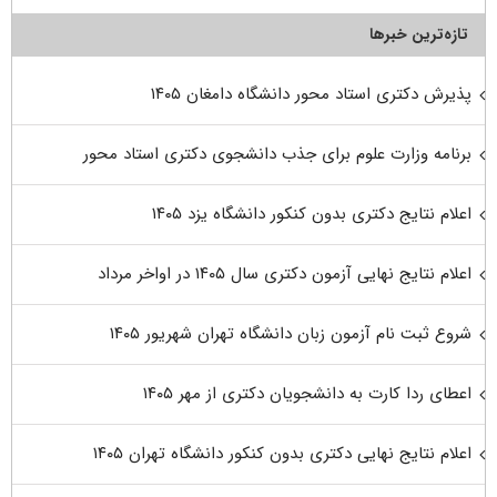
تازه‌ترین خبرها
پذیرش دکتری استاد محور دانشگاه دامغان ۱۴۰۵
برنامه وزارت علوم برای جذب دانشجوی دکتری استاد محور
اعلام نتایج دکتری بدون کنکور دانشگاه یزد ۱۴۰۵
اعلام نتایج نهایی آزمون دکتری سال ۱۴۰۵ در اواخر مرداد
شروع ثبت نام آزمون زبان دانشگاه تهران شهریور ۱۴۰۵
اعطای ردا کارت به دانشجویان دکتری از مهر ۱۴۰۵
اعلام نتایج نهایی دکتری بدون کنکور دانشگاه تهران ۱۴۰۵