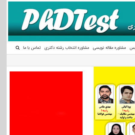
یس
مشاوره مقاله نویسی
مشاوره انتخاب رشته دکتری
تماس با ما