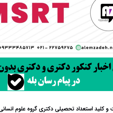
 و کلید استعداد تحصیلی دکتری گروه علوم انسانی ۴۰۴