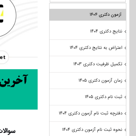
آزمون دکتری ۱۴۰۴
نتایج دکتری ۱۴۰۴
اعتراض به نتایج دکتری ۱۴۰۴
تکمیل ظرفیت دکتری ۱۴۰۳
زمان آزمون دکتری ۱۴۰۵
ثبت نام دکتری ۱۴۰۵
دفترچه ثبت نام آزمون دکتری ۱۴۰۴
سوالات
نحوه ثبت نام آزمون دکتری ۱۴۰۴