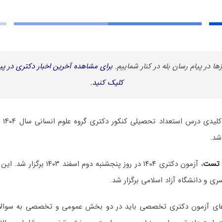
زها در پیام رسان بله در کنار شماییم.
برای مشاهده آخرین اخبار دکتری در پیا
کلیک کنید.
سوالا
شد.
 تست
، آزمون دکتری ۱۴۰۴ در روز پنجشنبه 
ی و دانشگاه آزاد اسلامی برگزار شد.
ه‌های آزمون دکتری تخصصی باید در دو بخش عمومی و تخصصی به سوا