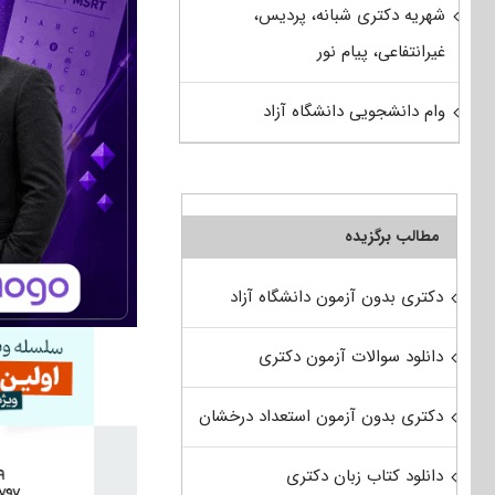
شهریه دکتری شبانه، پردیس،
غیرانتفاعی، پیام نور
وام دانشجویی دانشگاه آزاد
مطالب برگزیده
دکتری بدون آزمون دانشگاه آزاد
دانلود سوالات آزمون دکتری
دکتری بدون آزمون استعداد درخشان
دانلود کتاب زبان دکتری