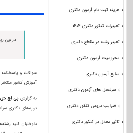
هزینه ثبت نام آزمون دکتری
تغییرات کنکور دکتری ۱۴۰۴
در این رو
تغییر رشته در مقطع دکتری
محرومیت آزمون دکتری
منابع آزمون دکتری
آموزش کشور منتشر 
سرفصل های آزمون دکتری
به گزارش
پی اچ دی
ضرایب دروس کنکور دکتری
دوره‌های دکتری سراسر
تاثیر معدل در کنکور دکتری
داوطلبان کلیه رشت