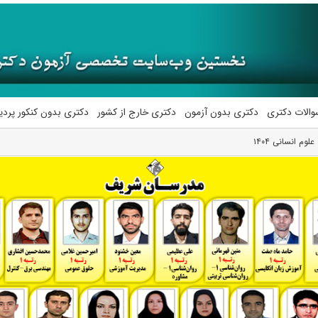
والات دکتری
دکتری بدون آزمون
دکتری خارج از کشور
دکتری بدون کنکور پرد
م انسانی ۱۴۰۴