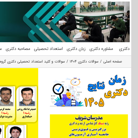
فتن
ه
حتوا
دکتری
مشاوره دکتری
زبان دکتری
استعداد تحصیلی
مصاحبه دکتری
س
صفحه اصلی
سوالات دکتری ۱۴۰۴
سوالات و کلید استعداد تحصیلی دکتری گروه علو