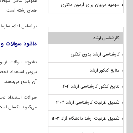
عمومی شامل سوالا
سهمیه مربیان برای آزمون دکتری
همان رشته است.
بر اساس اعلام ساز
کارشناسی ارشد
دانلود سوالات و 
کارشناسی ارشد بدون کنکور
منابع کنکور ارشد
آن پاسخ می‌دهند.
نتایج کنکور کارشناسی ارشد ۱۴۰۴
سوالات استعداد تحص
تکمیل ظرفیت کارشناسی ارشد ۱۴۰۳
می‌گیرند یکسان است
تکمیل ظرفیت ارشد دانشگاه آزاد ۱۴۰۳