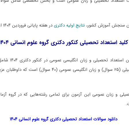
ت استعداد تحصیلی و زبان عمومی است و بخش تخصصی شامل سوال
مان سنجش آموزش کشور،
نتایج اولیه دکتری
در هفته پایانی فروردین ۱۴۰۴ اعلام خواهد شد.
کلید استعداد تحصیلی کنکور دکتری گروه علوم انسانی ۱۴۰۴
دفترچه سوالات آزمون ا
یلی و زبان عمومی این آزمون برای تمامی رشته‌هایی که در گروه آزمای
.
دانلود سوالات استعداد تحصیلی دکتری گروه علوم انسانی ۱۴۰۴