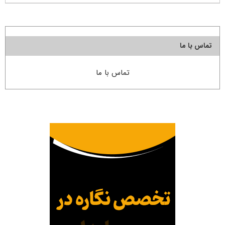
تماس با ما
تماس با ما