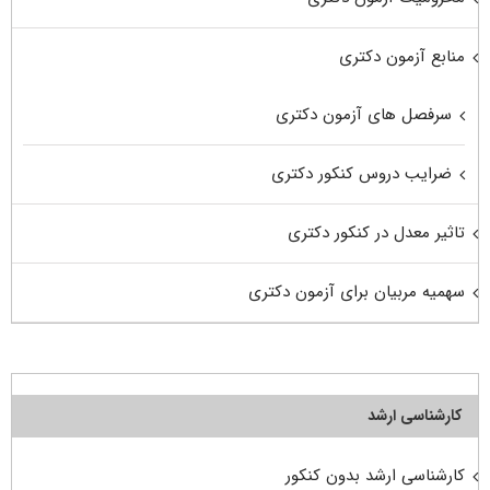
منابع آزمون دکتری
سرفصل های آزمون دکتری
ضرایب دروس کنکور دکتری
تاثیر معدل در کنکور دکتری
سهمیه مربیان برای آزمون دکتری
کارشناسی ارشد
کارشناسی ارشد بدون کنکور