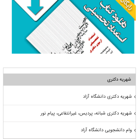
شهریه دکتری
شهریه دکتری دانشگاه آزاد
شهریه دکتری شبانه، پردیس، غیرانتفاعی، پیام نور
وام دانشجویی دانشگاه آزاد