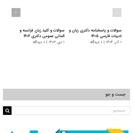
سوالات و پاسخنامه دکتری زبان و
سوالات و کلید زبان فرانسه و
سوال
ادبیات فارسی ۱۴۰۵
آلمانی عمومی دکتری ۱۴۰۴
زبان‌ه
۱ آذر, ۱۴۰۴
|
۰ دیدگاه
۱ دی, ۱۴۰۳
|
۰ دیدگاه
۱ دی, ۱۴۰۳
جست و جو
جستجو
برای: