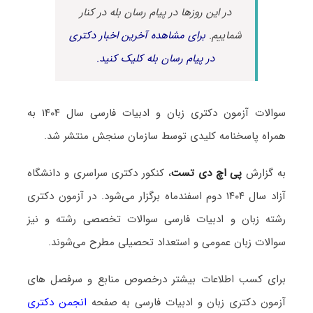
در این روزها در پیام رسان بله در کنار
شماییم.
برای مشاهده آخرین اخبار دکتری
در پیام رسان بله کلیک کنید.
سوالات آزمون دکتری زبان و ادبیات فارسی سال ۱۴۰۴ به
همراه پاسخنامه کلیدی توسط سازمان سنجش منتشر شد.
به گزارش
پی اچ دی تست
، کنکور دکتری سراسری و دانشگاه
آزاد سال ۱۴۰۴ دوم اسفندماه برگزار می‌شود. در آزمون دکتری
رشته زبان و ادبیات فارسی سوالات تخصصی رشته و نیز
سوالات زبان عمومی و استعداد تحصیلی مطرح می‌شوند.
برای کسب اطلاعات بیشتر درخصوص منابع و سرفصل های
آزمون دکتری زبان و ادبیات فارسی به صفحه
انجمن دکتری