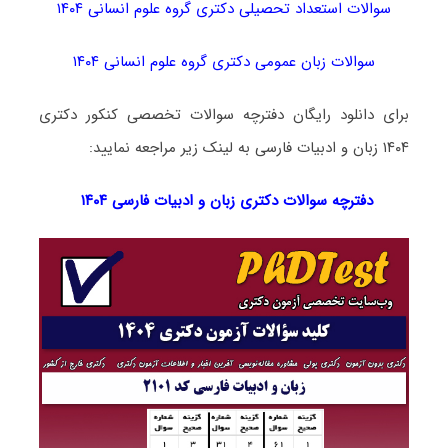
سوالات استعداد تحصیلی دکتری گروه علوم انسانی ۱۴۰۴
سوالات زبان عمومی دکتری گروه علوم انسانی ۱۴۰۴
برای دانلود رایگان دفترچه سوالات تخصصی کنکور دکتری
۱۴۰۴ زبان و ادبیات فارسی به لینک زیر مراجعه نمایید:
دفترچه سوالات دکتری
زبان و ادبیات فارسی ۱۴۰۴