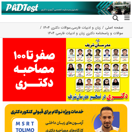
فتن
ه
حتوا
صفحه اصلی
زبان و ادبیات فارسی
,
سوالات دکتری ۱۴۰۴
سوالات و پاسخنامه دکتری زبان و ادبیات فارسی ۱۴۰۴