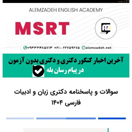
سوالات و پاسخنامه دکتری زبان و ادبیات
فارسی ۱۴۰۴