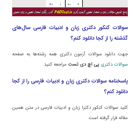
سوالات کنکور دکتری زبان و ادبیات فارسی سال‌های
گذشته را از کجا دانلود کنم؟
جهت دانلود سوالات آزمون دکتری همه رشته‌ها به صفحه
سوالات دکتری
پی اچ دی تست
مراجعه کنید.
پاسخنامه سوالات دکتری زبان و ادبیات فارسی را از کجا
دانلود کنم؟
کلید سوالات کنکور دکترا زبان و ادبیات فارسی در متن همین
مقاله قرار گرفته است.