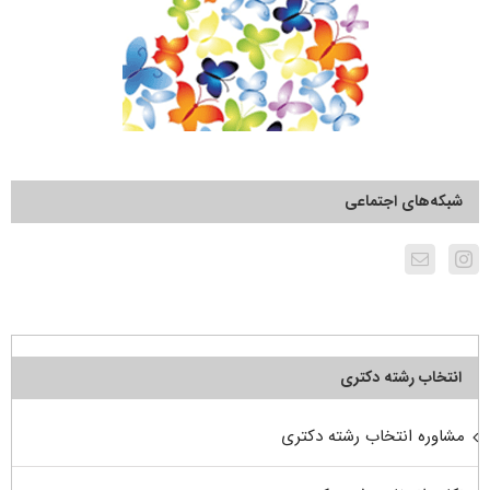
شبکه‌های اجتماعی
انتخاب رشته دکتری
مشاوره انتخاب رشته دکتری