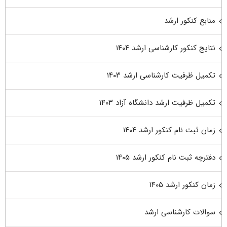
منابع کنکور ارشد
نتایج کنکور کارشناسی ارشد ۱۴۰۴
تکمیل ظرفیت کارشناسی ارشد ۱۴۰۳
تکمیل ظرفیت ارشد دانشگاه آزاد ۱۴۰۳
زمان ثبت نام کنکور ارشد ۱۴۰۴
دفترچه ثبت نام کنکور ارشد ۱۴۰۵
زمان کنکور ارشد ۱۴۰۵
سوالات کارشناسی ارشد