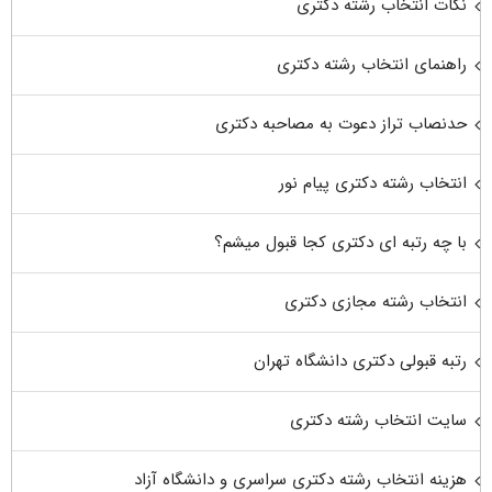
نکات انتخاب رشته دکتری
راهنمای انتخاب رشته دکتری
حدنصاب تراز دعوت به مصاحبه دکتری
انتخاب رشته دکتری پیام نور
با چه رتبه ای دکتری کجا قبول میشم؟
انتخاب رشته مجازی دکتری
رتبه قبولی دکتری دانشگاه تهران
سایت انتخاب رشته دکتری
هزینه انتخاب رشته دکتری سراسری و دانشگاه آزاد