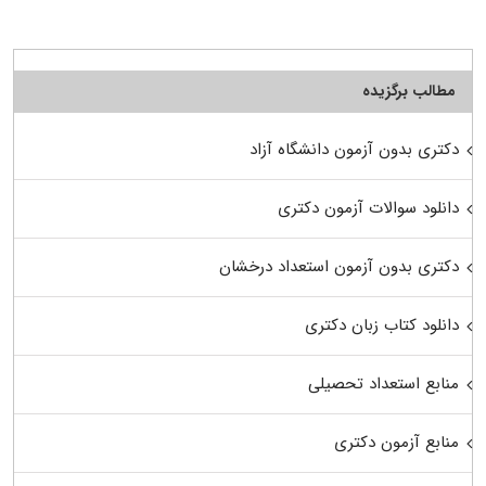
مطالب برگزیده
دکتری بدون آزمون دانشگاه آزاد
دانلود سوالات آزمون دکتری
دکتری بدون آزمون استعداد درخشان
دانلود کتاب زبان دکتری
منابع استعداد تحصیلی
منابع آزمون دکتری