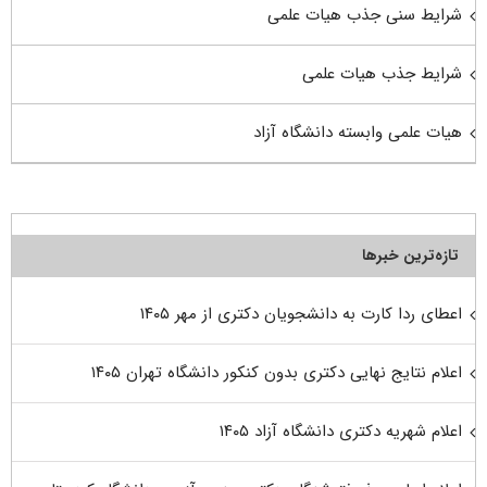
شرایط سنی جذب هیات علمی
شرایط جذب هیات علمی
هیات علمی وابسته دانشگاه آزاد
تازه‌ترین خبرها
اعطای ردا کارت به دانشجویان دکتری از مهر ۱۴۰۵
اعلام نتایج نهایی دکتری بدون کنکور دانشگاه تهران ۱۴۰۵
اعلام شهریه دکتری دانشگاه آزاد ۱۴۰۵