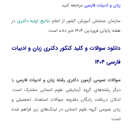
زبان و ادبیات فارسی
مراجعه کنید.
سازمان سنجش آموزش کشور از اعلام
نتایج اولیه دکتری
در
هفته پایانی فروردین ۱۴۰۴ خبر داده است.
دانلود سوالات و کلید کنکور دکتری زبان و ادبیات
فارسی ۱۴۰۴
سوالات عمومی آزمون دکتری رشته زبان و ادبیات فارسی
با
دیگر رشته‌های گروه آزمایشی علوم انسانی مشترک است.
امکان دریافت رایگان دفترچه سوالات استعداد تحصیلی و
زبان عمومی گروه علوم انسانی در لینک‌های زیر فراهم شده
است: