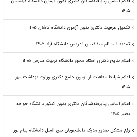
اعلام اسامی پذیرفته‌شدگان دکتری بدون آزمون دانشگاه کردستان
۱۴۰۵
تکمیل ظرفیت دکتری بدون آزمون دانشگاه کاشان ۱۴۰۵
تمدید ثبت‌نام متقاضیان تدریس دانشگاه آزاد ۱۴۰۵
اعلام نتایج دکتری استاد محور دانشگاه تربیت مدرس ۱۴۰۵
اعلام شرایط معافیت از آزمون جامع دکتری وزارت بهداشت مهر
۱۴۰۵
اعلام اسامی پذیرفته‌شدگان دکتری بدون کنکور دانشگاه خواجه
نصیر ۱۴۰۵
رفع مشکل صدور مدرک دانشجویان بین الملل دانشگاه پیام نور