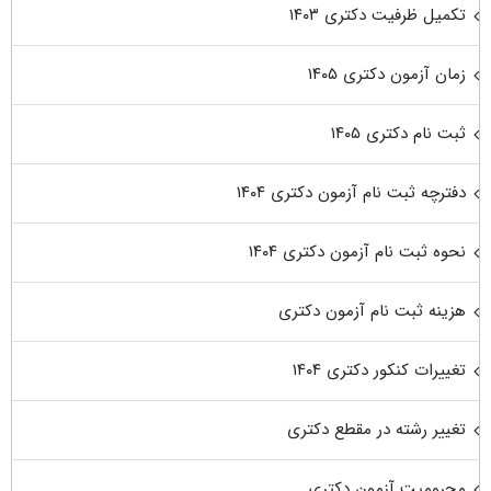
تکمیل ظرفیت دکتری ۱۴۰۳
زمان آزمون دکتری ۱۴۰۵
ثبت نام دکتری ۱۴۰۵
دفترچه ثبت نام آزمون دکتری ۱۴۰۴
نحوه ثبت نام آزمون دکتری ۱۴۰۴
هزینه ثبت نام آزمون دکتری
تغییرات کنکور دکتری ۱۴۰۴
تغییر رشته در مقطع دکتری
محرومیت آزمون دکتری