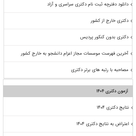
دانلود دفترچه ثبت نام دکتری سراسری و آزاد
دکتری خارج از کشور
دکتری بدون کنکور پردیس
آخرین فهرست موسسات مجاز اعزام دانشجو به خارج کشور
مصاحبه با رتبه های برتر دکتری
آزمون دکتری ۱۴۰۴
نتایج دکتری ۱۴۰۴
اعتراض به نتایج دکتری ۱۴۰۴