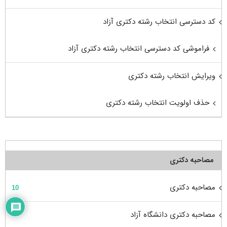
کد دسترسی انتخاب رشته دکتری آزاد
فراموشی کد دسترسی انتخاب رشته دکتری آزاد
ویرایش انتخاب رشته دکتری
حذف اولویت انتخاب رشته دکتری
مصاحبه دکتری
مصاحبه دکتری
10
مصاحبه دکتری دانشگاه آزاد