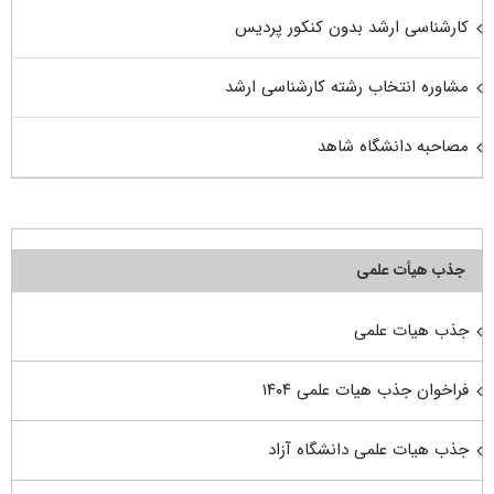
کارشناسی ارشد بدون کنکور پردیس
مشاوره انتخاب رشته کارشناسی ارشد
مصاحبه دانشگاه شاهد
جذب هیأت علمی
جذب هیات علمی
فراخوان جذب هیات علمی ۱۴۰۴
جذب هیات علمی دانشگاه آزاد