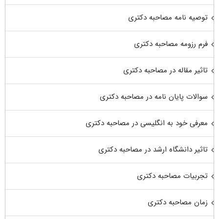
توصیه نامه مصاحبه دکتری
فرم رزومه مصاحبه دکتری
تاثیر مقاله در مصاحبه دکتری
سوالات پایان نامه در مصاحبه دکتری
معرفی خود به انگلیسی در مصاحبه دکتری
تاثیر دانشگاه ارشد در مصاحبه دکتری
تجربیات مصاحبه دکتری
زمان مصاحبه دکتری