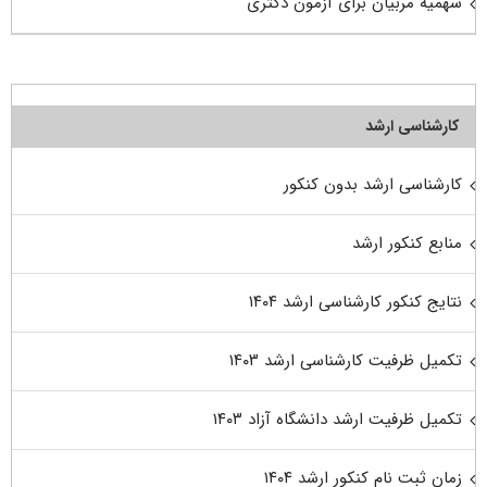
سهمیه مربیان برای آزمون دکتری
کارشناسی ارشد
کارشناسی ارشد بدون کنکور
منابع کنکور ارشد
نتایج کنکور کارشناسی ارشد ۱۴۰۴
تکمیل ظرفیت کارشناسی ارشد ۱۴۰۳
تکمیل ظرفیت ارشد دانشگاه آزاد ۱۴۰۳
زمان ثبت نام کنکور ارشد ۱۴۰۴