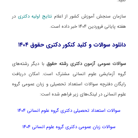
سازمان سنجش آموزش کشور از اعلام
نتایج اولیه دکتری
در
هفته پایانی فروردین ۱۴۰۴ خبر داده است.
دانلود سوالات و کلید کنکور دکتری حقوق ۱۴۰۴
سوالات عمومی آزمون دکتری رشته حقوق
با دیگر رشته‌های
گروه آزمایشی علوم انسانی مشترک است. امکان دریافت
رایگان دفترچه سوالات استعداد تحصیلی و زبان عمومی گروه
علوم انسانی در لینک‌های زیر فراهم شده است:
سوالات استعداد تحصیلی دکتری گروه علوم انسانی ۱۴۰۴
سوالات زبان عمومی دکتری گروه علوم انسانی ۱۴۰۴