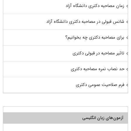
زمان مصاحبه دکتری دانشگاه آزاد
شانس قبولی در مصاحبه دکتری دانشگاه آزاد
برای مصاحبه دکتری چه بخوانیم؟
تاثیر مصاحبه در قبولی دکتری
حد نصاب نمره مصاحبه دکتری
فرم صلاحیت عمومی دکتری
آزمون‌های زبان انگلیسی