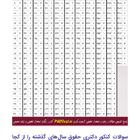
سوالات کنکور دکتری حقوق سال‌های گذشته را از کجا