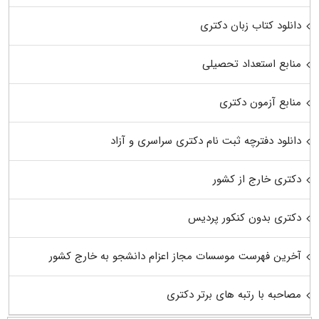
دانلود کتاب زبان دکتری
منابع استعداد تحصیلی
منابع آزمون دکتری
دانلود دفترچه ثبت نام دکتری سراسری و آزاد
دکتری خارج از کشور
دکتری بدون کنکور پردیس
آخرین فهرست موسسات مجاز اعزام دانشجو به خارج کشور
مصاحبه با رتبه های برتر دکتری