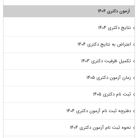
آزمون دکتری ۱۴۰۴
نتایج دکتری ۱۴۰۴
اعتراض به نتایج دکتری ۱۴۰۴
تکمیل ظرفیت دکتری ۱۴۰۳
زمان آزمون دکتری ۱۴۰۵
ثبت نام دکتری ۱۴۰۵
دفترچه ثبت نام آزمون دکتری ۱۴۰۴
نحوه ثبت نام آزمون دکتری ۱۴۰۴