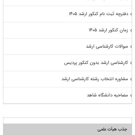
دفترچه ثبت نام کنکور ارشد ۱۴۰۵
زمان کنکور ارشد ۱۴۰۵
سوالات کارشناسی ارشد
کارشناسی ارشد بدون کنکور پردیس
مشاوره انتخاب رشته کارشناسی ارشد
مصاحبه دانشگاه شاهد
جذب هیأت علمی