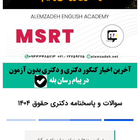
سوالات و پاسخنامه دکتری حقوق ۱۴۰۴
در این روزها در پیام رسان بله در کنار