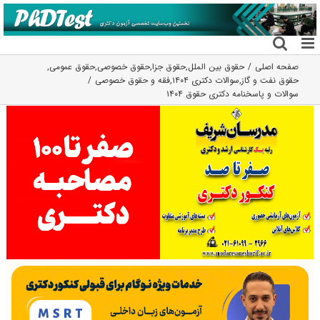
فتن
ه
حتوا
صفحه اصلی
حقوق بین الملل
,
حقوق جزا
,
حقوق خصوصی
,
حقوق عمومی
,
حقوق نفت و گاز
,
سوالات دکتری ۱۴۰۴
,
فقه و حقوق خصوصی
سوالات و پاسخنامه دکتری حقوق ۱۴۰۴