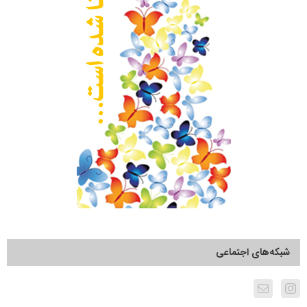
شبکه‌های اجتماعی