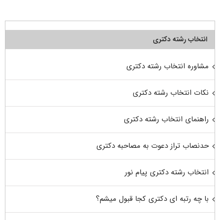
انتخاب رشته دکتری
مشاوره انتخاب رشته دکتری
نکات انتخاب رشته دکتری
راهنمای انتخاب رشته دکتری
حدنصاب تراز دعوت به مصاحبه دکتری
انتخاب رشته دکتری پیام نور
با چه رتبه ای دکتری کجا قبول میشم؟