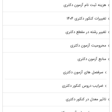
هزینه ثبت نام آزمون دکتری
تغییرات کنکور دکتری ۱۴۰۴
تغییر رشته در مقطع دکتری
محرومیت آزمون دکتری
منابع آزمون دکتری
سرفصل های آزمون دکتری
ضرایب دروس کنکور دکتری
تاثیر معدل در کنکور دکتری