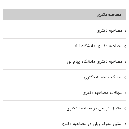
مصاحبه دکتری
مصاحبه دکتری
مصاحبه دکتری دانشگاه آزاد
مصاحبه دکتری دانشگاه پیام نور
مدارک مصاحبه دکتری
سوالات مصاحبه دکتری
امتیاز تدریس در مصاحبه دکتری
امتیاز مدرک زبان در مصاحبه دکتری