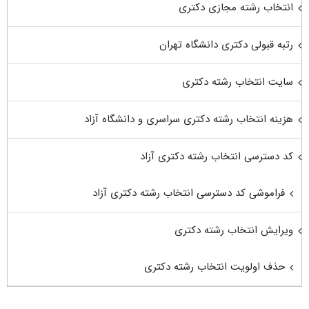
انتخاب رشته مجازی دکتری
رتبه قبولی دکتری دانشگاه تهران
سایت انتخاب رشته دکتری
هزینه انتخاب رشته دکتری سراسری و دانشگاه آزاد
کد دسترسی انتخاب رشته دکتری آزاد
فراموشی کد دسترسی انتخاب رشته دکتری آزاد
ویرایش انتخاب رشته دکتری
حذف اولویت انتخاب رشته دکتری