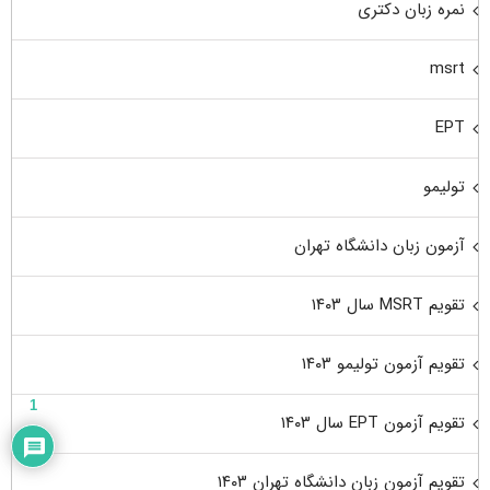
نمره زبان دکتری
msrt
EPT
تولیمو
آزمون زبان دانشگاه تهران
تقویم MSRT سال ۱۴۰۳
تقویم آزمون تولیمو ۱۴۰۳
1
تقویم آزمون EPT سال ۱۴۰۳
تقویم آزمون زبان دانشگاه تهران ۱۴۰۳