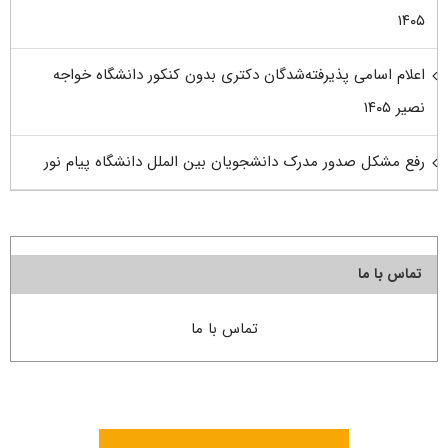
۱۴۰۵
اعلام اسامی پذیرفته‌شدگان دکتری بدون کنکور دانشگاه خواجه
نصیر ۱۴۰۵
رفع مشکل صدور مدرک دانشجویان بین الملل دانشگاه پیام نور
تماس با ما
تماس با ما