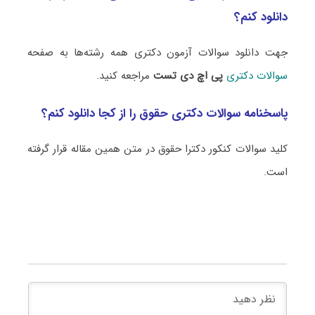
دانلود کنم؟
جهت دانلود سوالات آزمون دکتری همه رشته‌ها به صفحه
سوالات دکتری
پی اچ دی تست
مراجعه کنید.
پاسخنامه سوالات دکتری حقوق را از کجا دانلود کنم؟
کلید سوالات کنکور دکترا حقوق در متن همین مقاله قرار گرفته
است.