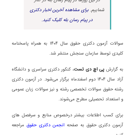
شماییم.
برای مشاهده آخرین اخبار دکتری
در پیام رسان بله کلیک کنید.
سوالات آزمون دکتری حقوق سال ۱۴۰۴ به همراه پاسخنامه
کلیدی توسط سازمان سنجش منتشر شد.
به گزارش
پی اچ دی تست
، کنکور دکتری سراسری و دانشگاه
آزاد سال ۱۴۰۴ دوم اسفندماه برگزار می‌شود. در آزمون دکتری
رشته حقوق سوالات تخصصی رشته و نیز سوالات زبان عمومی
و استعداد تحصیلی مطرح می‌شوند.
برای کسب اطلاعات بیشتر درخصوص منابع و سرفصل های
آزمون دکتری حقوق به صفحه
انجمن دکتری حقوق
مراجعه
کنید.