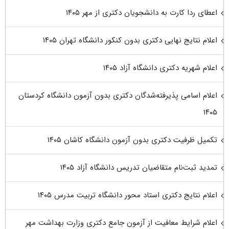
اعطای ردا کارت به دانشجویان دکتری از مهر ۱۴۰۵
اعلام نتایج نهایی دکتری بدون کنکور دانشگاه تهران ۱۴۰۵
اعلام شهریه دکتری دانشگاه آزاد ۱۴۰۵
اعلام اسامی پذیرفته‌شدگان دکتری بدون آزمون دانشگاه کردستان
۱۴۰۵
تکمیل ظرفیت دکتری بدون آزمون دانشگاه کاشان ۱۴۰۵
تمدید ثبت‌نام متقاضیان تدریس دانشگاه آزاد ۱۴۰۵
اعلام نتایج دکتری استاد محور دانشگاه تربیت مدرس ۱۴۰۵
اعلام شرایط معافیت از آزمون جامع دکتری وزارت بهداشت مهر