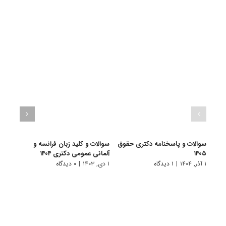
سوالات و پاسخنامه دکتری حقوق
سوالات و کلید زبان فرانسه و
سوال
۱۴۰۵
آلمانی عمومی دکتری ۱۴۰۴
زبان‌ه
۱ آذر, ۱۴۰۴
|
۱ دیدگاه
۱ دی, ۱۴۰۳
|
۰ دیدگاه
۱ دی, ۱۴۰۳