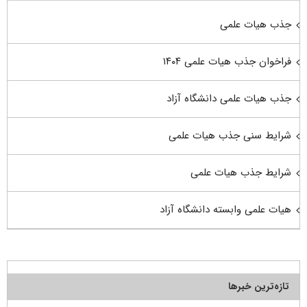
جذب هیات علمی
فراخوان جذب هیات علمی ۱۴۰۴
جذب هیات علمی دانشگاه آزاد
شرایط سنی جذب هیات علمی
شرایط جذب هیات علمی
هیات علمی وابسته دانشگاه آزاد
تازه‌ترین خبرها