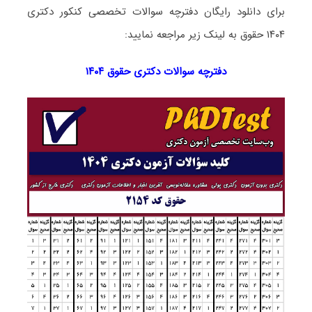
برای دانلود رایگان دفترچه سوالات تخصصی کنکور دکتری
۱۴۰۴ حقوق به لینک زیر مراجعه نمایید:
دفترچه سوالات دکتری
حقوق ۱۴۰۴