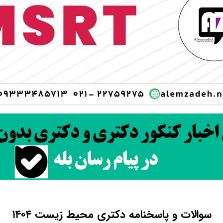
سوالات و پاسخنامه دکتری محیط زیست ۱۴۰۴