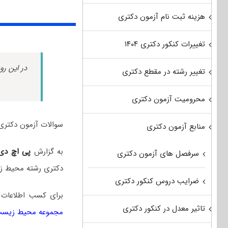
هزینه ثبت نام آزمون دکتری
تغییرات کنکور دکتری ۱۴۰۴
در این رو
تغییر رشته در مقطع دکتری
محرومیت آزمون دکتری
سوالات آزمون دکتری محیط زیست سال ۱۴۰۴ به همر
منابع آزمون دکتری
به گزارش
پی اچ دی
سرفصل های آزمون دکتری
دکتری رشته محیط زی
ضرایب دروس کنکور دکتری
برای کسب اطلاعات
تاثیر معدل در کنکور دکتری
مجموعه محیط زیس