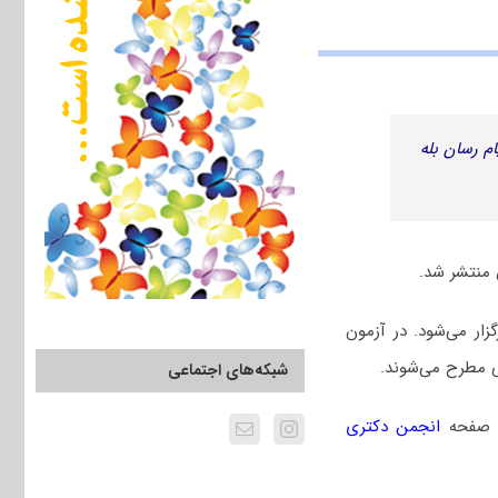
م رسان بله
 سال ۱۴۰۴ دوم اسفندماه برگزار می‌شود. در آزمون
 مطرح می‌شوند.
شبکه‌های اجتماعی
ه صفحه
انجمن دکتری