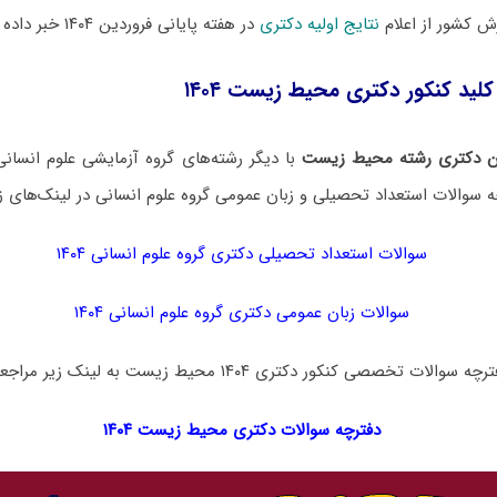
 کشور از اعلام
نتایج اولیه دکتری
در هفته پایانی فروردین ۱۴۰۴ خبر داده است.
کلید کنکور دکتری محیط زیست ۱۴۰۴
ن دکتری رشته محیط زیست
با دیگر رشته‌های گروه آزمایشی علوم انسا
ه سوالات استعداد تحصیلی و زبان عمومی گروه علوم انسانی در لینک‌های 
سوالات استعداد تحصیلی دکتری گروه علوم انسانی ۱۴۰۴
سوالات زبان عمومی دکتری گروه علوم انسانی ۱۴۰۴
تخصصی کنکور دکتری ۱۴۰۴ محیط زیست به لینک زیر مراجعه نمایید:
دفترچه سوالات دکتری
محیط زیست ۱۴۰۴