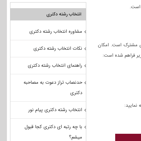
انتخاب رشته دکتری
مشاوره انتخاب رشته دکتری
نی مشترک است. امکان
نکات انتخاب رشته دکتری
زیر فراهم شده است:
راهنمای انتخاب رشته دکتری
حدنصاب تراز دعوت به مصاحبه
دکتری
انتخاب رشته دکتری پیام نور
با چه رتبه ای دکتری کجا قبول
میشم؟