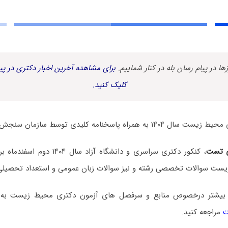
زها در پیام رسان بله در کنار شماییم.
برای مشاهده آخرین اخبار دکتری در پیا
کلیک کنید.
اه پاسخنامه کلیدی توسط سازمان سنجش منتشر شد.
 تست
، کنکور دکتری سراسری و دانشگاه آزاد
ست سوالات تخصصی رشته و نیز سوالات زبان عمومی و استعداد تحصیلی
 بیشتر درخصوص منابع و سرفصل های آزمون دکتری محیط زیست ب
ت
مراجعه کنید.