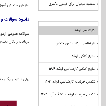
سهمیه مربیان برای آزمون دکتری
سازمان سنجش آموزش
دانلود سوالات و 
کارشناسی ارشد
سوالات عمومی آزمو
دریافت رایگان دفترچ
کارشناسی ارشد بدون کنکور
منابع کنکور ارشد
نتایج کنکور کارشناسی ارشد ۱۴۰۴
برای دانلود رایگان دفترچه سوالات 
تکمیل ظرفیت کارشناسی ارشد ۱۴۰۳
تکمیل ظرفیت ارشد دانشگاه آزاد ۱۴۰۳