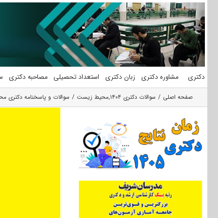
فتن
ه
حتوا
دکتری
مشاوره دکتری
زبان دکتری
استعداد تحصیلی
مصاحبه دکتری
س
صفحه اصلی
سوالات دکتری ۱۴۰۴
,
محیط زیست
سوالات و پاسخنامه دکتری محیط