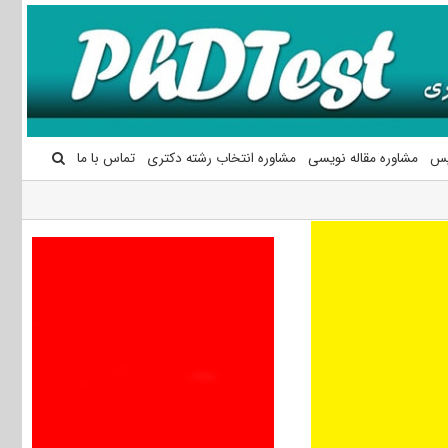
یس
مشاوره مقاله نویسی
مشاوره انتخاب رشته دکتری
تماس با ما