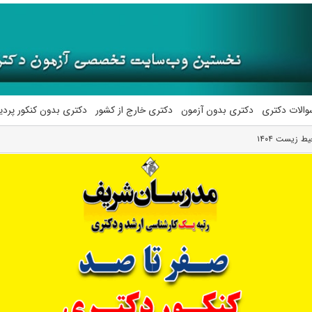
والات دکتری
دکتری بدون آزمون
دکتری خارج از کشور
دکتری بدون کنکور پرد
 زیست ۱۴۰۴