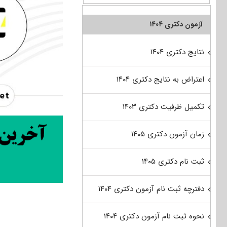
آزمون دکتری ۱۴۰۴
نتایج دکتری ۱۴۰۴
اعتراض به نتایج دکتری ۱۴۰۴
تکمیل ظرفیت دکتری ۱۴۰۳
زمان آزمون دکتری ۱۴۰۵
ثبت نام دکتری ۱۴۰۵
دفترچه ثبت نام آزمون دکتری ۱۴۰۴
نحوه ثبت نام آزمون دکتری ۱۴۰۴