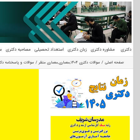
فتن
ه
حتوا
دکتری
مشاوره دکتری
زبان دکتری
استعداد تحصیلی
مصاحبه دکتری
س
صفحه اصلی
سوالات دکتری ۱۴۰۴
,
معماری
,
معماری منظر
سوالات و پاسخنامه دکتری