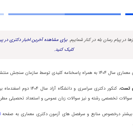
زها در پیام رسان بله در کنار شماییم.
برای مشاهده آخرین اخبار دکتری در پیا
کلیک کنید.
مه کلیدی توسط سازمان سنجش منتشر شد.
 تست
، کنکور دکتری سراسری و دانشگاه آزاد
سوالات تخصصی رشته و نیز سوالات زبان عمومی و استعداد تحصیلی مطرح
بیشتر درخصوص منابع و سرفصل های آزمون دکتری معماری به صفحه
ا