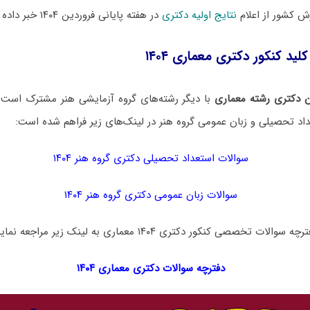
 کشور از اعلام
نتایج اولیه دکتری
در هفته پایانی فروردین ۱۴۰۴ خبر داده است.
لید کنکور دکتری معماری ۱۴۰۴
 دکتری رشته معماری
با دیگر رشته‌های گروه آزمایشی هنر مشترک است. 
اد تحصیلی و زبان عمومی گروه هنر در لینک‌های زیر فراهم شده است:
سوالات استعداد تحصیلی دکتری گروه هنر ۱۴۰۴
سوالات زبان عمومی دکتری گروه هنر ۱۴۰۴
 تخصصی کنکور دکتری ۱۴۰۴ معماری به لینک زیر مراجعه نمایید:
دفترچه سوالات دکتری
معماری ۱۴۰۴