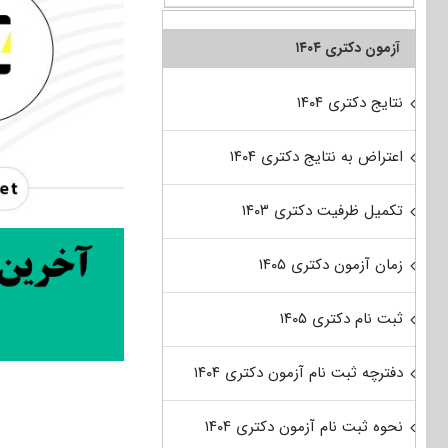
آزمون دکتری ۱۴۰۴
نتایج دکتری ۱۴۰۴
اعتراض به نتایج دکتری ۱۴۰۴
تکمیل ظرفیت دکتری ۱۴۰۳
زمان آزمون دکتری ۱۴۰۵
ثبت نام دکتری ۱۴۰۵
دفترچه ثبت نام آزمون دکتری ۱۴۰۴
نحوه ثبت نام آزمون دکتری ۱۴۰۴