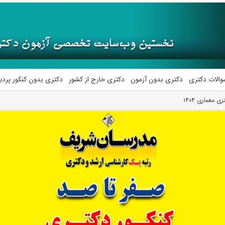
والات دکتری
دکتری بدون آزمون
دکتری خارج از کشور
دکتری بدون کنکور پرد
 معماری ۱۴۰۴