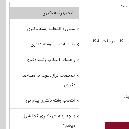
انتخاب رشته دکتری
مشاوره انتخاب رشته دکتری
امکان دریافت رایگان
نکات انتخاب رشته دکتری
راهنمای انتخاب رشته دکتری
حدنصاب تراز دعوت به مصاحبه
دکتری
انتخاب رشته دکتری پیام نور
با چه رتبه ای دکتری کجا قبول
میشم؟