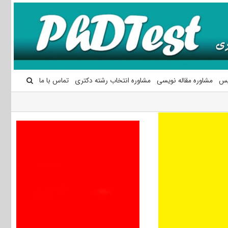
یس
مشاوره مقاله نویسی
مشاوره انتخاب رشته دکتری
تماس با ما