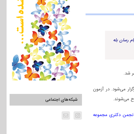
م رسان بله
 سال ۱۴۰۴ دوم اسفندماه برگزار می‌شود. در آزمون
 می‌شوند.
شبکه‌های اجتماعی
نجمن دکتری مجموعه