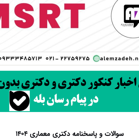
سوالات و پاسخنامه دکتری معماری ۱۴۰۴