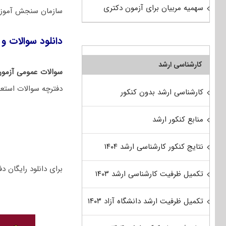
سهمیه مربیان برای آزمون دکتری
سازمان سنجش آموزش
دانلود سوالات و ک
کارشناسی ارشد
سوالات عمومی آزمون
دفترچه سوالات استعد
کارشناسی ارشد بدون کنکور
منابع کنکور ارشد
نتایج کنکور کارشناسی ارشد ۱۴۰۴
برای دانلود رایگان دفترچه سوالات
تکمیل ظرفیت کارشناسی ارشد ۱۴۰۳
تکمیل ظرفیت ارشد دانشگاه آزاد ۱۴۰۳