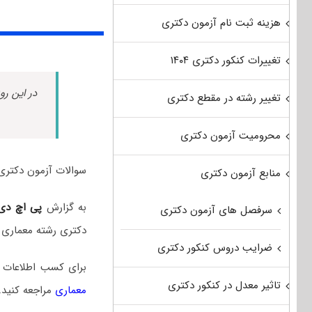
هزینه ثبت نام آزمون دکتری
تغییرات کنکور دکتری ۱۴۰۴
در این رو
تغییر رشته در مقطع دکتری
محرومیت آزمون دکتری
سوالات آزمون دکتری معماری سال ۱۴۰۴ به همراه پاسخنا
منابع آزمون دکتری
به گزارش
پی اچ دی
سرفصل های آزمون دکتری
دکتری رشته معماری 
ضرایب دروس کنکور دکتری
برای کسب اطلاعات 
تاثیر معدل در کنکور دکتری
معماری
مراجعه کنید.