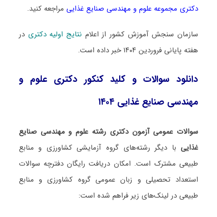
دکتری مجموعه علوم و مهندسی صنایع غذایی
مراجعه کنید.
سازمان سنجش آموزش کشور از اعلام
نتایج اولیه دکتری
در
هفته پایانی فروردین ۱۴۰۴ خبر داده است.
دانلود سوالات و کلید کنکور دکتری علوم و
مهندسی صنایع غذایی ۱۴۰۴
سوالات عمومی آزمون دکتری رشته علوم و مهندسی صنایع
غذایی
با دیگر رشته‌های گروه آزمایشی کشاورزی و منابع
طبیعی مشترک است. امکان دریافت رایگان دفترچه سوالات
استعداد تحصیلی و زبان عمومی گروه کشاورزی و منابع
طبیعی در لینک‌های زیر فراهم شده است: