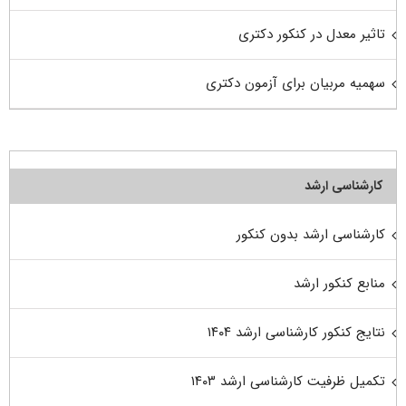
تاثیر معدل در کنکور دکتری
سهمیه مربیان برای آزمون دکتری
کارشناسی ارشد
کارشناسی ارشد بدون کنکور
منابع کنکور ارشد
نتایج کنکور کارشناسی ارشد ۱۴۰۴
تکمیل ظرفیت کارشناسی ارشد ۱۴۰۳