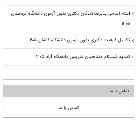
اعلام اسامی پذیرفته‌شدگان دکتری بدون آزمون دانشگاه کردستان
۱۴۰۵
تکمیل ظرفیت دکتری بدون آزمون دانشگاه کاشان ۱۴۰۵
تمدید ثبت‌نام متقاضیان تدریس دانشگاه آزاد ۱۴۰۵
تماس با ما
تماس با ما