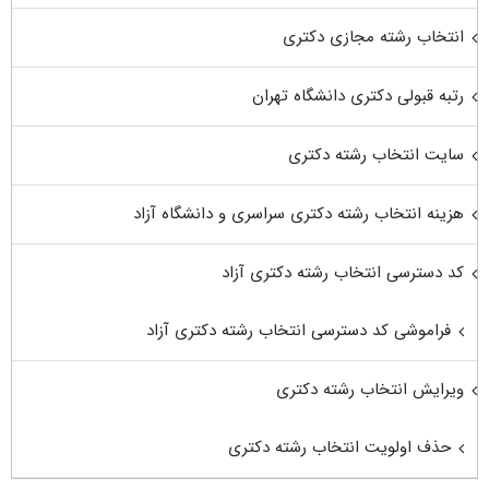
انتخاب رشته مجازی دکتری
رتبه قبولی دکتری دانشگاه تهران
سایت انتخاب رشته دکتری
هزینه انتخاب رشته دکتری سراسری و دانشگاه آزاد
کد دسترسی انتخاب رشته دکتری آزاد
فراموشی کد دسترسی انتخاب رشته دکتری آزاد
ویرایش انتخاب رشته دکتری
حذف اولویت انتخاب رشته دکتری