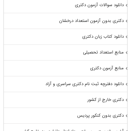
دانلود سوالات آزمون دکتری
دکتری بدون آزمون استعداد درخشان
دانلود کتاب زبان دکتری
منابع استعداد تحصیلی
منابع آزمون دکتری
دانلود دفترچه ثبت نام دکتری سراسری و آزاد
دکتری خارج از کشور
دکتری بدون کنکور پردیس