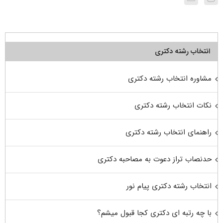
انتخاب رشته دکتری
مشاوره انتخاب رشته دکتری
نکات انتخاب رشته دکتری
راهنمای انتخاب رشته دکتری
حدنصاب تراز دعوت به مصاحبه دکتری
انتخاب رشته دکتری پیام نور
با چه رتبه ای دکتری کجا قبول میشم؟