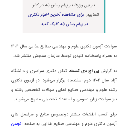
در این روزها در پیام رسان بله در کنار
شماییم.
برای مشاهده آخرین اخبار دکتری
در پیام رسان بله کلیک کنید.
سوالات آزمون دکتری علوم و مهندسی صنایع غذایی سال ۱۴۰۴
به همراه پاسخنامه کلیدی توسط سازمان سنجش منتشر شد.
به گزارش
پی اچ دی تست
، کنکور دکتری سراسری و دانشگاه
آزاد سال ۱۴۰۴ دوم اسفندماه برگزار می‌شود. در آزمون دکتری
رشته علوم و مهندسی صنایع غذایی سوالات تخصصی رشته و
نیز سوالات زبان عمومی و استعداد تحصیلی مطرح می‌شوند.
برای کسب اطلاعات بیشتر درخصوص منابع و سرفصل های
آزمون دکتری علوم و مهندسی صنایع غذایی به صفحه
انجمن