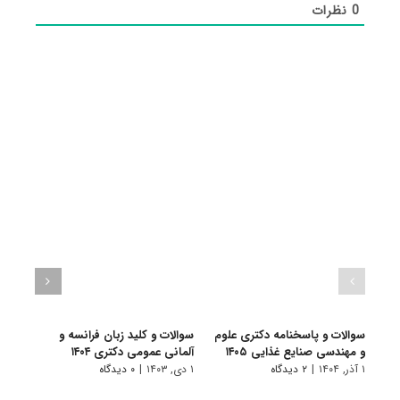
0
نظرات
سوالات و پاسخنامه دکتری علوم
سوالات و کلید زبان فرانسه و
سوال
و مهندسی صنایع غذایی ۱۴۰۵
آلمانی عمومی دکتری ۱۴۰۴
زبان‌ه
۱ آذر, ۱۴۰۴
|
۲ دیدگاه
۱ دی, ۱۴۰۳
|
۰ دیدگاه
۱ دی, ۱۴۰۳