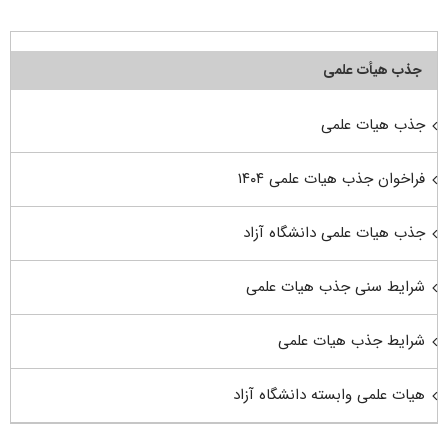
جذب هیأت علمی
جذب هیات علمی
فراخوان جذب هیات علمی ۱۴۰۴
جذب هیات علمی دانشگاه آزاد
شرایط سنی جذب هیات علمی
شرایط جذب هیات علمی
هیات علمی وابسته دانشگاه آزاد