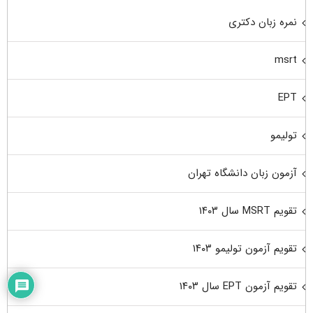
نمره زبان دکتری
msrt
EPT
تولیمو
آزمون زبان دانشگاه تهران
تقویم MSRT سال ۱۴۰۳
تقویم آزمون تولیمو ۱۴۰۳
تقویم آزمون EPT سال ۱۴۰۳