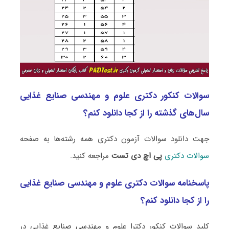
سوالات کنکور دکتری علوم و مهندسی صنایع غذایی
سال‌های گذشته را از کجا دانلود کنم؟
جهت دانلود سوالات آزمون دکتری همه رشته‌ها به صفحه
سوالات دکتری
پی اچ دی تست
مراجعه کنید.
پاسخنامه سوالات دکتری علوم و مهندسی صنایع غذایی
را از کجا دانلود کنم؟
کلید سوالات کنکور دکترا علوم و مهندسی صنایع غذایی در