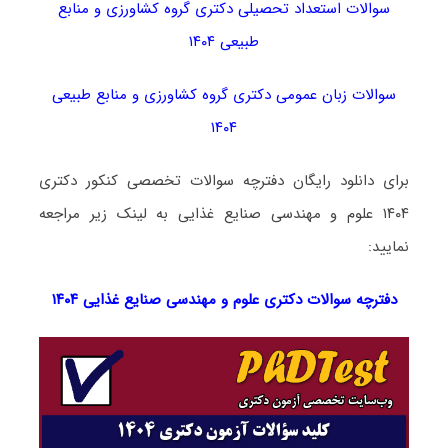
سوالات استعداد تحصیلی دکتری گروه کشاورزی و منابع
طبیعی ۱۴۰۴
سوالات زبان عمومی دکتری گروه کشاورزی و منابع طبیعی
۱۴۰۴
برای دانلود رایگان دفترچه سوالات تخصصی کنکور دکتری
۱۴۰۴ علوم و مهندسی صنایع غذایی به لینک زیر مراجعه
نمایید:
دفترچه سوالات دکتری
علوم و مهندسی صنایع غذایی ۱۴۰۴