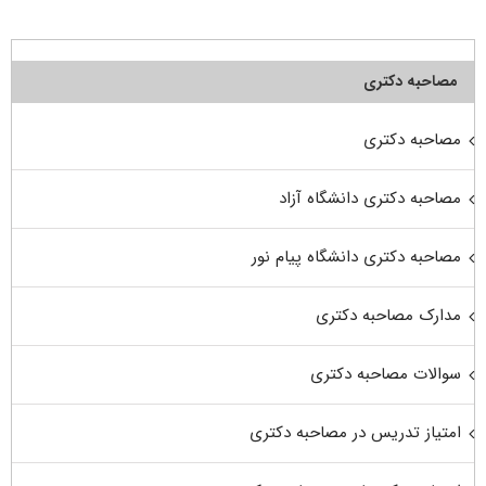
مصاحبه دکتری
مصاحبه دکتری
مصاحبه دکتری دانشگاه آزاد
مصاحبه دکتری دانشگاه پیام نور
مدارک مصاحبه دکتری
سوالات مصاحبه دکتری
امتیاز تدریس در مصاحبه دکتری