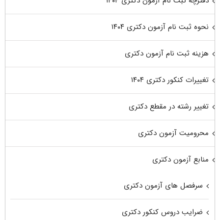
دفترچه ثبت نام آزمون دکتری ۱۴۰۴
نحوه ثبت نام آزمون دکتری ۱۴۰۴
هزینه ثبت نام آزمون دکتری
تغییرات کنکور دکتری ۱۴۰۴
تغییر رشته در مقطع دکتری
محرومیت آزمون دکتری
منابع آزمون دکتری
سرفصل های آزمون دکتری
ضرایب دروس کنکور دکتری