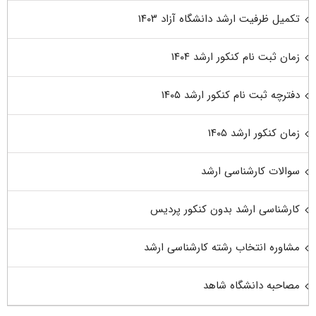
تکمیل ظرفیت ارشد دانشگاه آزاد ۱۴۰۳
زمان ثبت نام کنکور ارشد ۱۴۰۴
دفترچه ثبت نام کنکور ارشد ۱۴۰۵
زمان کنکور ارشد ۱۴۰۵
سوالات کارشناسی ارشد
کارشناسی ارشد بدون کنکور پردیس
مشاوره انتخاب رشته کارشناسی ارشد
مصاحبه دانشگاه شاهد