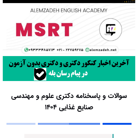
سوالات و پاسخنامه دکتری علوم و مهندسی
صنایع غذایی ۱۴۰۴