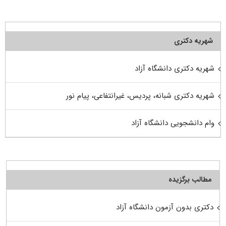
شهریه دکتری
شهریه دکتری دانشگاه آزاد
شهریه دکتری شبانه، پردیس، غیرانتفاعی، پیام نور
وام دانشجویی دانشگاه آزاد
مطالب برگزیده
دکتری بدون آزمون دانشگاه آزاد