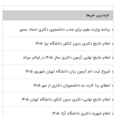
تازه‌ترین خبرها
برنامه وزارت علوم برای جذب دانشجوی دکتری استاد محور
اعلام نتایج دکتری بدون کنکور دانشگاه یزد ۱۴۰۵
اعلام نتایج نهایی آزمون دکتری سال ۱۴۰۵ در اواخر مرداد
شروع ثبت نام آزمون زبان دانشگاه تهران شهریور ۱۴۰۵
اعطای ردا کارت به دانشجویان دکتری از مهر ۱۴۰۵
اعلام نتایج نهایی دکتری بدون کنکور دانشگاه تهران ۱۴۰۵
اعلام شهریه دکتری دانشگاه آزاد ۱۴۰۵