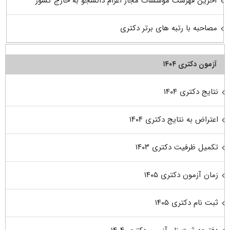
آخرین فهرست موسسات مجاز اعزام دانشجو به خارج کشور
مصاحبه با رتبه های برتر دکتری
آزمون دکتری ۱۴۰۴
نتایج دکتری ۱۴۰۴
اعتراض به نتایج دکتری ۱۴۰۴
تکمیل ظرفیت دکتری ۱۴۰۳
زمان آزمون دکتری ۱۴۰۵
ثبت نام دکتری ۱۴۰۵