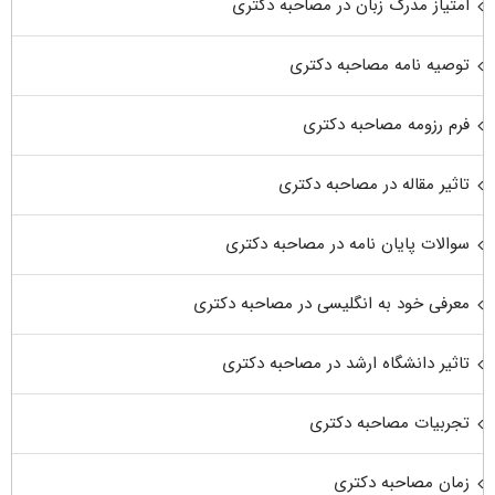
امتیاز مدرک زبان در مصاحبه دکتری
توصیه نامه مصاحبه دکتری
فرم رزومه مصاحبه دکتری
تاثیر مقاله در مصاحبه دکتری
سوالات پایان نامه در مصاحبه دکتری
معرفی خود به انگلیسی در مصاحبه دکتری
تاثیر دانشگاه ارشد در مصاحبه دکتری
تجربیات مصاحبه دکتری
زمان مصاحبه دکتری