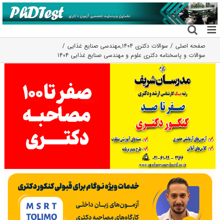
فتن
ه
حتوا
صفحه اصلی
سوالات دکتری ۱۴۰۴
,
مهندسی صنایع غذایی
سوالات و پاسخنامه دکتری علوم و مهندسی صنایع غذایی ۱۴۰۴