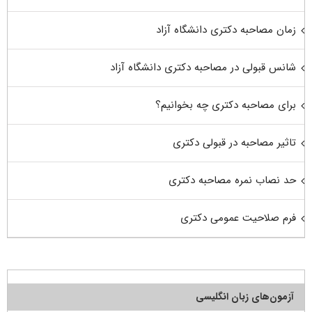
زمان مصاحبه دکتری دانشگاه آزاد
شانس قبولی در مصاحبه دکتری دانشگاه آزاد
برای مصاحبه دکتری چه بخوانیم؟
تاثیر مصاحبه در قبولی دکتری
حد نصاب نمره مصاحبه دکتری
فرم صلاحیت عمومی دکتری
آزمون‌های زبان انگلیسی