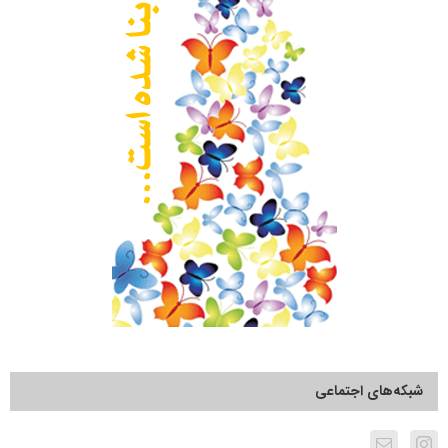
شبکه‌های اجتماعی