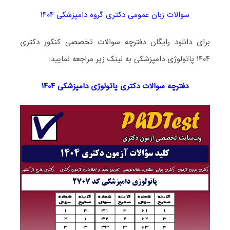
سوالات زبان عمومی دکتری گروه دامپزشکی ۱۴۰۴
برای دانلود رایگان دفترچه سوالات تخصصی کنکور دکتری
۱۴۰۴ پاتولوژی دامپزشکی به لینک زیر مراجعه نمایید:
دفترچه سوالات دکتری
پاتولوژی دامپزشکی ۱۴۰۴