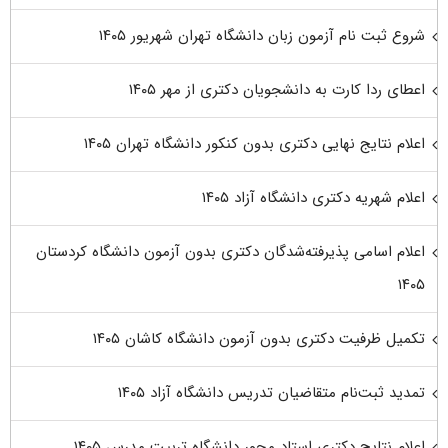
شروع ثبت نام آزمون زبان دانشگاه تهران شهریور ۱۴۰۵
اعطای ردا کارت به دانشجویان دکتری از مهر ۱۴۰۵
اعلام نتایج نهایی دکتری بدون کنکور دانشگاه تهران ۱۴۰۵
اعلام شهریه دکتری دانشگاه آزاد ۱۴۰۵
اعلام اسامی پذیرفته‌شدگان دکتری بدون آزمون دانشگاه کردستان
۱۴۰۵
تکمیل ظرفیت دکتری بدون آزمون دانشگاه کاشان ۱۴۰۵
تمدید ثبت‌نام متقاضیان تدریس دانشگاه آزاد ۱۴۰۵
اعلام نتایج دکتری استاد محور دانشگاه تربیت مدرس ۱۴۰۵