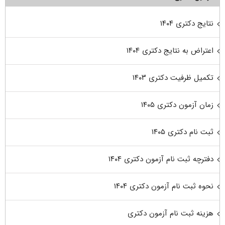
نتایج دکتری ۱۴۰۴
اعتراض به نتایج دکتری ۱۴۰۴
تکمیل ظرفیت دکتری ۱۴۰۳
زمان آزمون دکتری ۱۴۰۵
ثبت نام دکتری ۱۴۰۵
دفترچه ثبت نام آزمون دکتری ۱۴۰۴
نحوه ثبت نام آزمون دکتری ۱۴۰۴
هزینه ثبت نام آزمون دکتری