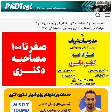
فتن
ه
حتوا
صفحه اصلی
سوالات دکتری ۱۴۰۴
,
پاتولوژی دامپزشکی
سوالات و پاسخنامه دکتری پاتولوژی دامپزشکی ۱۴۰۴