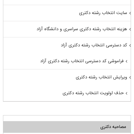
سایت انتخاب رشته دکتری
هزینه انتخاب رشته دکتری سراسری و دانشگاه آزاد
کد دسترسی انتخاب رشته دکتری آزاد
فراموشی کد دسترسی انتخاب رشته دکتری آزاد
ویرایش انتخاب رشته دکتری
حذف اولویت انتخاب رشته دکتری
مصاحبه دکتری