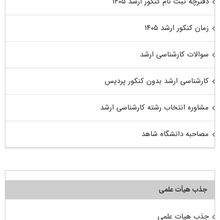
دفترچه ثبت نام کنکور ارشد ۱۴۰۵
زمان کنکور ارشد ۱۴۰۵
سوالات کارشناسی ارشد
کارشناسی ارشد بدون کنکور پردیس
مشاوره انتخاب رشته کارشناسی ارشد
مصاحبه دانشگاه شاهد
جذب هیأت علمی
جذب هیات علمی