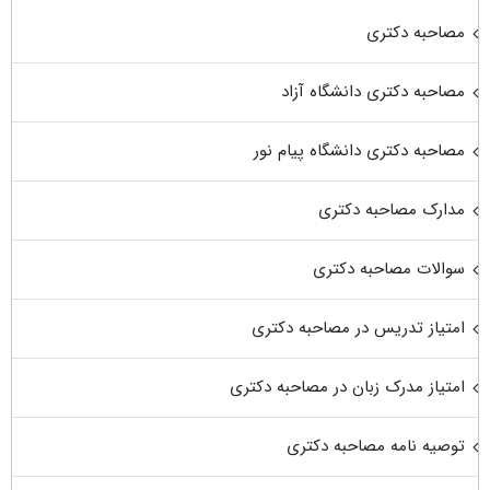
مصاحبه دکتری
مصاحبه دکتری دانشگاه آزاد
مصاحبه دکتری دانشگاه پیام نور
مدارک مصاحبه دکتری
سوالات مصاحبه دکتری
امتیاز تدریس در مصاحبه دکتری
امتیاز مدرک زبان در مصاحبه دکتری
توصیه نامه مصاحبه دکتری