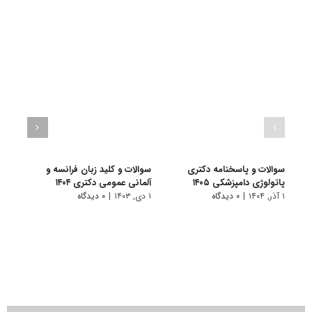
سوالات و پاسخنامه دکتری
سوالات و کلید زبان فرانسه و
سوال
پاتولوژی دامپزشکی ۱۴۰۵
آلمانی عمومی دکتری ۱۴۰۴
زبان‌ه
۱ آذر, ۱۴۰۴
|
۰ دیدگاه
۱ دی, ۱۴۰۳
|
۰ دیدگاه
۱ دی, ۱۴۰۳