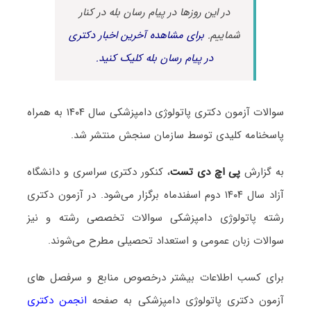
در این روزها در پیام رسان بله در کنار
شماییم.
برای مشاهده آخرین اخبار دکتری
در پیام رسان بله کلیک کنید.
سوالات آزمون دکتری پاتولوژی دامپزشکی سال ۱۴۰۴ به همراه
پاسخنامه کلیدی توسط سازمان سنجش منتشر شد.
به گزارش
پی اچ دی تست
، کنکور دکتری سراسری و دانشگاه
آزاد سال ۱۴۰۴ دوم اسفندماه برگزار می‌شود. در آزمون دکتری
رشته پاتولوژی دامپزشکی سوالات تخصصی رشته و نیز
سوالات زبان عمومی و استعداد تحصیلی مطرح می‌شوند.
برای کسب اطلاعات بیشتر درخصوص منابع و سرفصل های
آزمون دکتری پاتولوژی دامپزشکی به صفحه
انجمن دکتری