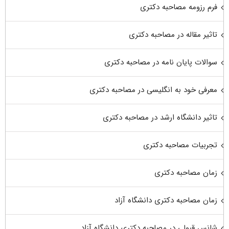
فرم رزومه مصاحبه دکتری
تاثیر مقاله در مصاحبه دکتری
سوالات پایان نامه در مصاحبه دکتری
معرفی خود به انگلیسی در مصاحبه دکتری
تاثیر دانشگاه ارشد در مصاحبه دکتری
تجربیات مصاحبه دکتری
زمان مصاحبه دکتری
زمان مصاحبه دکتری دانشگاه آزاد
شانس قبولی در مصاحبه دکتری دانشگاه آزاد