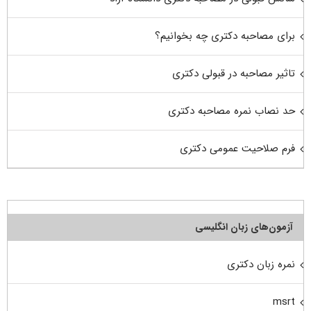
برای مصاحبه دکتری چه بخوانیم؟
تاثیر مصاحبه در قبولی دکتری
حد نصاب نمره مصاحبه دکتری
فرم صلاحیت عمومی دکتری
آزمون‌های زبان انگلیسی
نمره زبان دکتری
msrt