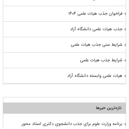
فراخوان جذب هیات علمی ۱۴۰۴
جذب هیات علمی دانشگاه آزاد
شرایط سنی جذب هیات علمی
شرایط جذب هیات علمی
هیات علمی وابسته دانشگاه آزاد
تازه‌ترین خبرها
برنامه وزارت علوم برای جذب دانشجوی دکتری استاد محور