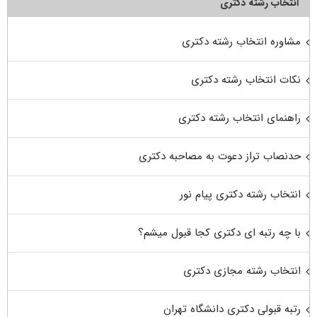
انتخاب رشته دکتری
مشاوره انتخاب رشته دکتری
نکات انتخاب رشته دکتری
راهنمای انتخاب رشته دکتری
حدنصاب تراز دعوت به مصاحبه دکتری
انتخاب رشته دکتری پیام نور
با چه رتبه ای دکتری کجا قبول میشم؟
انتخاب رشته مجازی دکتری
رتبه قبولی دکتری دانشگاه تهران