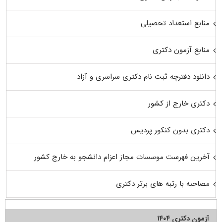
منابع استعداد تحصیلی
منابع آزمون دکتری
دانلود دفترچه ثبت نام دکتری سراسری و آزاد
دکتری خارج از کشور
دکتری بدون کنکور پردیس
آخرین فهرست موسسات مجاز اعزام دانشجو به خارج کشور
مصاحبه با رتبه های برتر دکتری
آزمون دکتری ۱۴۰۴