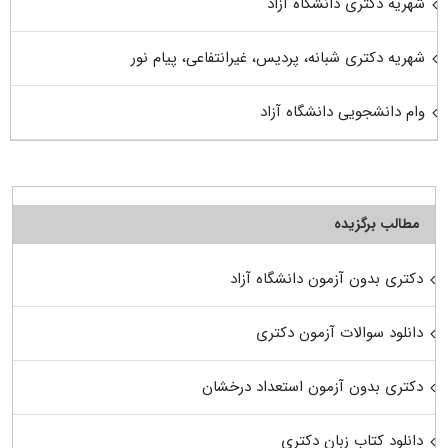
شهریه دکتری دانشگاه آزاد
شهریه دکتری شبانه، پردیس، غیرانتفاعی، پیام نور
وام دانشجویی دانشگاه آزاد
مطالب برگزیده
دکتری بدون آزمون دانشگاه آزاد
دانلود سوالات آزمون دکتری
دکتری بدون آزمون استعداد درخشان
دانلود کتاب زبان دکتری