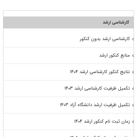
کارشناسی ارشد
کارشناسی ارشد بدون کنکور
منابع کنکور ارشد
نتایج کنکور کارشناسی ارشد ۱۴۰۴
تکمیل ظرفیت کارشناسی ارشد ۱۴۰۳
تکمیل ظرفیت ارشد دانشگاه آزاد ۱۴۰۳
زمان ثبت نام کنکور ارشد ۱۴۰۴