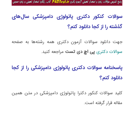
سوالات کنکور دکتری پاتولوژی دامپزشکی سال‌های
گذشته را از کجا دانلود کنم؟
جهت دانلود سوالات آزمون دکتری همه رشته‌ها به صفحه
سوالات دکتری
پی اچ دی تست
مراجعه کنید.
پاسخنامه سوالات دکتری پاتولوژی دامپزشکی را از کجا
دانلود کنم؟
کلید سوالات کنکور دکترا پاتولوژی دامپزشکی در متن همین
مقاله قرار گرفته است.