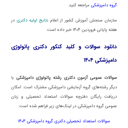
گروه دامپزشکی
مراجعه کنید.
سازمان سنجش آموزش کشور از اعلام
نتایج اولیه دکتری
در
هفته پایانی فروردین ۱۴۰۴ خبر داده است.
دانلود سوالات و کلید کنکور دکتری پاتولوژی
دامپزشکی ۱۴۰۴
سوالات عمومی آزمون دکتری رشته پاتولوژی دامپزشکی
با
دیگر رشته‌های گروه آزمایشی دامپزشکی مشترک است. امکان
دریافت رایگان دفترچه سوالات استعداد تحصیلی و زبان
عمومی گروه دامپزشکی در لینک‌های زیر فراهم شده است:
سوالات استعداد تحصیلی دکتری گروه دامپزشکی ۱۴۰۴