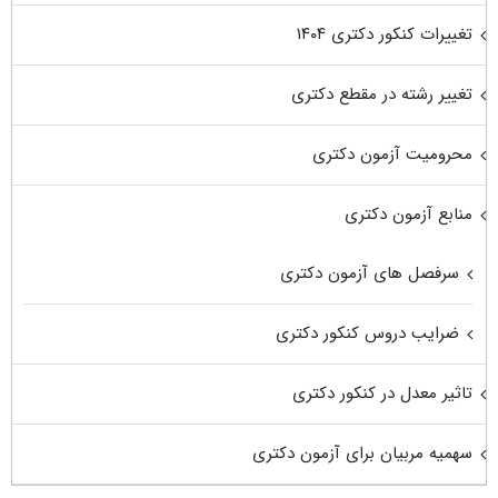
تغییرات کنکور دکتری ۱۴۰۴
تغییر رشته در مقطع دکتری
محرومیت آزمون دکتری
منابع آزمون دکتری
سرفصل های آزمون دکتری
ضرایب دروس کنکور دکتری
تاثیر معدل در کنکور دکتری
سهمیه مربیان برای آزمون دکتری