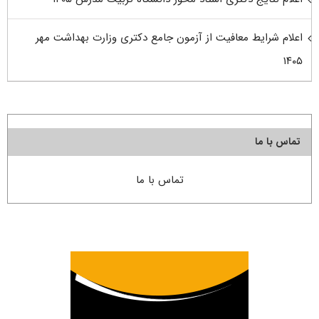
اعلام شرایط معافیت از آزمون جامع دکتری وزارت بهداشت مهر
۱۴۰۵
تماس با ما
تماس با ما