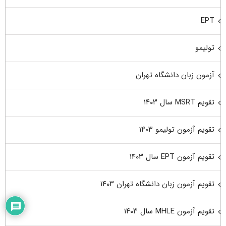
EPT
تولیمو
آزمون زبان دانشگاه تهران
تقویم MSRT سال ۱۴۰۳
تقویم آزمون تولیمو ۱۴۰۳
تقویم آزمون EPT سال ۱۴۰۳
تقویم آزمون زبان دانشگاه تهران ۱۴۰۳
تقویم آزمون MHLE سال ۱۴۰۳