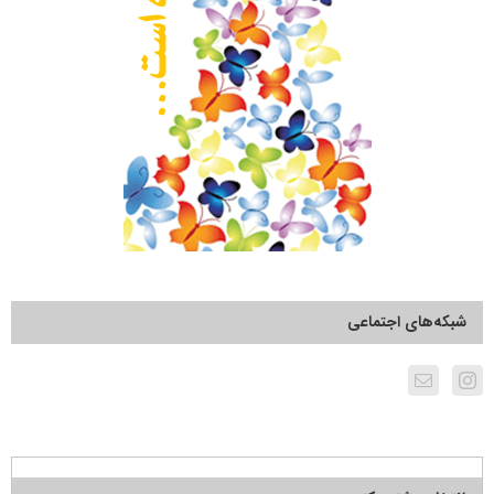
شبکه‌های اجتماعی