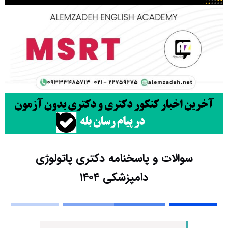
سوالات و پاسخنامه دکتری پاتولوژی
دامپزشکی ۱۴۰۴