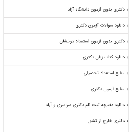
دکتری بدون آزمون دانشگاه آزاد
دانلود سوالات آزمون دکتری
دکتری بدون آزمون استعداد درخشان
دانلود کتاب زبان دکتری
منابع استعداد تحصیلی
منابع آزمون دکتری
دانلود دفترچه ثبت نام دکتری سراسری و آزاد
دکتری خارج از کشور