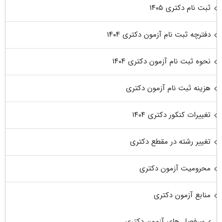
ثبت نام دکتری ۱۴۰۵
دفترچه ثبت نام آزمون دکتری ۱۴۰۴
نحوه ثبت نام آزمون دکتری ۱۴۰۴
هزینه ثبت نام آزمون دکتری
تغییرات کنکور دکتری ۱۴۰۴
تغییر رشته در مقطع دکتری
محرومیت آزمون دکتری
منابع آزمون دکتری
سرفصل های آزمون دکتری