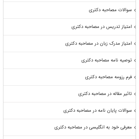
سوالات مصاحبه دکتری
امتیاز تدریس در مصاحبه دکتری
امتیاز مدرک زبان در مصاحبه دکتری
توصیه نامه مصاحبه دکتری
فرم رزومه مصاحبه دکتری
تاثیر مقاله در مصاحبه دکتری
سوالات پایان نامه در مصاحبه دکتری
معرفی خود به انگلیسی در مصاحبه دکتری