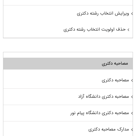
ویرایش انتخاب رشته دکتری
حذف اولویت انتخاب رشته دکتری
مصاحبه دکتری
مصاحبه دکتری
مصاحبه دکتری دانشگاه آزاد
مصاحبه دکتری دانشگاه پیام نور
مدارک مصاحبه دکتری