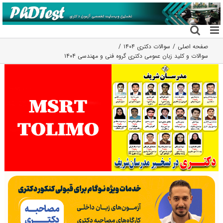
فتن
ه
حتوا
صفحه اصلی
سوالات دکتری ۱۴۰۴
سوالات و کلید زبان عمومی دکتری گروه فنی و مهندسی ۱۴۰۴