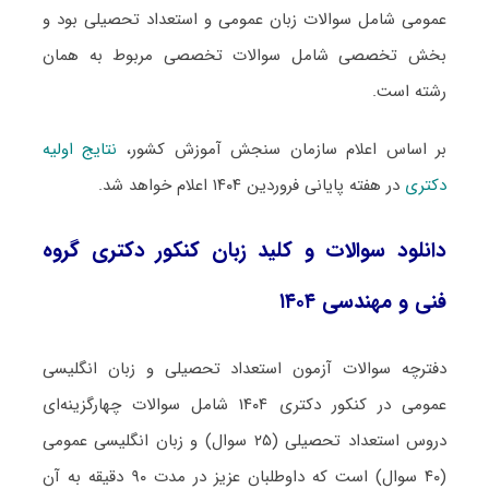
عمومی شامل سوالات زبان عمومی و استعداد تحصیلی بود و
بخش تخصصی شامل سوالات تخصصی مربوط به همان
رشته است.
بر اساس اعلام سازمان سنجش آموزش کشور،
نتایج اولیه
دکتری
در هفته پایانی فروردین ۱۴۰۴ اعلام خواهد شد.
دانلود سوالات و کلید زبان کنکور دکتری گروه
فنی و مهندسی ۱۴۰۴
دفترچه سوالات آزمون استعداد تحصیلی و زبان انگلیسی
عمومی در کنکور دکتری ۱۴۰۴ شامل سوالات چهارگزینه‌ای
دروس استعداد تحصیلی (۲۵ سوال) و زبان انگلیسی عمومی
(۴۰ سوال) است که داوطلبان عزیز در مدت ۹۰ دقیقه به آن