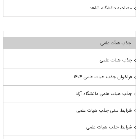
مصاحبه دانشگاه شاهد
جذب هیأت علمی
جذب هیات علمی
فراخوان جذب هیات علمی ۱۴۰۴
جذب هیات علمی دانشگاه آزاد
شرایط سنی جذب هیات علمی
شرایط جذب هیات علمی