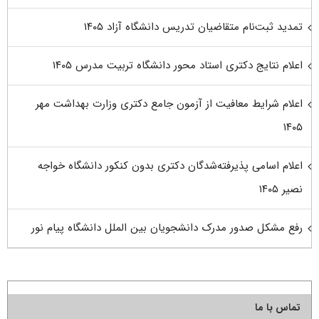
تمدید ثبت‌نام متقاضیان تدریس دانشگاه آزاد ۱۴۰۵
اعلام نتایج دکتری استاد محور دانشگاه تربیت مدرس ۱۴۰۵
اعلام شرایط معافیت از آزمون جامع دکتری وزارت بهداشت مهر
۱۴۰۵
اعلام اسامی پذیرفته‌شدگان دکتری بدون کنکور دانشگاه خواجه
نصیر ۱۴۰۵
رفع مشکل صدور مدرک دانشجویان بین الملل دانشگاه پیام نور
تماس با ما