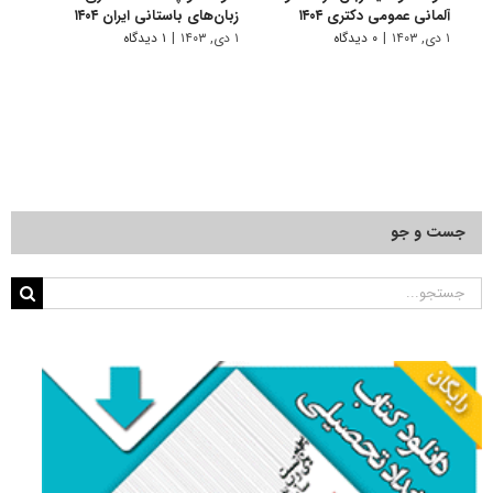
آلمانی عمومی دکتری ۱۴۰۴
زبان‌های باستانی ایران ۱۴۰۴
شناسی 
۱ دی, ۱۴۰۳
|
۰ دیدگاه
۱ دی, ۱۴۰۳
|
۱ دیدگاه
۱ دی, ۱۴۰۳
جست و جو
جستجو
برای: