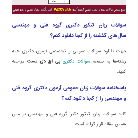
سوالات زبان کنکور دکتری گروه فنی و مهندسی
سال‌های گذشته را از کجا دانلود کنم؟
جهت دانلود سوالات عمومی و تخصصی آزمون دکتری همه
رشته‌ها به صفحه
سوالات دکتری
پی اچ دی تست
مراجعه
کنید.
پاسخنامه سوالات زبان عمومی آزمون دکتری گروه فنی
و مهندسی را از کجا دانلود کنم؟
کلید سوالات زبان کنکور دکترا گروه فنی و مهندسی در متن
همین مقاله قرار گرفته است.