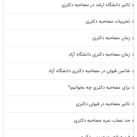
تاثیر دانشگاه ارشد در مصاحبه دکتری
تجربیات مصاحبه دکتری
زمان مصاحبه دکتری
زمان مصاحبه دکتری دانشگاه آزاد
شانس قبولی در مصاحبه دکتری دانشگاه آزاد
برای مصاحبه دکتری چه بخوانیم؟
تاثیر مصاحبه در قبولی دکتری
حد نصاب نمره مصاحبه دکتری