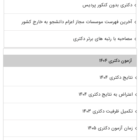
دکتری بدون کنکور پردیس
آخرین فهرست موسسات مجاز اعزام دانشجو به خارج کشور
مصاحبه با رتبه های برتر دکتری
آزمون دکتری ۱۴۰۴
نتایج دکتری ۱۴۰۴
اعتراض به نتایج دکتری ۱۴۰۴
تکمیل ظرفیت دکتری ۱۴۰۳
زمان آزمون دکتری ۱۴۰۵