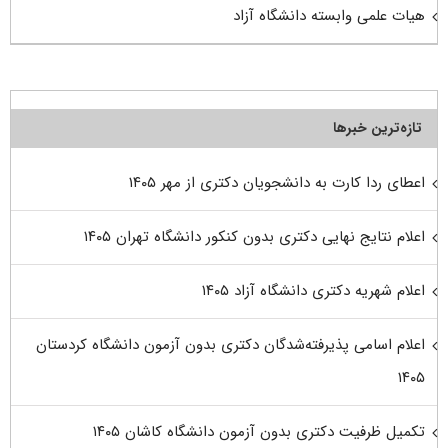
هیات علمی وابسته دانشگاه آزاد
تازه‌ترین خبرها
اعطای ردا کارت به دانشجویان دکتری از مهر ۱۴۰۵
اعلام نتایج نهایی دکتری بدون کنکور دانشگاه تهران ۱۴۰۵
اعلام شهریه دکتری دانشگاه آزاد ۱۴۰۵
اعلام اسامی پذیرفته‌شدگان دکتری بدون آزمون دانشگاه کردستان
۱۴۰۵
تکمیل ظرفیت دکتری بدون آزمون دانشگاه کاشان ۱۴۰۵