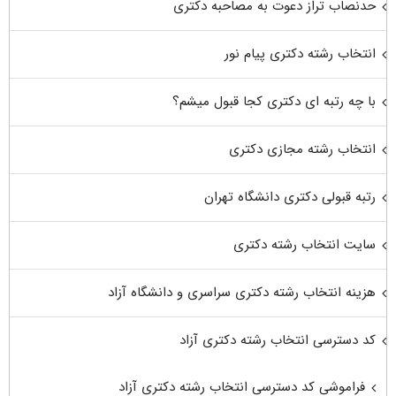
حدنصاب تراز دعوت به مصاحبه دکتری
انتخاب رشته دکتری پیام نور
با چه رتبه ای دکتری کجا قبول میشم؟
انتخاب رشته مجازی دکتری
رتبه قبولی دکتری دانشگاه تهران
سایت انتخاب رشته دکتری
هزینه انتخاب رشته دکتری سراسری و دانشگاه آزاد
کد دسترسی انتخاب رشته دکتری آزاد
فراموشی کد دسترسی انتخاب رشته دکتری آزاد