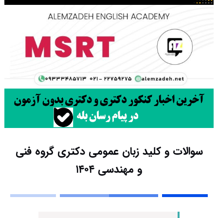
سوالات و کلید زبان عمومی دکتری گروه فنی
و مهندسی ۱۴۰۴