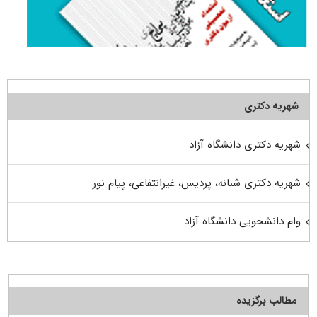
شهریه دکتری
شهریه دکتری دانشگاه آزاد
شهریه دکتری شبانه، پردیس، غیرانتفاعی، پیام نور
وام دانشجویی دانشگاه آزاد
مطالب برگزیده