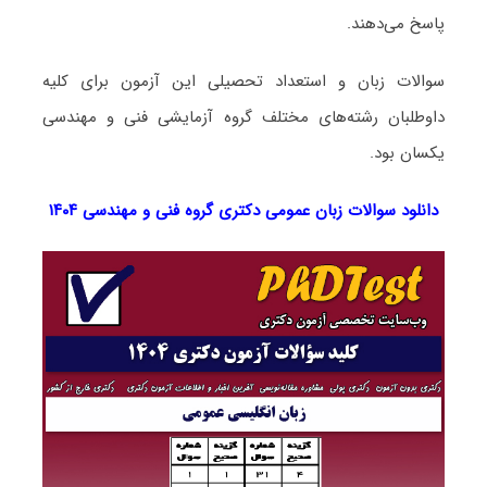
پاسخ می‌دهند.
سوالات زبان و استعداد تحصیلی این آزمون برای کلیه
داوطلبان رشته‌های مختلف گروه آزمایشی فنی و مهندسی
یکسان بود.
دانلود سوالات زبان عمومی دکتری گروه فنی و مهندسی ۱۴۰۴