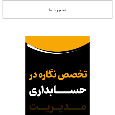
تماس با ما