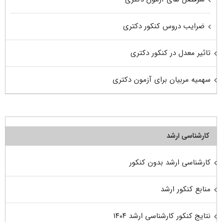
ضرایب دروس کنکور دکتری
تاثیر معدل در کنکور دکتری
سهمیه مربیان برای آزمون دکتری
کارشناسی ارشد
کارشناسی ارشد بدون کنکور
منابع کنکور ارشد
نتایج کنکور کارشناسی ارشد ۱۴۰۴