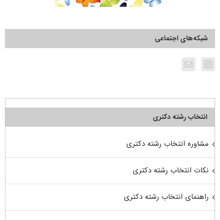
شبکه‌های اجتماعی
انتخاب رشته دکتری
مشاوره انتخاب رشته دکتری
نکات انتخاب رشته دکتری
راهنمای انتخاب رشته دکتری