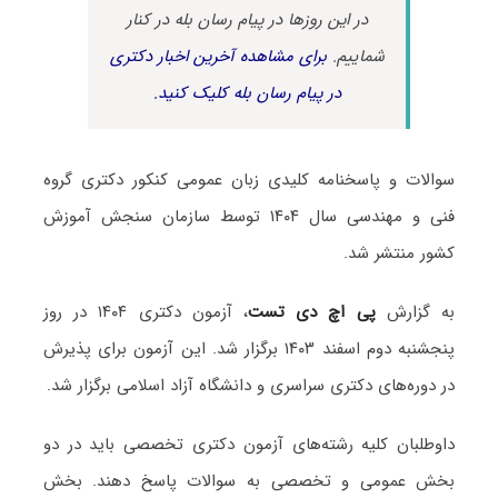
در این روزها در پیام رسان بله در کنار
شماییم.
برای مشاهده آخرین اخبار دکتری
در پیام رسان بله کلیک کنید.
سوالات و پاسخنامه کلیدی زبان عمومی کنکور دکتری گروه
فنی و مهندسی سال ۱۴۰۴ توسط سازمان سنجش آموزش
کشور منتشر شد.
به گزارش
پی اچ دی تست
، آزمون دکتری ۱۴۰۴ در روز
پنجشنبه دوم اسفند ۱۴۰۳ برگزار شد. این آزمون برای پذیرش
در دوره‌های دکتری سراسری و دانشگاه آزاد اسلامی برگزار شد.
داوطلبان کلیه رشته‌های آزمون دکتری تخصصی باید در دو
بخش عمومی و تخصصی به سوالات پاسخ دهند. بخش