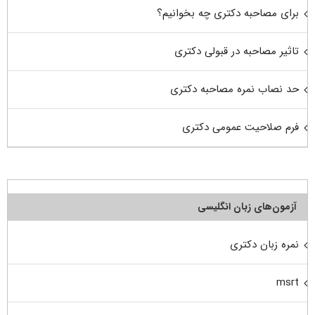
برای مصاحبه دکتری چه بخوانیم؟
تاثیر مصاحبه در قبولی دکتری
حد نصاب نمره مصاحبه دکتری
فرم صلاحیت عمومی دکتری
آزمون‌های زبان انگلیسی
نمره زبان دکتری
msrt