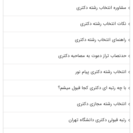
مشاوره انتخاب رشته دکتری
نکات انتخاب رشته دکتری
راهنمای انتخاب رشته دکتری
حدنصاب تراز دعوت به مصاحبه دکتری
انتخاب رشته دکتری پیام نور
با چه رتبه ای دکتری کجا قبول میشم؟
انتخاب رشته مجازی دکتری
رتبه قبولی دکتری دانشگاه تهران