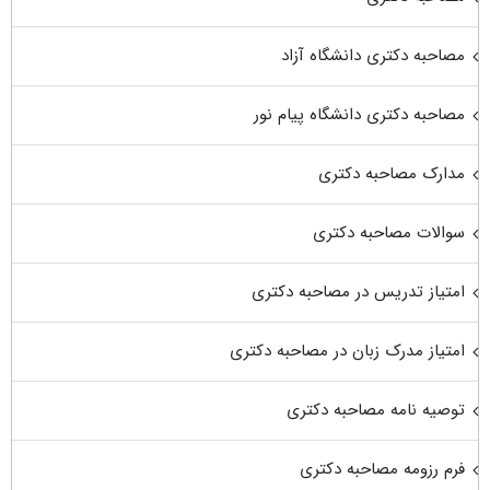
مصاحبه دکتری دانشگاه آزاد
مصاحبه دکتری دانشگاه پیام نور
مدارک مصاحبه دکتری
سوالات مصاحبه دکتری
امتیاز تدریس در مصاحبه دکتری
امتیاز مدرک زبان در مصاحبه دکتری
توصیه نامه مصاحبه دکتری
فرم رزومه مصاحبه دکتری