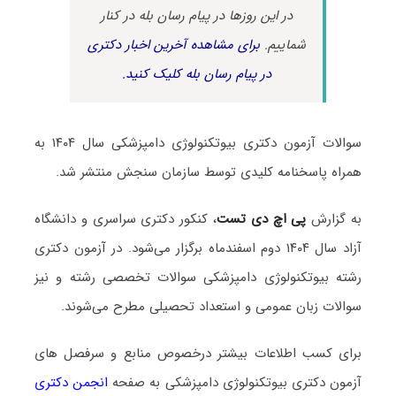
در این روزها در پیام رسان بله در کنار
شماییم.
برای مشاهده آخرین اخبار دکتری
در پیام رسان بله کلیک کنید.
سوالات آزمون دکتری بیوتکنولوژی دامپزشکی سال ۱۴۰۴ به
همراه پاسخنامه کلیدی توسط سازمان سنجش منتشر شد.
به گزارش
پی اچ دی تست
، کنکور دکتری سراسری و دانشگاه
آزاد سال ۱۴۰۴ دوم اسفندماه برگزار می‌شود. در آزمون دکتری
رشته بیوتکنولوژی دامپزشکی سوالات تخصصی رشته و نیز
سوالات زبان عمومی و استعداد تحصیلی مطرح می‌شوند.
برای کسب اطلاعات بیشتر درخصوص منابع و سرفصل های
آزمون دکتری بیوتکنولوژی دامپزشکی به صفحه
انجمن دکتری