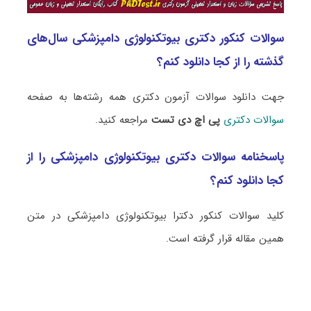
سوالات کنکور دکتری بیوتکنولوژی دامپزشکی سال‌های
گذشته را از کجا دانلود کنم؟
جهت دانلود سوالات آزمون دکتری همه رشته‌ها به صفحه
سوالات دکتری
پی اچ دی تست
مراجعه کنید.
پاسخنامه سوالات دکتری بیوتکنولوژی دامپزشکی را از
کجا دانلود کنم؟
کلید سوالات کنکور دکترا بیوتکنولوژی دامپزشکی در متن
همین مقاله قرار گرفته است.