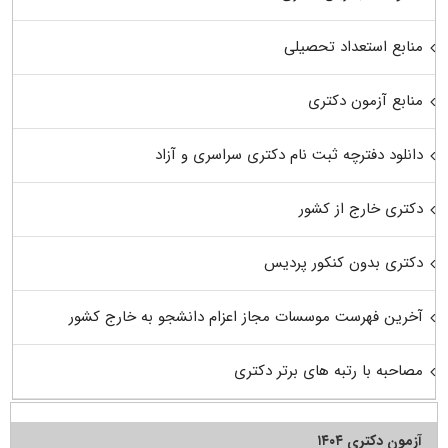
منابع استعداد تحصیلی
منابع آزمون دکتری
دانلود دفترچه ثبت نام دکتری سراسری و آزاد
دکتری خارج از کشور
دکتری بدون کنکور پردیس
آخرین فهرست موسسات مجاز اعزام دانشجو به خارج کشور
مصاحبه با رتبه های برتر دکتری
آزمون دکتری ۱۴۰۴