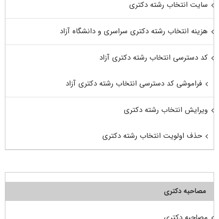
سایت انتخاب رشته دکتری
هزینه انتخاب رشته دکتری سراسری و دانشگاه آزاد
کد دسترسی انتخاب رشته دکتری آزاد
فراموشی کد دسترسی انتخاب رشته دکتری آزاد
ویرایش انتخاب رشته دکتری
حذف اولویت انتخاب رشته دکتری
مصاحبه دکتری
مصاحبه دکتری