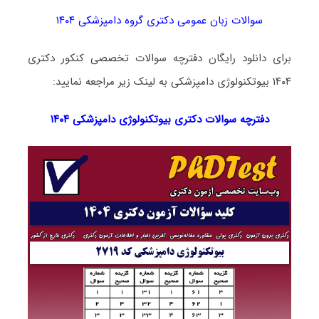
سوالات زبان عمومی دکتری گروه دامپزشکی ۱۴۰۴
برای دانلود رایگان دفترچه سوالات تخصصی کنکور دکتری
۱۴۰۴ بیوتکنولوژی دامپزشکی به لینک زیر مراجعه نمایید:
دفترچه سوالات دکتری
بیوتکنولوژی دامپزشکی ۱۴۰۴