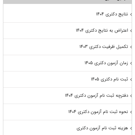
نتایج دکتری ۱۴۰۴
اعتراض به نتایج دکتری ۱۴۰۴
تکمیل ظرفیت دکتری ۱۴۰۳
زمان آزمون دکتری ۱۴۰۵
ثبت نام دکتری ۱۴۰۵
دفترچه ثبت نام آزمون دکتری ۱۴۰۴
نحوه ثبت نام آزمون دکتری ۱۴۰۴
هزینه ثبت نام آزمون دکتری