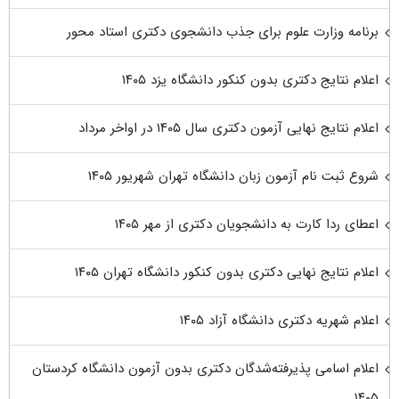
برنامه وزارت علوم برای جذب دانشجوی دکتری استاد محور
اعلام نتایج دکتری بدون کنکور دانشگاه یزد ۱۴۰۵
اعلام نتایج نهایی آزمون دکتری سال ۱۴۰۵ در اواخر مرداد
شروع ثبت نام آزمون زبان دانشگاه تهران شهریور ۱۴۰۵
اعطای ردا کارت به دانشجویان دکتری از مهر ۱۴۰۵
اعلام نتایج نهایی دکتری بدون کنکور دانشگاه تهران ۱۴۰۵
اعلام شهریه دکتری دانشگاه آزاد ۱۴۰۵
اعلام اسامی پذیرفته‌شدگان دکتری بدون آزمون دانشگاه کردستان
۱۴۰۵