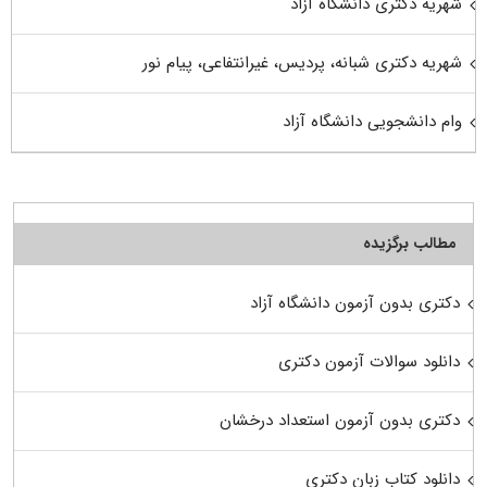
شهریه دکتری دانشگاه آزاد
شهریه دکتری شبانه، پردیس، غیرانتفاعی، پیام نور
وام دانشجویی دانشگاه آزاد
مطالب برگزیده
دکتری بدون آزمون دانشگاه آزاد
دانلود سوالات آزمون دکتری
دکتری بدون آزمون استعداد درخشان
دانلود کتاب زبان دکتری