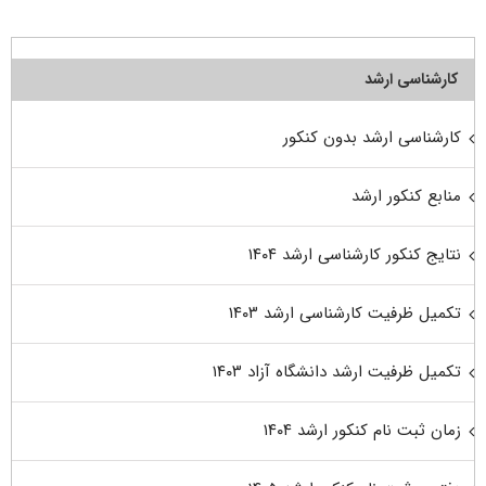
کارشناسی ارشد
کارشناسی ارشد بدون کنکور
منابع کنکور ارشد
نتایج کنکور کارشناسی ارشد ۱۴۰۴
تکمیل ظرفیت کارشناسی ارشد ۱۴۰۳
تکمیل ظرفیت ارشد دانشگاه آزاد ۱۴۰۳
زمان ثبت نام کنکور ارشد ۱۴۰۴