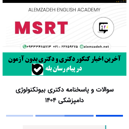
سوالات و پاسخنامه دکتری بیوتکنولوژی
دامپزشکی ۱۴۰۴