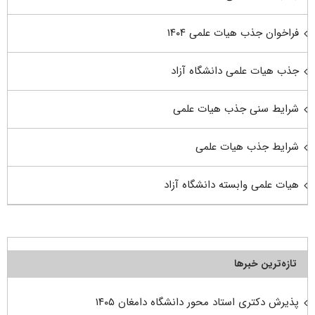
فراخوان جذب هیات علمی ۱۴۰۴
جذب هیات علمی دانشگاه آزاد
شرایط سنی جذب هیات علمی
شرایط جذب هیات علمی
هیات علمی وابسته دانشگاه آزاد
تازه‌ترین خبرها
پذیرش دکتری استاد محور دانشگاه دامغان ۱۴۰۵