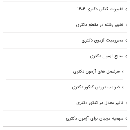
تغییرات کنکور دکتری ۱۴۰۴
تغییر رشته در مقطع دکتری
محرومیت آزمون دکتری
منابع آزمون دکتری
سرفصل های آزمون دکتری
ضرایب دروس کنکور دکتری
تاثیر معدل در کنکور دکتری
سهمیه مربیان برای آزمون دکتری