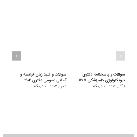
سوالات و پاسخنامه دکتری
سوالات و کلید زبان فرانسه و
سوال
بیوتکنولوژی دامپزشکی ۱۴۰۵
آلمانی عمومی دکتری ۱۴۰۴
زبان‌ه
۱ آذر, ۱۴۰۴
|
۰ دیدگاه
۱ دی, ۱۴۰۳
|
۰ دیدگاه
۱ دی, ۱۴۰۳