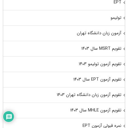
EPT
تولیمو
آزمون زبان دانشگاه تهران
تقویم MSRT سال ۱۴۰۳
تقویم آزمون تولیمو ۱۴۰۳
تقویم آزمون EPT سال ۱۴۰۳
تقویم آزمون زبان دانشگاه تهران ۱۴۰۳
تقویم آزمون MHLE سال ۱۴۰۳
نمره قبولی آزمون EPT