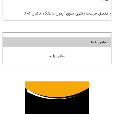
تکمیل ظرفیت دکتری بدون آزمون دانشگاه کاشان ۱۴۰۵
تماس با ما
تماس با ما