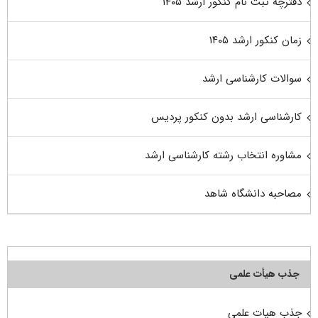
دفترچه ثبت نام کنکور ارشد ۱۴۰۵
زمان کنکور ارشد ۱۴۰۵
سوالات کارشناسی ارشد
کارشناسی ارشد بدون کنکور پردیس
مشاوره انتخاب رشته کارشناسی ارشد
مصاحبه دانشگاه شاهد
جذب هیأت علمی
جذب هیات علمی