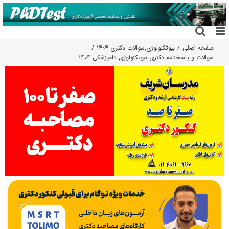
فتن
ه
حتوا
صفحه اصلی
بیوتکنولوژی
,
سوالات دکتری ۱۴۰۴
سوالات و پاسخنامه دکتری بیوتکنولوژی دامپزشکی ۱۴۰۴