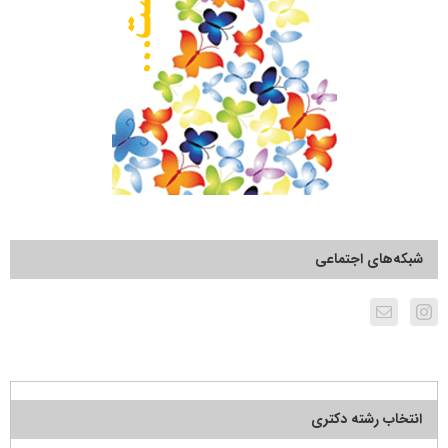
شبکه‌های اجتماعی
انتخاب رشته دکتری