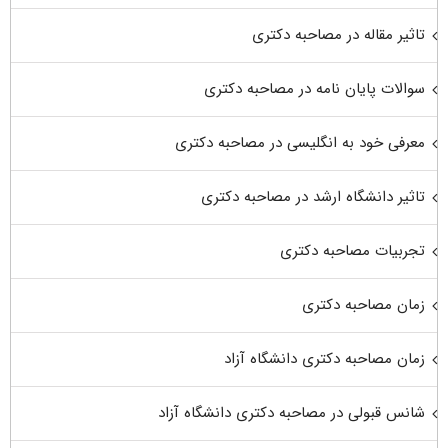
تاثیر مقاله در مصاحبه دکتری
سوالات پایان نامه در مصاحبه دکتری
معرفی خود به انگلیسی در مصاحبه دکتری
تاثیر دانشگاه ارشد در مصاحبه دکتری
تجربیات مصاحبه دکتری
زمان مصاحبه دکتری
زمان مصاحبه دکتری دانشگاه آزاد
شانس قبولی در مصاحبه دکتری دانشگاه آزاد