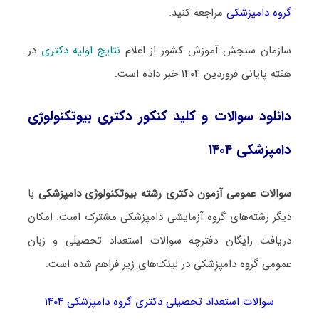
گروه دامپزشکی
مراجعه کنید.
سازمان سنجش آموزش کشور از اعلام
نتایج اولیه دکتری
در
هفته پایانی فروردین ۱۴۰۴ خبر داده است.
دانلود سوالات و کلید کنکور دکتری بیوتکنولوژی
دامپزشکی ۱۴۰۴
سوالات عمومی آزمون دکتری رشته بیوتکنولوژی دامپزشکی
با
دیگر رشته‌های گروه آزمایشی دامپزشکی مشترک است. امکان
دریافت رایگان دفترچه سوالات استعداد تحصیلی و زبان
عمومی گروه دامپزشکی در لینک‌های زیر فراهم شده است:
سوالات استعداد تحصیلی دکتری گروه دامپزشکی ۱۴۰۴