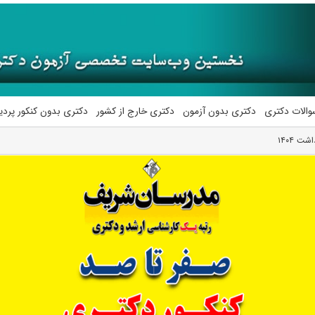
والات دکتری
دکتری بدون آزمون
دکتری خارج از کشور
دکتری بدون کنکور پرد
ت ۱۴۰۴