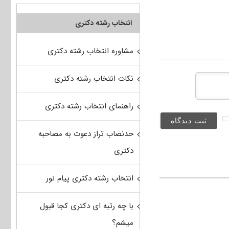
انتخاب رشته دکتری
مشاوره انتخاب رشته دکتری
نکات انتخاب رشته دکتری
راهنمای انتخاب رشته دکتری
حدنصاب تراز دعوت به مصاحبه
دکتری
انتخاب رشته دکتری پیام نور
با چه رتبه ای دکتری کجا قبول
میشم؟