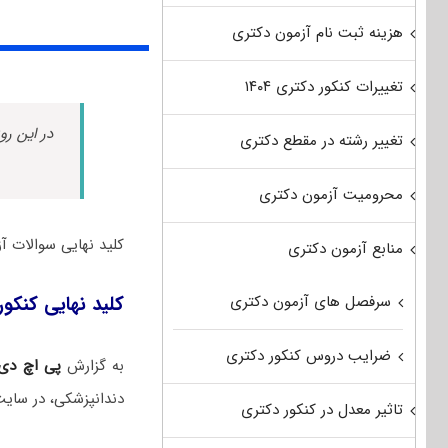
هزینه ثبت نام آزمون دکتری
تغییرات کنکور دکتری ۱۴۰۴
در این رو
تغییر رشته در مقطع دکتری
محرومیت آزمون دکتری
کلید نهایی سوالات آزمون دکتری تخصصی سال ۴
منابع آزمون دکتری
سرفصل های آزمون دکتری
کلید نهایی کنکور 
ضرایب دروس کنکور دکتری
به گزارش
پی اچ دی
دندانپزشکی، در سا
تاثیر معدل در کنکور دکتری