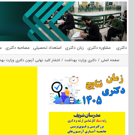
فتن
ه
حتوا
دکتری
مشاوره دکتری
زبان دکتری
استعداد تحصیلی
مصاحبه دکتری
س
صفحه اصلی
دکتری وزارت بهداشت
انتشار کلید نهایی آزمون دکتری وزارت بهداش