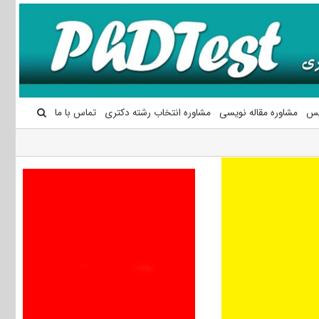
یس
مشاوره مقاله نویسی
مشاوره انتخاب رشته دکتری
تماس با ما