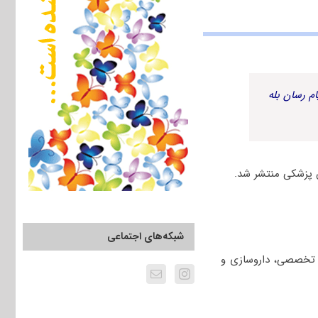
م رسان بله
شبکه‌های اجتماعی
و تخصصی، داروسازی و