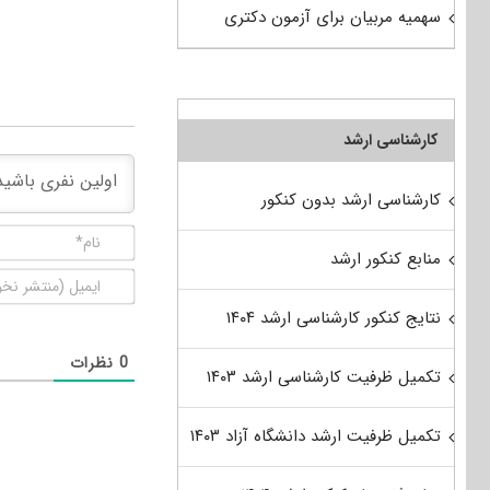
سهمیه مربیان برای آزمون دکتری
کارشناسی ارشد
کارشناسی ارشد بدون کنکور
منابع کنکور ارشد
نتایج کنکور کارشناسی ارشد ۱۴۰۴
0
نظرات
تکمیل ظرفیت کارشناسی ارشد ۱۴۰۳
تکمیل ظرفیت ارشد دانشگاه آزاد ۱۴۰۳