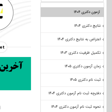
آزمون دکتری ۱۴۰۴
نتایج دکتری ۱۴۰۴
اعتراض به نتایج دکتری ۱۴۰۴
تکمیل ظرفیت دکتری ۱۴۰۳
زمان آزمون دکتری ۱۴۰۵
ثبت نام دکتری ۱۴۰۵
دفترچه ثبت نام آزمون دکتری ۱۴۰۴
ا
نحوه ثبت نام آزمون دکتری ۱۴۰۴