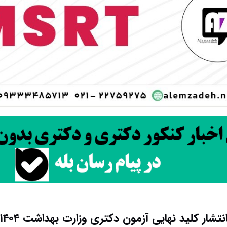
نتشار کلید نهایی آزمون دکتری وزارت بهداشت ۱۴۰۴