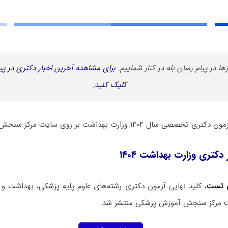
زها در پیام رسان بله در کنار شماییم.
برای مشاهده آخرین اخبار دکتری در پیا
کلیک کنید.
۱۴۰ وزارت بهداشت بر روی سایت مرکز سنجش پزشکی منتشر شد.
دکتری وزارت بهداشت ۱۴۰۴
 تست
، کلید نهایی آزمون دکتری رشته‌های علوم پایه پزشکی، بهداشت 
یت مرکز سنجش آموزش پزشکی منتشر شد.