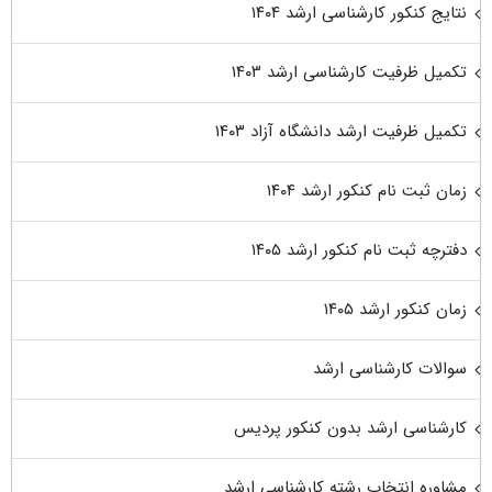
نتایج کنکور کارشناسی ارشد ۱۴۰۴
تکمیل ظرفیت کارشناسی ارشد ۱۴۰۳
تکمیل ظرفیت ارشد دانشگاه آزاد ۱۴۰۳
زمان ثبت نام کنکور ارشد ۱۴۰۴
دفترچه ثبت نام کنکور ارشد ۱۴۰۵
زمان کنکور ارشد ۱۴۰۵
سوالات کارشناسی ارشد
کارشناسی ارشد بدون کنکور پردیس
مشاوره انتخاب رشته کارشناسی ارشد