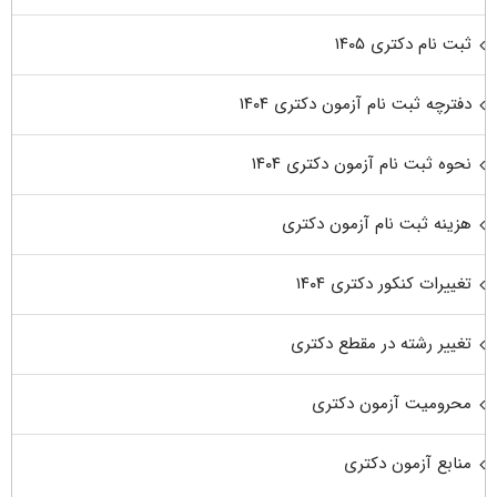
ثبت نام دکتری ۱۴۰۵
دفترچه ثبت نام آزمون دکتری ۱۴۰۴
نحوه ثبت نام آزمون دکتری ۱۴۰۴
هزینه ثبت نام آزمون دکتری
تغییرات کنکور دکتری ۱۴۰۴
تغییر رشته در مقطع دکتری
محرومیت آزمون دکتری
منابع آزمون دکتری