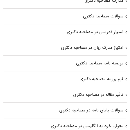
مدارک مصاحبه دکتری
سوالات مصاحبه دکتری
امتیاز تدریس در مصاحبه دکتری
امتیاز مدرک زبان در مصاحبه دکتری
توصیه نامه مصاحبه دکتری
فرم رزومه مصاحبه دکتری
تاثیر مقاله در مصاحبه دکتری
سوالات پایان نامه در مصاحبه دکتری
معرفی خود به انگلیسی در مصاحبه دکتری