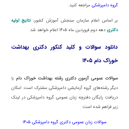
گروه دامپزشکی
مراجعه کنید.
بر اساس اعلام سازمان سنجش آموزش کشور،
نتایج اولیه
دکتری
دهه دوم فروردین ماه ۱۴۰۵ اعلام خواهد شد.
دانلود سوالات و کلید کنکور دکتری بهداشت
خوراک دام ۱۴۰۵
سوالات عمومی آزمون دکتری رشته بهداشت خوراک دام
با
دیگر رشته‌های گروه آزمایشی دامپزشکی مشترک است. امکان
دریافت رایگان دفترچه زبان عمومی گروه دامپزشکی در لینک‌
زیر فراهم شده است:
سوالات زبان عمومی دکتری گروه دامپزشکی ۱۴۰۵