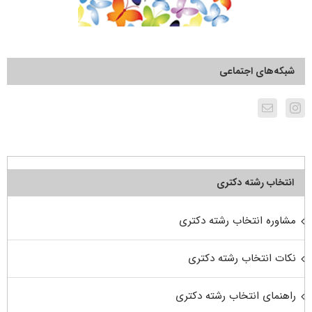
شبکه‌های اجتماعی
انتخاب رشته دکتری
مشاوره انتخاب رشته دکتری
نکات انتخاب رشته دکتری
راهنمای انتخاب رشته دکتری