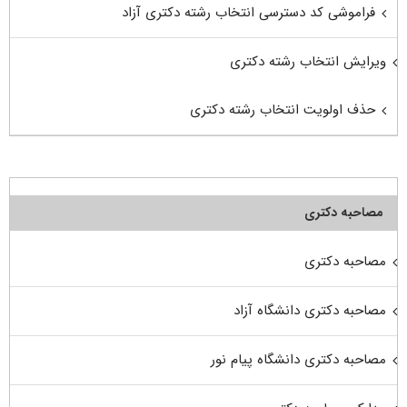
فراموشی کد دسترسی انتخاب رشته دکتری آزاد
ویرایش انتخاب رشته دکتری
حذف اولویت انتخاب رشته دکتری
مصاحبه دکتری
مصاحبه دکتری
مصاحبه دکتری دانشگاه آزاد
مصاحبه دکتری دانشگاه پیام نور