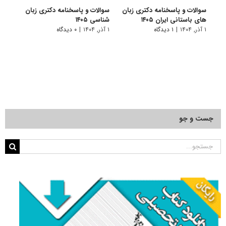
سوالات و پاسخنامه دکتری زبان
سوالات و پاسخنامه دکتری زبان‌
سوالا
های باستانی ایران ۱۴۰۵
شناسی ۱۴۰۵
انگلیس
۱ آذر, ۱۴۰۴
|
۱ دیدگاه
۱ آذر, ۱۴۰۴
|
۰ دیدگاه
۱ آذر, ۱۴۰۴
جست و جو
جستجو
برای: