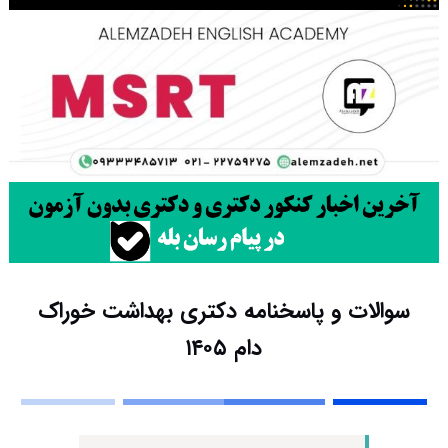
سوالات و پاسخنامه دکتری بهداشت خوراک
دام ۱۴۰۵