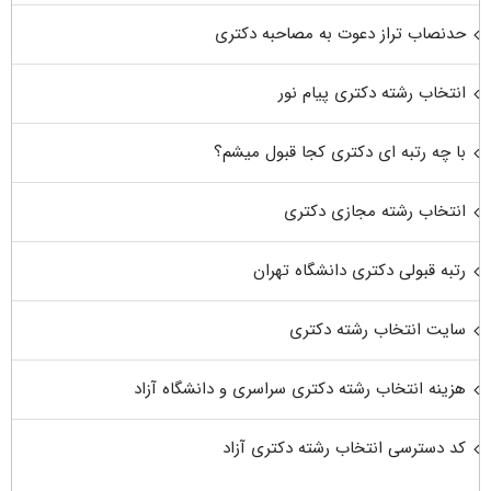
حدنصاب تراز دعوت به مصاحبه دکتری
انتخاب رشته دکتری پیام نور
با چه رتبه ای دکتری کجا قبول میشم؟
انتخاب رشته مجازی دکتری
رتبه قبولی دکتری دانشگاه تهران
سایت انتخاب رشته دکتری
هزینه انتخاب رشته دکتری سراسری و دانشگاه آزاد
کد دسترسی انتخاب رشته دکتری آزاد