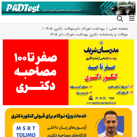
فتن
ه
حتوا
صفحه اصلی
بهداشت خوراک دام
,
سوالات دکتری ۱۴۰۵
سوالات و پاسخنامه دکتری بهداشت خوراک دام ۱۴۰۵