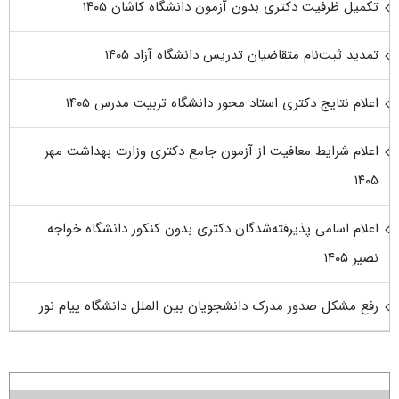
تکمیل ظرفیت دکتری بدون آزمون دانشگاه کاشان ۱۴۰۵
تمدید ثبت‌نام متقاضیان تدریس دانشگاه آزاد ۱۴۰۵
اعلام نتایج دکتری استاد محور دانشگاه تربیت مدرس ۱۴۰۵
اعلام شرایط معافیت از آزمون جامع دکتری وزارت بهداشت مهر
۱۴۰۵
اعلام اسامی پذیرفته‌شدگان دکتری بدون کنکور دانشگاه خواجه
نصیر ۱۴۰۵
رفع مشکل صدور مدرک دانشجویان بین الملل دانشگاه پیام نور