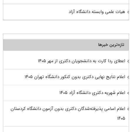
هیات علمی وابسته دانشگاه آزاد
تازه‌ترین خبرها
اعطای ردا کارت به دانشجویان دکتری از مهر ۱۴۰۵
اعلام نتایج نهایی دکتری بدون کنکور دانشگاه تهران ۱۴۰۵
اعلام شهریه دکتری دانشگاه آزاد ۱۴۰۵
اعلام اسامی پذیرفته‌شدگان دکتری بدون آزمون دانشگاه کردستان
۱۴۰۵