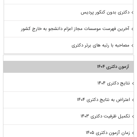
دکتری بدون کنکور پردیس
آخرین فهرست موسسات مجاز اعزام دانشجو به خارج کشور
مصاحبه با رتبه های برتر دکتری
آزمون دکتری ۱۴۰۴
نتایج دکتری ۱۴۰۴
اعتراض به نتایج دکتری ۱۴۰۴
تکمیل ظرفیت دکتری ۱۴۰۳
زمان آزمون دکتری ۱۴۰۵