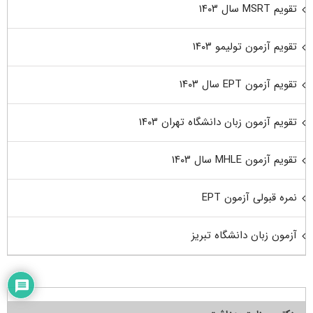
تقویم MSRT سال ۱۴۰۳
تقویم آزمون تولیمو ۱۴۰۳
تقویم آزمون EPT سال ۱۴۰۳
تقویم آزمون زبان دانشگاه تهران ۱۴۰۳
تقویم آزمون MHLE سال ۱۴۰۳
نمره قبولی آزمون EPT
آزمون زبان دانشگاه تبریز