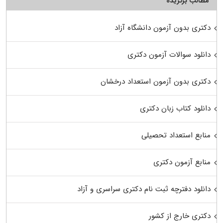
مطالب برگزیده
دکتری بدون آزمون دانشگاه آزاد
دانلود سوالات آزمون دکتری
دکتری بدون آزمون استعداد درخشان
دانلود کتاب زبان دکتری
منابع استعداد تحصیلی
منابع آزمون دکتری
دانلود دفترچه ثبت نام دکتری سراسری و آزاد
دکتری خارج از کشور