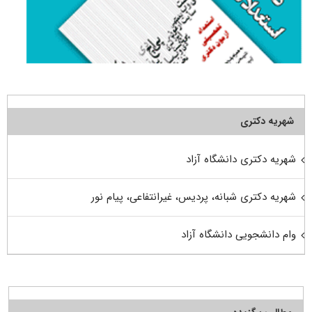
شهریه دکتری
شهریه دکتری دانشگاه آزاد
شهریه دکتری شبانه، پردیس، غیرانتفاعی، پیام نور
وام دانشجویی دانشگاه آزاد