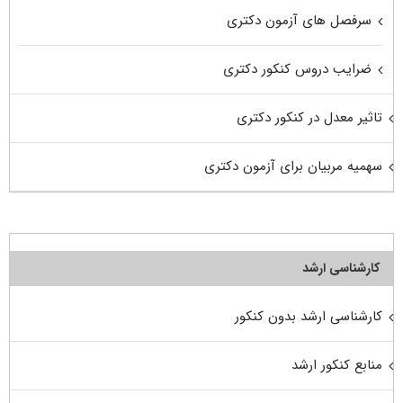
سرفصل های آزمون دکتری
ضرایب دروس کنکور دکتری
تاثیر معدل در کنکور دکتری
سهمیه مربیان برای آزمون دکتری
کارشناسی ارشد
کارشناسی ارشد بدون کنکور
منابع کنکور ارشد