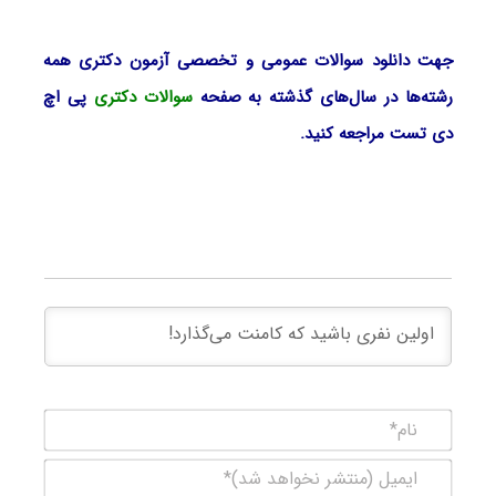
جهت دانلود سوالات عمومی و تخصصی آزمون دکتری همه
رشته‌ها در سال‌های گذشته به صفحه
سوالات دکتری
پی اچ
دی تست مراجعه کنید.
نام*
ایمیل