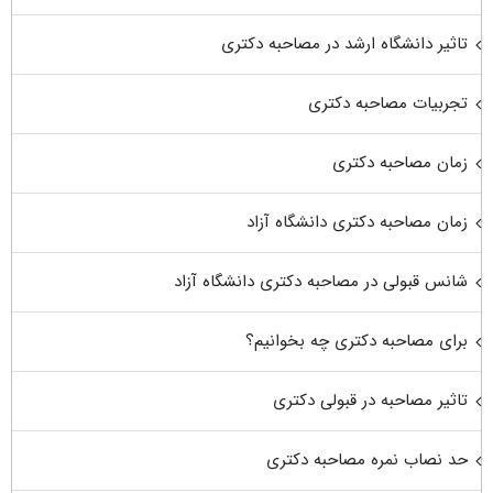
تاثیر دانشگاه ارشد در مصاحبه دکتری
تجربیات مصاحبه دکتری
زمان مصاحبه دکتری
زمان مصاحبه دکتری دانشگاه آزاد
شانس قبولی در مصاحبه دکتری دانشگاه آزاد
برای مصاحبه دکتری چه بخوانیم؟
تاثیر مصاحبه در قبولی دکتری
حد نصاب نمره مصاحبه دکتری