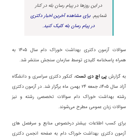
در این روزها در پیام رسان بله در کنار
شماییم.
برای مشاهده آخرین اخبار دکتری
در پیام رسان بله کلیک کنید.
سوالات آزمون دکتری بهداشت خوراک دام سال ۱۴۰۵ به
همراه پاسخنامه کلیدی توسط سازمان سنجش منتشر شد.
به گزارش
پی اچ دی تست
، کنکور دکتری سراسری و دانشگاه
آزاد سال ۱۴۰۵، جمعه ۲۴ بهمن ماه برگزار شد. در آزمون دکتری
رشته بهداشت خوراک دام سوالات تخصصی رشته و نیز
سوالات زبان عمومی مطرح می‌شوند.
برای کسب اطلاعات بیشتر درخصوص منابع و سرفصل های
آزمون دکتری بهداشت خوراک دام به صفحه انجمن دکتری