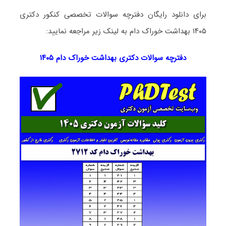
برای دانلود رایگان دفترچه سوالات تخصصی کنکور دکتری
۱۴۰۵ بهداشت خوراک دام به لینک زیر مراجعه نمایید:
دفترچه سوالات دکتری
بهداشت خوراک دام ۱۴۰۵