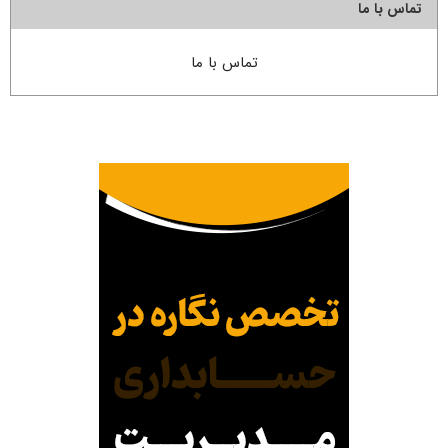
تماس با ما
تماس با ما