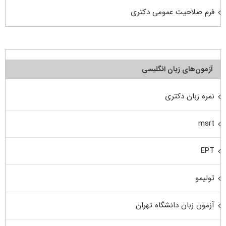
فرم صلاحیت عمومی دکتری
آزمون‌های زبان انگلیسی
نمره زبان دکتری
msrt
EPT
تولیمو
آزمون زبان دانشگاه تهران