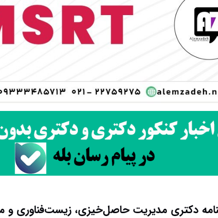
امه دکتری مدیریت حاصل‌خیزی، زیست‌فناوری و منابع