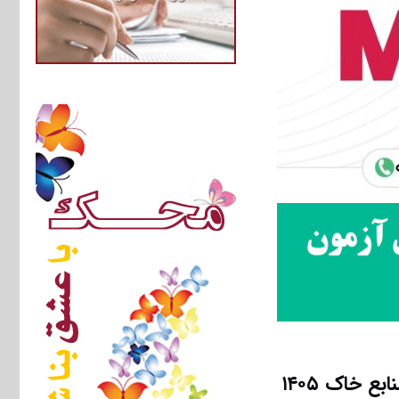
 خاک ۱۴۰۵