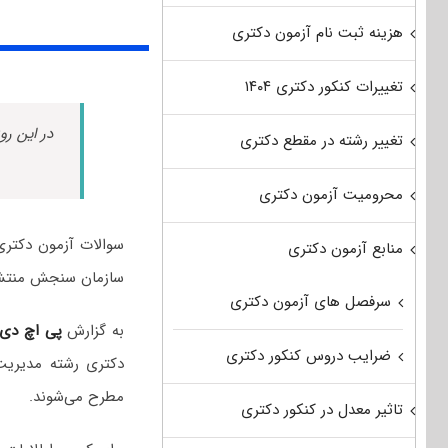
هزینه ثبت نام آزمون دکتری
تغییرات کنکور دکتری ۱۴۰۴
در این رو
تغییر رشته در مقطع دکتری
محرومیت آزمون دکتری
منابع آزمون دکتری
سازمان سنجش منتش
سرفصل های آزمون دکتری
به گزارش
پی اچ دی
ضرایب دروس کنکور دکتری
دکتری رشته مدیریت
مطرح می‌شوند.
تاثیر معدل در کنکور دکتری