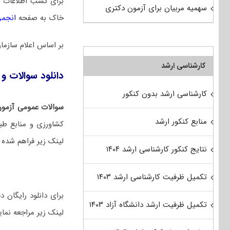
برای کسب اطلاعات 
سهمیه مربیان برای آزمون دکتری
خاک به صفحه
انجمن
بر اساس اعلام ساز
کارشناسی ارشد
دانلود سوالات و 
کارشناسی ارشد بدون کنکور
سوالات عمومی آزمون
منابع کنکور ارشد
کشاورزی و منابع طب
لینک‌ زیر فراهم شده
نتایج کنکور کارشناسی ارشد ۱۴۰۴
تکمیل ظرفیت کارشناسی ارشد ۱۴۰۳
تکمیل ظرفیت ارشد دانشگاه آزاد ۱۴۰۳
لینک زیر مراجعه نمای