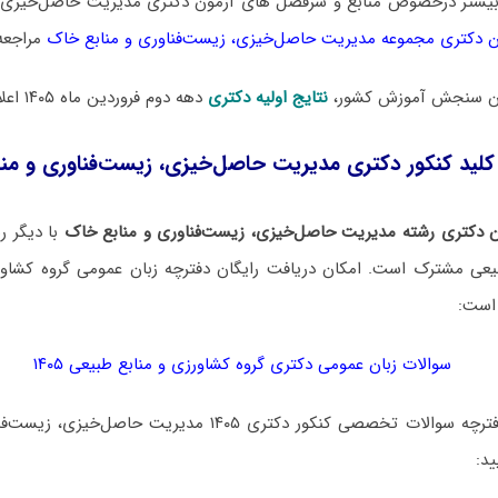
بیشتر درخصوص منابع و سرفصل های آزمون دکتری مدیریت حاصل‌خیزی، ز
 دکتری مجموعه مدیریت حاصل‌خیزی، زیست‌فناوری و منابع خاک
مراجعه 
مان سنجش آموزش کشور،
نتایج اولیه دکتری
دهه دوم فروردین ماه ۱۴۰۵ اعلام خواهد شد.
کلید کنکور دکتری مدیریت حاصل‌خیزی، زیست‌فناوری و منابع 
 دکتری رشته مدیریت حاصل‌خیزی، زیست‌فناوری و منابع خاک
با دیگر ر
یعی مشترک است. امکان دریافت رایگان دفترچه زبان عمومی گروه کشاور
 است:
سوالات زبان عمومی دکتری گروه کشاورزی و منابع طبیعی ۱۴۰۵
برای دانلود رایگان دفترچه سوالات تخصصی کنکور دکتری ۱۴۰۵ مد
ید: