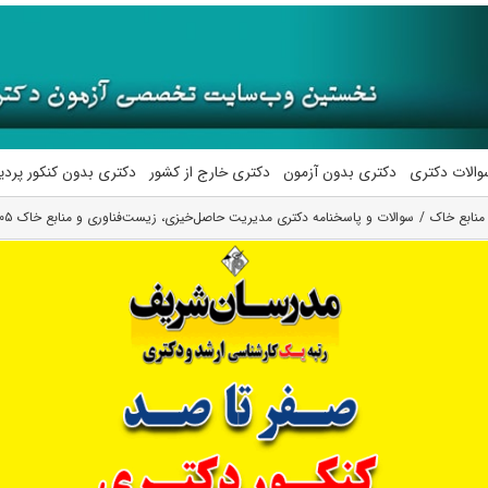
والات دکتری
دکتری بدون آزمون
دکتری خارج از کشور
دکتری بدون کنکور پرد
منابع خاک
سوالات و پاسخنامه دکتری مدیریت حاصل‌خیزی، زیست‌فناوری و منابع خاک ۱۴۰۵