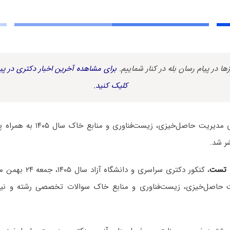
زها در پیام رسان بله در کنار شماییم.
برای مشاهده آخرین اخبار دکتری در پیا
کلیک کنید.
سوالات آزمون دکتری مدیریت حاصل‌خی
ر شد.
 تست
، کنکور دکتری سراسری و
 حاصل‌خیزی، زیست‌فناوری و منابع خاک سوالات تخصصی رشته و نیز