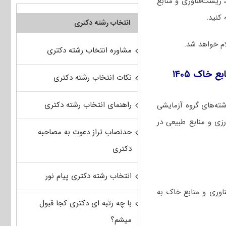
یست‌فناوری و منابع
کنید.
انتخاب رشته دکتری
مشاوره انتخاب رشته دکتری
خاک ۱۴۰۵
نکات انتخاب رشته دکتری
راهنمای انتخاب رشته دکتری
شته‌های گروه آزمایشی
زی و منابع طبیعی در
حدنصاب تراز دعوت به مصاحبه
دکتری
انتخاب رشته دکتری پیام نور
یریت حاصل‌خیزی، زیست‌فناوری و منابع خاک به
با چه رتبه ای دکتری کجا قبول
میشم؟