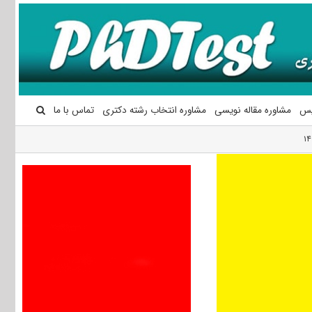
یس
مشاوره مقاله نویسی
مشاوره انتخاب رشته دکتری
تماس با ما