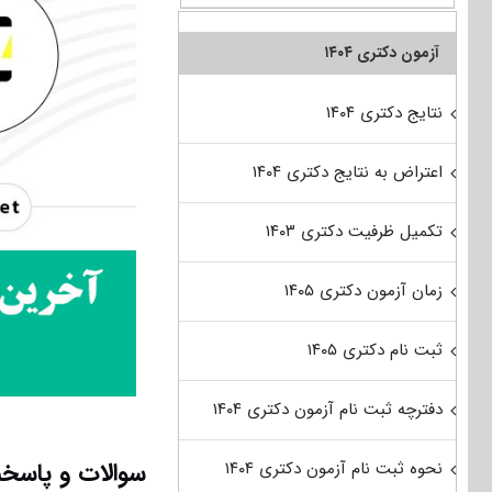
آزمون دکتری ۱۴۰۴
نتایج دکتری ۱۴۰۴
اعتراض به نتایج دکتری ۱۴۰۴
تکمیل ظرفیت دکتری ۱۴۰۳
زمان آزمون دکتری ۱۴۰۵
ثبت نام دکتری ۱۴۰۵
دفترچه ثبت نام آزمون دکتری ۱۴۰۴
سوالات و پاسخن
نحوه ثبت نام آزمون دکتری ۱۴۰۴