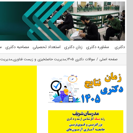
فتن
ه
حتوا
دکتری
مشاوره دکتری
زبان دکتری
استعداد تحصیلی
مصاحبه دکتری
س
صفحه اصلی
سوالات دکتری ۱۴۰۵
,
مدیریت حاصلخیزی و زیست فناوری
,
مدیریت 