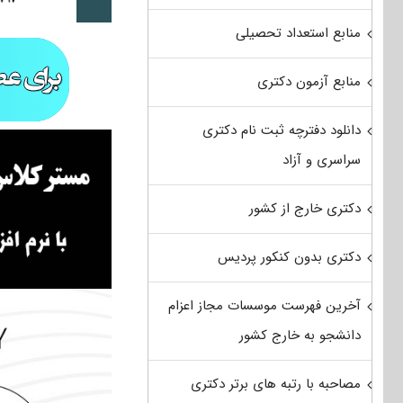
منابع استعداد تحصیلی
منابع آزمون دکتری
دانلود دفترچه ثبت نام دکتری
سراسری و آزاد
دکتری خارج از کشور
دکتری بدون کنکور پردیس
آخرین فهرست موسسات مجاز اعزام
دانشجو به خارج کشور
مصاحبه با رتبه های برتر دکتری