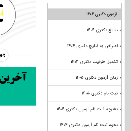
آزمون دکتری ۱۴۰۴
نتایج دکتری ۱۴۰۴
اعتراض به نتایج دکتری ۱۴۰۴
تکمیل ظرفیت دکتری ۱۴۰۳
زمان آزمون دکتری ۱۴۰۵
ثبت نام دکتری ۱۴۰۵
دفترچه ثبت نام آزمون دکتری ۱۴۰۴
نحوه ثبت نام آزمون دکتری ۱۴۰۴