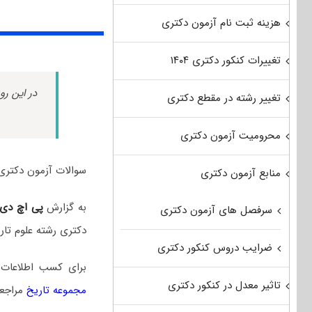
هزینه ثبت نام آزمون دکتری
تغییرات کنکور دکتری ۱۴۰۴
در این رو
تغییر رشته در مقطع دکتری
محرومیت آزمون دکتری
سوالات آزمون دکتری علوم تاریخی سال ۱۴۰۵ به همر
منابع آزمون دکتری
به گزارش
پی اچ دی
سرفصل های آزمون دکتری
دکتری رشته علوم تا
ضرایب دروس کنکور دکتری
برای کسب اطلاعات
تاثیر معدل در کنکور دکتری
مجموعه تاریخ
مراجعه