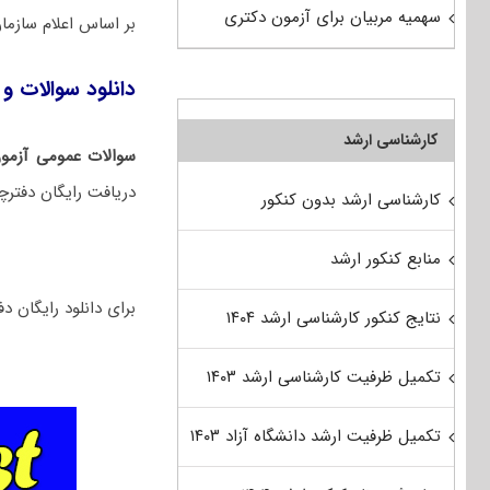
سهمیه مربیان برای آزمون دکتری
بر اساس اعلام ساز
دانلود سوالات و ک
کارشناسی ارشد
سوالات عمومی آزمون
دریافت رایگان دفترچ
کارشناسی ارشد بدون کنکور
منابع کنکور ارشد
برای دانلود رایگان دفترچه سوالات ت
نتایج کنکور کارشناسی ارشد ۱۴۰۴
تکمیل ظرفیت کارشناسی ارشد ۱۴۰۳
تکمیل ظرفیت ارشد دانشگاه آزاد ۱۴۰۳