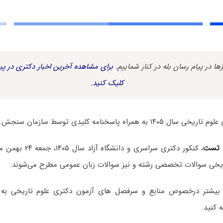
زها در پیام رسان بله در کنار شماییم.
برای مشاهده آخرین اخبار دکتری در پیا
کلیک کنید.
اه پاسخنامه کلیدی توسط سازمان سنجش منتشر شد.
 تست
، کنکور دکتری سراسری و
ریخی سوالات تخصصی رشته و نیز سوالات زبان عمومی مطرح می‌شوند.
 بیشتر درخصوص منابع و سرفصل های آزمون دکتری علوم تاریخی ب
 کنید.