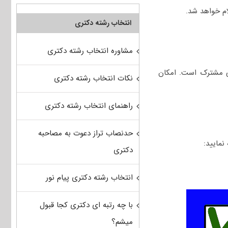
انتخاب رشته دکتری
مشاوره انتخاب رشته دکتری
نی مشترک است. امکان
نکات انتخاب رشته دکتری
راهنمای انتخاب رشته دکتری
حدنصاب تراز دعوت به مصاحبه
دکتری
انتخاب رشته دکتری پیام نور
با چه رتبه ای دکتری کجا قبول
میشم؟