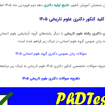
مان سنجش آموزش کشور،
نتایج اولیه دکتری
دهه دوم فروردین ماه ۱۴۰۵ اعلام خواهد شد.
لید کنکور دکتری علوم تاریخی ۱۴۰۵
 دکتری رشته علوم تاریخی
با دیگر رشته‌های گروه آزمایشی علوم انسا
ه زبان عمومی گروه علوم انسانی در لینک‌ زیر فراهم شده است:
سوالات زبان عمومی دکتری گروه علوم انسانی ۱۴۰۵
خصصی کنکور دکتری ۱۴۰۵ علوم تاریخی به لینک زیر مراجعه نمایید:
دفترچه سوالات دکتری
علوم تاریخی ۱۴۰۵