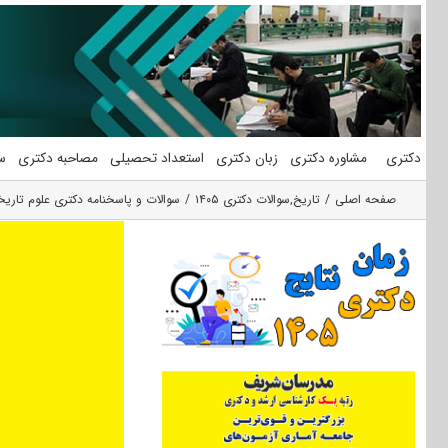
فتن
ه
حتوا
دکتری
مشاوره دکتری
زبان دکتری
استعداد تحصیلی
مصاحبه دکتری
س
صفحه اصلی
تاریخ
,
سوالات دکتری ۱۴۰۵
سوالات و پاسخنامه دکتری علوم تاریخی ۵