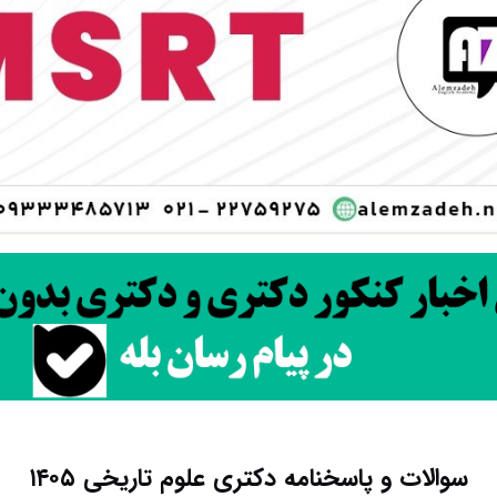
سوالات و پاسخنامه دکتری علوم تاریخی ۱۴۰۵