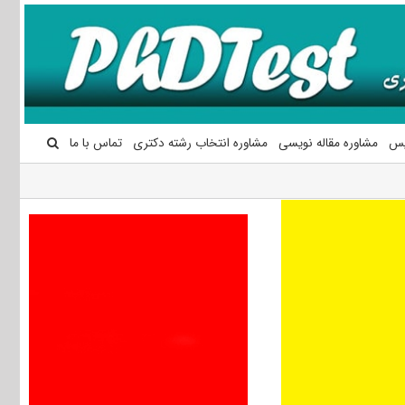
یس
مشاوره مقاله نویسی
مشاوره انتخاب رشته دکتری
تماس با ما