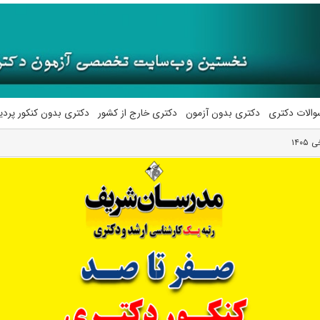
والات دکتری
دکتری بدون آزمون
دکتری خارج از کشور
دکتری بدون کنکور پرد
۱۴۰