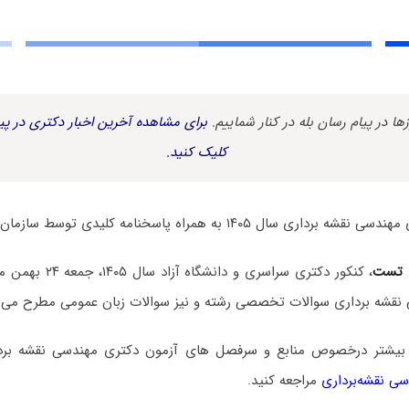
زها در پیام رسان بله در کنار شماییم.
برای مشاهده آخرین اخبار دکتری در پیا
کلیک کنید.
 ۱۴۰۵ به همراه پاسخنامه کلیدی توسط سازمان سنجش منتشر شد.
 تست
، کنکور دکتری سراسری و
نقشه برداری سوالات تخصصی رشته و نیز سوالات زبان عمومی مطرح می‌ش
 بیشتر درخصوص منابع و سرفصل های آزمون دکتری مهندسی نقشه بر
ی نقشه‌برداری
مراجعه کنید.