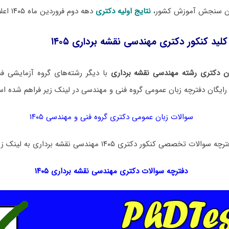
مان سنجش آموزش کشور،
نتایج اولیه دکتری
دهه دوم فروردین ماه ۱۴۰۵ اعلام خواهد شد.
کلید کنکور دکتری مهندسی نقشه برداری ۱۴۰۵
ن دکتری رشته مهندسی نقشه برداری
با دیگر رشته‌های گروه آزمایشی 
ایگان دفترچه زبان عمومی گروه فنی و مهندسی در لینک‌ زیر فراهم شده ا
سوالات زبان عمومی دکتری گروه فنی و مهندسی ۱۴۰۵
ی کنکور دکتری ۱۴۰۵ مهندسی نقشه برداری به لینک زیر مراجعه نمایید:
دفترچه سوالات دکتری
مهندسی نقشه برداری ۱۴۰۵