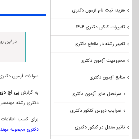
هزینه ثبت نام آزمون دکتری
تغییرات کنکور دکتری ۱۴۰۴
در این رو
تغییر رشته در مقطع دکتری
محرومیت آزمون دکتری
سوالات آزمون دکتری مهندسی نقشه برداری سال
منابع آزمون دکتری
به گزارش
پی اچ دی
سرفصل های آزمون دکتری
دکتری رشته مهندسی 
ضرایب دروس کنکور دکتری
برای کسب اطلاعات
تاثیر معدل در کنکور دکتری
دکتری مجموعه مهندس