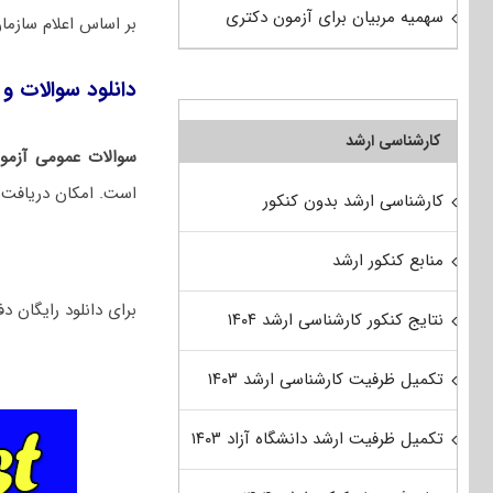
سهمیه مربیان برای آزمون دکتری
بر اساس اعلام ساز
دانلود سوالات و 
کارشناسی ارشد
سوالات عمومی آزمو
است. امکان دریافت ر
کارشناسی ارشد بدون کنکور
منابع کنکور ارشد
برای دانلود رایگان دفترچه سوالات تخصص
نتایج کنکور کارشناسی ارشد ۱۴۰۴
تکمیل ظرفیت کارشناسی ارشد ۱۴۰۳
تکمیل ظرفیت ارشد دانشگاه آزاد ۱۴۰۳