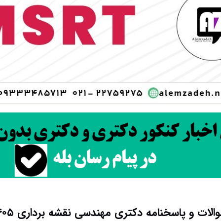
الات و پاسخنامه دکتری مهندسی نقشه برداری ۱۴۰۵