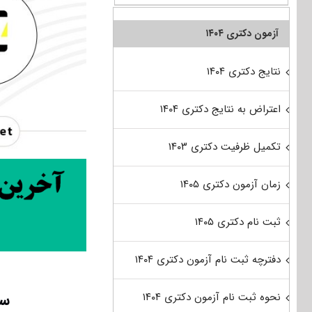
آزمون دکتری ۱۴۰۴
نتایج دکتری ۱۴۰۴
اعتراض به نتایج دکتری ۱۴۰۴
تکمیل ظرفیت دکتری ۱۴۰۳
زمان آزمون دکتری ۱۴۰۵
ثبت نام دکتری ۱۴۰۵
دفترچه ثبت نام آزمون دکتری ۱۴۰۴
سو
نحوه ثبت نام آزمون دکتری ۱۴۰۴