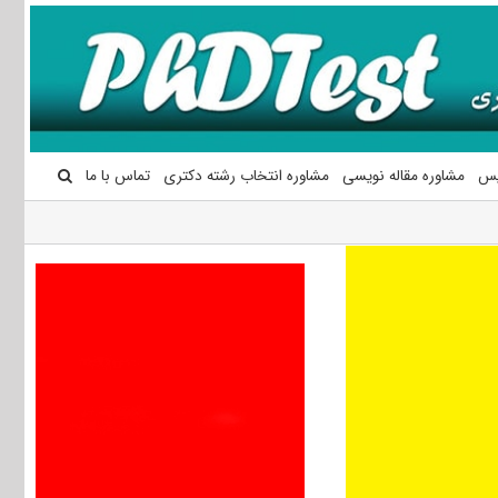
یس
مشاوره مقاله نویسی
مشاوره انتخاب رشته دکتری
تماس با ما