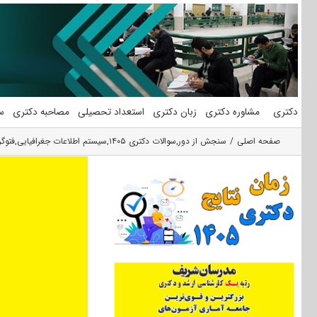
فتن
ه
حتوا
دکتری
مشاوره دکتری
زبان دکتری
استعداد تحصیلی
مصاحبه دکتری
س
صفحه اصلی
سنجش از دور
,
سوالات دکتری ۱۴۰۵
,
سیستم اطلاعات جغرافیایی
,
فتوگر