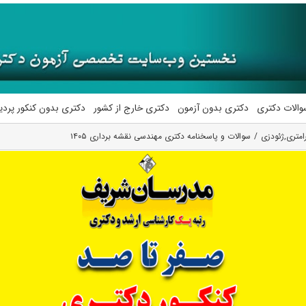
والات دکتری
دکتری بدون آزمون
دکتری خارج از کشور
دکتری بدون کنکور پرد
امتری
,
ژئودزی
سوالات و پاسخنامه دکتری مهندسی نقشه برداری ۱۴۰۵