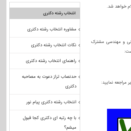
انتخاب رشته دکتری
مشاوره انتخاب رشته دکتری
فنی و مهندسی مشترک
نکات انتخاب رشته دکتری
ست:
راهنمای انتخاب رشته دکتری
حدنصاب تراز دعوت به مصاحبه
دکتری
انتخاب رشته دکتری پیام نور
با چه رتبه ای دکتری کجا قبول
میشم؟