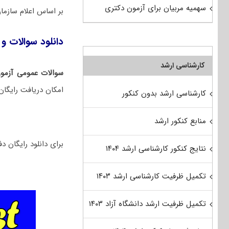
سهمیه مربیان برای آزمون دکتری
بر اساس اعلام ساز
دانلود سوالات و 
کارشناسی ارشد
سوالات عمومی آزمو
امکان دریافت رایگان
کارشناسی ارشد بدون کنکور
منابع کنکور ارشد
برای دانلود رایگان دفترچه سوالات تخ
نتایج کنکور کارشناسی ارشد ۱۴۰۴
تکمیل ظرفیت کارشناسی ارشد ۱۴۰۳
تکمیل ظرفیت ارشد دانشگاه آزاد ۱۴۰۳