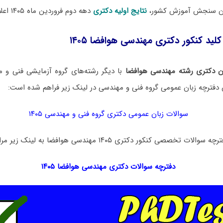
مان سنجش آموزش کشور،
نتایج اولیه دکتری
دهه دوم فروردین ماه ۱۴۰۵ اعلام خواهد شد.
کلید کنکور دکتری مهندسی هوافضا ۱۴۰۵
ن دکتری رشته مهندسی هوافضا
با دیگر رشته‌های گروه آزمایشی فنی و
 دفترچه زبان عمومی گروه فنی و مهندسی در لینک‌ زیر فراهم شده است:
سوالات زبان عمومی دکتری گروه فنی و مهندسی ۱۴۰۵
صصی کنکور دکتری ۱۴۰۵ مهندسی هوافضا به لینک زیر مراجعه نمایید:
دفترچه سوالات دکتری
مهندسی هوافضا ۱۴۰۵