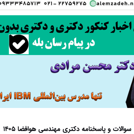
سوالات و پاسخنامه دکتری مهندسی هوافضا ۱۴۰۵