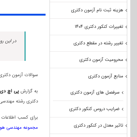
هزینه ثبت نام آزمون دکتری
تغییرات کنکور دکتری ۱۴۰۴
در این رو
تغییر رشته در مقطع دکتری
محرومیت آزمون دکتری
سوالات آزمون دکتری مهندسی هوافضا سال ۱۴۰۵ ب
منابع آزمون دکتری
به گزارش
پی اچ دی
سرفصل های آزمون دکتری
دکتری رشته مهندسی 
ضرایب دروس کنکور دکتری
برای کسب اطلاعات 
تاثیر معدل در کنکور دکتری
مجموعه مهندسی هوا