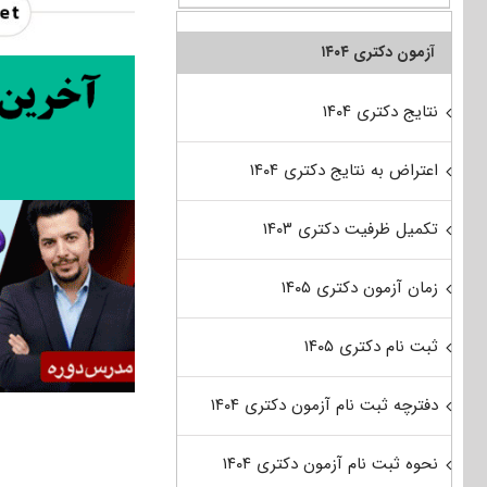
آزمون دکتری ۱۴۰۴
نتایج دکتری ۱۴۰۴
اعتراض به نتایج دکتری ۱۴۰۴
تکمیل ظرفیت دکتری ۱۴۰۳
زمان آزمون دکتری ۱۴۰۵
ثبت نام دکتری ۱۴۰۵
دفترچه ثبت نام آزمون دکتری ۱۴۰۴
نحوه ثبت نام آزمون دکتری ۱۴۰۴