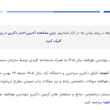
زها در پیام رسان بله در کنار شماییم.
برای مشاهده آخرین اخبار دکتری در پیا
کلیک کنید.
ه همراه پاسخنامه کلیدی توسط سازمان سنجش منتشر شد.
 تست
، کنکور دکتری سراسری و
هوافضا سوالات تخصصی رشته و نیز سوالات زبان عمومی مطرح می‌شوند.
بیشتر درخصوص منابع و سرفصل های آزمون دکتری مهندسی هوافضا ب
فضا
مراجعه کنید.