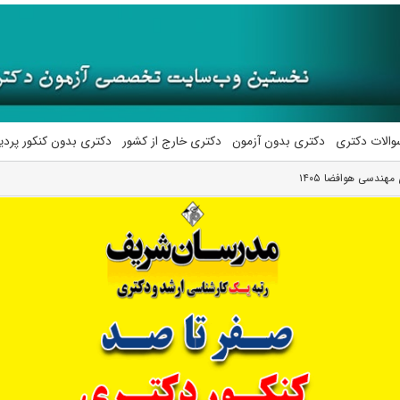
والات دکتری
دکتری بدون آزمون
دکتری خارج از کشور
دکتری بدون کنکور پرد
هندسی هوافضا ۱۴۰۵