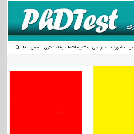
یس
مشاوره مقاله نویسی
مشاوره انتخاب رشته دکتری
تماس با ما