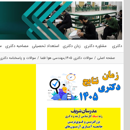
فتن
ه
حتوا
دکتری
مشاوره دکتری
زبان دکتری
استعداد تحصیلی
مصاحبه دکتری
س
صفحه اصلی
سوالات دکتری ۱۴۰۵
,
مهندسی هوا فضا
سوالات و پاسخنامه دکتری م