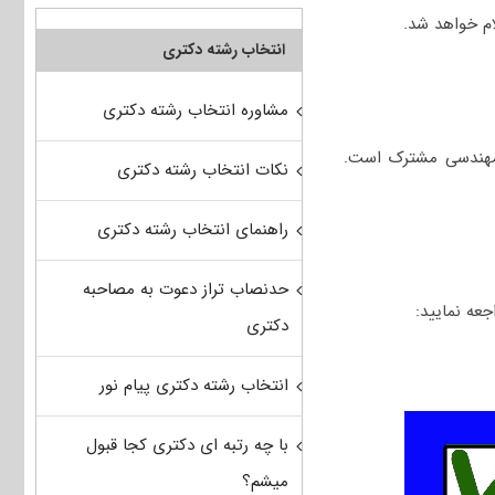
انتخاب رشته دکتری
مشاوره انتخاب رشته دکتری
 مهندسی مشترک است.
نکات انتخاب رشته دکتری
راهنمای انتخاب رشته دکتری
حدنصاب تراز دعوت به مصاحبه
دکتری
انتخاب رشته دکتری پیام نور
با چه رتبه ای دکتری کجا قبول
میشم؟