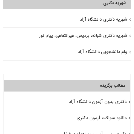
شهریه دکتری
شهریه دکتری دانشگاه آزاد
شهریه دکتری شبانه، پردیس، غیرانتفاعی، پیام نور
وام دانشجویی دانشگاه آزاد
مطالب برگزیده
دکتری بدون آزمون دانشگاه آزاد
دانلود سوالات آزمون دکتری