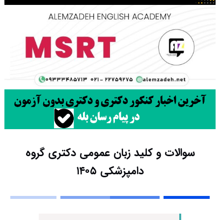
سوالات و کلید زبان عمومی دکتری گروه
دامپزشکی ۱۴۰۵