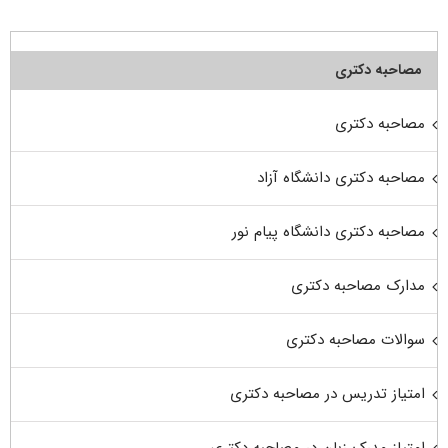
مصاحبه دکتری
مصاحبه دکتری
مصاحبه دکتری دانشگاه آزاد
مصاحبه دکتری دانشگاه پیام نور
مدارک مصاحبه دکتری
سوالات مصاحبه دکتری
امتیاز تدریس در مصاحبه دکتری