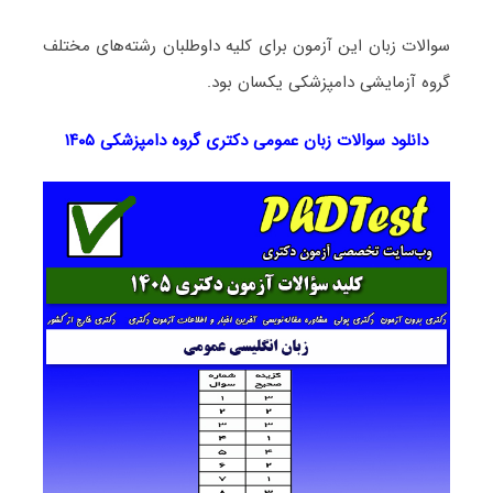
سوالات زبان این آزمون برای کلیه داوطلبان رشته‌های مختلف
گروه آزمایشی دامپزشکی یکسان بود.
دانلود سوالات زبان عمومی دکتری گروه دامپزشکی ۱۴۰۵