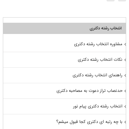
انتخاب رشته دکتری
مشاوره انتخاب رشته دکتری
نکات انتخاب رشته دکتری
راهنمای انتخاب رشته دکتری
حدنصاب تراز دعوت به مصاحبه دکتری
انتخاب رشته دکتری پیام نور
با چه رتبه ای دکتری کجا قبول میشم؟