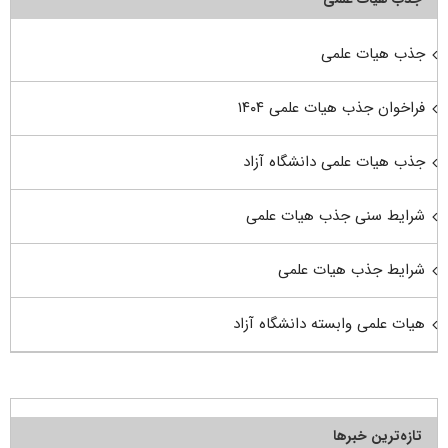
جذب هیات علمی
فراخوان جذب هیات علمی ۱۴۰۴
جذب هیات علمی دانشگاه آزاد
شرایط سنی جذب هیات علمی
شرایط جذب هیات علمی
هیات علمی وابسته دانشگاه آزاد
تازه‌ترین خبرها