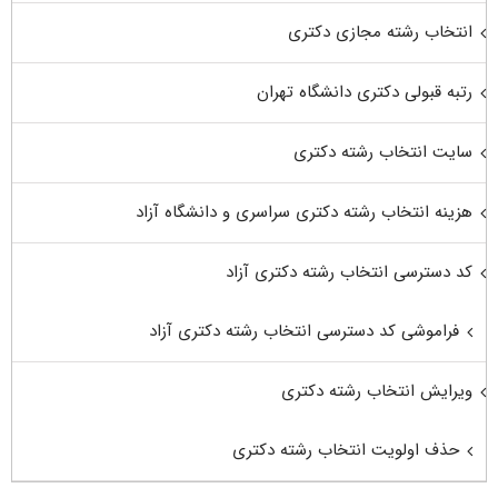
انتخاب رشته مجازی دکتری
رتبه قبولی دکتری دانشگاه تهران
سایت انتخاب رشته دکتری
هزینه انتخاب رشته دکتری سراسری و دانشگاه آزاد
کد دسترسی انتخاب رشته دکتری آزاد
فراموشی کد دسترسی انتخاب رشته دکتری آزاد
ویرایش انتخاب رشته دکتری
حذف اولویت انتخاب رشته دکتری