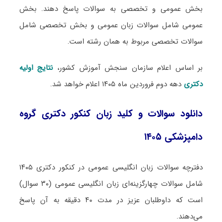
بخش عمومی و تخصصی به سوالات پاسخ دهند. بخش
عمومی شامل سوالات زبان عمومی و بخش تخصصی شامل
سوالات تخصصی مربوط به همان رشته است.
بر اساس اعلام سازمان سنجش آموزش کشور،
نتایج اولیه
دکتری
دهه دوم فروردین ماه ۱۴۰۵ اعلام خواهد شد.
دانلود سوالات و کلید زبان کنکور دکتری گروه
دامپزشکی ۱۴۰۵
دفترچه سوالات زبان انگلیسی عمومی در کنکور دکتری ۱۴۰۵
شامل سوالات چهارگزینه‌ای زبان انگلیسی عمومی (۳۰ سوال)
است که داوطلبان عزیز در مدت ۴۰ دقیقه به آن پاسخ
می‌دهند.