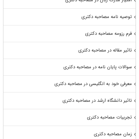
امتیاز مدرک زبان در مصاحبه دکتری
توصیه نامه مصاحبه دکتری
فرم رزومه مصاحبه دکتری
تاثیر مقاله در مصاحبه دکتری
سوالات پایان نامه در مصاحبه دکتری
معرفی خود به انگلیسی در مصاحبه دکتری
تاثیر دانشگاه ارشد در مصاحبه دکتری
تجربیات مصاحبه دکتری
زمان مصاحبه دکتری