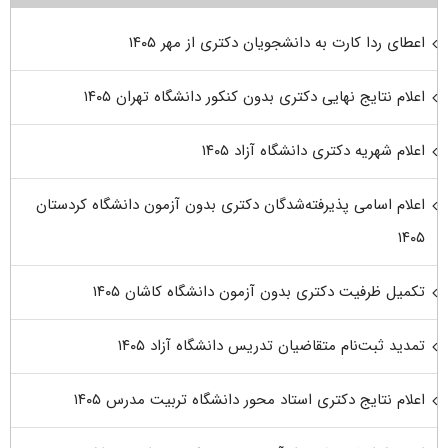
اعطای ردا کارت به دانشجویان دکتری از مهر ۱۴۰۵
اعلام نتایج نهایی دکتری بدون کنکور دانشگاه تهران ۱۴۰۵
اعلام شهریه دکتری دانشگاه آزاد ۱۴۰۵
اعلام اسامی پذیرفته‌شدگان دکتری بدون آزمون دانشگاه کردستان
۱۴۰۵
تکمیل ظرفیت دکتری بدون آزمون دانشگاه کاشان ۱۴۰۵
تمدید ثبت‌نام متقاضیان تدریس دانشگاه آزاد ۱۴۰۵
اعلام نتایج دکتری استاد محور دانشگاه تربیت مدرس ۱۴۰۵