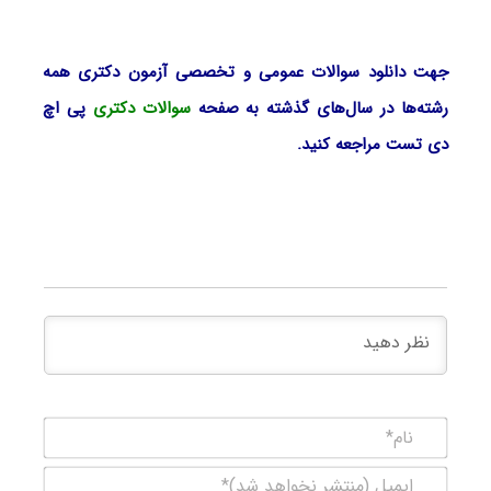
جهت دانلود سوالات عمومی و تخصصی آزمون دکتری همه
رشته‌ها در سال‌های گذشته به صفحه
سوالات دکتری
پی اچ
دی تست مراجعه کنید.
نام*
ایمیل