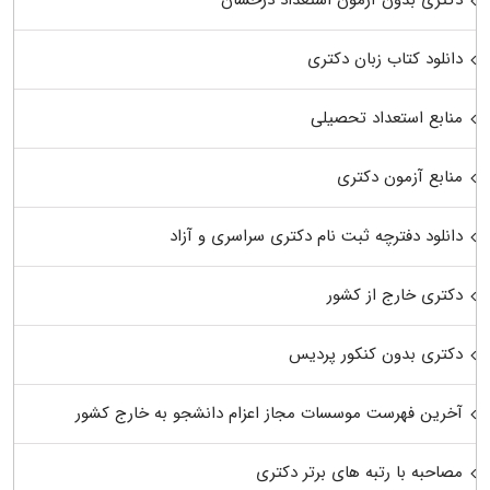
دکتری بدون آزمون استعداد درخشان
دانلود کتاب زبان دکتری
منابع استعداد تحصیلی
منابع آزمون دکتری
دانلود دفترچه ثبت نام دکتری سراسری و آزاد
دکتری خارج از کشور
دکتری بدون کنکور پردیس
آخرین فهرست موسسات مجاز اعزام دانشجو به خارج کشور
مصاحبه با رتبه های برتر دکتری