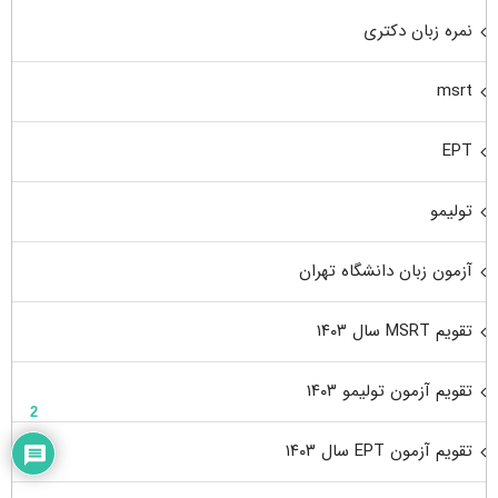
نمره زبان دکتری
msrt
EPT
تولیمو
آزمون زبان دانشگاه تهران
تقویم MSRT سال ۱۴۰۳
تقویم آزمون تولیمو ۱۴۰۳
2
تقویم آزمون EPT سال ۱۴۰۳