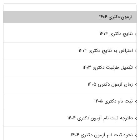
آزمون دکتری ۱۴۰۴
نتایج دکتری ۱۴۰۴
اعتراض به نتایج دکتری ۱۴۰۴
تکمیل ظرفیت دکتری ۱۴۰۳
زمان آزمون دکتری ۱۴۰۵
ثبت نام دکتری ۱۴۰۵
دفترچه ثبت نام آزمون دکتری ۱۴۰۴
نحوه ثبت نام آزمون دکتری ۱۴۰۴