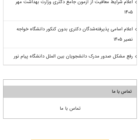
اعلام شرایط معافیت از آزمون جامع دکتری وزارت بهداشت مهر
۱۴۰۵
اعلام اسامی پذیرفته‌شدگان دکتری بدون کنکور دانشگاه خواجه
نصیر ۱۴۰۵
رفع مشکل صدور مدرک دانشجویان بین الملل دانشگاه پیام نور
تماس با ما
تماس با ما