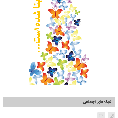
شبکه‌های اجتماعی