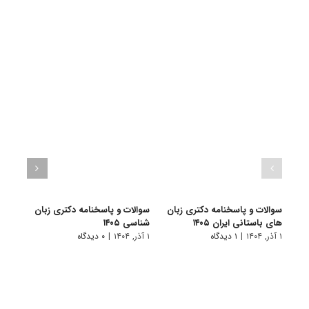
سوالات و پاسخنامه دکتری زبان
سوالات و پاسخنامه دکتری زبان‌
سوالا
های باستانی ایران ۱۴۰۵
شناسی ۱۴۰۵
انگلیس
۱ آذر, ۱۴۰۴
|
۱ دیدگاه
۱ آذر, ۱۴۰۴
|
۰ دیدگاه
۱ آذر, ۱۴۰۴