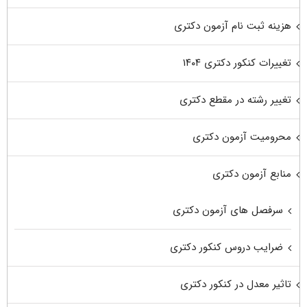
هزینه ثبت نام آزمون دکتری
تغییرات کنکور دکتری ۱۴۰۴
تغییر رشته در مقطع دکتری
محرومیت آزمون دکتری
منابع آزمون دکتری
سرفصل های آزمون دکتری
ضرایب دروس کنکور دکتری
تاثیر معدل در کنکور دکتری