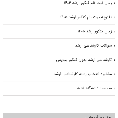
زمان ثبت نام کنکور ارشد ۱۴۰۴
دفترچه ثبت نام کنکور ارشد ۱۴۰۵
زمان کنکور ارشد ۱۴۰۵
سوالات کارشناسی ارشد
کارشناسی ارشد بدون کنکور پردیس
مشاوره انتخاب رشته کارشناسی ارشد
مصاحبه دانشگاه شاهد
جذب هیأت علمی