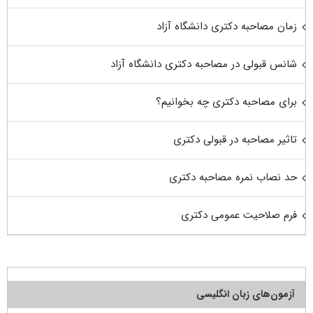
زمان مصاحبه دکتری دانشگاه آزاد
شانس قبولی در مصاحبه دکتری دانشگاه آزاد
برای مصاحبه دکتری چه بخوانیم؟
تاثیر مصاحبه در قبولی دکتری
حد نصاب نمره مصاحبه دکتری
فرم صلاحیت عمومی دکتری
آزمون‌های زبان انگلیسی