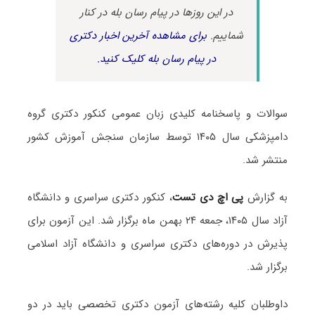
در این روزها در پیام رسان بله در کنار
شماییم.
برای مشاهده آخرین اخبار دکتری
در پیام رسان بله کلیک کنید.
سوالات و پاسخنامه کلیدی زبان عمومی کنکور دکتری گروه
دامپزشکی سال ۱۴۰۵ توسط سازمان سنجش آموزش کشور
منتشر شد.
به گزارش
پی اچ دی تست
، کنکور دکتری سراسری و دانشگاه
آزاد سال ۱۴۰۵، جمعه ۲۴ بهمن ماه برگزار شد. این آزمون برای
پذیرش در دوره‌های دکتری سراسری و دانشگاه آزاد اسلامی
برگزار شد.
داوطلبان کلیه رشته‌های آزمون دکتری تخصصی باید در دو