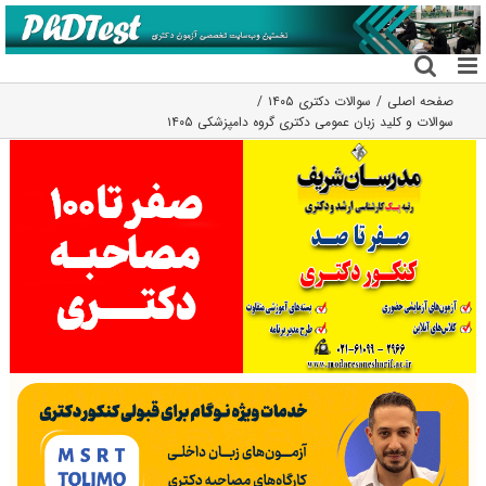
فتن
ه
حتوا
صفحه اصلی
سوالات دکتری ۱۴۰۵
سوالات و کلید زبان عمومی دکتری گروه دامپزشکی ۱۴۰۵