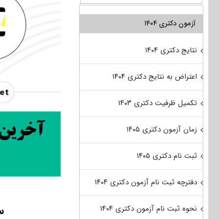
آزمون دکتری ۱۴۰۴
نتایج دکتری ۱۴۰۴
اعتراض به نتایج دکتری ۱۴۰۴
تکمیل ظرفیت دکتری ۱۴۰۳
زمان آزمون دکتری ۱۴۰۵
ثبت نام دکتری ۱۴۰۵
دفترچه ثبت نام آزمون دکتری ۱۴۰۴
س
نحوه ثبت نام آزمون دکتری ۱۴۰۴