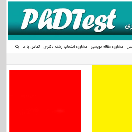
یس
مشاوره مقاله نویسی
مشاوره انتخاب رشته دکتری
تماس با ما