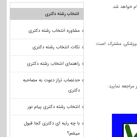
انتخاب رشته دکتری
مشاوره انتخاب رشته دکتری
امپزشکی مشترک است.
نکات انتخاب رشته دکتری
راهنمای انتخاب رشته دکتری
حدنصاب تراز دعوت به مصاحبه
دکتری
انتخاب رشته دکتری پیام نور
با چه رتبه ای دکتری کجا قبول
میشم؟