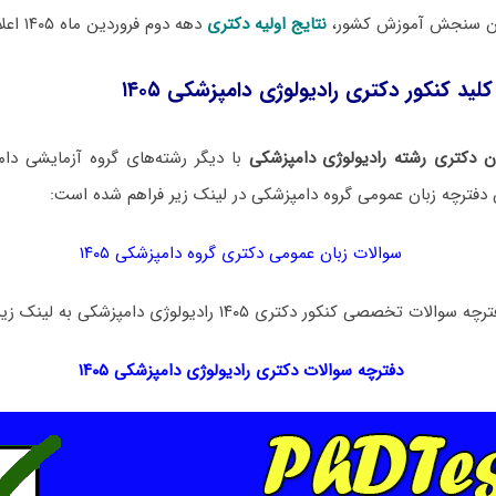
مان سنجش آموزش کشور،
نتایج اولیه دکتری
دهه دوم فروردین ماه ۱۴۰۵ اعلام خواهد شد.
لید کنکور دکتری رادیولوژی دامپزشکی ۱۴۰۵
 دکتری رشته رادیولوژی دامپزشکی
با دیگر رشته‌های گروه آزمایشی د
 دفترچه زبان عمومی گروه دامپزشکی در لینک‌ زیر فراهم شده است:
سوالات زبان عمومی دکتری گروه دامپزشکی ۱۴۰۵
ی کنکور دکتری ۱۴۰۵ رادیولوژی دامپزشکی به لینک زیر مراجعه نمایید:
دفترچه سوالات دکتری
رادیولوژی دامپزشکی ۱۴۰۵