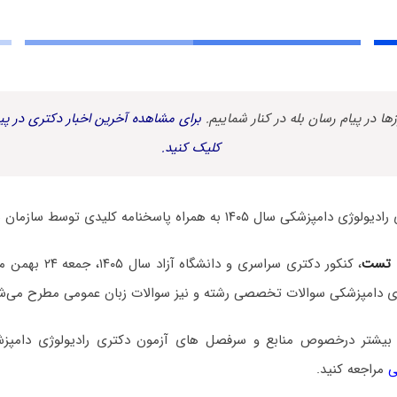
زها در پیام رسان بله در کنار شماییم.
برای مشاهده آخرین اخبار دکتری در پیا
کلیک کنید.
۱۴۰۵ به همراه پاسخنامه کلیدی توسط سازمان سنجش منتشر شد.
 تست
، کنکور دکتری سراسری و
ژی دامپزشکی سوالات تخصصی رشته و نیز سوالات زبان عمومی مطرح می‌شو
 بیشتر درخصوص منابع و سرفصل های آزمون دکتری رادیولوژی دامپ
ی
مراجعه کنید.