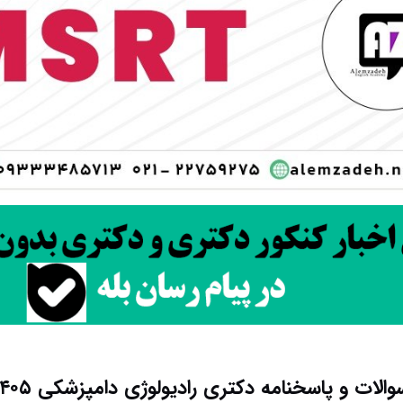
والات و پاسخنامه دکتری رادیولوژی دامپزشکی ۱۴۰۵