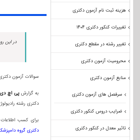
هزینه ثبت نام آزمون دکتری
تغییرات کنکور دکتری ۱۴۰۴
در این رو
تغییر رشته در مقطع دکتری
محرومیت آزمون دکتری
سوالات آزمون دکتری رادیولوژی دامپزشکی سال 
منابع آزمون دکتری
به گزارش
پی اچ دی
سرفصل های آزمون دکتری
دکتری رشته رادیولو
ضرایب دروس کنکور دکتری
برای کسب اطلاعات
تاثیر معدل در کنکور دکتری
دکتری گروه دامپزشک