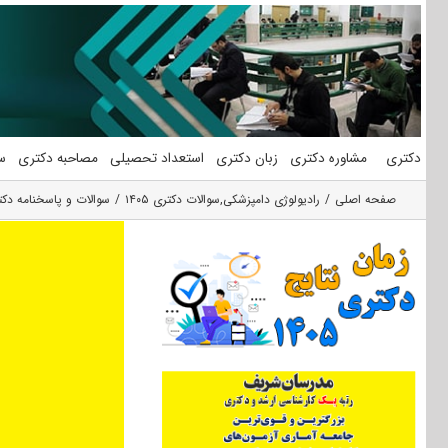
فتن
ه
حتوا
دکتری
مشاوره دکتری
زبان دکتری
استعداد تحصیلی
مصاحبه دکتری
س
صفحه اصلی
رادیولوژی دامپزشکی
,
سوالات دکتری ۱۴۰۵
سوالات و پاسخنامه دکتری