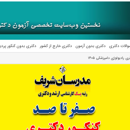
والات دکتری
دکتری بدون آزمون
دکتری خارج از کشور
دکتری بدون کنکور پرد
 رادیولوژی دامپزشکی ۱۴۰۵