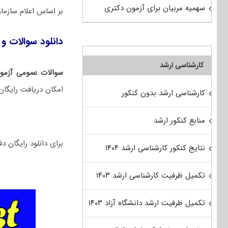
سهمیه مربیان برای آزمون دکتری
بر اساس اعلام ساز
دانلود سوالات و ک
کارشناسی ارشد
سوالات عمومی آزمون
امکان دریافت رایگان
کارشناسی ارشد بدون کنکور
منابع کنکور ارشد
برای دانلود رایگان دفترچه سوالات تخصص
نتایج کنکور کارشناسی ارشد ۱۴۰۴
تکمیل ظرفیت کارشناسی ارشد ۱۴۰۳
تکمیل ظرفیت ارشد دانشگاه آزاد ۱۴۰۳