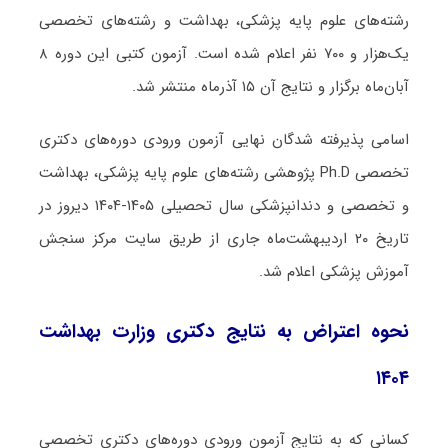
رشته‌های علوم پایه پزشکی، بهداشت و رشته‌های تخصصی
یک‌هزار و ۷۰۰ نفر اعلام شده است. آزمون کتبی این دوره ۸
آبان‌ماه برگزار و نتایج آن ۱۵ آذرماه منتشر شد.
اسامی پذیرفته شدگان نهایی آزمون ورودی دوره‌های دکتری
تخصصی Ph.D پژوهشی رشته‌های علوم پایه پزشکی، بهداشت
و تخصصی و دندانپزشکی سال تحصیلی ۱۴۰۵-۱۴۰۴ دیروز در
تاریخ ۲۰ اردیبهشت‌ماه جاری از طریق سایت مرکز سنجش
آموزش پزشکی اعلام شد.
نحوه اعتراض به نتایج دکتری وزارت بهداشت
۱۴۰۴
کسانی که به نتایج آزمون ورودی دوره‌های دکتری تخصصی