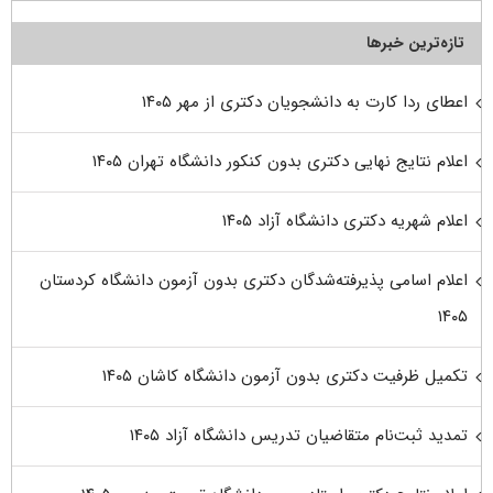
تازه‌ترین خبرها
اعطای ردا کارت به دانشجویان دکتری از مهر ۱۴۰۵
اعلام نتایج نهایی دکتری بدون کنکور دانشگاه تهران ۱۴۰۵
اعلام شهریه دکتری دانشگاه آزاد ۱۴۰۵
اعلام اسامی پذیرفته‌شدگان دکتری بدون آزمون دانشگاه کردستان
۱۴۰۵
تکمیل ظرفیت دکتری بدون آزمون دانشگاه کاشان ۱۴۰۵
تمدید ثبت‌نام متقاضیان تدریس دانشگاه آزاد ۱۴۰۵