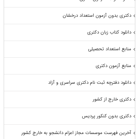
دکتری بدون آزمون استعداد درخشان
دانلود کتاب زبان دکتری
منابع استعداد تحصیلی
منابع آزمون دکتری
دانلود دفترچه ثبت نام دکتری سراسری و آزاد
دکتری خارج از کشور
دکتری بدون کنکور پردیس
آخرین فهرست موسسات مجاز اعزام دانشجو به خارج کشور