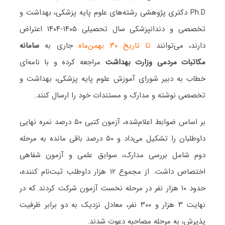
Ph.D دکتری پژوهشی رشته‌های علوم پایه پزشکی، بهداشت و
تخصصی و دندانپزشکی سال تحصیلی ۱۴۰۵-۱۴۰۴ اعتراض
دارند، می‌توانند
تا تاریخ ۳۰ بهمن‌ماه
جاری به
سامانه
مکاتبات مردمی وزارت بهداشت
مراجعه کرده و با نامه‌ای
خطاب به دبیر شورای آموزش علوم پایه پزشکی، بهداشت و
تخصصی نوشته و مدارک و مستندات خود را ارسال کنند.
بر اساس ضوابط اعلام‌شده، آزمون کتبی ۵۰ درصد نمره نهایی
داوطلبان را تشکیل می‌داد و ۵۰ درصد باقی مانده به مرحله
دوم شامل بررسی مدارک، سوابق علمی و آزمون شفاهی
اختصاص داشت. از مجموع ۱۲ هزار داوطلب ثبت‌نام کننده،
حدود ۱۰ هزار نفر در مرحله نخست آزمون شرکت کردند که در
نهایت ۳ هزار و ۳۰۰ نفر، معادل نزدیک به دو برابر ظرفیت
پذیرش، به مرحله مصاحبه دعوت شدند.