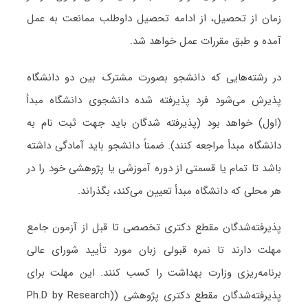
زمان از تحصیل، از ادامه تحصیل داوطلب ممانعت به عمل
آمده و طبق مقررات عمل خواهد شد.
در رشته‌هایی که دانشجو بصورت مشترک بین دو دانشگاه
پذیرش می‌شود فرد پذیرفته شده دانشجوی دانشگاه مبدأ
(اول) خواهد بود (پذیرفته شدگان باید جهت ثبت نام به
دانشگاه مبدأ مراجعه کنند). ضمناً دانشجو باید آمادگی داشته
باشد تا تمام یا قسمتی از دوره آموزشی یا پژوهشی خود را در
هر محلی که دانشگاه مبدأ تعیین می‌کند، بگذراند.
پذیرفته‌شدگان مقطع دکتری تخصصی تا قبل از آزمون جامع
مهلت دارند تا نمره قبولی زبان مورد تأیید شورای عالی
برنامه‌ریزی وزارت بهداشت را کسب کنند. این مهلت برای
پذیرفته‌شدگان مقطع دکتری پژوهشی ((Ph.D by Research