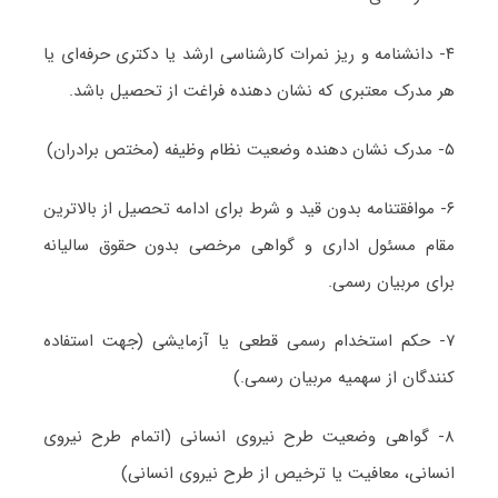
۴- دانشنامه و ریز نمرات کارشناسی ارشد یا دکتری حرفه‌ای یا
هر مدرک معتبری که نشان دهنده فراغت از تحصیل باشد.
۵- مدرک نشان دهنده وضعیت نظام وظیفه (مختص برادران)
۶- موافقتنامه بدون قید و شرط برای ادامه تحصیل از بالاترین
مقام مسئول اداری و گواهی مرخصی بدون حقوق سالیانه
برای مربیان رسمی.
۷- حکم استخدام رسمی قطعی یا آزمایشی (جهت استفاده
کنندگان از سهمیه مربیان رسمی.)
۸- گواهی وضعیت طرح نیروی انسانی (اتمام طرح نیروی
انسانی، معافیت یا ترخیص از طرح نیروی انسانی)