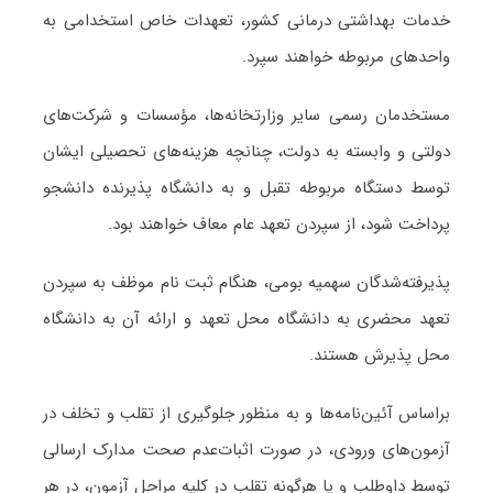
خدمات بهداشتی درمانی کشور، تعهدات خاص استخدامی به
واحدهای مربوطه خواهند سپرد.
مستخدمان رسمی سایر وزارتخانه‌ها، مؤسسات و شرکت‌های
دولتی و وابسته به دولت، چنانچه هزینه‌های تحصیلی ایشان
توسط دستگاه مربوطه تقبل و به دانشگاه پذیرنده دانشجو
پرداخت شود، از سپردن تعهد عام معاف خواهند بود.
پذیرفته‌شدگان سهمیه بومی، هنگام ثبت نام موظف به سپردن
تعهد محضری به دانشگاه محل تعهد و ارائه آن به دانشگاه
محل پذیرش هستند.
براساس آئین‌نامه‌ها و به منظور جلوگیری از تقلب و تخلف در
آزمون‌های ورودی، در صورت اثبات‌عدم صحت مدارک ارسالی
توسط داوطلب و یا هرگونه تقلب در کلیه مراحل آزمون، در هر