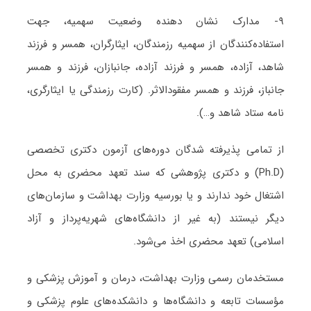
۹- مدارک نشان دهنده وضعیت سهمیه، جهت
استفاده‌کنندگان از سهمیه رزمندگان، ایثارگران، همسر و فرزند
شاهد، آزاده، همسر و فرزند آزاده، جانبازان، فرزند و همسر
جانباز، فرزند و همسر مفقودالاثر. (کارت رزمندگی یا ایثارگری،
نامه ستاد شاهد و…).
از تمامی پذیرفته شدگان دوره‌های آزمون دکتری تخصصی
(Ph.D) و دکتری پژوهشی که سند تعهد محضری به محل
اشتغال خود ندارند و یا بورسیه وزارت بهداشت و سازمان‌های
دیگر نیستند (به غیر از دانشگاه‌های شهریه‌پرداز و آزاد
اسلامی) تعهد محضری اخذ می‌شود.
مستخدمان رسمی وزارت بهداشت، درمان و آموزش پزشکی و
مؤسسات تابعه و دانشگاه‌ها و دانشکده‌های علوم پزشکی و