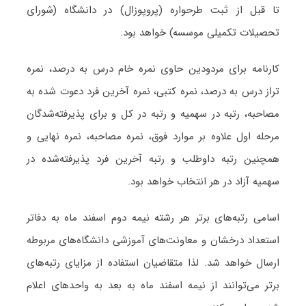
تا قبل از ثبت طرحواره (پروپوزال) در دانشگاه (شورای
تحصیلات تکمیلی موسسه) خواهد بود.
کارنامه برای مردودین حاوی نمره خام درس به درصد، نمره
تراز درس به درصد، نمره کتبی، نمره آخرین فرد دعوت شده به
مصاحبه، رتبه در سهمیه و رتبه در کل و برای پذیرفته‌شدگان
مرحله اول علاوه بر موارد فوق، نمره مصاحبه، نمره نهایی و
همچنین رتبه داوطلب و رتبه آخرین فرد پذیرفته‌شده در
سهمیه آزاد در هر انتخاب خواهد بود.
اسامی رتبه‌های برتر هر رشته نیمه دوم اسفند ماه به دفاتر
استعداد درخشان و معاونت‌های آموزشی دانشگاه‌های مربوطه
ارسال خواهد شد. لذا متقاضیان استفاده از مزایای رتبه‌های
برتر می‌توانند از نیمه اسفند ماه به بعد به واحدهای اعلام