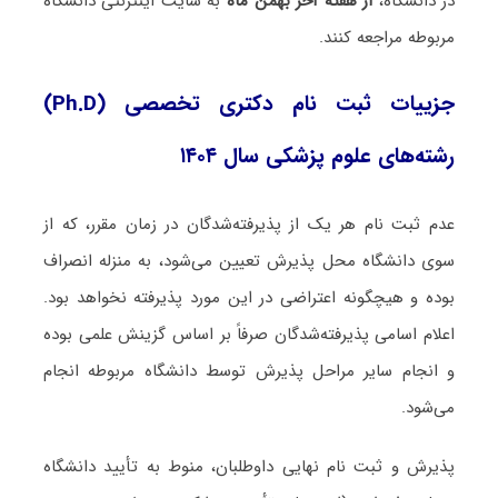
در دانشگاه،
از هفته آخر بهمن ماه
به سایت اینترنتی دانشگاه
مربوطه مراجعه کنند.
جزییات ثبت نام دکتری تخصصی (Ph.D)
رشته‌های علوم پزشکی سال ۱۴۰۴
عدم ثبت نام هر یک از پذیرفته‌شدگان در زمان مقرر، که از
سوی دانشگاه محل پذیرش تعیین می‌شود، به منزله انصراف
بوده و هیچگونه اعتراضی در این مورد پذیرفته نخواهد بود.
اعلام اسامی پذیرفته‌شدگان صرفاً بر اساس گزینش علمی بوده
و انجام سایر مراحل پذیرش توسط دانشگاه مربوطه انجام
می‌شود.
پذیرش و ثبت نام نهایی داوطلبان، منوط به تأیید دانشگاه