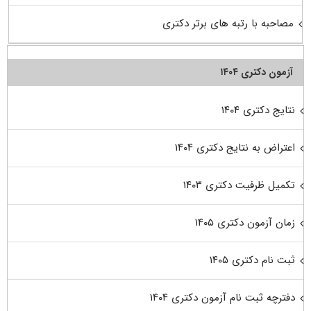
مصاحبه با رتبه های برتر دکتری
آزمون دکتری ۱۴۰۴
نتایج دکتری ۱۴۰۴
اعتراض به نتایج دکتری ۱۴۰۴
تکمیل ظرفیت دکتری ۱۴۰۳
زمان آزمون دکتری ۱۴۰۵
ثبت نام دکتری ۱۴۰۵
دفترچه ثبت نام آزمون دکتری ۱۴۰۴