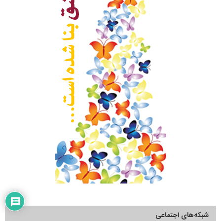
شبکه‌های اجتماعی