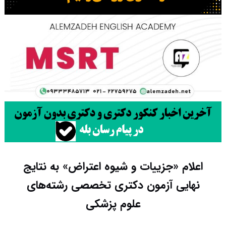
اعلام «جزییات و شیوه اعتراض» به نتایج
نهایی آزمون دکتری تخصصی رشته‌های
علوم پزشکی