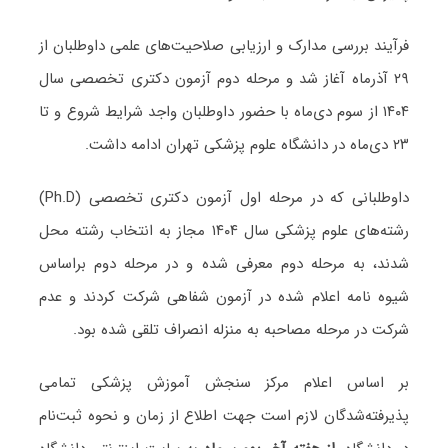
فرآیند بررسی مدارک و ارزیابی صلاحیت‌های علمی داوطلبان از
۲۹ آذرماه آغاز شد و مرحله دوم آزمون دکتری تخصصی سال
۱۴۰۴ از سوم دی‌ماه با حضور داوطلبان واجد شرایط شروع و تا
۲۳ دی‌ماه در دانشگاه علوم پزشکی تهران ادامه داشت.
داوطلبانی که در مرحله اول آزمون دکتری تخصصی (Ph.D)
رشته‌های علوم پزشکی سال ۱۴۰۴ مجاز به انتخاب رشته محل
شدند، به مرحله دوم معرفی شده و در مرحله دوم براساس
شیوه نامه اعلام شده در آزمون شفاهی شرکت کردند و عدم
شرکت در مرحله مصاحبه به منزله انصراف تلقی شده بود.
بر اساس اعلام مرکز سنجش آموزش پزشکی تمامی
پذیرفته‌شدگان لازم است جهت اطلاع از زمان و نحوه ثبت‌نام