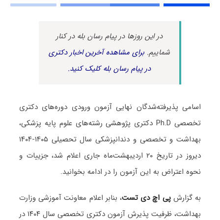
در این روزها در پیام رسان بله در کنار
شماییم.
برای مشاهده آخرین اخبار دکتری
در پیام رسان بله کلیک کنید.
اسامی پذیرفته‌شدگان نهایی آزمون ورودی دوره‌های دکتری
تخصصی Ph.D دکتری پژوهشی رشته‌های علوم پایه پزشکی،
بهداشت و تخصصی و دندانپزشکی سال تحصیلی ۱۴۰۵-۱۴۰۴
دیروز در تاریخ ۲۰ اردیبهشت‌ماه جاری اعلام شد، جزییات و
نحوه اعتراض به این آزمون را در ادامه بخوانید.
به گزارش
پی اچ دی تست
، بنابر اعلام معاونت آموزشی وزارت
بهداشت، ظرفیت پذیرش آزمون دکتری تخصصی سال ۱۴۰۴ در