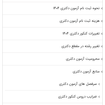
نحوه ثبت نام آزمون دکتری ۱۴۰۴
هزینه ثبت نام آزمون دکتری
تغییرات کنکور دکتری ۱۴۰۴
تغییر رشته در مقطع دکتری
محرومیت آزمون دکتری
منابع آزمون دکتری
سرفصل های آزمون دکتری
ضرایب دروس کنکور دکتری