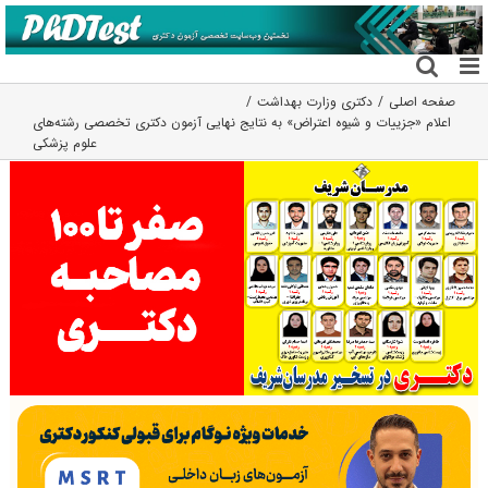
فتن
ه
حتوا
صفحه اصلی
دکتری وزارت بهداشت
اعلام «جزییات و شیوه اعتراض» به نتایج نهایی آزمون دکتری تخصصی رشته‌های
علوم پزشکی