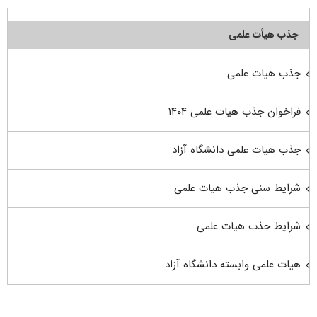
جذب هیأت علمی
جذب هیات علمی
فراخوان جذب هیات علمی ۱۴۰۴
جذب هیات علمی دانشگاه آزاد
شرایط سنی جذب هیات علمی
شرایط جذب هیات علمی
هیات علمی وابسته دانشگاه آزاد