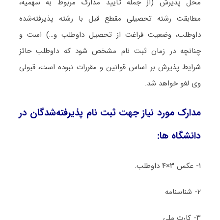
محل پذیرش (از جمله تأیید مدارک مربوط به سهمیه،
مطابقت رشته تحصیلی مقطع قبل با رشته پذیرفته‌شده
داوطلب، وضعیت فراغت از تحصیل داوطلب و…) است و
چنانچه در زمان ثبت نام مشخص شود که داوطلب حائز
شرایط پذیرش بر اساس قوانین و مقررات نبوده است، قبولی
وی لغو خواهد شد.
مدارک مورد نیاز جهت ثبت نام پذیرفته‌شدگان در
دانشگاه ها:
۱- عکس ۳×۴ داوطلب.
۲- شناسنامه
۳- کارت ملی