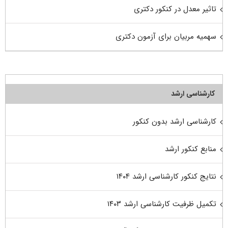
تاثیر معدل در کنکور دکتری
سهمیه مربیان برای آزمون دکتری
کارشناسی ارشد
کارشناسی ارشد بدون کنکور
منابع کنکور ارشد
نتایج کنکور کارشناسی ارشد ۱۴۰۴
تکمیل ظرفیت کارشناسی ارشد ۱۴۰۳