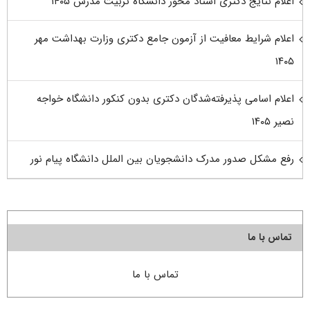
اعلام نتایج دکتری استاد محور دانشگاه تربیت مدرس ۱۴۰۵
اعلام شرایط معافیت از آزمون جامع دکتری وزارت بهداشت مهر
۱۴۰۵
اعلام اسامی پذیرفته‌شدگان دکتری بدون کنکور دانشگاه خواجه
نصیر ۱۴۰۵
رفع مشکل صدور مدرک دانشجویان بین الملل دانشگاه پیام نور
تماس با ما
تماس با ما