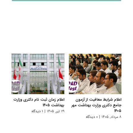
اعلام شرایط معافیت از آزمون
اعلام زمان ثبت نام دکتری وزارت
درخو
جامع دکتری وزارت بهداشت مهر
بهداشت ۱۴۰۵
وظیف
۱۴۰۵
تحصی
۲۹ تیر, ۱۴۰۵
|
۱ دیدگاه
خدمت ۵
۸ مرداد, ۱۴۰۵
|
۰ دیدگاه
۲۷ تیر, ۱۴۰۵