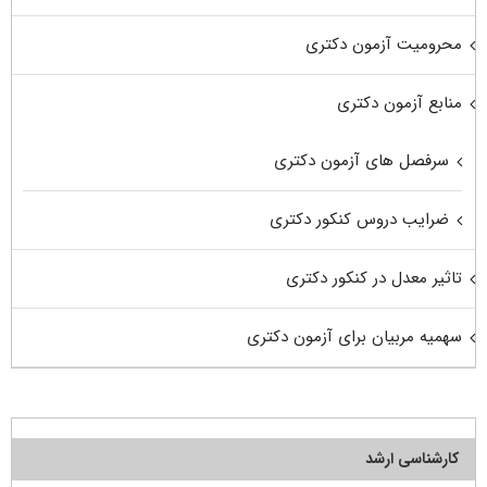
محرومیت آزمون دکتری
منابع آزمون دکتری
سرفصل های آزمون دکتری
ضرایب دروس کنکور دکتری
تاثیر معدل در کنکور دکتری
سهمیه مربیان برای آزمون دکتری
کارشناسی ارشد