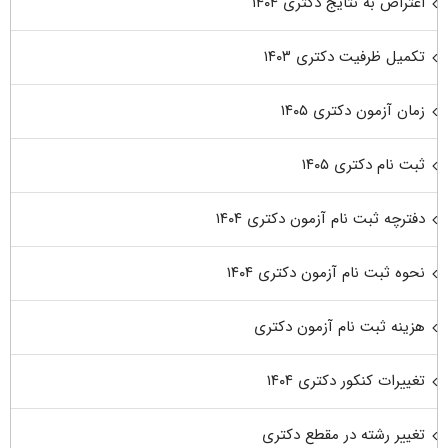
اعتراض به نتایج دکتری ۱۴۰۴
تکمیل ظرفیت دکتری ۱۴۰۳
زمان آزمون دکتری ۱۴۰۵
ثبت نام دکتری ۱۴۰۵
دفترچه ثبت نام آزمون دکتری ۱۴۰۴
نحوه ثبت نام آزمون دکتری ۱۴۰۴
هزینه ثبت نام آزمون دکتری
تغییرات کنکور دکتری ۱۴۰۴
تغییر رشته در مقطع دکتری