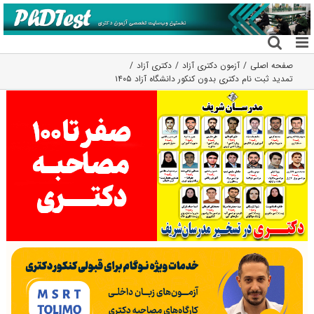
فتن
ه
حتوا
صفحه اصلی
آزمون دکتری آزاد
دکتری آزاد
تمدید ثبت نام دکتری بدون کنکور دانشگاه آزاد ۱۴۰۵