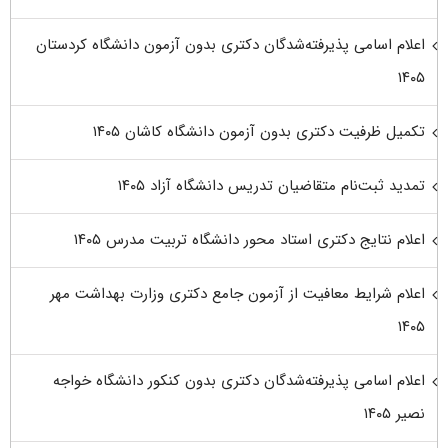
اعلام اسامی پذیرفته‌شدگان دکتری بدون آزمون دانشگاه کردستان
۱۴۰۵
تکمیل ظرفیت دکتری بدون آزمون دانشگاه کاشان ۱۴۰۵
تمدید ثبت‌نام متقاضیان تدریس دانشگاه آزاد ۱۴۰۵
اعلام نتایج دکتری استاد محور دانشگاه تربیت مدرس ۱۴۰۵
اعلام شرایط معافیت از آزمون جامع دکتری وزارت بهداشت مهر
۱۴۰۵
اعلام اسامی پذیرفته‌شدگان دکتری بدون کنکور دانشگاه خواجه
نصیر ۱۴۰۵