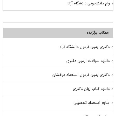
وام دانشجویی دانشگاه آزاد
مطالب برگزیده
دکتری بدون آزمون دانشگاه آزاد
دانلود سوالات آزمون دکتری
دکتری بدون آزمون استعداد درخشان
دانلود کتاب زبان دکتری
منابع استعداد تحصیلی