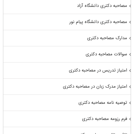
مصاحبه دکتری دانشگاه آزاد
مصاحبه دکتری دانشگاه پیام نور
مدارک مصاحبه دکتری
سوالات مصاحبه دکتری
امتیاز تدریس در مصاحبه دکتری
امتیاز مدرک زبان در مصاحبه دکتری
توصیه نامه مصاحبه دکتری
فرم رزومه مصاحبه دکتری