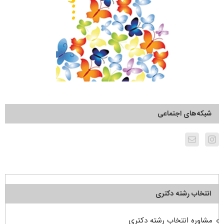
شبکه‌های اجتماعی
انتخاب رشته دکتری
مشاوره انتخاب رشته دکتری