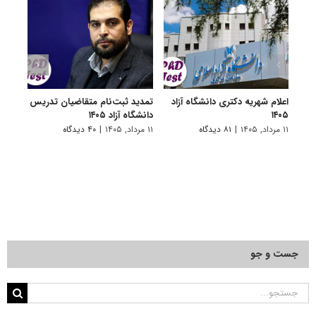
اعلام شهریه دکتری دانشگاه آزاد
تمدید ثبت‌نام متقاضیان تدریس
برگزا
۱۴۰۵
دانشگاه آزاد ۱۴۰۵
تاخیر 
۱۱ مرداد, ۱۴۰۵
|
۸۱ دیدگاه
۱۱ مرداد, ۱۴۰۵
|
۴۰ دیدگاه
۳ مرداد, ۱۴۰۵
جست و جو
جستجو
برای: