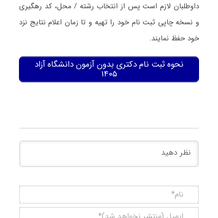
داوطلبان لازم است پس از انتخاب رشته / محل، کد رهگیری
و نسخه چاپی ثبت نام خود را تهیه و تا زمان اعلام نتایج نزد
خود حفظ نمایند.
نحوه ثبت نام دکتری بدون آزمون دانشگاه آزاد
۱۴۰۵
نام*
ایمیل