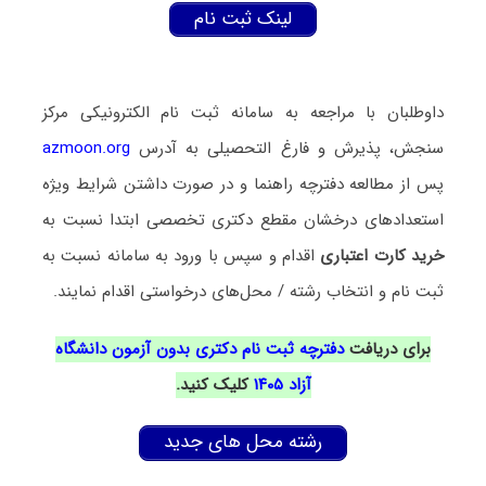
لینک ثبت نام
داوطلبان با مراجعه به سامانه ثبت نام الکترونیکی مرکز
سنجش، پذیرش و فارغ التحصیلی به آدرس
azmoon.org
پس از مطالعه دفترچه راهنما و در صورت داشتن شرایط ویژه
استعدادهای درخشان مقطع دکتری تخصصی ابتدا نسبت به
خرید کارت اعتباری
اقدام و سپس با ورود به سامانه نسبت به
ثبت نام و انتخاب رشته / محل‌های درخواستی اقدام نمایند.
برای دریافت
دفترچه ثبت نام دکتری بدون آزمون دانشگاه
آزاد ۱۴۰۵
کلیک کنید.
رشته محل های جدید