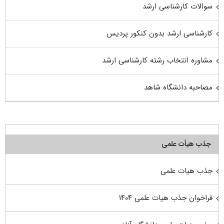
سوالات کارشناسی ارشد
کارشناسی ارشد بدون کنکور پردیس
مشاوره انتخاب رشته کارشناسی ارشد
مصاحبه دانشگاه شاهد
جذب هیأت علمی
جذب هیات علمی
فراخوان جذب هیات علمی ۱۴۰۴