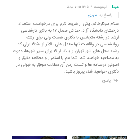
مینا
اردیبهشت ۴, ۱۴۰۵ ۷:۰۵ ب٫ظ
پاسخ به
مهری
سلام سرکارخانم، یکی از شروط لازم برای درخواست استعداد
درخشان دانشگاه آزاد، حداقل معدل ۱۷ به بالای کارشناسی
ارشد در رشته متجانس با دکتری هست ولی برای رشته
روانشناسی در واقعیت تنها معدل های بالاتر از ۱۹:۵۰ برای کد
رشته محل های شهر تهران و بالاتر از ۱۹ برای سایر شهرها، دعوت
به مصاحبه خواهند شد. شما هم با استمرار و مطالعه دقیق و
اصولی درسنامه ها و تست زدن آن مطالب موفق به قبولی در
دکتری خواهید شد، پیروز باشید.
پاسخ