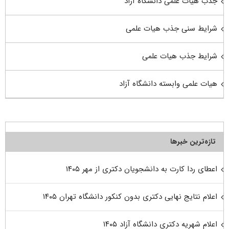
جذب هیات علمی دانشگاه آزاد
شرایط سنی جذب هیات علمی
شرایط جذب هیات علمی
هیات علمی وابسته دانشگاه آزاد
تازه‌ترین خبرها
اعطای ردا کارت به دانشجویان دکتری از مهر ۱۴۰۵
اعلام نتایج نهایی دکتری بدون کنکور دانشگاه تهران ۱۴۰۵
اعلام شهریه دکتری دانشگاه آزاد ۱۴۰۵