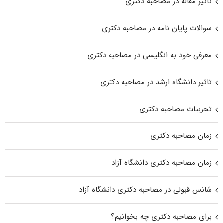
تاثیر مقاله در مصاحبه دکتری
سوالات پایان نامه در مصاحبه دکتری
معرفی خود به انگلیسی در مصاحبه دکتری
تاثیر دانشگاه ارشد در مصاحبه دکتری
تجربیات مصاحبه دکتری
زمان مصاحبه دکتری
زمان مصاحبه دکتری دانشگاه آزاد
شانس قبولی در مصاحبه دکتری دانشگاه آزاد
برای مصاحبه دکتری چه بخوانیم؟