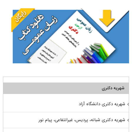
شهریه دکتری
شهریه دکتری دانشگاه آزاد
شهریه دکتری شبانه، پردیس، غیرانتفاعی، پیام نور