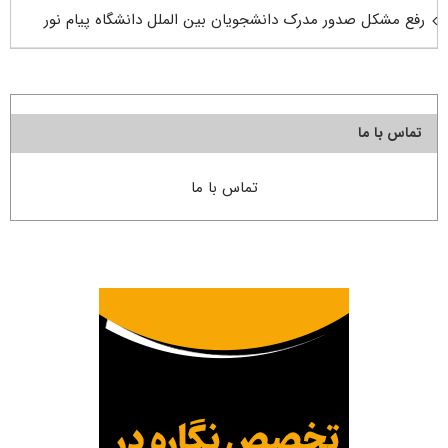
رفع مشکل صدور مدرک دانشجویان بین الملل دانشگاه پیام نور
تماس با ما
تماس با ما