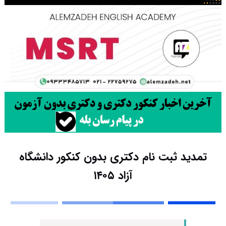
تمدید ثبت نام دکتری بدون کنکور دانشگاه
آزاد ۱۴۰۵