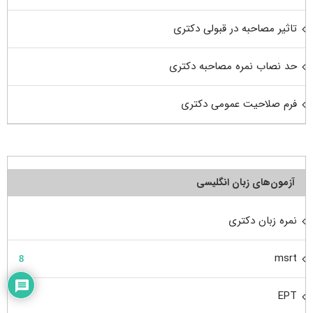
تاثیر مصاحبه در قبولی دکتری
حد نصاب نمره مصاحبه دکتری
فرم صلاحیت عمومی دکتری
آزمون‌های زبان انگلیسی
نمره زبان دکتری
msrt
8
EPT