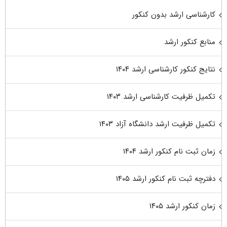
کارشناسی ارشد بدون کنکور
منابع کنکور ارشد
نتایج کنکور کارشناسی ارشد ۱۴۰۴
تکمیل ظرفیت کارشناسی ارشد ۱۴۰۳
تکمیل ظرفیت ارشد دانشگاه آزاد ۱۴۰۳
زمان ثبت نام کنکور ارشد ۱۴۰۴
دفترچه ثبت نام کنکور ارشد ۱۴۰۵
زمان کنکور ارشد ۱۴۰۵