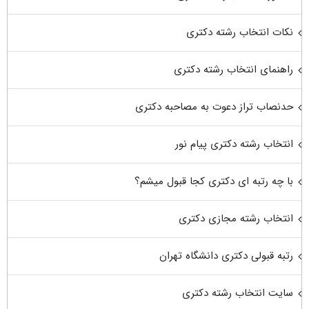
نکات انتخاب رشته دکتری
راهنمای انتخاب رشته دکتری
حدنصاب تراز دعوت به مصاحبه دکتری
انتخاب رشته دکتری پیام نور
با چه رتبه ای دکتری کجا قبول میشم؟
انتخاب رشته مجازی دکتری
رتبه قبولی دکتری دانشگاه تهران
سایت انتخاب رشته دکتری