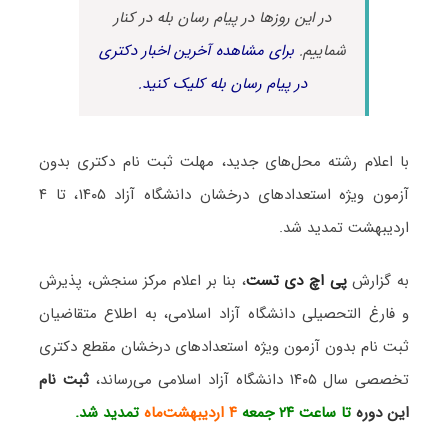
در این روزها در پیام رسان بله در کنار
شماییم.
برای مشاهده آخرین اخبار دکتری
در پیام رسان بله کلیک کنید.
با اعلام رشته محل‌های جدید، مهلت ثبت نام دکتری بدون
آزمون ویژه استعدادهای درخشان دانشگاه آزاد ۱۴۰۵، تا ۴
اردیبهشت تمدید شد.
به گزارش
پی اچ دی تست
، بنا بر اعلام مرکز سنجش، پذیرش
و فارغ التحصیلی دانشگاه آزاد اسلامی، به اطلاع متقاضیان
ثبت نام بدون آزمون ویژه استعدادهای درخشان مقطع دکتری
تخصصی سال ۱۴۰۵ دانشگاه آزاد اسلامی می‌رساند،
ثبت نام
این دوره
تا ساعت ۲۴ جمعه
۴ اردیبهشت‌ماه
تمدید ش
د.