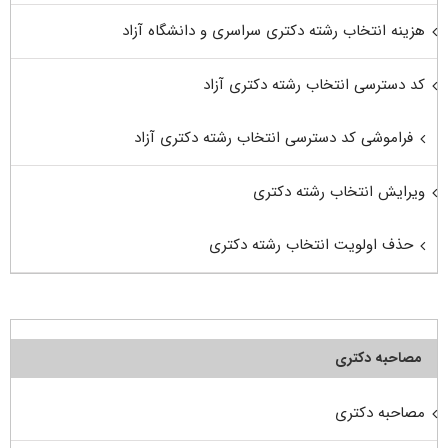
هزینه انتخاب رشته دکتری سراسری و دانشگاه آزاد
کد دسترسی انتخاب رشته دکتری آزاد
فراموشی کد دسترسی انتخاب رشته دکتری آزاد
ویرایش انتخاب رشته دکتری
حذف اولویت انتخاب رشته دکتری
مصاحبه دکتری
مصاحبه دکتری