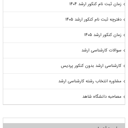
زمان ثبت نام کنکور ارشد ۱۴۰۴
دفترچه ثبت نام کنکور ارشد ۱۴۰۵
زمان کنکور ارشد ۱۴۰۵
سوالات کارشناسی ارشد
کارشناسی ارشد بدون کنکور پردیس
مشاوره انتخاب رشته کارشناسی ارشد
مصاحبه دانشگاه شاهد