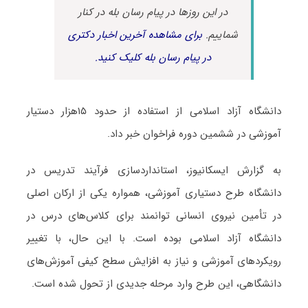
در این روزها در پیام رسان بله در کنار
شماییم.
برای مشاهده آخرین اخبار دکتری
در پیام رسان بله کلیک کنید.
دانشگاه آزاد اسلامی از استفاده از حدود ۱۵هزار دستیار
آموزشی در ششمین دوره فراخوان خبر داد.
به گزارش ایسکانیوز، استانداردسازی فرآیند تدریس در
دانشگاه طرح دستیاری آموزشی، همواره یکی از ارکان اصلی
در تأمین نیروی انسانی توانمند برای کلاس‌های درس در
دانشگاه آزاد اسلامی بوده است. با این حال، با تغییر
رویکردهای آموزشی و نیاز به افزایش سطح کیفی آموزش‌های
دانشگاهی، این طرح وارد مرحله جدیدی از تحول شده است.