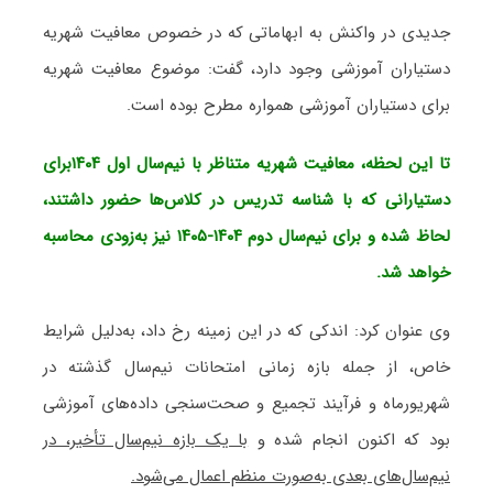
جدیدی در واکنش به ابهاماتی که در خصوص معافیت شهریه
دستیاران آموزشی وجود دارد، گفت: موضوع معافیت شهریه
برای دستیاران آموزشی همواره مطرح بوده است.
تا این لحظه، معافیت شهریه متناظر با نیم‌سال اول ۱۴۰۴برای
دستیارانی که با شناسه تدریس در کلاس‌ها حضور داشتند،
لحاظ شده و برای نیم‌سال دوم ۱۴۰۴-۱۴۰۵ نیز به‌زودی محاسبه
خواهد شد.
وی عنوان کرد: اندکی که در این زمینه رخ داد، به‌دلیل شرایط
خاص، از جمله بازه زمانی امتحانات نیم‌سال گذشته در
شهریورماه و فرآیند تجمیع و صحت‌سنجی داده‌های آموزشی
بود که اکنون انجام شده و
با یک بازه نیم‌سال تأخیر، در
نیم‌سال‌های بعدی به‌صورت منظم اعمال می‌شود.