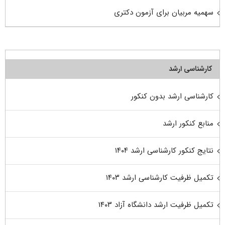
سهمیه مربیان برای آزمون دکتری
کارشناسی ارشد
کارشناسی ارشد بدون کنکور
منابع کنکور ارشد
نتایج کنکور کارشناسی ارشد ۱۴۰۴
تکمیل ظرفیت کارشناسی ارشد ۱۴۰۳
تکمیل ظرفیت ارشد دانشگاه آزاد ۱۴۰۳