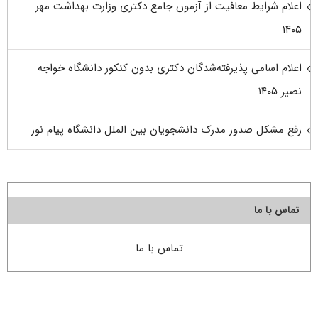
اعلام شرایط معافیت از آزمون جامع دکتری وزارت بهداشت مهر
۱۴۰۵
اعلام اسامی پذیرفته‌شدگان دکتری بدون کنکور دانشگاه خواجه
نصیر ۱۴۰۵
رفع مشکل صدور مدرک دانشجویان بین الملل دانشگاه پیام نور
تماس با ما
تماس با ما