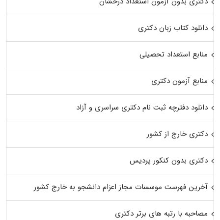
دکتری بدون آزمون استعداد درخشان
دانلود کتاب زبان دکتری
منابع استعداد تحصیلی
منابع آزمون دکتری
دانلود دفترچه ثبت نام دکتری سراسری و آزاد
دکتری خارج از کشور
دکتری بدون کنکور پردیس
آخرین فهرست موسسات مجاز اعزام دانشجو به خارج کشور
مصاحبه با رتبه های برتر دکتری