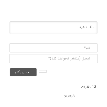
نام*
ایمیل
(منتشر
نخواهد
شد)*
13
نظرات
تازه‌ترین