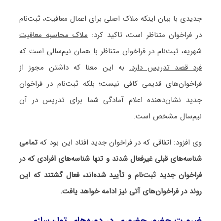
جدیدی با بیان اینکه ملاک اصلی برای اعمال معافیت، ثبت‌نام
در فراخوان متناظر است، تاکید کرد:
ملاک محاسبه معافیت
شهریه، ثبت‌نام در فراخوان متناظر با همان نیم‌سالی است که
فرد قصد تدریس دارد.
به این معنا که داشتن مجوز از
فراخوان‌های قدیمی کافی نیست؛ بلکه ثبت‌نام در فراخوان
جدید نشان‌دهنده اعلام آمادگی شما برای تدریس در آن
نیم‌سال مشخص است.
وی افزود: اتفاقی که در فراخوان جدید افتاد این بود که
تمامی
شناسه‌های قبلی غیرفعال شدند و تنها شناسه‌های افرادی که در
فراخوان جدید ثبت‌نام و تأیید شده‌اند، فعال گشتند
که این
روند در فراخوان‌های آتی نیز ادامه خواهد یافت.
ضرورت حضور حضوری در دوره‌های توان‌سازی