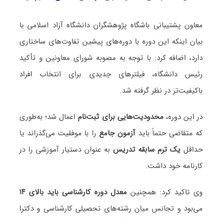
معاون پشتیبانی باشگاه پژوهشگران دانشگاه آزاد اسلامی با
بیان اینکه این دوره با دوره‌های پیشین تفاوت‌های ساختاری
دارد، اضافه کرد: با توجه به مصوبه شورای معاونین و تأکید
رئیس دانشگاه، فیلترهای جدیدی برای انتخاب افراد
باکیفیت‌تر در نظر گرفته شد.
در این دوره،
محدودیت‌هایی برای ثبت‌نام
اعمال شد؛ به‌طوری
که متقاضی حتماً باید
آزمون جامع
را با موفقیت می‌گذراند یا
حداقل
یک ترم سابقه تدریس
به عنوان دستیار آموزشی را در
کارنامه خود داشت.
وی تاکید کرد: همچنین
معدل دوره کارشناسی باید بالای ۱۴
می‌بود و تجانس میان رشته‌های تحصیلی کارشناسی و دکترا