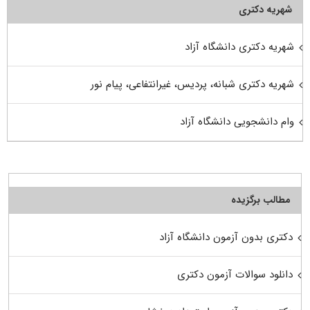
شهریه دکتری
شهریه دکتری دانشگاه آزاد
شهریه دکتری شبانه، پردیس، غیرانتفاعی، پیام نور
وام دانشجویی دانشگاه آزاد
مطالب برگزیده
دکتری بدون آزمون دانشگاه آزاد
دانلود سوالات آزمون دکتری