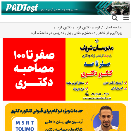
فتن
ه
حتوا
صفحه اصلی
آزمون دکتری آزاد
دکتری آزاد
بهره‌گیری از ۱۵هزار دانجشوی دکتری برای تدریس در دانشگاه آزاد