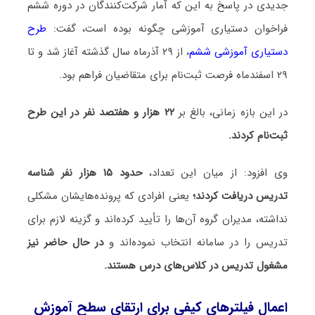
جدیدی در پاسخ به این که آمار شرکت‌کنندگان در دوره ششم
فراخوان دستیاری آموزشی چگونه بوده است، گفت:
طرح
دستیاری آموزشی ششم
، از ۲۹ آذرماه سال گذشته آغاز شد و تا
۲۹ اسفندماه فرصت ثبت‌نام برای متقاضیان فراهم بود.
در این بازه زمانی، بالغ بر
۲۲ هزار و هفتصد نفر در این طرح
ثبت‌نام کردند.
وی افزود: از میان این تعداد،
حدود ۱۵ هزار نفر شناسه
تدریس دریافت کردند؛
یعنی افرادی که پرونده‌هایشان مشکلی
نداشته، مدیران گروه آن‌ها را تأیید کرده‌اند و گزینه لازم برای
تدریس را در سامانه انتخاب نموده‌اند و
در حال حاضر نیز
مشغول تدریس در کلاس‌های درس هستند.
اعمال فیلترهای کیفی برای ارتقای سطح آموزش