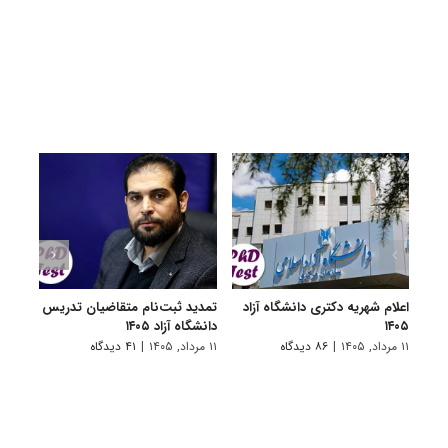
اعلام شهریه دکتری دانشگاه آزاد
تمدید ثبت‌نام متقاضیان تدریس
برگزا
۱۴۰۵
دانشگاه آزاد ۱۴۰۵
تاخیر 
۱۱ مرداد, ۱۴۰۵
|
۸۶ دیدگاه
۱۱ مرداد, ۱۴۰۵
|
۴۱ دیدگاه
۳ مرداد, ۱۴۰۵