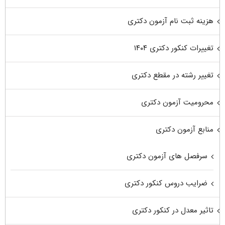
هزینه ثبت نام آزمون دکتری
تغییرات کنکور دکتری ۱۴۰۴
تغییر رشته در مقطع دکتری
محرومیت آزمون دکتری
منابع آزمون دکتری
سرفصل های آزمون دکتری
ضرایب دروس کنکور دکتری
تاثیر معدل در کنکور دکتری