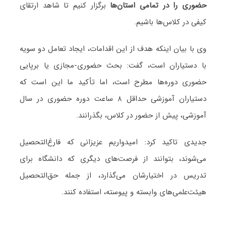
حضوری را در تمامی استان‌ها
برگزار کنیم تا شاهد ارتقای
کیفی در کلاس‌ها باشیم.
وی با بیان اینکه هدف از این اقدامات، ایجاد تعامل دو سویه
با دستیاران است، گفت: بحث حضوری-مجازی یا برپایی
حضوری دوره‌ها مطرح است، اما تأکید ما این است که
دستیاران آموزشی حداقل ۸ ساعت دوره حضوری در سال
آموزشی، پیش از حضور در کلاس، بگذرانند.
جدیدی تاکید کرد: امیدواریم عزیزانی که فارغ‌التحصیل
می‌شوند، بتوانند از فرصت‌های دیگری که دانشگاه برای
تدریس در اختیارشان می‌گذارد، از جمله حق‌التحصیل
هیئت‌علمی‌های وابسته و پیوسته، استفاده کنند.