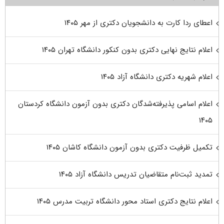
اعطای ردا کارت به دانشجویان دکتری از مهر ۱۴۰۵
اعلام نتایج نهایی دکتری بدون کنکور دانشگاه تهران ۱۴۰۵
اعلام شهریه دکتری دانشگاه آزاد ۱۴۰۵
اعلام اسامی پذیرفته‌شدگان دکتری بدون آزمون دانشگاه کردستان
۱۴۰۵
تکمیل ظرفیت دکتری بدون آزمون دانشگاه کاشان ۱۴۰۵
تمدید ثبت‌نام متقاضیان تدریس دانشگاه آزاد ۱۴۰۵
اعلام نتایج دکتری استاد محور دانشگاه تربیت مدرس ۱۴۰۵