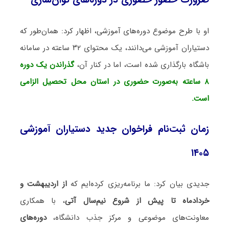
او با طرح موضوع دوره‌های آموزشی، اظهار کرد: همان‌طور که
دستیاران آموزشی می‌دانند، یک محتوای ۳۲ ساعته در سامانه
باشگاه بارگذاری شده است، اما در کنار آن،
گذراندن یک دوره
۸ ساعته به‌صورت حضوری در استان محل تحصیل الزامی
است.
زمان ثبت‌نام فراخوان جدید دستیاران آموزشی
۱۴۰۵
جدیدی بیان کرد: ما برنامه‌ریزی کرده‌ایم که
از اردیبهشت و
خردادماه تا پیش از شروع نیم‌سال آتی
، با همکاری
معاونت‌های موضوعی و مرکز جذب دانشگاه،
دوره‌های