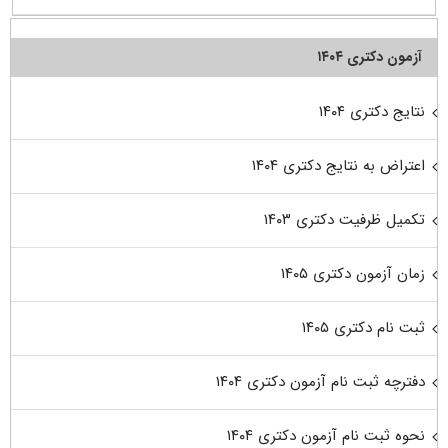
آزمون دکتری ۱۴۰۴
نتایج دکتری ۱۴۰۴
اعتراض به نتایج دکتری ۱۴۰۴
تکمیل ظرفیت دکتری ۱۴۰۳
زمان آزمون دکتری ۱۴۰۵
ثبت نام دکتری ۱۴۰۵
دفترچه ثبت نام آزمون دکتری ۱۴۰۴
نحوه ثبت نام آزمون دکتری ۱۴۰۴