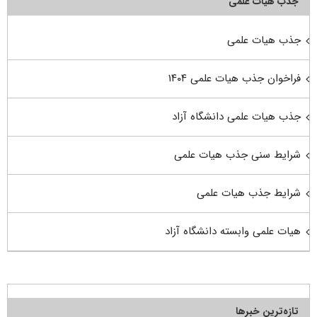
جذب هیأت علمی
جذب هیات علمی
فراخوان جذب هیات علمی ۱۴۰۴
جذب هیات علمی دانشگاه آزاد
شرایط سنی جذب هیات علمی
شرایط جذب هیات علمی
هیات علمی وابسته دانشگاه آزاد
تازه‌ترین خبرها