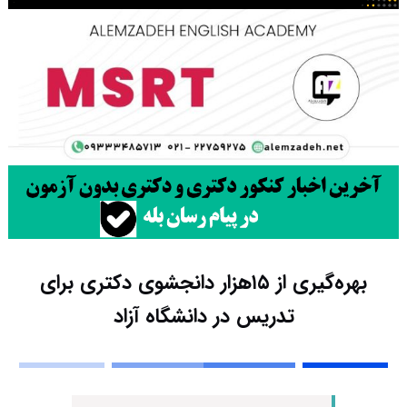
بهره‌گیری از ۱۵هزار دانجشوی دکتری برای
تدریس در دانشگاه آزاد