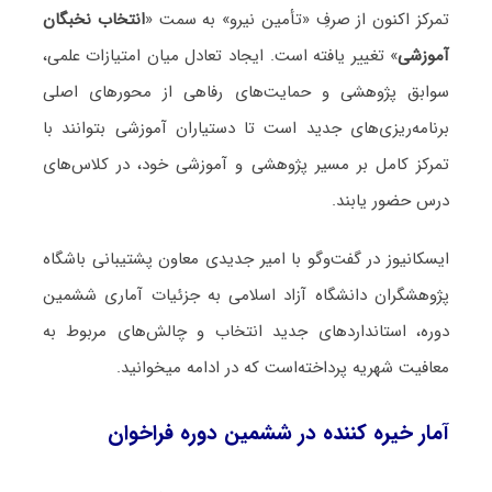
تمرکز اکنون از صرفِ «تأمین نیرو» به سمت «
انتخاب نخبگان
آموزشی
» تغییر یافته است. ایجاد تعادل میان امتیازات علمی،
سوابق پژوهشی و حمایت‌های رفاهی از محورهای اصلی
برنامه‌ریزی‌های جدید است تا دستیاران آموزشی بتوانند با
تمرکز کامل بر مسیر پژوهشی و آموزشی خود، در کلاس‌های
درس حضور یابند.
ایسکانیوز در گفت‌وگو با امیر جدیدی معاون پشتیبانی باشگاه
پژوهشگران دانشگاه آزاد اسلامی به جزئیات آماری ششمین
دوره، استانداردهای جدید انتخاب و چالش‌های مربوط به
معافیت شهریه پرداخته‌است که در ادامه میخوانید.
آمار خیره کننده در ششمین دوره فراخوان