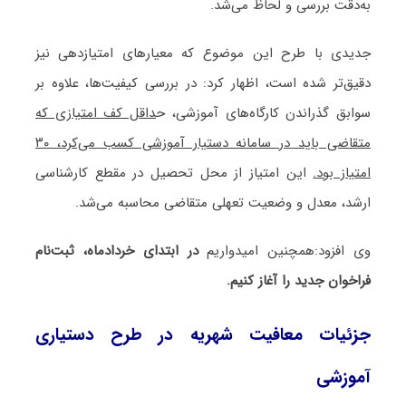
به‌دقت بررسی و لحاظ می‌شد.
جدیدی با طرح این موضوع که معیارهای امتیازدهی نیز
دقیق‌تر شده است، اظهار کرد: در بررسی کیفیت‌ها، علاوه بر
سوابق گذراندن کارگاه‌های آموزشی، ح
داقل کف امتیازی که
متقاضی باید در سامانه دستیار آموزشی کسب می‌کرد، ۳۰
امتیاز بود.
این امتیاز از محل تحصیل در مقطع کارشناسی
ارشد، معدل و وضعیت تعهلی متقاضی محاسبه می‌شد.
وی افزود:همچنین امیدواریم
در ابتدای خردادماه، ثبت‌نام
فراخوان جدید را آغاز کنیم.
جزئیات معافیت شهریه در طرح دستیاری
آموزشی