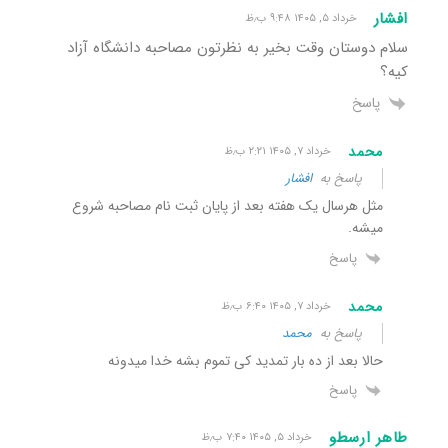
افشار
خرداد ۵, ۱۴۰۵ ۹:۴۸ ب٫ظ
سلام دوستان وقت بخیر به نظرتون مصاحبه دانشگاه آزاد
کیه؟
پاسخ
محمد
خرداد ۷, ۱۴۰۵ ۲:۲۱ ب٫ظ
پاسخ به
افشار
مثل هرسال یک هفته بعد از پایان ثبت نام مصاحبه شروع
میشه.
پاسخ
محمد
خرداد ۷, ۱۴۰۵ ۶:۴۰ ب٫ظ
پاسخ به
محمد
حالا بعد از ده بار تمدید کی تموم بشه خدا میدونه
پاسخ
طاهر ارسطو
خرداد ۵, ۱۴۰۵ ۷:۴۰ ب٫ظ