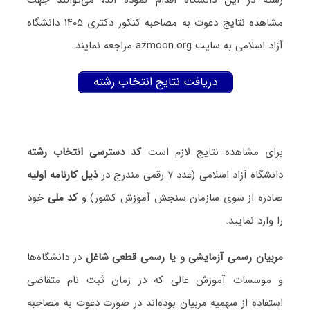
مشاهده نتایج دعوت به مصاحبه کنکور دکتری ۱۴۰۵ دانشگاه
آزاد اسلامی به سایت azmoon.org مراجعه نمایند.
دریافت نتایج انتخاب رشته
برای مشاهده نتایج لازم است
کد دسترسی انتخاب رشته
دانشگاه آزاد اسلامی (عدد ۷ رقمی مندرج در
ذیل کارنامه اولیه
صادره از سوی سازمان سنجش آموزش کشور) و
کد ملی
خود
را وارد نمایید.
مربیان رسمی آزمایشی و یا رسمی قطعی شاغل
در دانشگاه‌ها
و موسسات آموزش عالی که در زمان ثبت نام متقاضی
استفاده از سهمیه مربیان بوده‌اند در صورت دعوت به مصاحبه