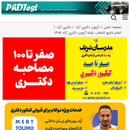
فتن
ه
حتوا
صفحه اصلی
آزمون دکتری آزاد
دکتری آزاد
اعلام نتایج انتخاب رشته آزمون دکتری آزاد ۱۴۰۵