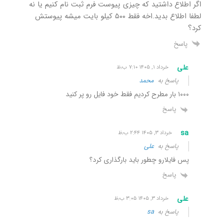
اگر اطلاع داشتید که چیزی پیوست فرم ثبت نام کنیم یا نه
لطفا اطلاع بدید.اخه فقط ۵۰۰ کیلو بایت میشه پیوستش
کرد؟
پاسخ
علی
خرداد ۱, ۱۴۰۵ ۷:۱۰ ب٫ظ
پاسخ به
محمد
۱۰۰۰ بار مطرح کردیم فقط خود فایل رو پر کنید
پاسخ
sa
خرداد ۳, ۱۴۰۵ ۲:۴۴ ب٫ظ
پاسخ به
علی
پس فایلارو چطور باید بارگذاری کرد؟
پاسخ
علی
خرداد ۳, ۱۴۰۵ ۳:۰۵ ب٫ظ
پاسخ به
sa