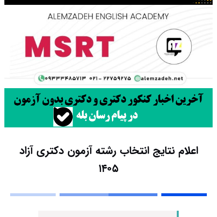
اعلام نتایج انتخاب رشته آزمون دکتری آزاد
۱۴۰۵