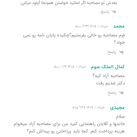
بعدش تو مصاحبه اگر اساتید خواستن همونجا آپلود میکنی
پاسخ
محمد
خرداد ۱, ۱۴۰۵ ۳:۳۹ ب٫ظ
فرم مصاحبه رو خالی بفرستیم؟چکیده پایان نامه رو‌ نمی
خواد؟
پاسخ
کمال الملک سوم
خرداد ۱, ۱۴۰۵ ۱:۲۳ ب٫ظ
مصاحبه آزاد کیه؟
دکتر شدیم رفت
پاسخ
مجیدی
خرداد ۱, ۱۴۰۵ ۹:۴۵ ق٫ظ
سلام
خانمها و آقایان راهنمایی کنید من برای مصاحبه آزاد میخوام
هزینه پرداخت کنم. کجا باید پرداختی رو پیداش کنم؟