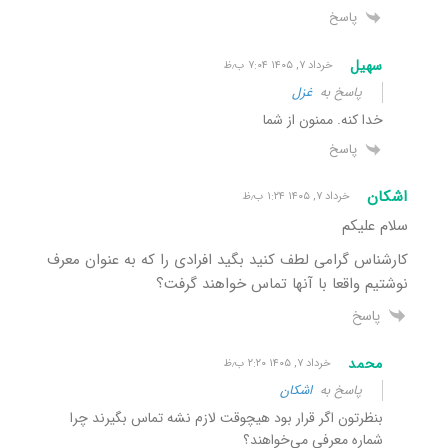
پاسخ
سهیل
خرداد ۷, ۱۴۰۵ ۷:۰۴ ب٫ظ
پاسخ به
غزل
خدا کنه. ممنون از شما
پاسخ
اشکان
خرداد ۷, ۱۴۰۵ ۱:۲۴ ب٫ظ
سلام علیکم
کارشناس گرامی لطف کنید بگید افرادی را که به عنوان معرف
نوشتیم واقعا با آنها تماس خواهند گرفت؟
پاسخ
محمد
خرداد ۷, ۱۴۰۵ ۲:۲۰ ب٫ظ
پاسخ به
اشکان
بنظرتون اگر قرار بود هیچوقت لازم نشه تماس بگیرند چرا
شماره معرفی می‌خواهند؟