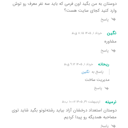
دوستان به من بگید اون فرمی که باید سه نفر معرف رو توش
وارد کنید کجای سایت هست؟
پاسخ
نگین
خرداد ۱, ۱۴۰۵ ۸:۱۵ ق٫ظ
مشاوره
پاسخ
ریحانه
خرداد ۱, ۱۴۰۵ ۹:۱۲ ق٫ظ
پاسخ به
نگین
مدیریت ساخت
پاسخ
نرمینه
اردیبهشت ۳۱, ۱۴۰۵ ۱۰:۰۷ ب٫ظ
دوستان استعداد درخشان آزاد بیاید رشته‌تونو بگید شاید توی
مصاحبه همدیگه رو پیدا کردیم.
پاسخ