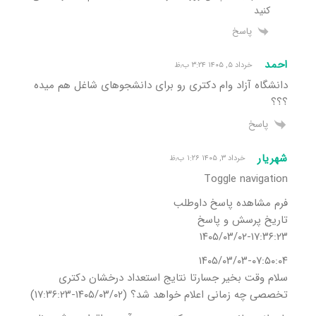
کنید
پاسخ
احمد
خرداد ۵, ۱۴۰۵ ۳:۲۴ ب٫ظ
دانشگاه آزاد وام دکتری رو برای دانشجوهای شاغل هم میده
؟؟؟
پاسخ
شهریار
خرداد ۳, ۱۴۰۵ ۱:۲۶ ب٫ظ
Toggle navigation
فرم مشاهده پاسخ داوطلب
تاریخ پرسش و پاسخ
۱۴۰۵/۰۳/۰۲-۱۷:۳۶:۲۳
۱۴۰۵/۰۳/۰۳-۰۷:۵۰:۰۴
سلام وقت بخیر جسارتا نتایج استعداد درخشان دکتری
تخصصی چه زمانی اعلام خواهد شد؟ (۱۴۰۵/۰۳/۰۲-۱۷:۳۶:۲۳)