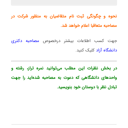
نحوه و چگونگی ثبت نام متقاضیان به منظور شرکت در
مصاحبه متعاقبا اعلام خواهد شد.
جهت کسب اطلاعات بیشتر درخصوص
مصاحبه دکتری
دانشگاه آزاد
کلیک کنید.
در بخش نظرات این مطلب می‌توانید نمره تراز، رشته و
واحدهای دانشگاهی که دعوت به مصاحبه شده‌اید را جهت
تبادل نظر با دوستان خود بنویسید.