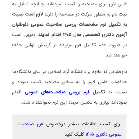
علمی لازم برای مصاحبه را کسب نموده‌اند، چنانچه تمایل به
ثبت نام به منظور شرکت در مصاحبه را دارند
لازم است نسبت
به تکمیل فرم مشخصات بررسی صلاحیت عمومی داوطلبان
آزمون دکتری تخصصی سال ۱۴۰۵ اقدام نمایند
. بدیهی است
در صورت‌ عدم تکمیل فرم مربوطه از گزینش نهایی حذف
خواهند شد.
داوطلبانی که علاوه بر دانشگاه آزاد اسلامی در سایر دانشگاه‌ها
حدنصاب علمی لازم را به منظور مصاحبه کسب نموده و
نسبت به
تکمیل
فرم بررسی صلاحیت‌های عمومی
اقدام
نموده‌اند نیازی به تکمیل مجدد این فرم نخواهند داشت.
برای کسب اطلاعات بیشتر درخصوص
فرم صلاحیت
عمومی دکتری ۱۴۰۵
کلیک کنید.