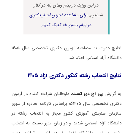
در این روزها در پیام رسان بله در کنار
شماییم.
برای مشاهده آخرین اخبار دکتری
در پیام رسان بله کلیک کنید.
نتایج دعوت به مصاحبه آزمون دکتری تخصصی سال ۱۴۰۵
دانشگاه آزاد اسلامی اعلام شد.
نتایج انتخاب رشته کنکور دکتری آزاد ۱۴۰۵
به گزارش
پی اچ دی تست
، داوطلبان شرکت کننده در آزمون
دکتری تخصصی سال ۱۴۰۵که براساس کارنامه صادره از سوی
سازمان سنجش آموزش کشور مجاز به انتخاب رشته در
دانشگاه آزاد اسلامی شدند و در زمان مقرر نسبت به انتخاب
رشته در این دانشگاه اقدام نموده اند، می‌توانند جهت