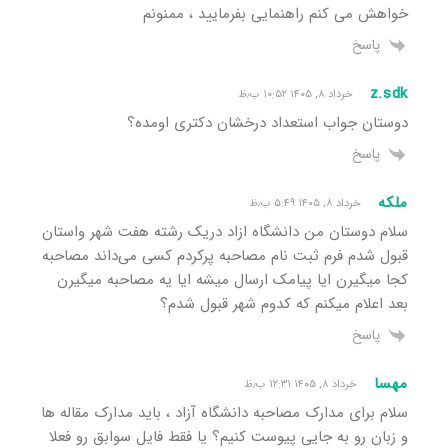
خواهش می کنم راهنمایی بفرمایید ، ممنونم
پاسخ
z.sdk
خرداد ۸, ۱۴۰۵ ۱۰:۵۲ ب٫ظ
دوستان جواب استعداد درخشان دکتری اومده؟
پاسخ
ملکه
خرداد ۸, ۱۴۰۵ ۵:۴۹ ب٫ظ
سلام دوستان من دانشگاه ازاد دریک رشته هفت شهر واستان
قبول شدم فرم ثبت نام مصاحبه پرکردم کسی می‌داند مصاحبه
کجا میگیرن ایا پیامک ارسال میشه ایا یه مصاحبه میگیرن
بعد اعلام میکنم که کدوم شهر قبول شدم؟
پاسخ
مهسا
خرداد ۸, ۱۴۰۵ ۱۲:۳۱ ب٫ظ
سلام برای مدارک مصاحبه دانشگاه آزاد ، باید مدارک مقاله ها
و زبان رو به جایی پیوست کنیم؟ یا فقط فایل سوابق رو فعلا