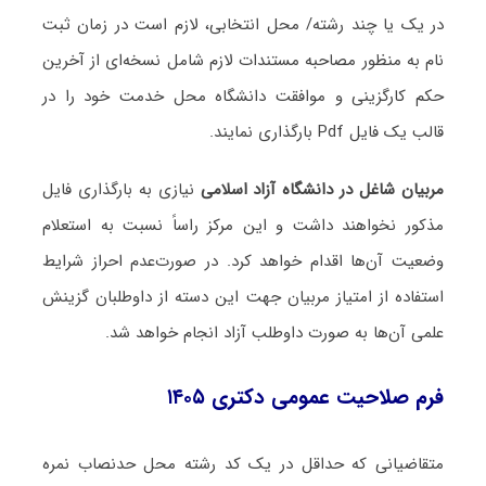
در یک یا چند رشته/ محل انتخابی، لازم است در زمان ثبت
نام به منظور مصاحبه مستندات لازم شامل نسخه‌ای از آخرین
حکم کارگزینی و موافقت دانشگاه محل خدمت خود را در
قالب یک فایل Pdf بارگذاری نمایند.
مربیان شاغل در دانشگاه آزاد اسلامی
نیازی به بارگذاری فایل
مذکور نخواهند داشت و این مرکز راساً نسبت به استعلام
وضعیت آن‌ها اقدام خواهد کرد. در صورت‌عدم احراز شرایط
استفاده از امتیاز مربیان جهت این دسته از داوطلبان گزینش
علمی آن‌ها به صورت داوطلب آزاد انجام خواهد شد.
فرم صلاحیت عمومی دکتری ۱۴۰۵
متقاضیانی که حداقل در یک کد رشته محل حدنصاب نمره