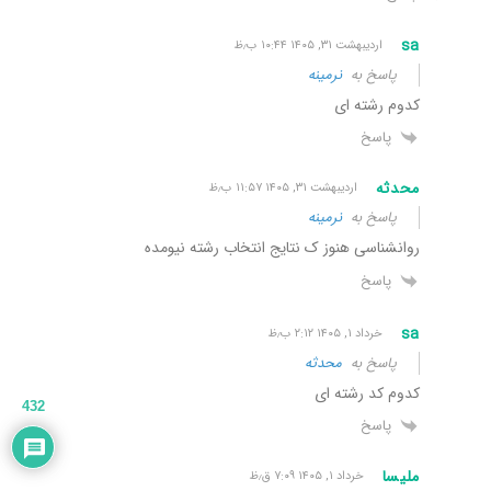
sa
اردیبهشت ۳۱, ۱۴۰۵ ۱۰:۴۴ ب٫ظ
پاسخ به
نرمینه
کدوم رشته ای
پاسخ
محدثه
اردیبهشت ۳۱, ۱۴۰۵ ۱۱:۵۷ ب٫ظ
پاسخ به
نرمینه
روانشناسی هنوز ک نتایج انتخاب رشته نیومده
پاسخ
sa
خرداد ۱, ۱۴۰۵ ۲:۱۲ ب٫ظ
پاسخ به
محدثه
کدوم کد رشته ای
432
پاسخ
ملیسا
خرداد ۱, ۱۴۰۵ ۷:۰۹ ق٫ظ