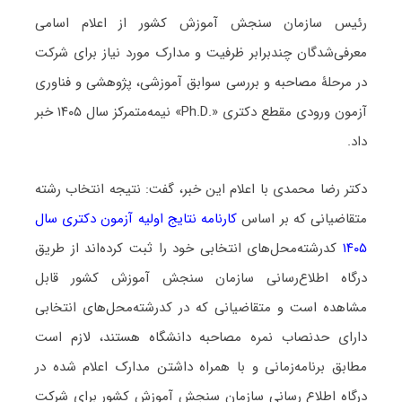
رئیس سازمان سنجش آموزش کشور از اعلام اسامی
معرفی‌شدگان چندبرابر ظرفیت و مدارک مورد نیاز برای شرکت
در مرحلۀ مصاحبه و بررسی سوابق آموزشی، پژوهشی و فناوری
آزمون ورودی مقطع دکتری «.Ph.D» نیمه‌متمرکز سال ۱۴۰۵ خبر
داد.
دکتر رضا محمدی با اعلام این خبر، گفت: نتیجه انتخاب رشته
متقاضیانی که بر اساس
کارنامه نتایج اولیه آزمون دکتری سال
۱۴۰۵
کدرشته‌محل‌های انتخابی خود را ثبت کرده‌اند از طریق
درگاه اطلاع‌رسانی سازمان سنجش آموزش کشور قابل
مشاهده است و متقاضیانی که در کدرشته‌محل‌های انتخابی
دارای حدنصاب نمره مصاحبه دانشگاه هستند، لازم است
مطابق برنامه‌زمانی و با همراه داشتن مدارک اعلام شده در
درگاه اطلاع رسانی سازمان سنجش آموزش کشور برای شرکت