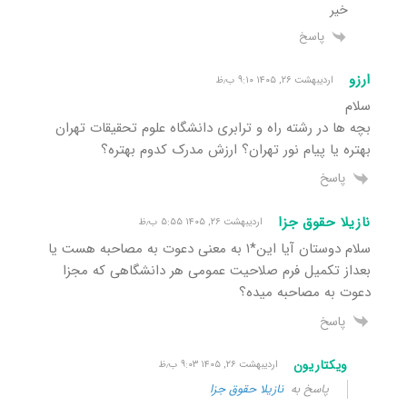
خیر
پاسخ
ارزو
اردیبهشت ۲۶, ۱۴۰۵ ۹:۱۰ ب٫ظ
سلام
بچه ها در رشته راه و ترابری دانشگاه علوم تحقیقات تهران
بهتره یا پیام نور تهران؟ ارزش مدرک کدوم بهتره؟
پاسخ
نازیلا حقوق جزا
اردیبهشت ۲۶, ۱۴۰۵ ۵:۵۵ ب٫ظ
سلام دوستان آیا این*۱ به معنی دعوت به مصاحبه هست یا
بعداز تکمیل فرم صلاحیت عمومی هر دانشگاهی که مجزا
دعوت به مصاحبه میده؟
پاسخ
ویکتاریون
اردیبهشت ۲۶, ۱۴۰۵ ۹:۰۳ ب٫ظ
پاسخ به
نازیلا حقوق جزا