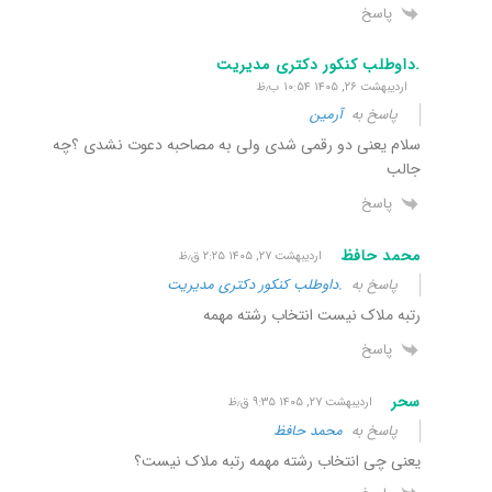
پاسخ
.داوطلب کنکور دکتری مدیریت
اردیبهشت ۲۶, ۱۴۰۵ ۱۰:۵۴ ب٫ظ
پاسخ به
آرمین
سلام یعنی دو رقمی شدی ولی به مصاحبه دعوت نشدی ؟چه
جالب
پاسخ
محمد حافظ
اردیبهشت ۲۷, ۱۴۰۵ ۲:۲۵ ق٫ظ
پاسخ به
.داوطلب کنکور دکتری مدیریت
رتبه ملاک نیست انتخاب رشته مهمه
پاسخ
سحر
اردیبهشت ۲۷, ۱۴۰۵ ۹:۳۵ ق٫ظ
پاسخ به
محمد حافظ
یعنی چی انتخاب رشته مهمه رتبه ملاک نیست؟