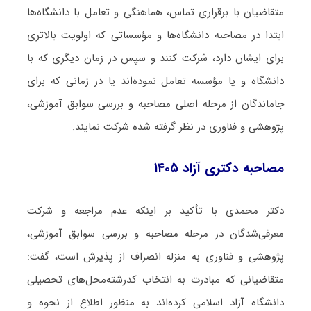
متقاضیان با برقراری تماس، هماهنگی و تعامل با دانشگاه‌‌ها
ابتدا در مصاحبه دانشگاه‌ها و مؤسساتی که اولویت بالاتری
برای ایشان دارد، شرکت کنند و سپس در زمان دیگری که با
دانشگاه و یا مؤسسه تعامل نموده‌اند یا در زمانی که برای
جاماندگان از مرحله اصلی مصاحبه و بررسی سوابق آموزشی،
پژوهشی و فناوری در نظر گرفته شده شرکت نمایند.
مصاحبه دکتری آزاد ۱۴۰۵
دکتر محمدی با تأکید بر اینکه عدم مراجعه و شرکت
معرفی‌شدگان در مرحله مصاحبه و بررسی سوابق آموزشی،
پژوهشی و فناوری به منزله انصراف از پذیرش است، گفت:
متقاضیانی که مبادرت به انتخاب کدرشته‌محل‌های تحصیلی
دانشگاه آزاد اسلامی کرده‌اند به منظور اطلاع از نحوه و