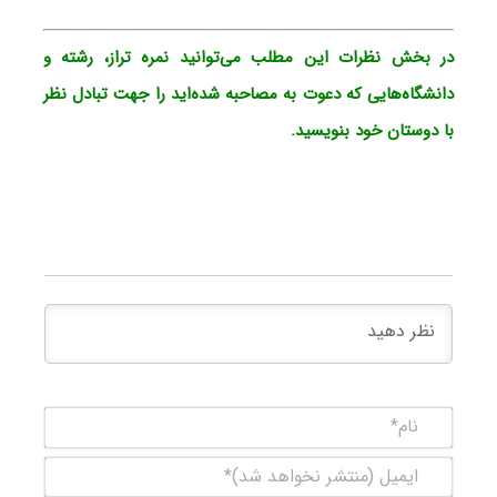
در بخش نظرات این مطلب می‌توانید نمره تراز، رشته و
دانشگاه‌هایی که دعوت به مصاحبه شده‌اید را جهت تبادل نظر
با دوستان خود بنویسید.
نام*
ایمیل
(منتشر