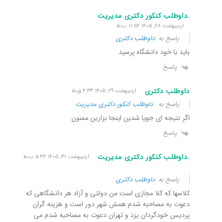
.داوطلب کنکور دکتری مدیریت
اردیبهشت ۲۸, ۱۴۰۵ ۱۱:۵۲ ب٫ظ
پاسخ به
داوطلب دکتری
باید با خود دانشگاه پرسید
پاسخ
داوطلب دکتری
اردیبهشت ۲۹, ۱۴۰۵ ۴:۳۳ ق٫ظ
پاسخ به
.داوطلب کنکور دکتری مدیریت
اگر نتیجه ای جویا شدین اینجا بزارین ممنون
پاسخ
.داوطلب کنکور دکتری مدیریت
اردیبهشت ۳۱, ۱۴۰۵ ۵:۳۶ ب٫ظ
پاسخ به
داوطلب دکتری
کلاسها که کلا مجازی است من دولتی و آزاد هر دانشگاهی که
دعوت به مصاحبه شدم همش شهر دور است و هزینه گران
پردیس خودگردان یزد و تهران دعوت به مصاحبه شدم می