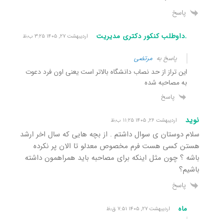
پاسخ
.داوطلب کنکور دکتری مدیریت
اردیبهشت ۲۷, ۱۴۰۵ ۳:۲۵ ب٫ظ
پاسخ به
مرتضی
این تراز از حد نصاب دانشگاه بالاتر است یعنی اون فرد دعوت
به مصاحبه شده
پاسخ
نوید
اردیبهشت ۲۶, ۱۴۰۵ ۱۱:۲۵ ب٫ظ
سلام دوستان ی سوال داشتم . از بچه هایی که سال اخر ارشد
هستن کسی هست فرم مخصوص معدلو تا الان پر نکرده
باشه ؟ چون مثل اینکه برای مصاحبه باید همراهمون داشته
باشیم؟
پاسخ
ماه
اردیبهشت ۲۷, ۱۴۰۵ ۷:۵۱ ق٫ظ