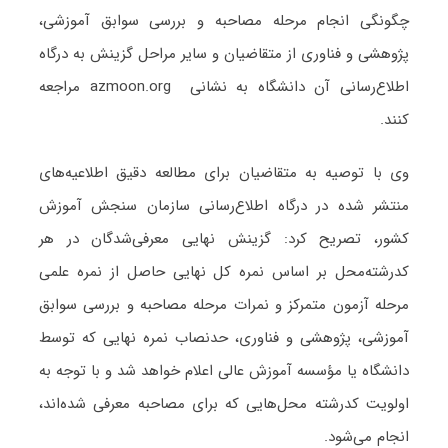
چگونگی انجام مرحله مصاحبه و بررسی سوابق آموزشی،
پژوهشی و فناوری از متقاضیان و سایر مراحل گزینش به درگاه
اطلاع‌رسانی آن دانشگاه به نشانی azmoon.org مراجعه
کنند.
وی با توصیه به متقاضیان برای مطالعه دقیق اطلاعیه‌های
منتشر شده در درگاه اطلاع‌رسانی سازمان سنجش آموزش
کشور، تصریح کرد: گزینش نهایی معرفی‌شدگان در هر
کدرشته‌محل بر اساس نمره کل نهایی حاصل از نمره علمی
مرحله آزمون متمرکز و نمرات مرحله مصاحبه و بررسی سوابق
آموزشی، پژوهشی و فناوری، حدنصاب نمره نهایی که توسط
دانشگاه یا مؤسسه آموزش عالی اعلام خواهد شد و با توجه به
اولویت کدرشته ‌محل‌هایی که برای مصاحبه معرفی شده‌اند،
انجام می‌شود.