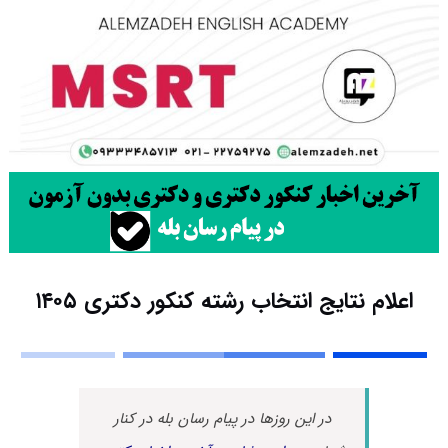
اعلام نتایج انتخاب رشته کنکور دکتری ۱۴۰۵
در این روزها در پیام رسان بله در کنار