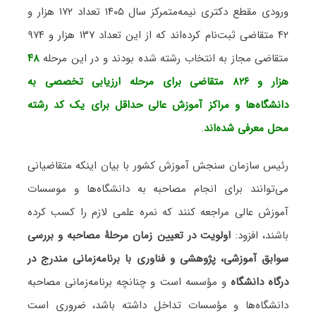
ورودی مقطع دکتری نیمه‌متمرکز سال ۱۴۰۵ تعداد ۱۷۲ هزار و
۴۲ متقاضی ثبت‌نام کرده‌اند که از این تعداد ۱۳۷ هزار و ۹۷۴
متقاضی مجاز به انتخاب رشته شده‌ بودند و در این مرحله
۴۸
هزار و ۸۲۶ متقاضی برای مرحله ارزیابی تخصصی به
دانشگاه‌ها و مراکز آموزش عالی حداقل برای یک کد رشته
محل معرفی شده‌اند
.
رئیس سازمان سنجش آموزش کشور با بیان اینکه متقاضیانی
می‌توانند برای انجام مصاحبه به دانشگاه‌ها و موسسات
آموزش عالی مراجعه کنند که نمره علمی لازم را کسب کرده
باشند، افزود:
اولویت در تعیین زمان مرحلۀ مصاحبه و بررسی
سوابق آموزشی، پژوهشی و فناوری با برنامه‌‌زمانی مندرج در
درگاه دانشگاه
و مؤسسه است و چنانچه برنامه‌‌زمانی مصاحبه
دانشگاه‌ها و مؤسسات تداخل داشته باشد، ضروری است