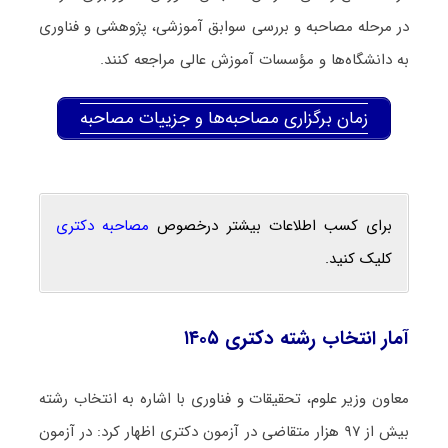
در مرحله مصاحبه و بررسی سوابق آموزشی، پژوهشی و فناوری
به دانشگاه‌ها و مؤسسات آموزش عالی مراجعه کنند.
زمان برگزاری مصاحبه‌ها و جزییات مصاحبه
برای کسب اطلاعات بیشتر درخصوص
مصاحبه دکتری
کلیک کنید.
آمار انتخاب رشته دکتری ۱۴۰۵
معاون وزیر علوم، تحقیقات و فناوری با اشاره به انتخاب رشته
بیش از ۹۷ هزار متقاضی در آزمون دکتری اظهار کرد: در آزمون