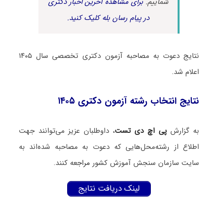
شماییم.
برای مشاهده آخرین اخبار دکتری
در پیام رسان بله کلیک کنید.
نتایج دعوت به مصاحبه آزمون دکتری تخصصی سال ۱۴۰۵
اعلام شد.
نتایج انتخاب رشته آزمون دکتری ۱۴۰۵
به گزارش
پی اچ دی تست
، داوطلبان عزیز می‌توانند جهت
اطلاع از رشته‌محل‌هایی که دعوت به مصاحبه شده‌اند به
سایت سازمان سنجش آموزش کشور
مراج
عه کنند.
لینک دریافت نتایج