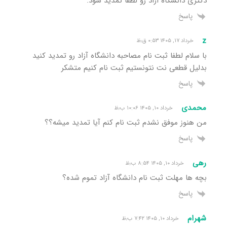
دکتری دانشگاه ازاد رو لطفا تمدید شود.
پاسخ
z
خرداد ۱۷, ۱۴۰۵ ۰:۵۳ ق٫ظ
با سلام لطفا ثبت نام مصاحبه دانشگاه آزاد رو تمدید کنید
بدلیل قطعی نت نتونستیم ثبت نام کنیم متشکر
پاسخ
محمدی
خرداد ۱۰, ۱۴۰۵ ۱۰:۰۶ ب٫ظ
من هنوز موفق نشدم ثبت نام کنم آیا تمدید میشه؟؟
پاسخ
رهی
خرداد ۱۰, ۱۴۰۵ ۸:۵۴ ب٫ظ
بچه ها مهلت ثبت نام دانشگاه آزاد تموم شده؟
پاسخ
شهرام
خرداد ۱۰, ۱۴۰۵ ۷:۴۲ ب٫ظ