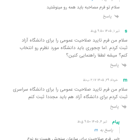
سلام تو فرم مصاحبه باید همه رو مینوشتید
پاسخ
s
تیر ۱, ۱۴۰۵ ۹:۵۰ ق٫ظ
سلام من فرم تایید صلاحیت عمومی را برای دانشگاه آزاد
ثبت کردم .اما چجوری باید دانشگاه مورد نظرم رو انتخاب
کنم؟ میشه لطفا راهنمایی کنین؟
پاسخ
m
خرداد ۲۹, ۱۴۰۵ ۲:۱۷ ب٫ظ
سلام من فرم تایید صلاحیت عمومی را برای دانشگاه سراسری
ثبت کردم برای دانشگاه آزاد هم باید مجددا ثبت کنم
پاسخ
پیام
تیر ۴, ۱۴۰۵ ۹:۵۰ ق٫ظ
پاسخ به
m
خیر. فرم صلاحیت برای سازمان سنجش هست به نوع