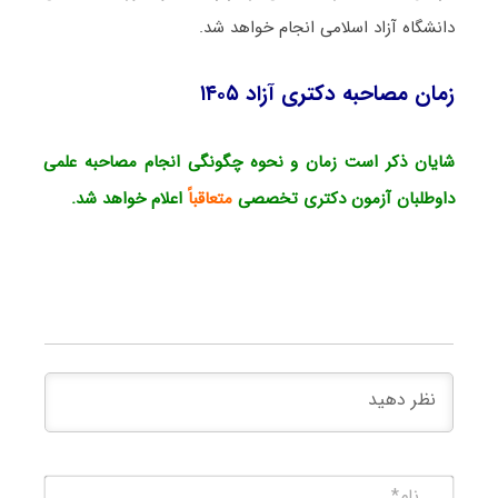
دانشگاه آزاد اسلامی انجام خواهد شد.
زمان مصاحبه دکتری آزاد ۱۴۰۵
شایان ذکر است زمان و نحوه چگونگی انجام مصاحبه علمی
داوطلبان آزمون دکتری تخصصی
متعاقباً
اعلام خواهد شد.
نام*