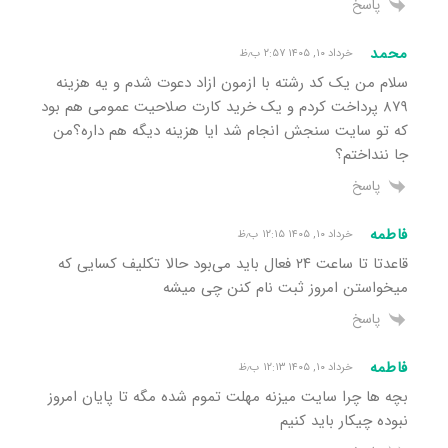
پاسخ
محمد
خرداد ۱۰, ۱۴۰۵ ۲:۵۷ ب٫ظ
سلام من یک کد رشته با ازمون ازاد دعوت شدم و یه هزینه
۸۷۹ پرداخت کردم و یک خرید کارت صلاحیت عمومی هم بود
که تو سایت سنجش انجام شد ایا هزینه دیگه هم داره؟من
جا ننداختم؟
پاسخ
فاطمه
خرداد ۱۰, ۱۴۰۵ ۱۲:۱۵ ب٫ظ
قاعدتا تا ساعت ۲۴ فعال باید می‌بود حالا تکلیف کسایی که
میخواستن امروز ثبت نام کنن چی میشه
پاسخ
فاطمه
خرداد ۱۰, ۱۴۰۵ ۱۲:۱۳ ب٫ظ
بچه ها چرا سایت میزنه مهلت تموم شده مگه تا پایان امروز
نبوده چیکار باید کنیم