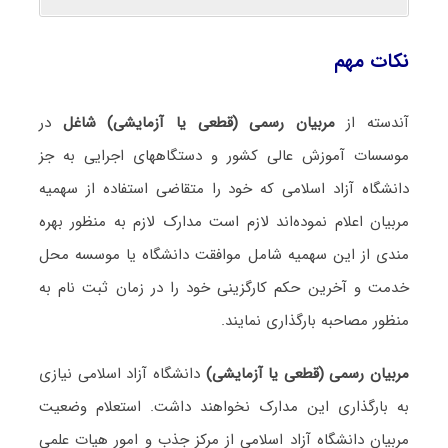
نکات مهم
آندسته از
مربیان رسمی (قطعی یا آزمایشی) شاغل
در
موسسات آموزش عالی کشور و دستگاههای اجرایی به جز
دانشگاه آزاد اسلامی که خود را متقاضی استفاده از سهمیه
مربیان اعلام نموده‌اند لازم است مدارک لازم به منظور بهره
مندی از این سهمیه شامل موافقت دانشگاه یا موسسه محل
خدمت و آخرین حکم کارگزینی خود را در زمان ثبت نام به
منظور مصاحبه بارگذاری نمایند.
مربیان رسمی (قطعی یا آزمایشی)
دانشگاه آزاد اسلامی نیازی
به بارگذاری این مدارک نخواهند داشت. استعلام وضعیت
مربیان دانشگاه آزاد اسلامی از مرکز جذب و امور هیات علمی