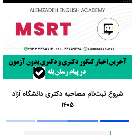
شروع ثبت‌نام مصاحبه دکتری دانشگاه آزاد
۱۴۰۵