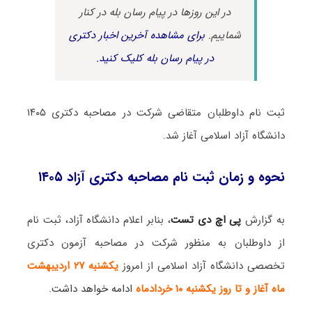
در این روزها در پیام رسان بله در کنار
شماییم.
برای مشاهده آخرین اخبار دکتری
در پیام رسان بله کلیک کنید.
ثبت نام داوطلبان متقاضی شرکت در مصاحبه دکتری ۱۴۰۵
دانشگاه آزاد اسلامی آغاز شد.
نحوه و زمان ثبت‌ نام مصاحبه دکتری آزاد ۱۴۰۵
به گزارش
پی اچ دی تست
، بنابر اعلام دانشگاه آزاد، ثبت نام
از داوطلبان به منظور شرکت در مصاحبه آزمون دکتری
تخصصی دانشگاه آزاد اسلامی از امروز
یکشنبه ۲۷ اردیبهشت
ماه آغاز و تا روز یکشنبه ۱۰ خردادماه
ادامه خواهد داشت.