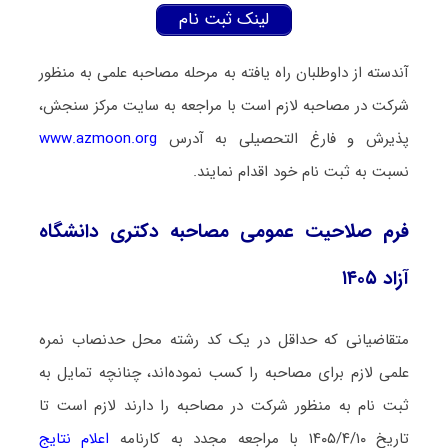
لینک ثبت نام
آندسته از داوطلبان راه یافته به مرحله مصاحبه علمی به منظور
شرکت در مصاحبه لازم است با مراجعه به سایت مرکز سنجش،
پذیرش و فارغ التحصیلی به آدرس
www.azmoon.org
نسبت به ثبت نام خود اقدام نمایند.
فرم صلاحیت عمومی مصاحبه دکتری دانشگاه
آزاد ۱۴۰۵
متقاضیانی که حداقل در یک کد رشته محل حدنصاب نمره
علمی لازم برای مصاحبه را کسب نموده‌اند، چنانچه تمایل به
ثبت نام به منظور شرکت در مصاحبه را دارند لازم است تا
تاریخ ۱۴۰۵/۴/۱۰ با مراجعه مجدد به کارنامه
اعلام نتایج