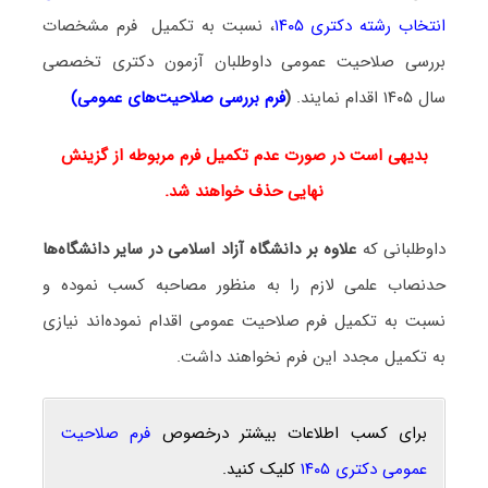
انتخاب رشته دکتری ۱۴۰۵
، نسبت به تکمیل فرم مشخصات
بررسی صلاحیت عمومی داوطلبان آزمون دکتری تخصصی
سال ۱۴۰۵ اقدام نمایند.
(
فرم بررسی صلاحیت‌های عمومی
)
بدیهی است در صورت‌ عدم تکمیل فرم مربوطه از گزینش
نهایی حذف خواهند شد.
داوطلبانی که
علاوه بر دانشگاه آزاد اسلامی در سایر دانشگاه‌ها
حدنصاب علمی لازم را به منظور مصاحبه کسب نموده و
نسبت به تکمیل فرم صلاحیت عمومی اقدام نموده‌اند نیازی
به تکمیل مجدد این فرم نخواهند داشت.
برای کسب اطلاعات بیشتر درخصوص
فرم صلاحیت
عمومی دکتری ۱۴۰۵
کلیک کنید.