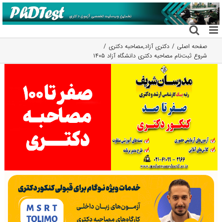
فتن
ه
حتوا
صفحه اصلی
دکتری آزاد
,
مصاحبه دکتری
شروع ثبت‌نام مصاحبه دکتری دانشگاه آزاد ۱۴۰۵