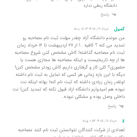
دانشگاه ربطی نداره
پاسخ
کمیل
خرداد ۱۷, ۱۴۰۵ ۵:۰۳ ب٫ظ
من موندم دانشگاه آزاد چقدر مهلت ثبت نام مصاحبه رو
تمدید می کنه ؟ کافیه …! از ۲۷ اردیبهشت تا ۱۶ خرداد زمان
ثبت نام مصاحبه گذاشته! کاش مشخص کنن شروع مصاحبه
ها از چه تاریخیست و اینکه مصاحبه ها مجازی هست یا
حضوری؟ کلی کار و گرفتاری داریم کاش زودتر مشخص کنن!
دیگه با این بازه زمانی هر کسی که تمایل به ثبت نام داشته
اونقدر زمان زیادی داشته که ثبت نام کنه! بهانه اینکه نت
نبوده هم امیدوارم دانشگاه ازاد قبول نکنه که تمدید کنن! نت
داخلی وصل بوده و مشکلی نبوده…
پاسخ
z
خرداد ۱۷, ۱۴۰۵ ۰:۵۴ ق٫ظ
تعدادی از شرکت کنندگان نتوانستن ثبت نام کنند مصاحبه