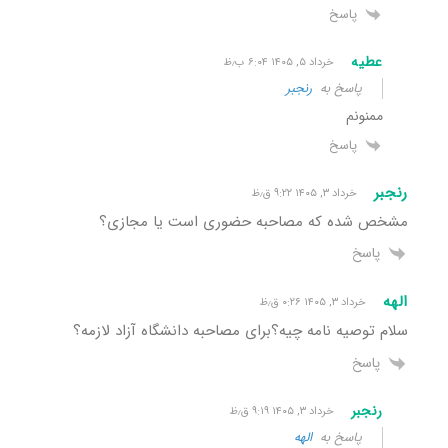
پاسخ
عطیه
خرداد ۵, ۱۴۰۵ ۶:۰۴ ب٫ظ
پاسخ به
رنجبر
ممنونم
پاسخ
رنجبر
خرداد ۳, ۱۴۰۵ ۹:۲۲ ق٫ظ
مشخص شده که مصاحبه حضوری است یا مجازی؟
پاسخ
الهه
خرداد ۳, ۱۴۰۵ ۰:۲۶ ق٫ظ
سلام توصیه نامه چیه؟‌برای مصاحبه دانشگاه آزاد لازمه؟
پاسخ
رنجبر
خرداد ۳, ۱۴۰۵ ۹:۱۹ ق٫ظ
پاسخ به
الهه