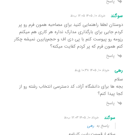
پاسخ
سوگند
خرداد ۱۰, ۱۴۰۵ ۱۲:۰۵ ب٫ظ
دوستان لطفا راهنمایی کنید برای مصاحبه همون فرم رو پر
کردم جایی برای بارگذاری مدارک نداره هر کاری هم میکنم
رزومه رو پیوست کنم با پی دی اف و حجم‌پایین نمیشه چکار
کنم همون فرم که پر کردم کفایت میکنه؟
پاسخ
رهی
خرداد ۱۰, ۱۴۰۵ ۱۰:۳۸ ق٫ظ
سلام
بجه ها برای دانشگاه آزاد، کد دسترسی انتخاب رشته رو از
کجا پیدا کنم؟
پاسخ
سوگند
خرداد ۱۰, ۱۴۰۵ ۱۲:۰۳ ب٫ظ
پاسخ به
رهی
سلام از قسمت پایین کارنامه