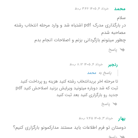
محمد
خرداد ۴, ۱۴۰۵ ۳:۴۶ ب٫ظ
سلام
در بارگذاری مدرک pdf اشتباه شد و وارد مرحله انتخاب رشته
مصاحبه شدم
چطور میتونم بازگردانی بزنم و اصلاحات انجام بدم
پاسخ
رنجبر
خرداد ۴, ۱۴۰۵ ۸:۱۲ ب٫ظ
پاسخ به
محمد
تا مرحله اخر بریدانتخاب رشته کنید هزینه رو پرداخت کنید
ثبت که شد دوباره میتونید ویرایش بزنید اصلاحش کنید pdf
جدید رو بارگزاری کنید بعد ثبت کنید
پاسخ
بهار
خرداد ۳, ۱۴۰۵ ۷:۴۵ ب٫ظ
دوستان تو فرم اطلاعات باید مستند مدارکمونو بارگزاری کنیم؟
پاسخ