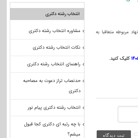
انتخاب رشته دکتری
مشاوره انتخاب رشته دکتری
د مربوطه متعاقبا به
نکات انتخاب رشته دکتری
کلیک کنید.
راهنمای انتخاب رشته دکتری
حدنصاب تراز دعوت به مصاحبه
دکتری
انتخاب رشته دکتری پیام نور
با چه رتبه ای دکتری کجا قبول
میشم؟