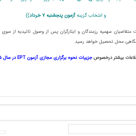
و انتخاب گزینه
آزمون پنجشنبه ۷ خرداد
))
متقاضیان سهمیه رزمندگان و ایثارگران پس از وصول تائیدیه از سوی نها
شگاهی محل تحصیل خواهد رسید.
لاعات بیشتر درخصوص
جزییات نحوه برگزاری مجازی آزمون EPT در سال ۱۴۰۵
نام*