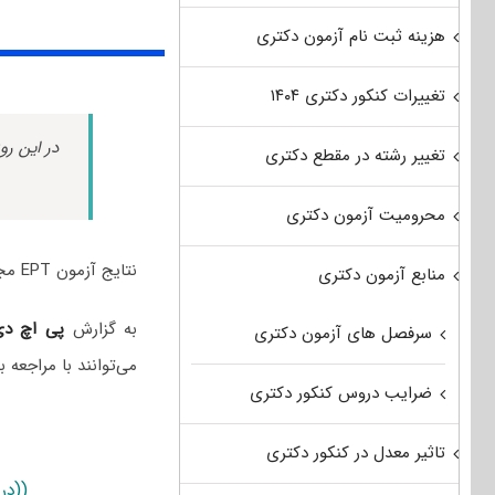
هزینه ثبت نام آزمون دکتری
تغییرات کنکور دکتری ۱۴۰۴
در این رو
تغییر رشته در مقطع دکتری
محرومیت آزمون دکتری
نتایج آزمون EPT مجازی خردادماه ۱۴۰۵ دانشگاه آزاد اسلامی اعلام شد.
منابع آزمون دکتری
به گزارش
پی اچ د
سرفصل های آزمون دکتری
می‌توانند با مراجعه
ضرایب دروس کنکور دکتری
تاثیر معدل در کنکور دکتری
((در