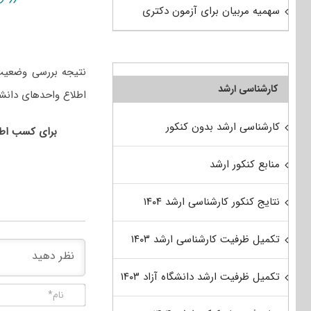
سهمیه مربیان برای آزمون دکتری
نتیجه بررسی وضعیت 
کارشناسی ارشد
اطلاع واحدهای دان
کارشناسی ارشد بدون کنکور
برای کسب اط
منابع کنکور ارشد
نتایج کنکور کارشناسی ارشد ۱۴۰۴
تکمیل ظرفیت کارشناسی ارشد ۱۴۰۳
تکمیل ظرفیت ارشد دانشگاه آزاد ۱۴۰۳