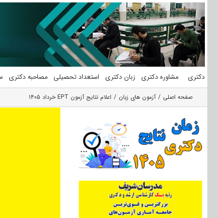
فتن
ه
حتوا
دکتری
مشاوره دکتری
زبان دکتری
استعداد تحصیلی
مصاحبه دکتری
س
صفحه اصلی
آزمون های زبان
اعلام نتایج آزمون EPT خرداد ۱۴۰۵