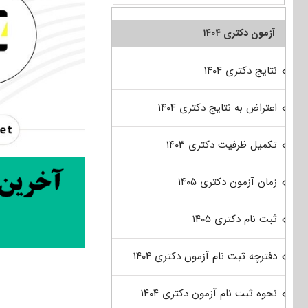
آزمون دکتری ۱۴۰۴
نتایج دکتری ۱۴۰۴
اعتراض به نتایج دکتری ۱۴۰۴
تکمیل ظرفیت دکتری ۱۴۰۳
زمان آزمون دکتری ۱۴۰۵
ثبت نام دکتری ۱۴۰۵
دفترچه ثبت نام آزمون دکتری ۱۴۰۴
نحوه ثبت نام آزمون دکتری ۱۴۰۴