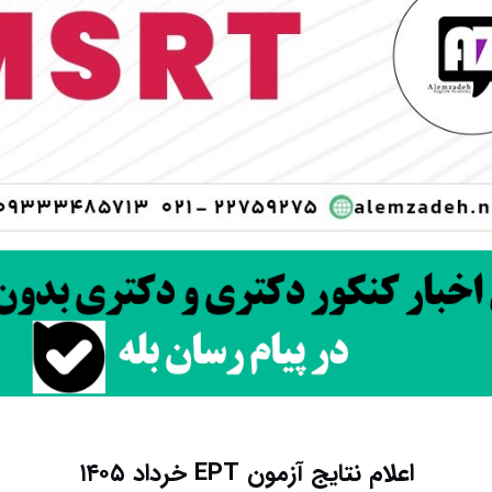
اعلام نتایج آزمون EPT خرداد ۱۴۰۵