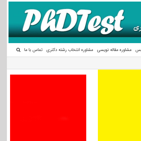
یس
مشاوره مقاله نویسی
مشاوره انتخاب رشته دکتری
تماس با ما