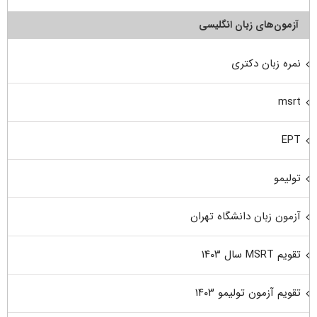
آزمون‌های زبان انگلیسی
نمره زبان دکتری
msrt
EPT
تولیمو
آزمون زبان دانشگاه تهران
تقویم MSRT سال ۱۴۰۳
تقویم آزمون تولیمو ۱۴۰۳