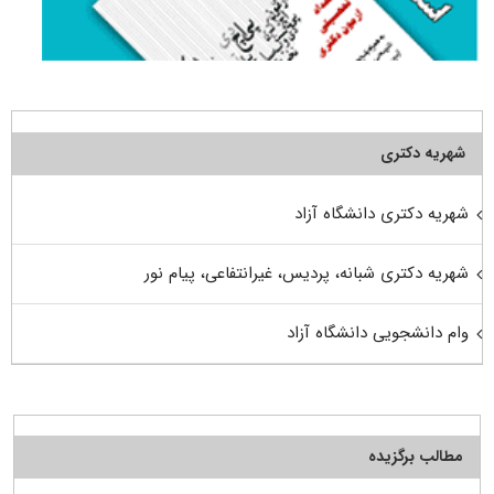
شهریه دکتری
شهریه دکتری دانشگاه آزاد
شهریه دکتری شبانه، پردیس، غیرانتفاعی، پیام نور
وام دانشجویی دانشگاه آزاد
مطالب برگزیده