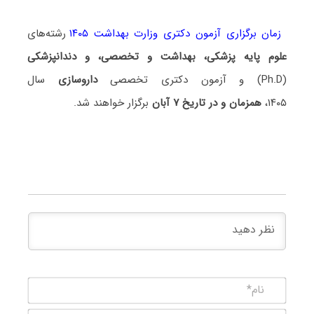
زمان برگزاری آزمون دکتری وزارت بهداشت ۱۴۰۵
رشته‌های
علوم پایه پزشکی، بهداشت و تخصصی، و دندانپزشکی
(Ph.D) و آزمون دکتری تخصصی
داروسازی
سال
۱۴۰۵،
همزمان و در تاریخ ۷ آبان
برگزار خواهند شد.
نام*