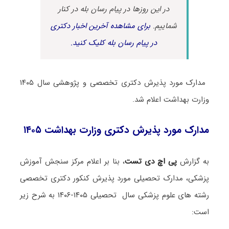
در این روزها در پیام رسان بله در کنار
شماییم.
برای مشاهده آخرین اخبار دکتری
در پیام رسان بله کلیک کنید.
مدارک مورد پذیرش دکتری تخصصی و پژوهشی سال ۱۴۰۵
وزارت بهداشت اعلام شد.
مدارک مورد پذیرش دکتری وزارت بهداشت ۱۴۰۵
به گزارش
پی اچ دی تست
، بنا بر اعلام مرکز سنجش آموزش
پزشکی، مدارک تحصیلی مورد پذیرش کنکور دکتری تخصصی
رشته های علوم پزشکی سال تحصیلی ۱۴۰۵-۱۴۰۶ به شرح زیر
است: