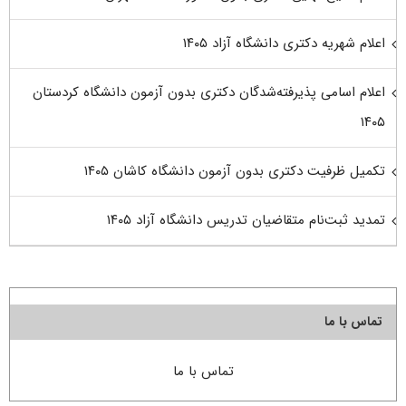
اعلام شهریه دکتری دانشگاه آزاد ۱۴۰۵
اعلام اسامی پذیرفته‌شدگان دکتری بدون آزمون دانشگاه کردستان
۱۴۰۵
تکمیل ظرفیت دکتری بدون آزمون دانشگاه کاشان ۱۴۰۵
تمدید ثبت‌نام متقاضیان تدریس دانشگاه آزاد ۱۴۰۵
تماس با ما
تماس با ما