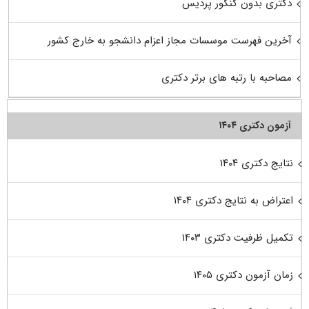
دکتری بدون کنکور پردیس
آخرین فهرست موسسات مجاز اعزام دانشجو به خارج کشور
مصاحبه با رتبه های برتر دکتری
آزمون دکتری ۱۴۰۴
نتایج دکتری ۱۴۰۴
اعتراض به نتایج دکتری ۱۴۰۴
تکمیل ظرفیت دکتری ۱۴۰۳
زمان آزمون دکتری ۱۴۰۵