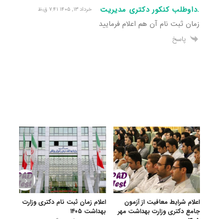
.داوطلب کنکور دکتری مدیریت
خرداد ۱۳, ۱۴۰۵ ۷:۴۱ ق٫ظ
زمان ثبت نام آن هم اعلام فرمایید
پاسخ
اعلام شرایط معافیت از آزمون
اعلام زمان ثبت نام دکتری وزارت
درخو
جامع دکتری وزارت بهداشت مهر
بهداشت ۱۴۰۵
وظیف