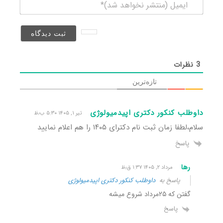
ایمیل
(منتشر
نخواهد
شد)*
3
نظرات
تازه‌ترین
داوطلب کنکور دکتری اپیدمیولوژی
تیر ۱, ۱۴۰۵ ۵:۳۰ ب٫ظ
سلام،لطفا زمان ثبت نام دکترای ۱۴۰۵ را هم اعلام نمایید
پاسخ
رها
مرداد ۲, ۱۴۰۵ ۱:۳۷ ق٫ظ
پاسخ به
داوطلب کنکور دکتری اپیدمیولوژی
گفتن که ۲۵مرداد شروع میشه
پاسخ