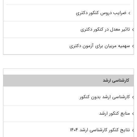
ضرایب دروس کنکور دکتری
تاثیر معدل در کنکور دکتری
سهمیه مربیان برای آزمون دکتری
کارشناسی ارشد
کارشناسی ارشد بدون کنکور
منابع کنکور ارشد
نتایج کنکور کارشناسی ارشد ۱۴۰۴