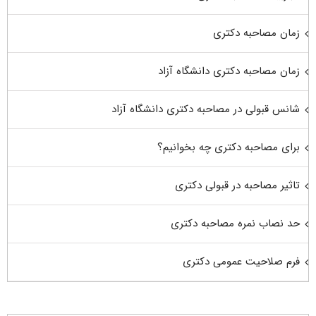
زمان مصاحبه دکتری
زمان مصاحبه دکتری دانشگاه آزاد
شانس قبولی در مصاحبه دکتری دانشگاه آزاد
برای مصاحبه دکتری چه بخوانیم؟
تاثیر مصاحبه در قبولی دکتری
حد نصاب نمره مصاحبه دکتری
فرم صلاحیت عمومی دکتری