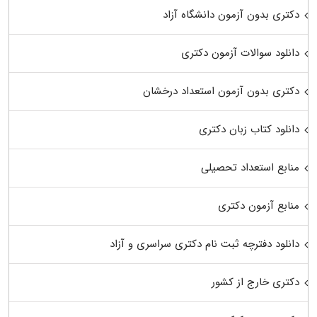
دکتری بدون آزمون دانشگاه آزاد
دانلود سوالات آزمون دکتری
دکتری بدون آزمون استعداد درخشان
دانلود کتاب زبان دکتری
منابع استعداد تحصیلی
منابع آزمون دکتری
دانلود دفترچه ثبت نام دکتری سراسری و آزاد
دکتری خارج از کشور