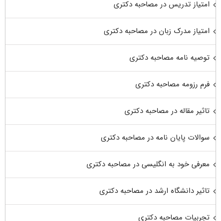
امتیاز تدریس در مصاحبه دکتری
امتیاز مدرک زبان در مصاحبه دکتری
توصیه نامه مصاحبه دکتری
فرم رزومه مصاحبه دکتری
تاثیر مقاله در مصاحبه دکتری
سوالات پایان نامه در مصاحبه دکتری
معرفی خود به انگلیسی در مصاحبه دکتری
تاثیر دانشگاه ارشد در مصاحبه دکتری
تجربیات مصاحبه دکتری