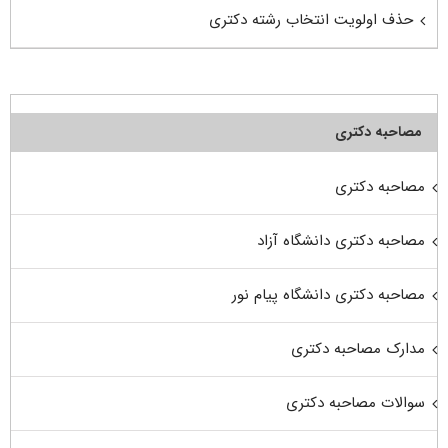
حذف اولویت انتخاب رشته دکتری
مصاحبه دکتری
مصاحبه دکتری
مصاحبه دکتری دانشگاه آزاد
مصاحبه دکتری دانشگاه پیام نور
مدارک مصاحبه دکتری
سوالات مصاحبه دکتری