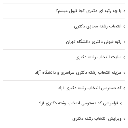
با چه رتبه ای دکتری کجا قبول میشم؟
انتخاب رشته مجازی دکتری
رتبه قبولی دکتری دانشگاه تهران
سایت انتخاب رشته دکتری
هزینه انتخاب رشته دکتری سراسری و دانشگاه آزاد
کد دسترسی انتخاب رشته دکتری آزاد
فراموشی کد دسترسی انتخاب رشته دکتری آزاد
ویرایش انتخاب رشته دکتری