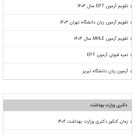
تقویم آزمون EPT سال ۱۴۰۳
تقویم آزمون زبان دانشگاه تهران ۱۴۰۳
تقویم آزمون MHLE سال ۱۴۰۳
نمره قبولی آزمون EPT
آزمون زبان دانشگاه تبریز
دکتری وزارت بهداشت
زمان کنکور دکتری وزارت بهداشت ۱۴۰۴