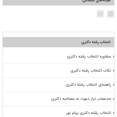
شبکه‌های اجتماعی
انتخاب رشته دکتری
مشاوره انتخاب رشته دکتری
نکات انتخاب رشته دکتری
راهنمای انتخاب رشته دکتری
حدنصاب تراز دعوت به مصاحبه دکتری
انتخاب رشته دکتری پیام نور