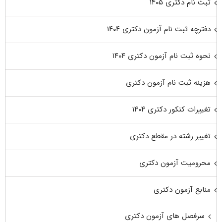
ثبت نام دکتری ۱۴۰۵
دفترچه ثبت نام آزمون دکتری ۱۴۰۴
نحوه ثبت نام آزمون دکتری ۱۴۰۴
هزینه ثبت نام آزمون دکتری
تغییرات کنکور دکتری ۱۴۰۴
تغییر رشته در مقطع دکتری
محرومیت آزمون دکتری
منابع آزمون دکتری
سرفصل های آزمون دکتری