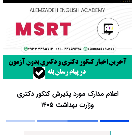
اعلام مدارک مورد پذیرش کنکور دکتری
وزارت بهداشت ۱۴۰۵