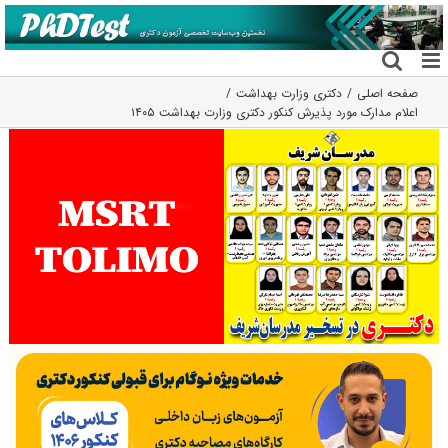
فتن
ه
حتوا
صفحه اصلی
دکتری وزارت بهداشت
اعلام مدارک مورد پذیرش کنکور دکتری وزارت بهداشت ۱۴۰۵