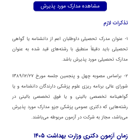
مشاهده مدارک مورد پذیرش
تذکرات لازم
۱- عنوان مدرک تحصیلی داوطلبان اعم از دانشنامه یا گواهی
تحصیلی باید دقیقاً منطبق با رشته‌های قید شده به عنوان
مدارک تحصیلی مورد پذیرش باشد.
۲- براساس مصوبه چهل و پنجمین جلسه مورخ ۱۳۸۹/۱۲/۲۷
شورای عالی برنامه ریزی علوم پزشکی دارندگان دانشنامه و یا
گواهینامه تخصصی بالینی و یا فوق تخصصی بالینی در
رشته‌هایی که دکتری عمومی پزشکی جزو مدارک مورد پذیرش
می‌باشد، مجاز به شرکت در آزمون مربوطه می‌باشند.
زمان آزمون دکتری وزارت بهداشت ۱۴۰۵