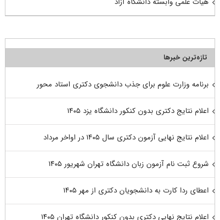
هیات علمی وابسته دانشگاه آزاد
تازه‌ترین خبرها
برنامه وزارت علوم برای جذب دانشجوی دکتری استاد محور
اعلام نتایج دکتری بدون کنکور دانشگاه یزد ۱۴۰۵
اعلام نتایج نهایی آزمون دکتری سال ۱۴۰۵ در اواخر مرداد
شروع ثبت نام آزمون زبان دانشگاه تهران شهریور ۱۴۰۵
اعطای ردا کارت به دانشجویان دکتری از مهر ۱۴۰۵
اعلام نتایج نهایی دکتری بدون کنکور دانشگاه تهران ۱۴۰۵