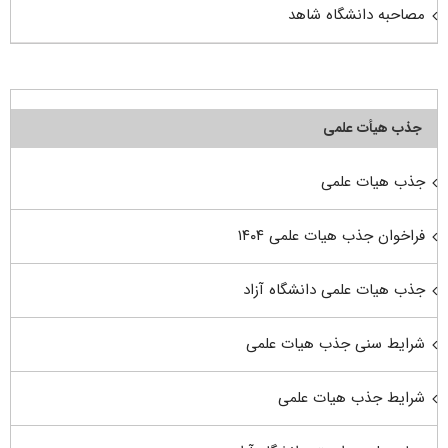
مصاحبه دانشگاه شاهد
جذب هیأت علمی
جذب هیات علمی
فراخوان جذب هیات علمی ۱۴۰۴
جذب هیات علمی دانشگاه آزاد
شرایط سنی جذب هیات علمی
شرایط جذب هیات علمی