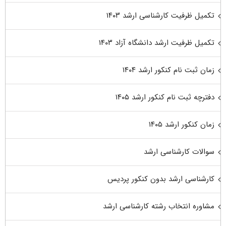
تکمیل ظرفیت کارشناسی ارشد ۱۴۰۳
تکمیل ظرفیت ارشد دانشگاه آزاد ۱۴۰۳
زمان ثبت نام کنکور ارشد ۱۴۰۴
دفترچه ثبت نام کنکور ارشد ۱۴۰۵
زمان کنکور ارشد ۱۴۰۵
سوالات کارشناسی ارشد
کارشناسی ارشد بدون کنکور پردیس
مشاوره انتخاب رشته کارشناسی ارشد