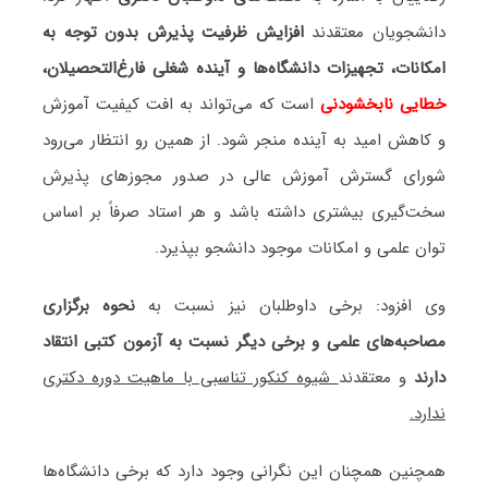
دانشجویان معتقدند
افزایش ظرفیت پذیرش بدون توجه به
امکانات،
تجهیزات دانشگاه‌ها و آینده شغلی فارغ‌التحصیلان،
خطایی نابخشودنی
است که می‌تواند به افت کیفیت آموزش
و کاهش امید به آینده منجر شود. از همین رو انتظار می‌رود
شورای گسترش آموزش عالی در صدور مجوزهای پذیرش
سخت‌گیری بیشتری داشته باشد و هر استاد صرفاً بر اساس
توان علمی و امکانات موجود دانشجو بپذیرد.
وی افزود: برخی داوطلبان نیز نسبت به
نحوه برگزاری
مصاحبه‌های علمی و برخی دیگر نسبت به آزمون کتبی انتقاد
دارند
و معتقدند
شیوه کنکور تناسبی با ماهیت دوره دکتری
ندارد.
همچنین همچنان این نگرانی وجود دارد که برخی دانشگاه‌ها