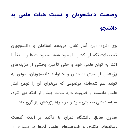
وضعیت دانشجویان و نسبت هیات علمی به
دانشجو
وی افزود: این آمار نشان می‌دهد استادان و دانشجویان
تحصیلات تکمیلی کشور با وجود همه محدودیت‌ها و عمدتاً با
اتکا به توان علمی خود و حتی تأمین بخشی از هزینه‌های
پژوهش از سوی استادان و خانواده دانشجویان، موفق به
تولید علم شده‌اند؛ موضوعی که می‌توان آن را نوعی ایثار
علمی دانست و ضرورت دارد دولت پیش از آنکه دیر شود،
سیاست‌های حمایتی خود را در حوزه پژوهش بازنگری کند.
معاون سابق دانشگاه تهران با تأکید بر اینکه
کیفیت
رساله‌های دکتری و خروجی‌های علمی آن‌ها
در بسیاری از