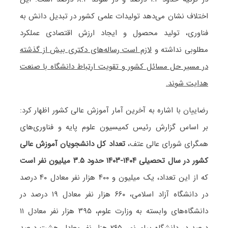
اختلاف نشان می‌دهد تولیدات علمی کشور در تبدیل دانش به
فناوری، تولید محصول و ایجاد ارزش اقتصادی عملکرد
مطلوبی نداشته و
لازم است رساله‌های دکتری بیش از گذشته
در مسیر حل مسائل کشور و تقویت ارتباط دانشگاه با صنعت
هدایت شوند.
رضاییان با اشاره به آخرین آمار آموزش عالی کشور اظهار کرد:
بر اساس گزارش رئیس کمیسیون علوم پایه و فناوری‌های
همگرای شورای عالی عتف،
تعداد کل دانشجویان آموزش عالی
کشور در سال تحصیلی ۱۴۰۴-۱۴۰۳ حدود ۳.۵ میلیون نفر است
که از این تعداد، یک میلیون و ۴۰۰ هزار نفر معادل ۴۰ درصد
در دانشگاه آزاد اسلامی، ۶۶۰ هزار نفر معادل ۱۹ درصد در
دانشگاه‌های وابسته به وزارت علوم، ۳۹۵ هزار نفر معادل ۱۱
درصد در دانشگاه پیام نور، ۲۶۵ هزار نفر معادل هشت درصد