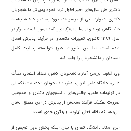
دکتری طی سال‌های اخیر اظهار کرد: نحوه پذیرش دانشجویان
دکتری همواره یکی از موضوعات مورد بحث و دغدغه جامعه
دانشگاهی بوده و از زمان ابلاغ آیین‌نامه آزمون نیمه‌متمرکز در
سال ۱۳۸۹ تاکنون، تغییرات متعددی در فرآیند پذیرش اعمال
شده است، اما این تغییرات هنوز نتوانسته رضایت کامل
استادان و دانشجویان را جلب کند.
وی افزود: بررسی آمار دانشجویان کشور، تعداد اعضای هیأت
علمی، جایگاه علمی ایران، نقش دانشجویان تحصیلات تکمیلی
در تولیدات علمی، چالش‌های دانشجویان دکتری و همچنین
ضرورت تفکیک فرآیند سنجش از پذیرش در این مقطع، نشان
می‌دهد که
نظام فعلی نیازمند بازنگری جدی است.
این استاد دانشگاه تهران با بیان اینکه بخش قابل توجهی از