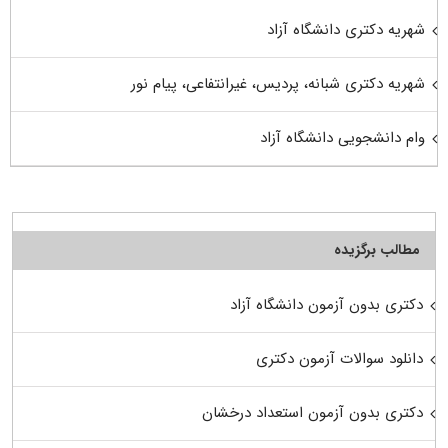
شهریه دکتری دانشگاه آزاد
شهریه دکتری شبانه، پردیس، غیرانتفاعی، پیام نور
وام دانشجویی دانشگاه آزاد
مطالب برگزیده
دکتری بدون آزمون دانشگاه آزاد
دانلود سوالات آزمون دکتری
دکتری بدون آزمون استعداد درخشان