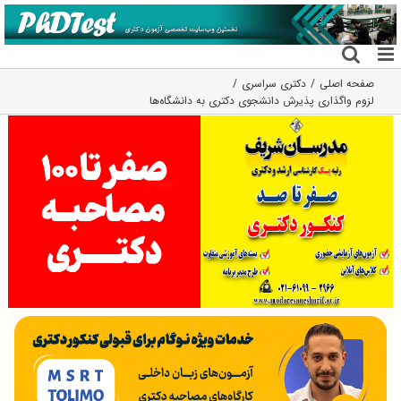
فتن
ه
حتوا
صفحه اصلی
دکتری سراسری
لزوم واگذاری پذیرش دانشجوی دکتری به دانشگاه‌ها