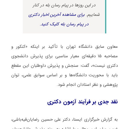
در این روزها در پیام رسان بله در کنار
شماییم.
برای مشاهده آخرین اخبار دکتری
در پیام رسان بله کلیک کنید.
معاون سابق دانشگاه تهران با تأکید بر اینکه «کنکور و
مصاحبه ۱۵ دقیقه‌ای معیار مناسبی برای پذیرش دانشجوی
دکتری نیست»، گفت: سنجش و پذیرش داوطلبان این مقطع
باید با محوریت دانشگاه‌ها و بر اساس سوابق علمی، توان
پژوهشی و نظر استادان انجام شود.
نقد جدی بر فرآیند آزمون دکتری
به گزارش خبرگزاری ایسنا، دکتر علی حسین رضایان‌قیه‌باشی،
ضمن بیان این مطلب با اشاره به روند پذیرش دانشجویان