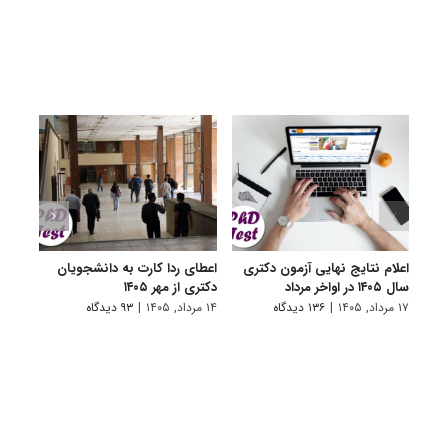
اعلام نتایج نهایی آزمون دکتری
اعطای ردا کارت به دانشجویان
رفع 
سال ۱۴۰۵ در اواخر مرداد
دکتری از مهر ۱۴۰۵
دانش
پیام 
۱۷ مرداد, ۱۴۰۵
|
۱۳۶ دیدگاه
۱۴ مرداد, ۱۴۰۵
|
۹۳ دیدگاه
۸ مرداد, ۱۴۰۵