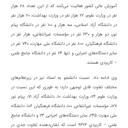
آموزش عالی کشور فعالیت می‌کنند که از این تعداد ۲۸ هزار
نفر در وزارت علوم، ۲۲ هزار نفر در وزارت بهداشت، ۲۰ هزار نفر
در دانشگاه آزاد اسلامی، سه هزار و ۱۰۰ نفر در دانشگاه پیام
نور، دو هزار و ۶۳۰ نفر در مؤسسات غیرانتفاعی، هزار نفر در
دانشگاه فرهنگیان، ۸۰۰ نفر در دانشگاه ملی مهارت، ۷۴۰ نفر در
سایر دستگاه‌های اجرایی و تنها ۲۴ نفر در دانشگاه جامع علمی
– کاربردی هستند.
وی ادامه داد: نسبت دانشجو به استاد نیز در زیرنظام‌های
مختلف تفاوت قابل توجهی دارد؛ به طوری که این نسبت در
وزارت علوم ۲۴، وزارت بهداشت ۱۰، دانشگاه آزاد ۷۱، پیام نور
۱۲۷، مؤسسات غیرانتفاعی ۱۰۰، دانشگاه فرهنگیان ۱۰۶، دانشگاه
ملی مهارت ۲۴۵، سایر دستگاه‌های اجرایی ۲۳ و دانشگاه جامع
علمی – کاربردی ۹۳۲۶ است که نشان‌دهنده تفاوت جدی در