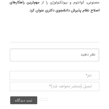
مصنوعی، کوانتوم و بیوتکنولوژی را از
مهم‌ترین راهکارهای
اصلاح نظام پذیرش دانشجوی دکتری عنوان کرد.
نام*
ایمیل
(منتشر
نخواهد
شد)*