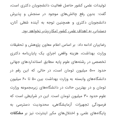
تولیدات علمی کشور حاصل فعالیت دانشجویان دکتری است،
گفت: بدون رفع چالش‌های موجود در سنجش و پذیرش
دانشجویان دکتری و همچنین توجه به آینده شغلی آنان،
دستیابی به اهداف علمی کشور امکان‌پذیر نخواهد بود.
رضاییان ادامه داد: بر اساس اعلام معاون پژوهش و تحقیقات
وزارت بهداشت، هزینه واقعی اجرای یک پایان‌نامه دکتری
تخصصی در رشته‌های علوم پایه مطابق استانداردهای جهانی
حدود ۵۰۰ میلیون تومان است، در حالی که این رقم در
دانشگاه‌های وابسته به وزارت بهداشت بین ۵۰ تا ۶۰ میلیون
تومان و در بهترین حالت در دانشگاه‌های زیرمجموعه وزارت
علوم حدود ۳۰ میلیون تومان است. این در شرایطی است که
فرسودگی تجهیزات آزمایشگاهی، محدودیت دسترسی به
پایگاه‌های علمی و اختلال‌های مکرر اینترنت نیز بر
مشکلات