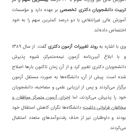
تربیت دانشجویان دکتری تخصصی
بر عهده دارد و مؤسسات
آموزش عالی غیرانتفاعی با دو درصد کمترین سهم را به خود
اختصاص داده‌اند.
وی با اشاره به
روند تغییرات آزمون دکتری
گفت: از سال ۱۳۸۹
و با ابلاغ آیین‌نامه آزمون نیمه‌متمرکز، شیوه پذیرش
دانشجویان دکتری تغییر کرد و از آن زمان تاکنون بارها اصلاح
شده است. پیش از آن، دانشگاه‌ها به صورت مستقل آزمون
برگزار می‌کردند و پس از ارزیابی علمی و مصاحبه، دانشجویان
خود را پذیرش می‌کردند، اما
اجرای آزمون متمرکز موافقان و
مخالفان فراوانی داشت؛
دانشگاه‌ها نگران کاهش استقلال خود
بودند و داوطلبان نیز از حذف رفت‌وآمدهای متعدد استقبال
می‌کردند.