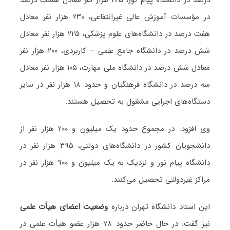
در مؤسسات آموزش عالی غیرانتفاعی، ۲۳۰ هزار نفر معادل
هفت درصد در دانشگاه‌های علوم پزشکی، ۲۲۵ هزار نفر معادل
شش درصد در دانشگاه جامع علمی – کاربردی، ۲۰۰ هزار نفر
معادل شش درصد در دانشگاه ملی مهارت، ۱۰۵ هزار نفر معادل
سه درصد در دانشگاه فرهنگیان و حدود ۱۸ هزار نفر در سایر
دستگاه‌های اجرایی مشغول به تحصیل هستند.
وی افزود: در مجموع حدود یک میلیون و ۲۰۰ هزار نفر از
دانشجویان کشور در دانشگاه‌های دولتی، ۳۹۵ هزار نفر در
دانشگاه پیام نور و نزدیک به یک میلیون و ۹۰۰ هزار نفر در
مراکز غیردولتی تحصیل می‌کنند.
این استاد دانشگاه تهران درباره
وضعیت اعضای هیأت علمی
نیز گفت: در حال حاضر حدود ۷۸ هزار عضو هیأت علمی در