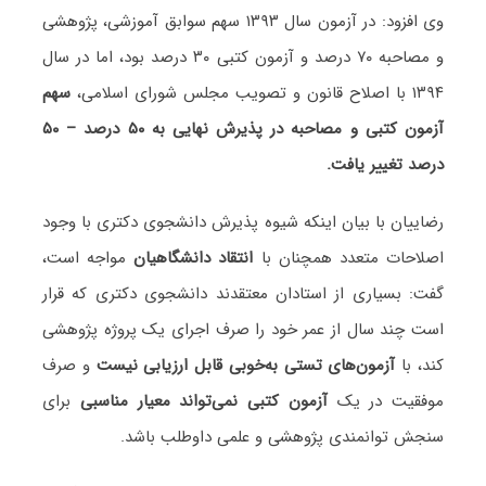
وی افزود: در آزمون سال ۱۳۹۳ سهم سوابق آموزشی، پژوهشی
و مصاحبه ۷۰ درصد و آزمون کتبی ۳۰ درصد بود، اما در سال
۱۳۹۴ با اصلاح قانون و تصویب مجلس شورای اسلامی،
سهم
آزمون کتبی و مصاحبه در پذیرش نهایی به ۵۰ درصد – ۵۰
درصد تغییر یافت.
رضاییان با بیان اینکه شیوه پذیرش دانشجوی دکتری با وجود
اصلاحات متعدد همچنان با
انتقاد دانشگاهیان
مواجه است،
گفت: بسیاری از استادان معتقدند دانشجوی دکتری که قرار
است چند سال از عمر خود را صرف اجرای یک پروژه پژوهشی
کند، با
آزمون‌های تستی به‌خوبی قابل ارزیابی نیست
و صرف
موفقیت در یک
آزمون کتبی نمی‌تواند معیار مناسبی
برای
سنجش توانمندی پژوهشی و علمی داوطلب باشد.