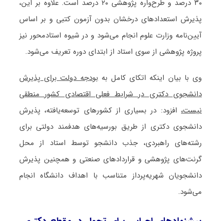
۳۰ درصد و طرح‌واره پژوهشی ۲۰ درصد است. علاوه بر این،
پذیرش استعدادهای درخشان بدون آزمون کتبی و بر اساس
آیین‌نامه وزارت علوم انجام می‌شود و در شیوه استادمحور نیز
پروژه پژوهشی از سوی استاد از ابتدای دوره تعریف می‌شود.
وی با بیان اینکه اتکای کامل به
بودجه دولت برای پذیرش
دانشجوی دکتری در شرایط فعلی اقتصادی کشور منطقی
نیست،
افزود: در بسیاری از کشورهای توسعه‌یافته، پذیرش
دانشجوی دکتری از طریق بورسیه‌های هدفمند دولتی برای
رشته‌های راهبردی، جذب دانشجو توسط استاد از محل
گرنت‌های پژوهشی و قراردادهای صنعتی و همچنین پذیرش
دانشجویان شهریه‌پرداز متناسب با اهداف دانشگاه انجام
می‌شود.