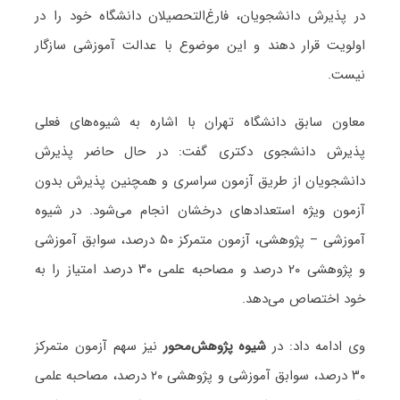
در پذیرش دانشجویان، فارغ‌التحصیلان دانشگاه خود را در
اولویت قرار دهند و این موضوع با عدالت آموزشی سازگار
نیست.
معاون سابق دانشگاه تهران با اشاره به شیوه‌های فعلی
پذیرش دانشجوی دکتری گفت: در حال حاضر پذیرش
دانشجویان از طریق آزمون سراسری و همچنین پذیرش بدون
آزمون ویژه استعدادهای درخشان انجام می‌شود. در شیوه
آموزشی – پژوهشی، آزمون متمرکز ۵۰ درصد، سوابق آموزشی
و پژوهشی ۲۰ درصد و مصاحبه علمی ۳۰ درصد امتیاز را به
خود اختصاص می‌دهد.
وی ادامه داد: در
شیوه پژوهش‌محور
نیز سهم آزمون متمرکز
۳۰ درصد، سوابق آموزشی و پژوهشی ۲۰ درصد، مصاحبه علمی