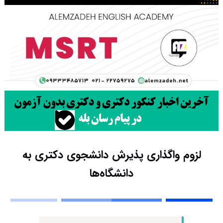
لزوم واگذاری پذیرش دانشجوی دکتری به
دانشگاه‌ها