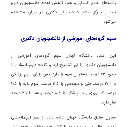
رشته‌های علوم انسانی و هنر، کاهش تعداد دانشجویان علوم
پایه و تمرکز بیشتر دانشجویان دکتری در تهران مشاهده
می‌شود.
سهم گروه‌های آموزشی از دانشجویان دکتری
این استاد دانشگاه تهران سهم گروه‌های آموزشی از
دانشجویان دکتری را نیز تشریح کرد و گفت: علوم انسانی با
حدود ۴۳ درصد بیشترین سهم را دارد. پس از آن علوم پزشکی
با ۱۷.۹ درصد، فنی و مهندسی با ۱۶.۶ درصد، علوم پایه با ۱۰.۶
درصد، کشاورزی و دامپزشکی با ۸.۸ درصد و هنر با ۲.۷ درصد
قرار دارند.
معاون سابق دانشگاه تهران ادامه داد: از نظر زیرنظام‌های
آموزش عالی نیز وزارت علوم با ۴۴ درصد
بیشترین سهم را در