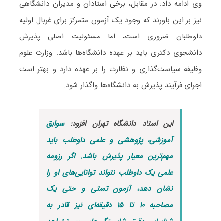
وی ادامه داد: در مقابل، برخی استادان و مدیران دانشگاهی
نیز بر این باورند که وجود یک آزمون متمرکز برای غربال اولیه
داوطلبان ضروری است، اما مسئولیت اصلی پذیرش
دانشجوی دکتری باید بر عهده دانشگاه‌ها باشد. وزارت علوم
وظیفه سیاست‌گذاری و نظارت را بر عهده دارد و بهتر است
اجرای فرآیند پذیرش به دانشگاه‌ها واگذار شود.
این استاد دانشگاه تهران افزود:
سوابق
آموزشی، پژوهشی و علمی داوطلب باید
مهم‌ترین معیار پذیرش باشد. اگر رزومه
علمی یک داوطلب نتواند توانایی‌های او را
نشان دهد، آزمون تستی و حتی یک
مصاحبه ۱۰ تا ۱۵ دقیقه‌ای نیز قادر به