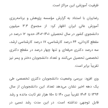
ظرفیت آموزشی این مراکز است.
رضاییان با استناد به گزارش مؤسسه پژوهش و برنامه‌ریزی
آموزش عالی ایران اظهار کرد: از مجموع ۳.۳ میلیون
دانشجوی کشور در سال تحصیلی ۱۴۰۱-۱۴۰۲، حدود ۱۲ درصد در
مقطع کاردانی، ۶۴ درصد کارشناسی، ۱۷ درصد کارشناسی ارشد،
سه درصد دکتری حرفه‌ای و تنها چهار درصد در مقطع دکتری
تخصصی تحصیل می‌کنند و تعداد دانشجویان دختر و پسر نیز
تقریباً برابر است.
وی افزود: بررسی وضعیت دانشجویان دکتری تخصصی طی
یک دهه اخیر نشان می‌دهد تعداد این دانشجویان از سال
۱۳۹۴ تا ۱۴۰۴ تقریباً بین ۱۴۰ تا ۱۵۰ هزار نفر ثابت مانده و رشد
قابل توجهی نداشته است. در این مدت رشد نسبی در