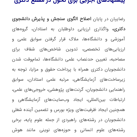
پیشنهادهای اجرایی برای تحول در مقطع دکتری
رضاییان در پایان
اصلاح الگوی سنجش و پذیرش دانشجوی
دکتری،
واگذاری ارزیابی داوطلبان به استادان، گروه‌های
آموزشی و دانشگاه‌ها، ملاک قرار گرفتن سوابق علمی و
ارزیابی‌های تخصصی، تدوین شاخص‌های شفاف برای
مصاحبه، تعیین حدنصاب علمی دانشگاه‌ها، تمام‌وقت شدن
دانشجویان دکتری همراه با پرداخت حقوق و مزایا، توجه به
زیرساخت‌های آزمایشگاهی، مرتبه علمی استادان، سوابق
راهنمایی دانشجویان، گرنت‌های پژوهشی، خروجی‌های علمی،
ارتباطات بین‌المللی، ایجاد وب‌سایت‌های آزمایشگاهی و
همچنین ایجاد ظرفیت‌های ویژه بورس و تضمین آینده شغلی
دانشجویان در رشته‌های راهبردی از جمله علوم پایه، برخی
رشته‌های علوم انسانی و حوزه‌های نوینی مانند هوش