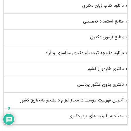
دانلود کتاب زبان دکتری
منابع استعداد تحصیلی
منابع آزمون دکتری
دانلود دفترچه ثبت نام دکتری سراسری و آزاد
دکتری خارج از کشور
دکتری بدون کنکور پردیس
آخرین فهرست موسسات مجاز اعزام دانشجو به خارج کشور
9
مصاحبه با رتبه های برتر دکتری