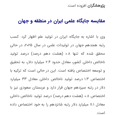
پژوهشگران
افزوده است.
مقایسه جایگاه علمی ایران در منطقه و جهان
وی با اشاره به جایگاه ایران در تولید علم اظهار کرد: کسب
رتبه هجدهم جهان در تولیدات علمی در سال ۲۰۲۵، در حالی
محقق شده که تنها ۰.۸ (هشت دهم درصد) درصد تولید
ناخالص داخلی کشور، معادل حدود ۲.۴ میلیارد دلار، به تحقیق
و توسعه اختصاص یافته است. این در حالی است که ترکیه با
اختصاص ۱.۳ درصد تولید ناخالص داخلی معادل ۳۳ میلیارد
دلار در رتبه سیزدهم جهان قرار دارد و عربستان سعودی نیز با
اختصاص ۰.۸ (هشت دهم درصد) درصد تولید ناخالص داخلی
معادل ۱۱.۱ میلیارد دلار رتبه شانزدهم را به خود اختصاص داده
است.