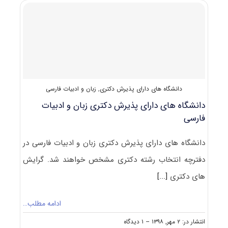
زبان
و
ادبیات
فارسی
کد
۲۱۰۱
دانشگاه های دارای پذیرش دکتری
,
زبان و ادبیات فارسی
دانشگاه های دارای پذیرش دکتری زبان و ادبیات
فارسی
دانشگاه های دارای پذیرش دکتری زبان و ادبیات فارسی در
دفترچه انتخاب رشته دکتری مشخص خواهند شد. گرایش
های دکتری
[...]
ادامه مطلب…
on
انتشار در: ۲ مهر, ۱۳۹۸
--
۱ دیدگاه