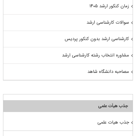
زمان کنکور ارشد ۱۴۰۵
سوالات کارشناسی ارشد
کارشناسی ارشد بدون کنکور پردیس
مشاوره انتخاب رشته کارشناسی ارشد
مصاحبه دانشگاه شاهد
جذب هیأت علمی
جذب هیات علمی