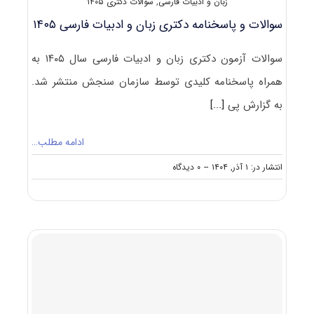
زبان و ادبیات فارسی
,
سوالات دکتری ۱۴۰۵
سوالات و پاسخنامه دکتری زبان و ادبیات فارسی ۱۴۰۵
سوالات آزمون دکتری زبان و ادبیات فارسی سال ۱۴۰۵ به
همراه پاسخنامه کلیدی توسط سازمان سنجش منتشر شد.
به گزارش پی
[...]
ادامه مطلب…
on
انتشار در: ۱ آذر, ۱۴۰۴
--
۰ دیدگاه
سوالات
و
پاسخنامه
دکتری
زبان
و
ادبیات
فارسی
۱۴۰۵