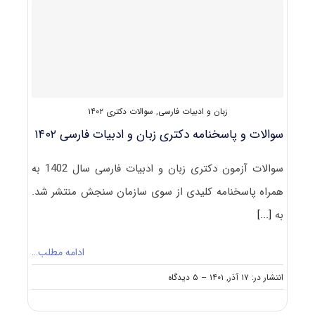
و
ادبیات
فارسی
۱۴۰۳
زبان و ادبیات فارسی
,
سوالات دکتری ۱۴۰۲
سوالات و پاسخنامه دکتری زبان و ادبیات فارسی ۱۴۰۲
سوالات آزمون دکتری زبان و ادبیات فارسی سال 1402 به
همراه پاسخنامه کلیدی از سوی سازمان سنجش منتشر شد.
به
[...]
ادامه مطلب…
on
انتشار در: ۱۷ آذر, ۱۴۰۱
--
۵ دیدگاه
سوالات
و