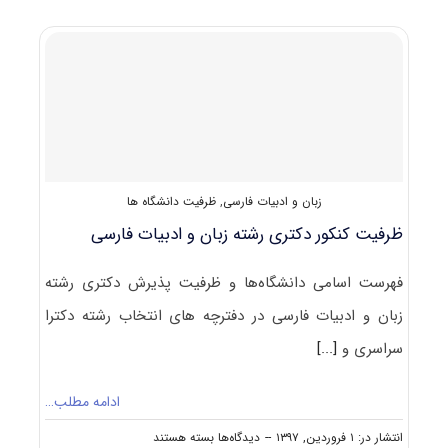
به
مصاحبه
دکتری
زبان
و
ادبیات
فارسی
زبان و ادبیات فارسی
,
ظرفیت دانشگاه ها
ظرفیت کنکور دکتری رشته زبان و ادبیات فارسی
فهرست اسامی دانشگاه‌ها و ظرفیت پذیرش دکتری رشته
زبان و ادبیات فارسی در دفترچه های انتخاب رشته دکترا
سراسری و
[...]
ادامه مطلب…
برای
انتشار در: ۱ فروردین, ۱۳۹۷
--
دیدگاه‌ها
بسته هستند