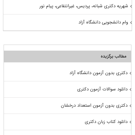
شهریه دکتری شبانه، پردیس، غیرانتفاعی، پیام نور
وام دانشجویی دانشگاه آزاد
مطالب برگزیده
دکتری بدون آزمون دانشگاه آزاد
دانلود سوالات آزمون دکتری
دکتری بدون آزمون استعداد درخشان
دانلود کتاب زبان دکتری