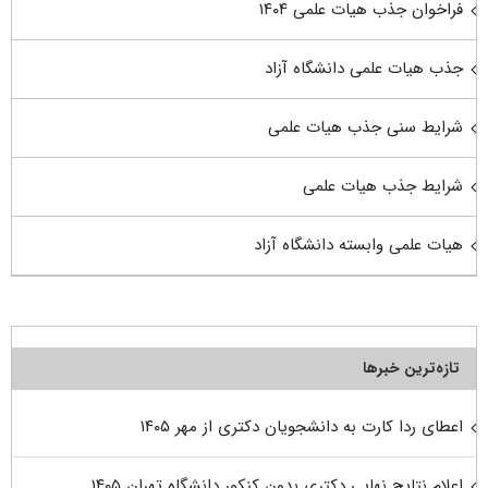
فراخوان جذب هیات علمی ۱۴۰۴
جذب هیات علمی دانشگاه آزاد
شرایط سنی جذب هیات علمی
شرایط جذب هیات علمی
هیات علمی وابسته دانشگاه آزاد
تازه‌ترین خبرها
اعطای ردا کارت به دانشجویان دکتری از مهر ۱۴۰۵
اعلام نتایج نهایی دکتری بدون کنکور دانشگاه تهران ۱۴۰۵