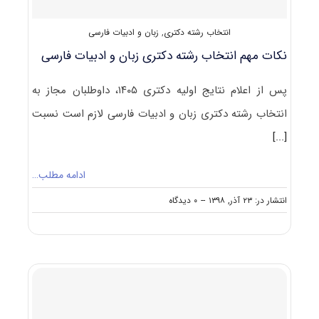
انتخاب رشته دکتری
,
زبان و ادبیات فارسی
نکات مهم انتخاب رشته دکتری زبان و ادبیات فارسی
پس از اعلام نتایج اولیه دکتری ۱۴۰۵، داوطلبان مجاز به
انتخاب رشته دکتری زبان و ادبیات فارسی لازم است نسبت
[...]
ادامه مطلب…
on
انتشار در: ۲۳ آذر, ۱۳۹۸
--
۰ دیدگاه
نکات
مهم
انتخاب
رشته
دکتری
زبان
و
ادبیات