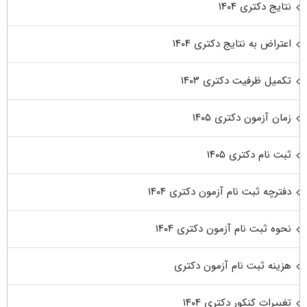
نتایج دکتری ۱۴۰۴
اعتراض به نتایج دکتری ۱۴۰۴
تکمیل ظرفیت دکتری ۱۴۰۳
زمان آزمون دکتری ۱۴۰۵
ثبت نام دکتری ۱۴۰۵
دفترچه ثبت نام آزمون دکتری ۱۴۰۴
نحوه ثبت نام آزمون دکتری ۱۴۰۴
هزینه ثبت نام آزمون دکتری
تغییرات کنکور دکتری ۱۴۰۴