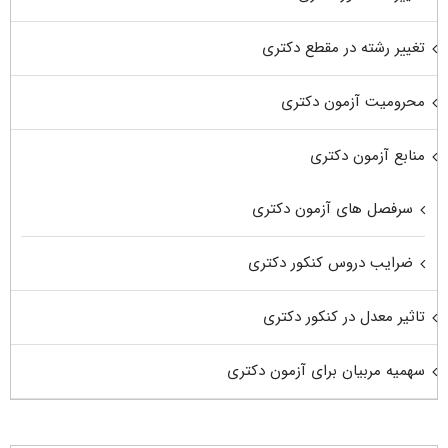
تغییر رشته در مقطع دکتری
محرومیت آزمون دکتری
منابع آزمون دکتری
سرفصل های آزمون دکتری
ضرایب دروس کنکور دکتری
تاثیر معدل در کنکور دکتری
سهمیه مربیان برای آزمون دکتری