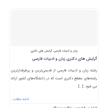
پاسخنامه
دکتری
زبان
و
ادبیات
فارسی
۱۴۰۲
زبان و ادبیات فارسی
,
گرایش های دکتری
گرایش های دکتری زبان و ادبیات فارسی
رشته زبان و ادبیات فارسی از قدیمی‌ترین و پرطرفدارترین
رشته‌های مقطع دکتری است که در دانشگاه‌های کشور ارائه
می شود.
[...]
ادامه مطلب…
on
انتشار در: ۳ فروردین, ۱۴۰۱
--
۰ دیدگاه