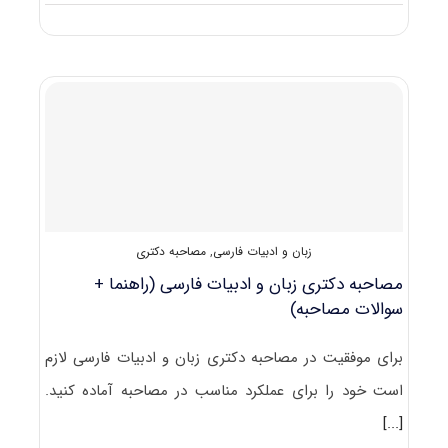
دانشگاه
های
دارای
پذیرش
دکتری
زبان
و
ادبیات
فارسی
زبان و ادبیات فارسی
,
مصاحبه دکتری
مصاحبه دکتری زبان و ادبیات فارسی (راهنما +
سوالات مصاحبه)
برای موفقیت در مصاحبه دکتری زبان و ادبیات فارسی لازم
است خود را برای عملکرد مناسب در مصاحبه آماده کنید.
[...]