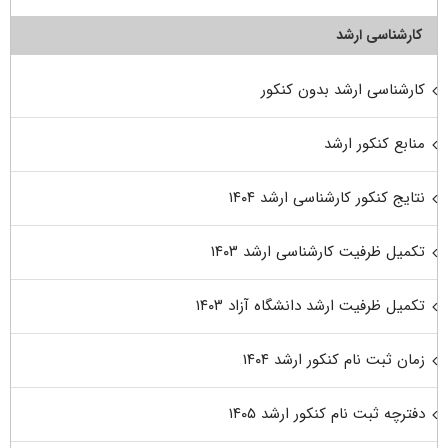
کارشناسی ارشد
کارشناسی ارشد بدون کنکور
منابع کنکور ارشد
نتایج کنکور کارشناسی ارشد ۱۴۰۴
تکمیل ظرفیت کارشناسی ارشد ۱۴۰۳
تکمیل ظرفیت ارشد دانشگاه آزاد ۱۴۰۳
زمان ثبت نام کنکور ارشد ۱۴۰۴
دفترچه ثبت نام کنکور ارشد ۱۴۰۵