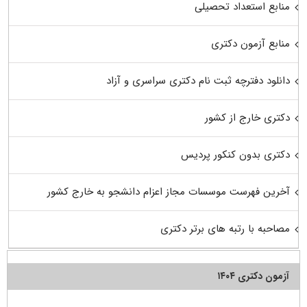
منابع استعداد تحصیلی
منابع آزمون دکتری
دانلود دفترچه ثبت نام دکتری سراسری و آزاد
دکتری خارج از کشور
دکتری بدون کنکور پردیس
آخرین فهرست موسسات مجاز اعزام دانشجو به خارج کشور
مصاحبه با رتبه های برتر دکتری
آزمون دکتری ۱۴۰۴