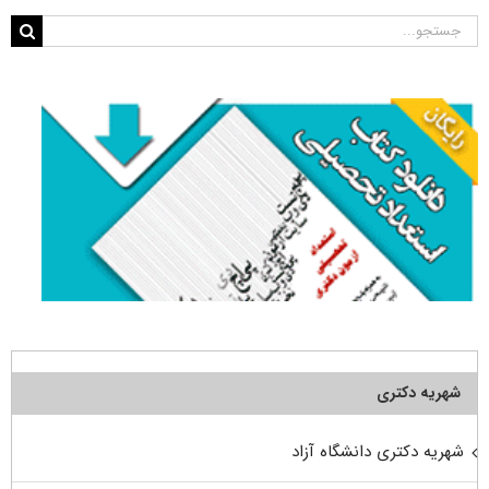
جستجو
برای:
شهریه دکتری
شهریه دکتری دانشگاه آزاد