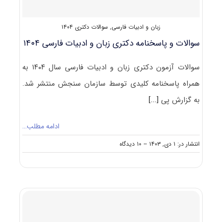
زبان و ادبیات فارسی
,
سوالات دکتری ۱۴۰۴
سوالات و پاسخنامه دکتری زبان و ادبیات فارسی ۱۴۰۴
سوالات آزمون دکتری زبان و ادبیات فارسی سال ۱۴۰۴ به
همراه پاسخنامه کلیدی توسط سازمان سنجش منتشر شد.
به گزارش پی
[...]
ادامه مطلب…
on
انتشار در: ۱ دی, ۱۴۰۳
--
۱۰ دیدگاه
سوالات
و
پاسخنامه
دکتری
زبان
و
ادبیات
فارسی