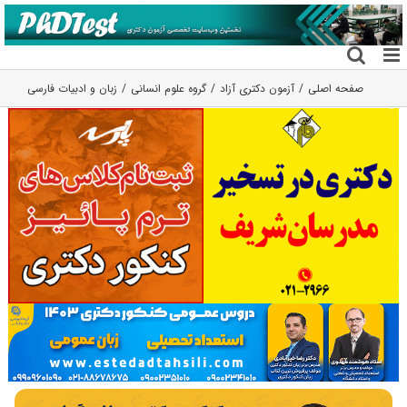
فتن
ه
حتوا
صفحه اصلی
آزمون دکتری آزاد
گروه علوم انسانی
زبان و ادبیات فارسی