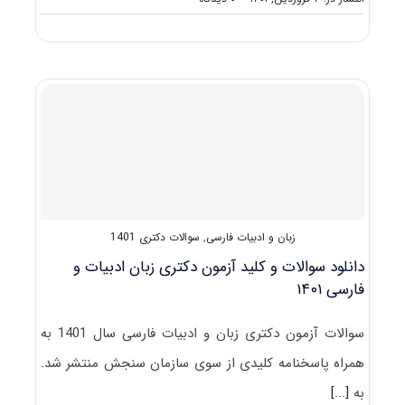
گرایش
های
دکتری
زبان
و
ادبیات
فارسی
زبان و ادبیات فارسی
,
سوالات دکتری 1401
دانلود سوالات و کلید آزمون دکتری زبان ادبیات و
فارسی ۱۴۰۱
سوالات آزمون دکتری زبان و ادبیات فارسی سال 1401 به
همراه پاسخنامه کلیدی از سوی سازمان سنجش منتشر شد.
به
[...]