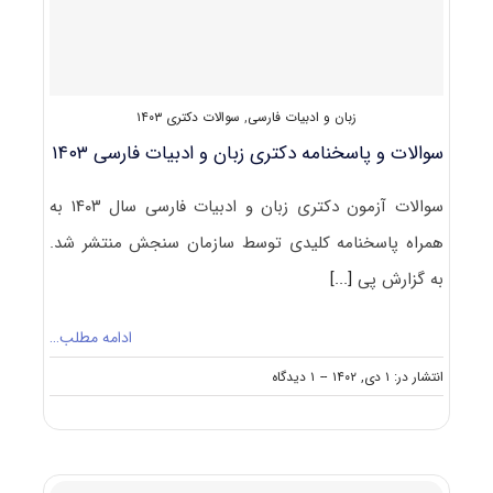
۱۴۰۴
زبان و ادبیات فارسی
,
سوالات دکتری ۱۴۰۳
سوالات و پاسخنامه دکتری زبان و ادبیات فارسی ۱۴۰۳
سوالات آزمون دکتری زبان و ادبیات فارسی سال ۱۴۰۳ به
همراه پاسخنامه کلیدی توسط سازمان سنجش منتشر شد.
به گزارش پی
[...]
ادامه مطلب…
on
انتشار در: ۱ دی, ۱۴۰۲
--
۱ دیدگاه
سوالات
و
پاسخنامه
دکتری
زبان