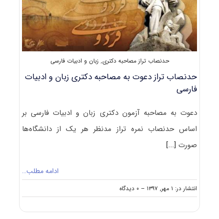
حدنصاب تراز مصاحبه دکتری
,
زبان و ادبیات فارسی
حدنصاب تراز دعوت به مصاحبه دکتری زبان و ادبیات
فارسی
دعوت به مصاحبه آزمون دکتری زبان و ادبیات فارسی بر
اساس حدنصاب نمره تراز مدنظر هر یک از دانشگاه‌ها
صورت
[...]
ادامه مطلب…
on
انتشار در: ۱ مهر, ۱۳۹۷
--
۰ دیدگاه
حدنصاب
تراز
دعوت