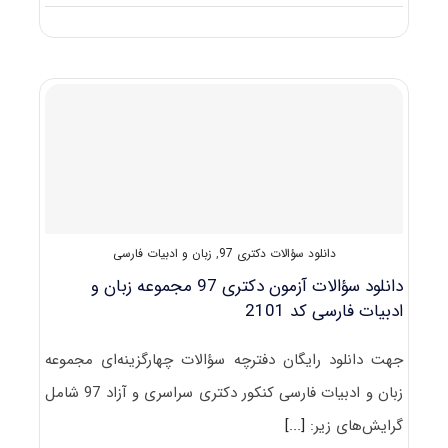
ظرفیت
کنکور
دکتری
رشته
زبان
و
ادبیات
فارسی
دانلود سؤالات دکتری 97
,
زبان و ادبیات فارسی
دانلود سؤالات آزمون دکتری 97 مجموعه زبان و
ادبیات فارسی کد 2101
جهت دانلود رایگان دفترچه سؤالات چهارگزینه‌ای مجموعه
زبان و ادبیات فارسی کنکور دکتری سراسری و آزاد 97 شامل
گرایش‌های زیر:
[...]