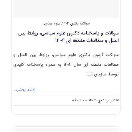
مطالعات
منطقه
ای
۱۴۰۵
سوالات دکتری ۱۴۰۴
,
علوم سیاسی
سوالات و پاسخنامه دکتری علوم سیاسی، روابط بین
الملل و مطالعات منطقه ای ۱۴۰۴
سوالات آزمون دکتری علوم سیاسی، روابط بین الملل و
مطالعات منطقه ای سال ۱۴۰۴ به همراه پاسخنامه کلیدی
توسط سازمان
[...]
ادامه مطلب…
on
انتشار در: ۱ دی, ۱۴۰۳
--
۰ دیدگاه
سوالات
و
پاسخنامه
دکتری
علوم