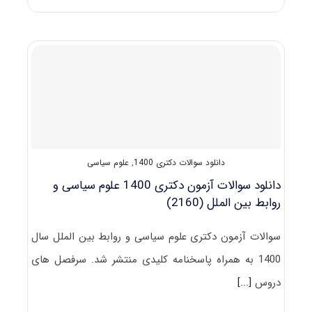
و
پاسخنامه
دکتری
علوم
سیاسی
و
روابط
بین
الملل
۱۴۰۳
دانلود سوالات دکتری 1400
,
علوم سیاسی
دانلود سوالات آزمون دکتری 1400 علوم سیاسی و
روابط بین ‌الملل (2160)
سوالات آزمون دکتری علوم سیاسی و روابط بین ‌الملل سال
1400 به همراه پاسخنامه کلیدی منتشر شد. سرفصل های
دروس
[...]