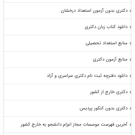
دکتری بدون آزمون استعداد درخشان
دانلود کتاب زبان دکتری
منابع استعداد تحصیلی
منابع آزمون دکتری
دانلود دفترچه ثبت نام دکتری سراسری و آزاد
دکتری خارج از کشور
دکتری بدون کنکور پردیس
آخرین فهرست موسسات مجاز اعزام دانشجو به خارج کشور