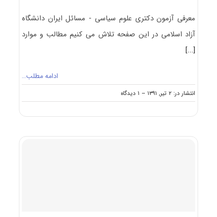
معرفی آزمون دکتری علوم سیاسی - مسائل ایران دانشگاه
آزاد اسلامی در این صفحه تلاش می کنیم مطالب و موارد
[...]
ادامه مطلب…
on
انتشار در: ۲ تیر, ۱۳۹۱
--
۱ دیدگاه
آزمون
دکتری
آزاد
علوم
سیاسی
–
مسائل
ایران
۹۱