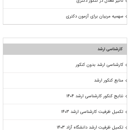
تاثیر معدل در کنکور دکتری
سهمیه مربیان برای آزمون دکتری
کارشناسی ارشد
کارشناسی ارشد بدون کنکور
منابع کنکور ارشد
نتایج کنکور کارشناسی ارشد ۱۴۰۴
تکمیل ظرفیت کارشناسی ارشد ۱۴۰۳
تکمیل ظرفیت ارشد دانشگاه آزاد ۱۴۰۳