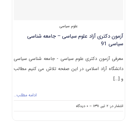
۹۱
علوم سیاسی
آزمون دکتری آزاد علوم سیاسی – جامعه شناسی
سیاسی 91
معرفی آزمون دکتری علوم سیاسی - جامعه شناسی سیاسی
دانشگاه آزاد اسلامی در این صفحه تلاش می کنیم مطالب
و
[...]
ادامه مطلب…
on
انتشار در: ۲ تیر, ۱۳۹۱
--
۰ دیدگاه
آزمون
دکتری
آزاد
علوم
سیاسی