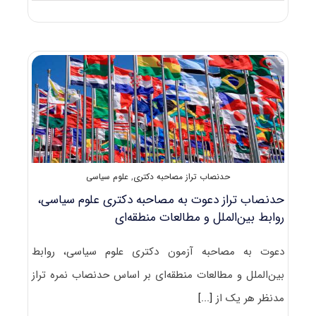
دانلود
سوالات
آزمون
دکتری
۹۸
مجموعه
علوم
سیاسی
و
روابط
بین‌الملل
کد
۲۱۶۰
حدنصاب تراز مصاحبه دکتری
,
علوم سیاسی
حدنصاب تراز دعوت به مصاحبه دکتری علوم سیاسی،
روابط بین‌الملل و مطالعات منطقه‌ای
دعوت به مصاحبه آزمون دکتری علوم سیاسی، روابط
بین‌الملل و مطالعات منطقه‌ای بر اساس حدنصاب نمره تراز
مدنظر هر یک از
[...]