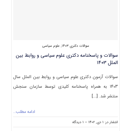
سیاسی،
روابط
بین
الملل
و
مطالعات
منطقه
ای
سوالات دکتری ۱۴۰۳
,
علوم سیاسی
۱۴۰۴
سوالات و پاسخنامه دکتری علوم سیاسی و روابط بین
الملل ۱۴۰۳
سوالات آزمون دکتری علوم سیاسی و روابط بین الملل سال
۱۴۰۳ به همراه پاسخنامه کلیدی توسط سازمان سنجش
منتشر شد.
[...]
ادامه مطلب…
on
انتشار در: ۱ دی, ۱۴۰۲
--
۱ دیدگاه
سوالات