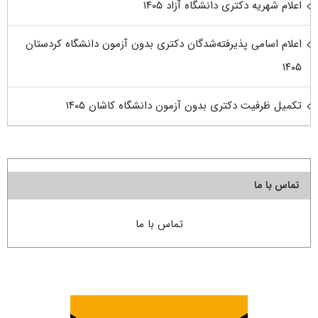
اعلام شهریه دکتری دانشگاه آزاد ۱۴۰۵
اعلام اسامی پذیرفته‌شدگان دکتری بدون آزمون دانشگاه کردستان
۱۴۰۵
تکمیل ظرفیت دکتری بدون آزمون دانشگاه کاشان ۱۴۰۵
تماس با ما
تماس با ما