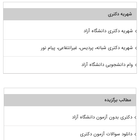
شهریه دکتری
شهریه دکتری دانشگاه آزاد
شهریه دکتری شبانه، پردیس، غیرانتفاعی، پیام نور
وام دانشجویی دانشگاه آزاد
مطالب برگزیده
دکتری بدون آزمون دانشگاه آزاد
دانلود سوالات آزمون دکتری