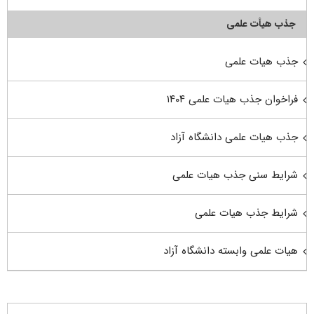
جذب هیأت علمی
جذب هیات علمی
فراخوان جذب هیات علمی ۱۴۰۴
جذب هیات علمی دانشگاه آزاد
شرایط سنی جذب هیات علمی
شرایط جذب هیات علمی
هیات علمی وابسته دانشگاه آزاد