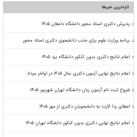
تازه‌ترین خبرها
پذیرش دکتری استاد محور دانشگاه دامغان ۱۴۰۵
برنامه وزارت علوم برای جذب دانشجوی دکتری استاد محور
اعلام نتایج دکتری بدون کنکور دانشگاه یزد ۱۴۰۵
اعلام نتایج نهایی آزمون دکتری سال ۱۴۰۵ در اواخر مرداد
شروع ثبت نام آزمون زبان دانشگاه تهران شهریور ۱۴۰۵
اعطای ردا کارت به دانشجویان دکتری از مهر ۱۴۰۵
اعلام نتایج نهایی دکتری بدون کنکور دانشگاه تهران ۱۴۰۵