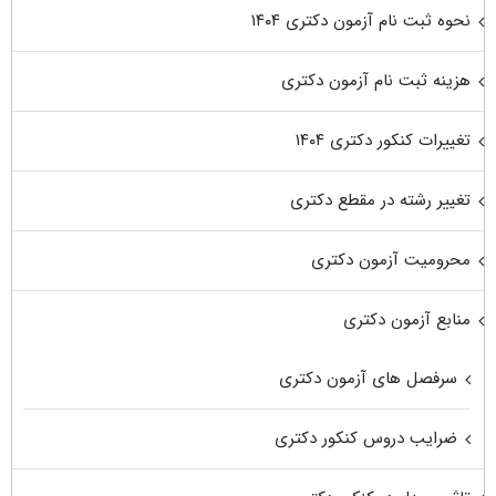
نحوه ثبت نام آزمون دکتری ۱۴۰۴
هزینه ثبت نام آزمون دکتری
تغییرات کنکور دکتری ۱۴۰۴
تغییر رشته در مقطع دکتری
محرومیت آزمون دکتری
منابع آزمون دکتری
سرفصل های آزمون دکتری
ضرایب دروس کنکور دکتری