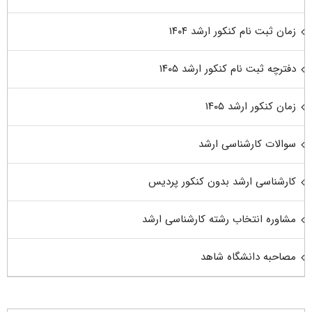
زمان ثبت نام کنکور ارشد ۱۴۰۴
دفترچه ثبت نام کنکور ارشد ۱۴۰۵
زمان کنکور ارشد ۱۴۰۵
سوالات کارشناسی ارشد
کارشناسی ارشد بدون کنکور پردیس
مشاوره انتخاب رشته کارشناسی ارشد
مصاحبه دانشگاه شاهد