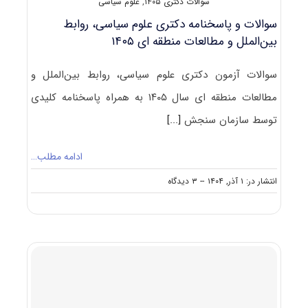
سوالات دکتری ۱۴۰۵
,
علوم سیاسی
سوالات و پاسخنامه دکتری علوم سیاسی، روابط
بین‌الملل و مطالعات منطقه ای ۱۴۰۵
سوالات آزمون دکتری علوم سیاسی، روابط بین‌الملل و
مطالعات منطقه ای سال ۱۴۰۵ به همراه پاسخنامه کلیدی
توسط سازمان سنجش
[...]
ادامه مطلب…
on
انتشار در: ۱ آذر, ۱۴۰۴
--
۳ دیدگاه
سوالات
و
پاسخنامه
دکتری
علوم
سیاسی،
روابط
بین‌الملل
و