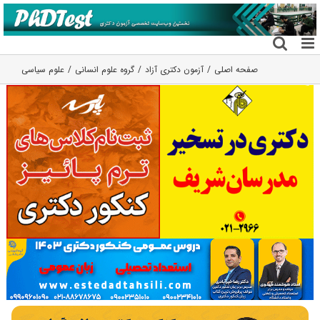
فتن
ه
حتوا
صفحه اصلی
آزمون دکتری آزاد
گروه علوم انسانی
علوم سیاسی