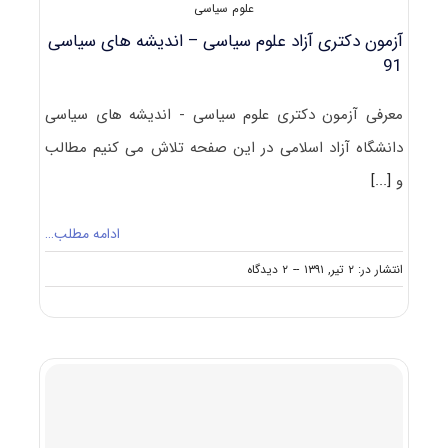
علوم سیاسی
آزمون دکتری آزاد علوم سیاسی – اندیشه های سیاسی
91
معرفی آزمون دکتری علوم سیاسی - اندیشه های سیاسی
دانشگاه آزاد اسلامی در این صفحه تلاش می کنیم مطالب
و
[...]
ادامه مطلب…
on
انتشار در: ۲ تیر, ۱۳۹۱
--
۲ دیدگاه
آزمون
دکتری
آزاد
علوم
سیاسی
–
اندیشه
های
سیاسی