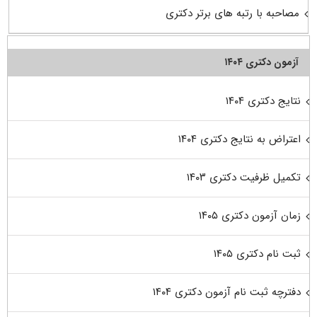
مصاحبه با رتبه های برتر دکتری
آزمون دکتری ۱۴۰۴
نتایج دکتری ۱۴۰۴
اعتراض به نتایج دکتری ۱۴۰۴
تکمیل ظرفیت دکتری ۱۴۰۳
زمان آزمون دکتری ۱۴۰۵
ثبت نام دکتری ۱۴۰۵
دفترچه ثبت نام آزمون دکتری ۱۴۰۴