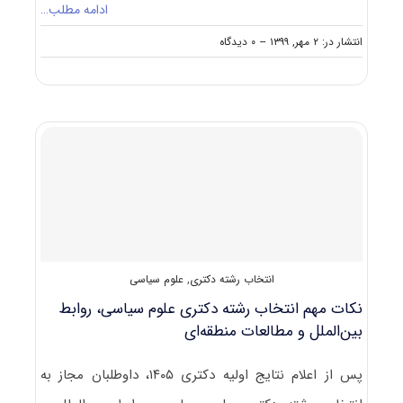
ادامه مطلب…
on
انتشار در: ۲ مهر, ۱۳۹۹
--
۰ دیدگاه
دانلود
سوالات
آزمون
دکتری
۱۴۰۰
علوم
سیاسی
و
روابط
بین
‌الملل
(۲۱۶۰)
انتخاب رشته دکتری
,
علوم سیاسی
نکات مهم انتخاب رشته دکتری علوم سیاسی، روابط
بین‌الملل و مطالعات منطقه‌ای
پس از اعلام نتایج اولیه دکتری ۱۴۰۵، داوطلبان مجاز به