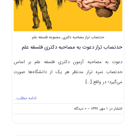
حدنصاب تراز مصاحبه دکتری
,
مجموعه فلسفه علم
حدنصاب تراز دعوت به مصاحبه دکتری فلسفه علم
دعوت به مصاحبه آزمون دکتری فلسفه علم بر اساس
حدنصاب نمره تراز مدنظر هر یک از دانشگاه‌ها صورت
می‌گیرد؛ در واقع
[...]
ادامه مطلب…
on
انتشار در: ۱ مهر, ۱۳۹۷
--
۰ دیدگاه
حدنصاب
تراز
دعوت
به