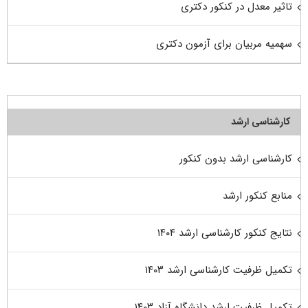
تاثیر معدل در کنکور دکتری
سهمیه مربیان برای آزمون دکتری
کارشناسی ارشد
کارشناسی ارشد بدون کنکور
منابع کنکور ارشد
نتایج کنکور کارشناسی ارشد ۱۴۰۴
تکمیل ظرفیت کارشناسی ارشد ۱۴۰۳
تکمیل ظرفیت ارشد دانشگاه آزاد ۱۴۰۳