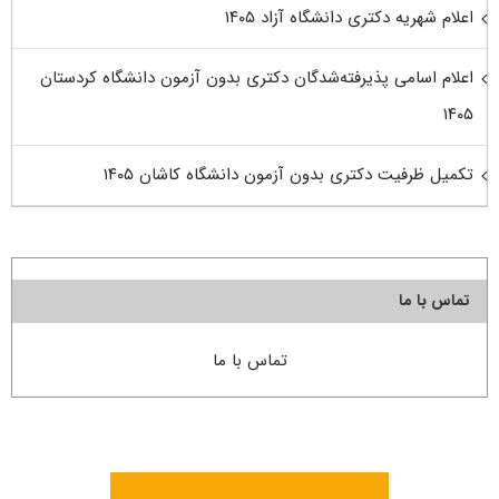
اعلام شهریه دکتری دانشگاه آزاد ۱۴۰۵
اعلام اسامی پذیرفته‌شدگان دکتری بدون آزمون دانشگاه کردستان
۱۴۰۵
تکمیل ظرفیت دکتری بدون آزمون دانشگاه کاشان ۱۴۰۵
تماس با ما
تماس با ما