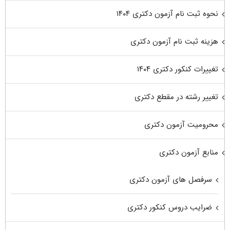
نحوه ثبت نام آزمون دکتری ۱۴۰۴
هزینه ثبت نام آزمون دکتری
تغییرات کنکور دکتری ۱۴۰۴
تغییر رشته در مقطع دکتری
محرومیت آزمون دکتری
منابع آزمون دکتری
سرفصل های آزمون دکتری
ضرایب دروس کنکور دکتری