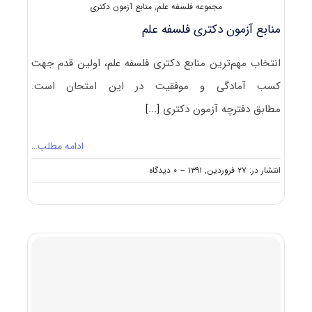
مجموعه فلسفه علم
,
منابع آزمون دکتری
منابع آزمون دکتری فلسفه علم
انتخاب مهم‌ترین منابع دکتری فلسفه علم، اولین قدم جهت
کسب آمادگی و موفقیت در این امتحان است.
مطابق دفترچه آزمون دکتری
[...]
ادامه مطلب…
on
انتشار در: ۲۷ فروردین, ۱۳۹۱
--
۰ دیدگاه
منابع
آزمون
دکتری
فلسفه
علم