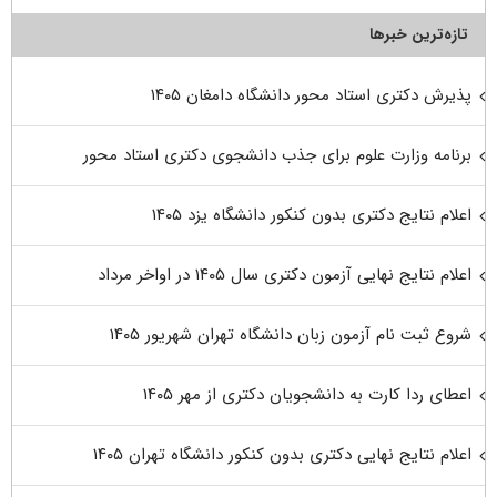
تازه‌ترین خبرها
پذیرش دکتری استاد محور دانشگاه دامغان ۱۴۰۵
برنامه وزارت علوم برای جذب دانشجوی دکتری استاد محور
اعلام نتایج دکتری بدون کنکور دانشگاه یزد ۱۴۰۵
اعلام نتایج نهایی آزمون دکتری سال ۱۴۰۵ در اواخر مرداد
شروع ثبت نام آزمون زبان دانشگاه تهران شهریور ۱۴۰۵
اعطای ردا کارت به دانشجویان دکتری از مهر ۱۴۰۵
اعلام نتایج نهایی دکتری بدون کنکور دانشگاه تهران ۱۴۰۵