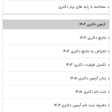
مصاحبه با رتبه های برتر دکتری
آزمون دکتری ۱۴۰۴
نتایج دکتری ۱۴۰۴
اعتراض به نتایج دکتری ۱۴۰۴
تکمیل ظرفیت دکتری ۱۴۰۳
زمان آزمون دکتری ۱۴۰۵
ثبت نام دکتری ۱۴۰۵
دفترچه ثبت نام آزمون دکتری ۱۴۰۴