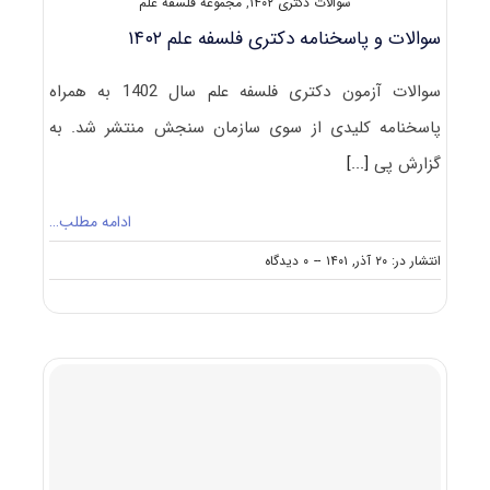
سوالات دکتری ۱۴۰۲
,
مجموعه فلسفه علم
سوالات و پاسخنامه دکتری فلسفه علم ۱۴۰۲
سوالات آزمون دکتری فلسفه علم سال 1402 به همراه
پاسخنامه کلیدی از سوی سازمان سنجش منتشر شد. به
گزارش پی
[...]
ادامه مطلب…
on
انتشار در: ۲۰ آذر, ۱۴۰۱
--
۰ دیدگاه
سوالات
و
پاسخنامه
دکتری
فلسفه
علم
۱۴۰۲