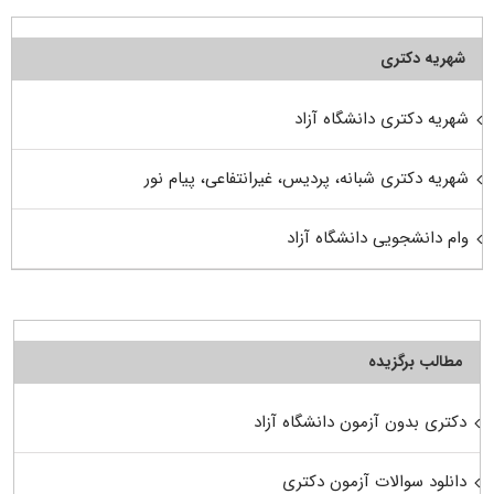
شهریه دکتری
شهریه دکتری دانشگاه آزاد
شهریه دکتری شبانه، پردیس، غیرانتفاعی، پیام نور
وام دانشجویی دانشگاه آزاد
مطالب برگزیده
دکتری بدون آزمون دانشگاه آزاد
دانلود سوالات آزمون دکتری