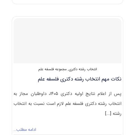
و
رتبه
قبولی
آزمون
دکتری
فلسفه
علم
انتخاب رشته دکتری
,
مجموعه فلسفه علم
نکات مهم انتخاب رشته دکتری فلسفه علم
پس از اعلام نتایج اولیه دکتری ۱۴۰۵، داوطلبان مجاز به
انتخاب رشته دکتری فلسفه علم لازم است نسبت به انتخاب
رشته
[...]
ادامه مطلب…