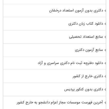
دکتری بدون آزمون استعداد درخشان
دانلود کتاب زبان دکتری
منابع استعداد تحصیلی
منابع آزمون دکتری
دانلود دفترچه ثبت نام دکتری سراسری و آزاد
دکتری خارج از کشور
دکتری بدون کنکور پردیس
آخرین فهرست موسسات مجاز اعزام دانشجو به خارج کشور