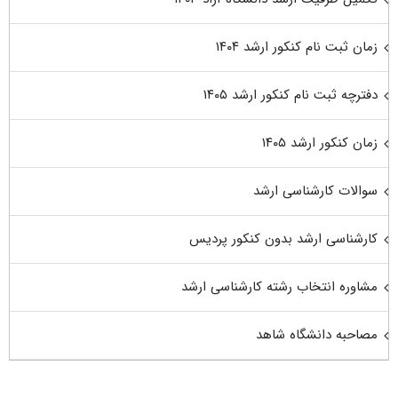
زمان ثبت نام کنکور ارشد ۱۴۰۴
دفترچه ثبت نام کنکور ارشد ۱۴۰۵
زمان کنکور ارشد ۱۴۰۵
سوالات کارشناسی ارشد
کارشناسی ارشد بدون کنکور پردیس
مشاوره انتخاب رشته کارشناسی ارشد
مصاحبه دانشگاه شاهد