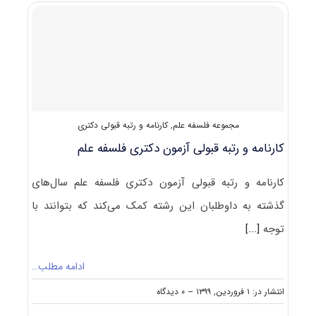
۱۴۰۰
فلسفه
علم
(۲۱۳۸)
مجموعه فلسفه علم
,
کارنامه و رتبه قبولی دکتری
کارنامه و رتبه قبولی آزمون دکتری فلسفه علم
کارنامه و رتبه قبولی آزمون دکتری فلسفه علم سال‌های
گذشته به داوطلبان این رشته کمک می‌کند که بتوانند با
توجه
[...]
ادامه مطلب…
on
انتشار در: ۱ فروردین, ۱۳۹۹
--
۰ دیدگاه
کارنامه