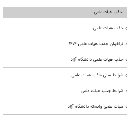
جذب هیأت علمی
جذب هیات علمی
فراخوان جذب هیات علمی ۱۴۰۴
جذب هیات علمی دانشگاه آزاد
شرایط سنی جذب هیات علمی
شرایط جذب هیات علمی
هیات علمی وابسته دانشگاه آزاد