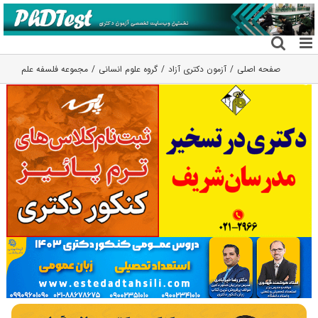
فتن
ه
حتوا
صفحه اصلی
آزمون دکتری آزاد
گروه علوم انسانی
مجموعه فلسفه علم