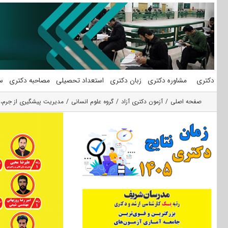
فتن
ه
حتوا
دکتری
مشاوره دکتری
زبان دکتری
استعداد تحصیلی
مصاحبه دکتری
س
صفحه اصلی
آزمون دکتری آزاد
گروه علوم انسانی
مدیریت پیشگیری از جرم، ج