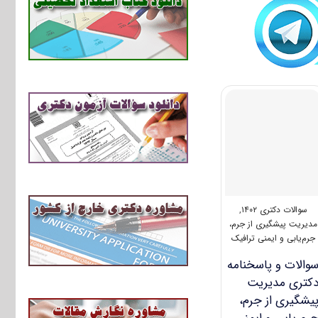
سوالات دکتری ۱۴۰۲
,
مدیریت پیشگیری از جرم،
جرم‌یابی و ایمنی ترافیک
والات و پاسخنامه
کتری مدیریت
یشگیری از جرم،