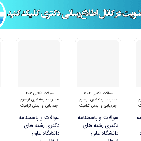
سوالات دکتری ۱۴۰۴
,
سوالات دکتری ۱۴۰۳
,
م،
مدیریت پیشگیری از جرم،
مدیریت پیشگیری از جرم،
ک
جرم‌یابی و ایمنی ترافیک
جرم‌یابی و ایمنی ترافیک
ه
سوالات و پاسخنامه
سوالات و پاسخنامه
س
دکتری رشته های
دکتری رشته های
د
دانشگاه علوم
دانشگاه علوم
پ