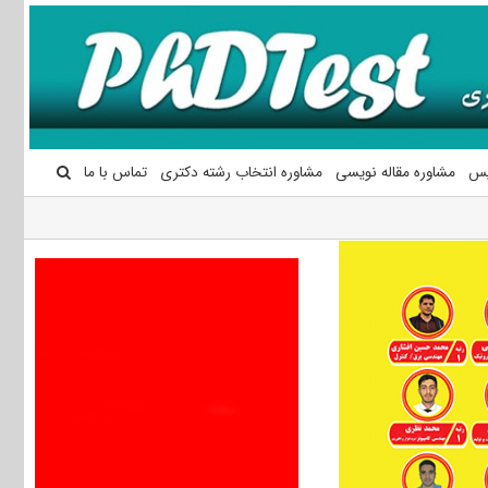
یس
مشاوره مقاله نویسی
مشاوره انتخاب رشته دکتری
تماس با ما