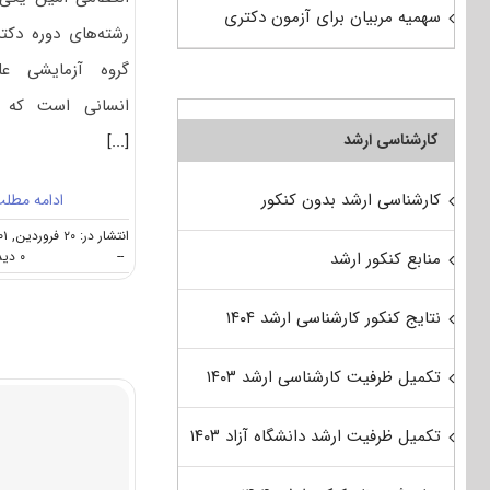
سهمیه مربیان برای آزمون دکتری
رشته‌های دوره دکت
گروه آزمایشی عل
انسانی است که 
کارشناسی ارشد
[...]
کارشناسی ارشد بدون کنکور
ادامه مطل
انتشار در: ۲۰ فروردین, ۱۴۰۱
--
۰ دیدگاه
منابع کنکور ارشد
نتایج کنکور کارشناسی ارشد ۱۴۰۴
تکمیل ظرفیت کارشناسی ارشد ۱۴۰۳
تکمیل ظرفیت ارشد دانشگاه آزاد ۱۴۰۳