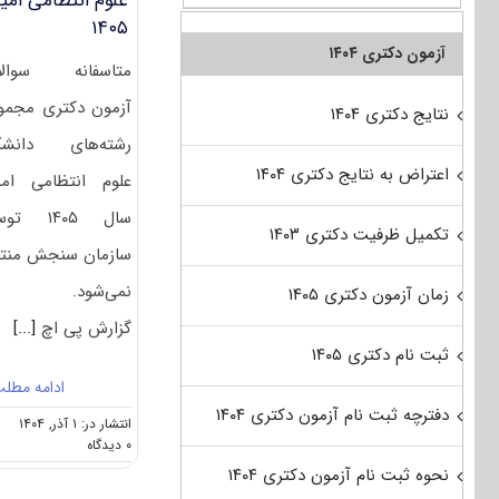
علوم انتظامی امی
۱۴۰۵
آزمون دکتری ۱۴۰۴
متاسفانه سوالا
آزمون دکتری مجمو
نتایج دکتری ۱۴۰۴
رشته‌های دانشگ
اعتراض به نتایج دکتری ۱۴۰۴
علوم انتظامی ام
سال ۱۴۰۵ ت
تکمیل ظرفیت دکتری ۱۴۰۳
سازمان سنجش منت
نمی‌شود. ب
زمان آزمون دکتری ۱۴۰۵
گزارش پی اچ
[...]
ثبت نام دکتری ۱۴۰۵
ادامه مطل
دفترچه ثبت نام آزمون دکتری ۱۴۰۴
انتشار در: ۱ آذر, ۱۴۰۴
on
۰ دیدگاه
سوالات
نحوه ثبت نام آزمون دکتری ۱۴۰۴
و