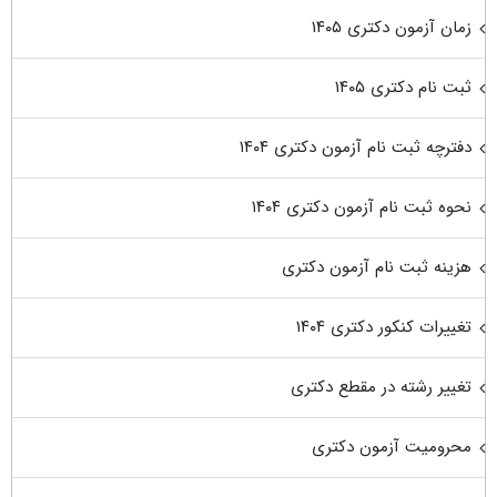
زمان آزمون دکتری ۱۴۰۵
ثبت نام دکتری ۱۴۰۵
دفترچه ثبت نام آزمون دکتری ۱۴۰۴
نحوه ثبت نام آزمون دکتری ۱۴۰۴
هزینه ثبت نام آزمون دکتری
تغییرات کنکور دکتری ۱۴۰۴
تغییر رشته در مقطع دکتری
محرومیت آزمون دکتری