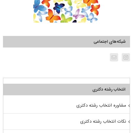
شبکه‌های اجتماعی
انتخاب رشته دکتری
مشاوره انتخاب رشته دکتری
نکات انتخاب رشته دکتری