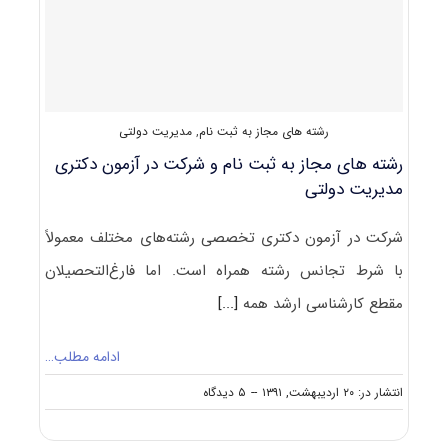
دولتی
۹۱
رشته های مجاز به ثبت نام
,
مدیریت دولتی
رشته های مجاز به ثبت نام و شرکت در آزمون دکتری
مدیریت دولتی
شرکت در آزمون دکتری تخصصی رشته‌های مختلف معمولاً
با شرط تجانس رشته همراه است. اما فارغ‌التحصیلان
مقطع کارشناسی ارشد همه
[...]
ادامه مطلب…
on
انتشار در: ۲۰ اردیبهشت, ۱۳۹۱
--
۵ دیدگاه
رشته
های