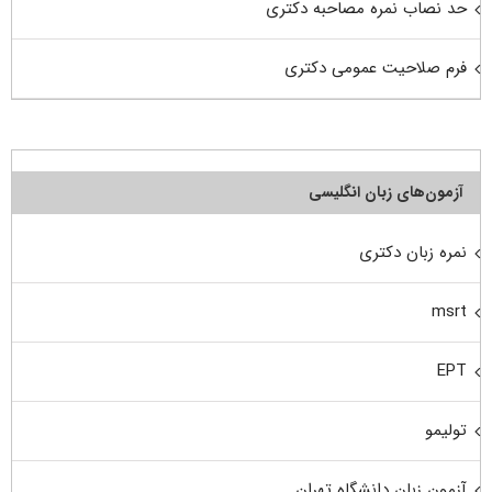
حد نصاب نمره مصاحبه دکتری
فرم صلاحیت عمومی دکتری
آزمون‌های زبان انگلیسی
نمره زبان دکتری
msrt
EPT
تولیمو
آزمون زبان دانشگاه تهران