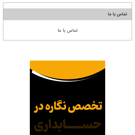
تماس با ما
تماس با ما