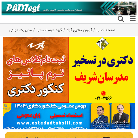
فتن
ه
حتوا
صفحه اصلی
آزمون دکتری آزاد
گروه علوم انسانی
مدیریت دولتی