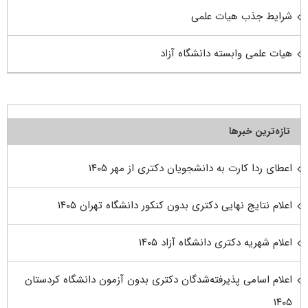
شرایط جذب هیات علمی
هیات علمی وابسته دانشگاه آزاد
تازه‌ترین خبرها
اعطای ردا کارت به دانشجویان دکتری از مهر ۱۴۰۵
اعلام نتایج نهایی دکتری بدون کنکور دانشگاه تهران ۱۴۰۵
اعلام شهریه دکتری دانشگاه آزاد ۱۴۰۵
اعلام اسامی پذیرفته‌شدگان دکتری بدون آزمون دانشگاه کردستان
۱۴۰۵