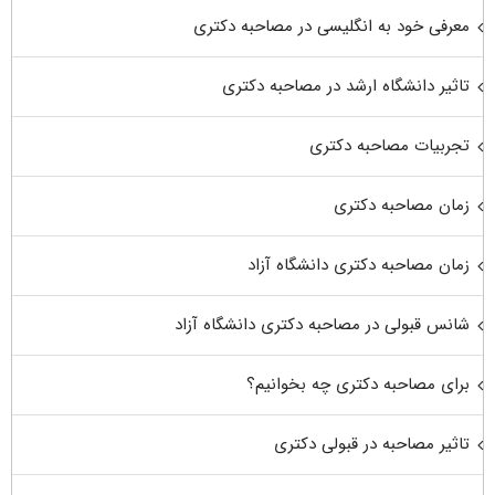
معرفی خود به انگلیسی در مصاحبه دکتری
تاثیر دانشگاه ارشد در مصاحبه دکتری
تجربیات مصاحبه دکتری
زمان مصاحبه دکتری
زمان مصاحبه دکتری دانشگاه آزاد
شانس قبولی در مصاحبه دکتری دانشگاه آزاد
برای مصاحبه دکتری چه بخوانیم؟
تاثیر مصاحبه در قبولی دکتری