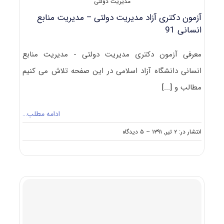
مدیریت دولتی
آزمون دکتری آزاد مدیریت دولتی – مدیریت منابع
انسانی 91
معرفی آزمون دکتری مدیریت دولتی - مدیریت منابع
انسانی دانشگاه آزاد اسلامی در این صفحه تلاش می کنیم
مطالب و
[...]
ادامه مطلب…
on
انتشار در: ۲ تیر, ۱۳۹۱
--
۵ دیدگاه
آزمون
دکتری
آزاد
مدیریت
دولتی
–
مدیریت
منابع
انسانی