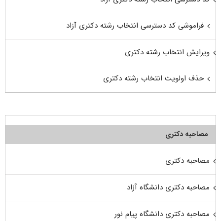
فراموشی کد دسترسی انتخاب رشته دکتری آزاد
ویرایش انتخاب رشته دکتری
حذف اولویت انتخاب رشته دکتری
مصاحبه دکتری
مصاحبه دکتری
مصاحبه دکتری دانشگاه آزاد
مصاحبه دکتری دانشگاه پیام نور