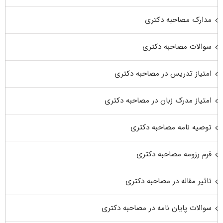
مدارک مصاحبه دکتری
سوالات مصاحبه دکتری
امتیاز تدریس در مصاحبه دکتری
امتیاز مدرک زبان در مصاحبه دکتری
توصیه نامه مصاحبه دکتری
فرم رزومه مصاحبه دکتری
تاثیر مقاله در مصاحبه دکتری
سوالات پایان نامه در مصاحبه دکتری