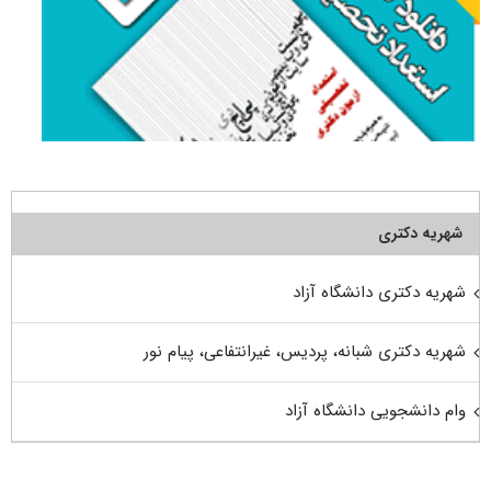
شهریه دکتری
شهریه دکتری دانشگاه آزاد
شهریه دکتری شبانه، پردیس، غیرانتفاعی، پیام نور
وام دانشجویی دانشگاه آزاد