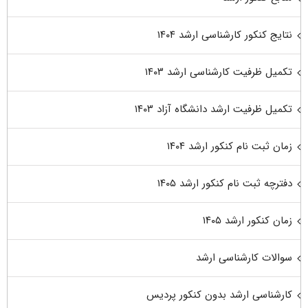
نتایج کنکور کارشناسی ارشد ۱۴۰۴
تکمیل ظرفیت کارشناسی ارشد ۱۴۰۳
تکمیل ظرفیت ارشد دانشگاه آزاد ۱۴۰۳
زمان ثبت نام کنکور ارشد ۱۴۰۴
دفترچه ثبت نام کنکور ارشد ۱۴۰۵
زمان کنکور ارشد ۱۴۰۵
سوالات کارشناسی ارشد
کارشناسی ارشد بدون کنکور پردیس