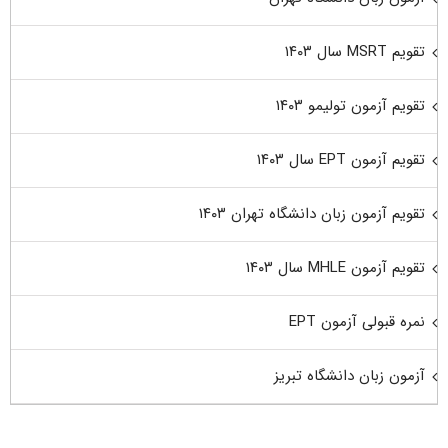
تقویم MSRT سال ۱۴۰۳
تقویم آزمون تولیمو ۱۴۰۳
تقویم آزمون EPT سال ۱۴۰۳
تقویم آزمون زبان دانشگاه تهران ۱۴۰۳
تقویم آزمون MHLE سال ۱۴۰۳
نمره قبولی آزمون EPT
آزمون زبان دانشگاه تبریز