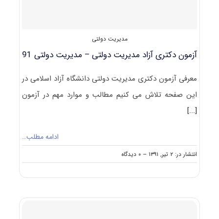
۹۱
مدیریت دولتی
آزمون دکتری آزاد مدیریت دولتی – مدیریت دولتی 91
معرفی آزمون دکتری مدیریت دولتی دانشگاه آزاد اسلامی در
این صفحه تلاش می کنیم مطالب و موارد مهم در آزمون
[...]
ادامه مطلب…
on
انتشار در: ۲ تیر, ۱۳۹۱
--
۰ دیدگاه
آزمون
دکتری
آزاد
مدیریت
دولتی
–
مدیریت