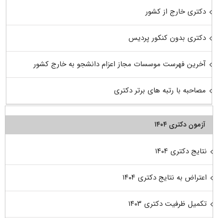
دکتری خارج از کشور
دکتری بدون کنکور پردیس
آخرین فهرست موسسات مجاز اعزام دانشجو به خارج کشور
مصاحبه با رتبه های برتر دکتری
آزمون دکتری ۱۴۰۴
نتایج دکتری ۱۴۰۴
اعتراض به نتایج دکتری ۱۴۰۴
تکمیل ظرفیت دکتری ۱۴۰۳