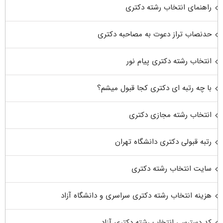
راهنمای انتخاب رشته دکتری
حدنصاب تراز دعوت به مصاحبه دکتری
انتخاب رشته دکتری پیام نور
با چه رتبه ای دکتری کجا قبول میشم؟
انتخاب رشته مجازی دکتری
رتبه قبولی دکتری دانشگاه تهران
سایت انتخاب رشته دکتری
هزینه انتخاب رشته دکتری سراسری و دانشگاه آزاد
کد دسترسی انتخاب رشته دکتری آزاد