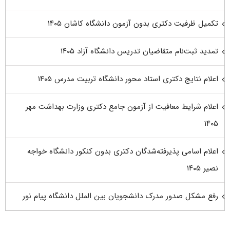
تکمیل ظرفیت دکتری بدون آزمون دانشگاه کاشان ۱۴۰۵
تمدید ثبت‌نام متقاضیان تدریس دانشگاه آزاد ۱۴۰۵
اعلام نتایج دکتری استاد محور دانشگاه تربیت مدرس ۱۴۰۵
اعلام شرایط معافیت از آزمون جامع دکتری وزارت بهداشت مهر
۱۴۰۵
اعلام اسامی پذیرفته‌شدگان دکتری بدون کنکور دانشگاه خواجه
نصیر ۱۴۰۵
رفع مشکل صدور مدرک دانشجویان بین الملل دانشگاه پیام نور