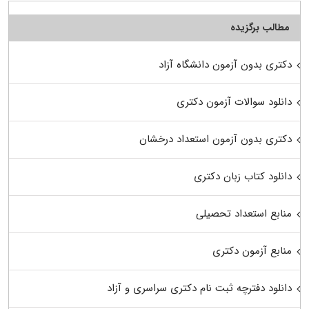
مطالب برگزیده
دکتری بدون آزمون دانشگاه آزاد
دانلود سوالات آزمون دکتری
دکتری بدون آزمون استعداد درخشان
دانلود کتاب زبان دکتری
منابع استعداد تحصیلی
منابع آزمون دکتری
دانلود دفترچه ثبت نام دکتری سراسری و آزاد