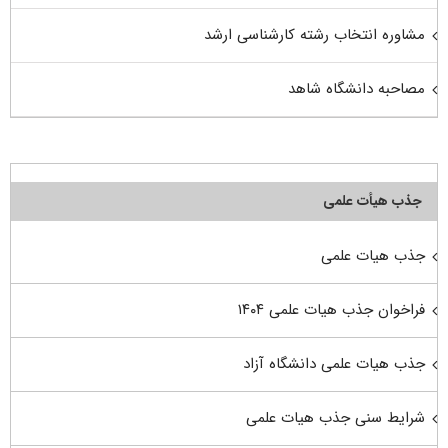
مشاوره انتخاب رشته کارشناسی ارشد
مصاحبه دانشگاه شاهد
جذب هیأت علمی
جذب هیات علمی
فراخوان جذب هیات علمی ۱۴۰۴
جذب هیات علمی دانشگاه آزاد
شرایط سنی جذب هیات علمی