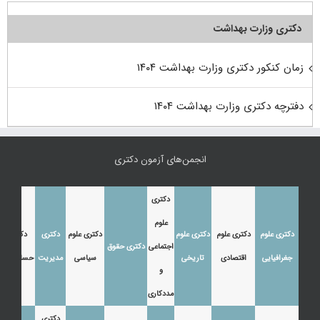
دکتری وزارت بهداشت
زمان کنکور دکتری وزارت بهداشت ۱۴۰۴
دفترچه دکتری وزارت بهداشت ۱۴۰۴
انجمن‌های آزمون دکتری
دکتری
علوم
دکتری علوم
دکتری علوم
دکتری علوم
دکتری علوم
دکتری
دکتری
اجتماعی
دکتری حقوق
جغرافیایی
اقتصادی
تاریخی
سیاسی
مدیریت
حسابداری
و
مددکاری
دکتری