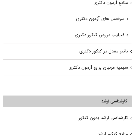
منابع آزمون دکتری
سرفصل های آزمون دکتری
ضرایب دروس کنکور دکتری
تاثیر معدل در کنکور دکتری
سهمیه مربیان برای آزمون دکتری
کارشناسی ارشد
کارشناسی ارشد بدون کنکور
منابع کنکور ارشد