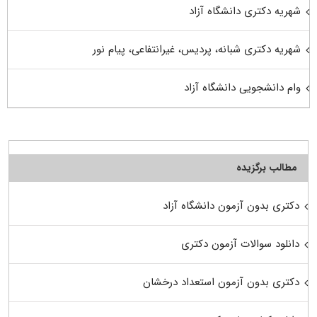
شهریه دکتری دانشگاه آزاد
شهریه دکتری شبانه، پردیس، غیرانتفاعی، پیام نور
وام دانشجویی دانشگاه آزاد
مطالب برگزیده
دکتری بدون آزمون دانشگاه آزاد
دانلود سوالات آزمون دکتری
دکتری بدون آزمون استعداد درخشان