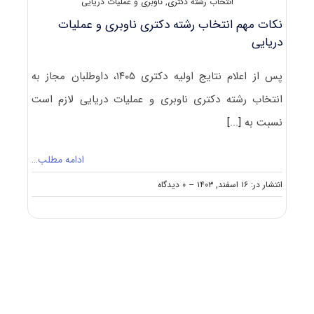
انتخاب رشته دکتری
,
ناوبری و عملیات دریایی
نکات مهم انتخاب رشته دکتری ناوبری و عملیات
دریایی
پس از اعلام نتایج اولیه دکتری ۱۴۰۵، داوطلبان مجاز به
انتخاب رشته دکتری ناوبری و عملیات دریایی لازم است
نسبت به
[...]
ادامه مطلب…
on
انتشار در: ۱۶ اسفند, ۱۴۰۳
--
۰ دیدگاه
نکات
مهم
انتخاب
رشته
دکتری
ناوبری
و
عملیات
دریایی