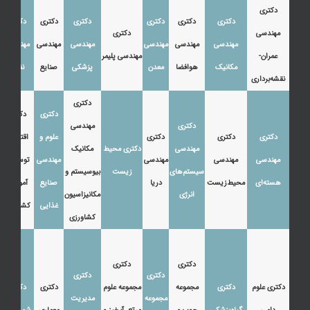
دکتری
دکتری
دکتری
دکتری
دکتری
دکتری
دکتری
مهندسی
دکتری
مهندسی
مهندسی
مهندسی
مهندسی
مهندسی
مهندسی
عمران-
مهندسی پلیمر
مکانیک
هوافضا
معدن
پزشکی
صنایع
نفت
نقشه‌برداری
دکتری
دکتری
دکتری
دکتری
مهندسی
دکتری
دکتری
دکتری
علوم و
اقتصاد،
مهندسی
دکتری محیط
مکانیک
مهندسی
مهندسی
مهندسی
مهندسی
توسعه و
سیستم‌های
زیست
بیوسیستم و
هسته‌ای
محیط‌زیست
دریا
صنایع
آموزش
انرژی
مکانیزاسیون
غذایی
کشاورزی
کشاورزی
دکتری
دکتری
دکتری
دکتری
دکتری علوم
دکتری
مجموعه
مجموعه علوم
دکتری
دکتری
مجموعه
مدیریت