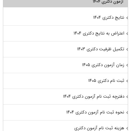
آزمون دکتری ۱۴۰۴
نتایج دکتری ۱۴۰۴
اعتراض به نتایج دکتری ۱۴۰۴
تکمیل ظرفیت دکتری ۱۴۰۳
زمان آزمون دکتری ۱۴۰۵
ثبت نام دکتری ۱۴۰۵
دفترچه ثبت نام آزمون دکتری ۱۴۰۴
نحوه ثبت نام آزمون دکتری ۱۴۰۴
هزینه ثبت نام آزمون دکتری