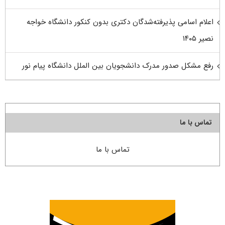
اعلام اسامی پذیرفته‌شدگان دکتری بدون کنکور دانشگاه خواجه
نصیر ۱۴۰۵
رفع مشکل صدور مدرک دانشجویان بین الملل دانشگاه پیام نور
تماس با ما
تماس با ما