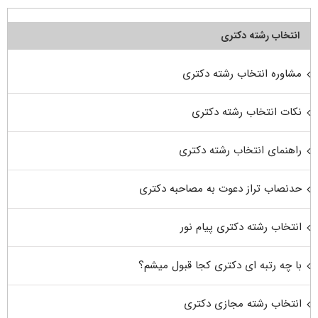
انتخاب رشته دکتری
مشاوره انتخاب رشته دکتری
نکات انتخاب رشته دکتری
راهنمای انتخاب رشته دکتری
حدنصاب تراز دعوت به مصاحبه دکتری
انتخاب رشته دکتری پیام نور
با چه رتبه ای دکتری کجا قبول میشم؟
انتخاب رشته مجازی دکتری