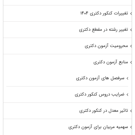
تغییرات کنکور دکتری ۱۴۰۴
تغییر رشته در مقطع دکتری
محرومیت آزمون دکتری
منابع آزمون دکتری
سرفصل های آزمون دکتری
ضرایب دروس کنکور دکتری
تاثیر معدل در کنکور دکتری
سهمیه مربیان برای آزمون دکتری