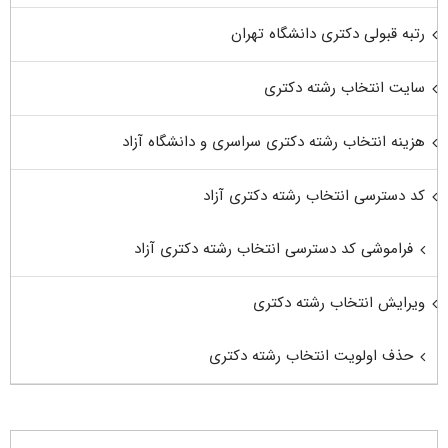
رتبه قبولی دکتری دانشگاه تهران
سایت انتخاب رشته دکتری
هزینه انتخاب رشته دکتری سراسری و دانشگاه آزاد
کد دسترسی انتخاب رشته دکتری آزاد
فراموشی کد دسترسی انتخاب رشته دکتری آزاد
ویرایش انتخاب رشته دکتری
حذف اولویت انتخاب رشته دکتری