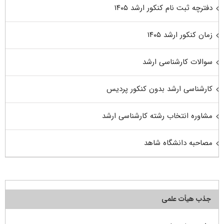
دفترچه ثبت نام کنکور ارشد ۱۴۰۵
زمان کنکور ارشد ۱۴۰۵
سوالات کارشناسی ارشد
کارشناسی ارشد بدون کنکور پردیس
مشاوره انتخاب رشته کارشناسی ارشد
مصاحبه دانشگاه شاهد
جذب هیأت علمی