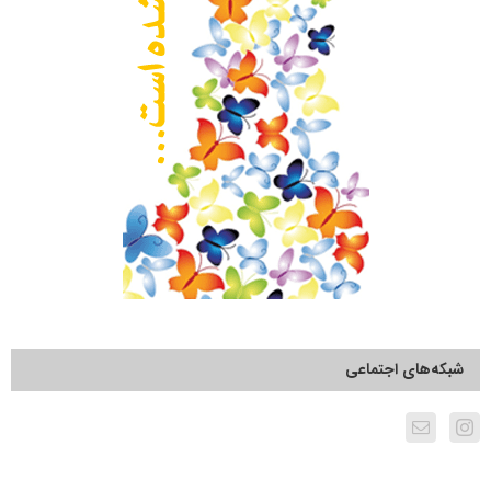
شبکه‌های اجتماعی