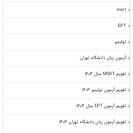
msrt
EPT
تولیمو
آزمون زبان دانشگاه تهران
تقویم MSRT سال ۱۴۰۳
تقویم آزمون تولیمو ۱۴۰۳
تقویم آزمون EPT سال ۱۴۰۳
تقویم آزمون زبان دانشگاه تهران ۱۴۰۳