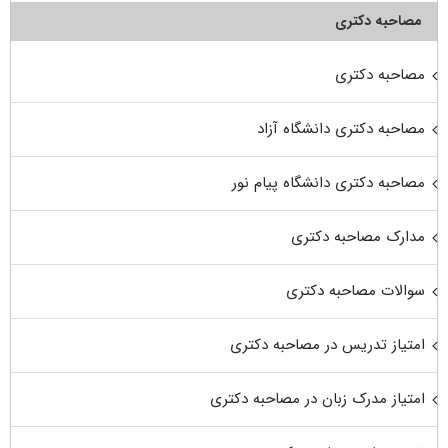
مصاحبه دکتری
مصاحبه دکتری
مصاحبه دکتری دانشگاه آزاد
مصاحبه دکتری دانشگاه پیام نور
مدارک مصاحبه دکتری
سوالات مصاحبه دکتری
امتیاز تدریس در مصاحبه دکتری
امتیاز مدرک زبان در مصاحبه دکتری