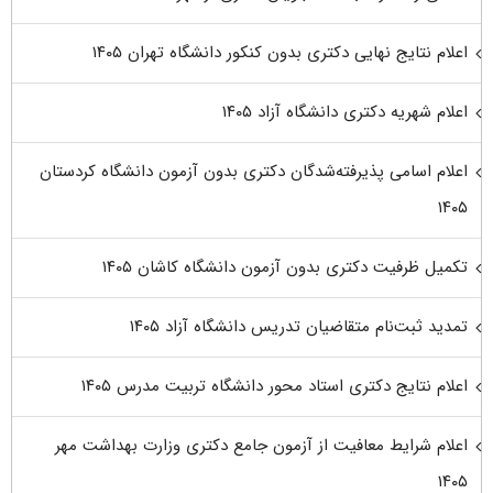
اعلام نتایج نهایی دکتری بدون کنکور دانشگاه تهران ۱۴۰۵
اعلام شهریه دکتری دانشگاه آزاد ۱۴۰۵
اعلام اسامی پذیرفته‌شدگان دکتری بدون آزمون دانشگاه کردستان
۱۴۰۵
تکمیل ظرفیت دکتری بدون آزمون دانشگاه کاشان ۱۴۰۵
تمدید ثبت‌نام متقاضیان تدریس دانشگاه آزاد ۱۴۰۵
اعلام نتایج دکتری استاد محور دانشگاه تربیت مدرس ۱۴۰۵
اعلام شرایط معافیت از آزمون جامع دکتری وزارت بهداشت مهر
۱۴۰۵