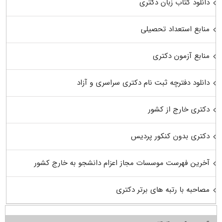
دانلود کتاب زبان دکتری
منابع استعداد تحصیلی
منابع آزمون دکتری
دانلود دفترچه ثبت نام دکتری سراسری و آزاد
دکتری خارج از کشور
دکتری بدون کنکور پردیس
آخرین فهرست موسسات مجاز اعزام دانشجو به خارج کشور
مصاحبه با رتبه های برتر دکتری