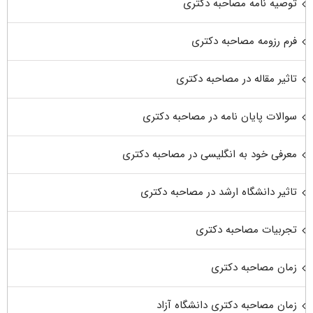
توصیه نامه مصاحبه دکتری
فرم رزومه مصاحبه دکتری
تاثیر مقاله در مصاحبه دکتری
سوالات پایان نامه در مصاحبه دکتری
معرفی خود به انگلیسی در مصاحبه دکتری
تاثیر دانشگاه ارشد در مصاحبه دکتری
تجربیات مصاحبه دکتری
زمان مصاحبه دکتری
زمان مصاحبه دکتری دانشگاه آزاد