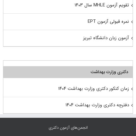
تقویم آزمون MHLE سال ۱۴۰۳
نمره قبولی آزمون EPT
آزمون زبان دانشگاه تبریز
دکتری وزارت بهداشت
زمان کنکور دکتری وزارت بهداشت ۱۴۰۴
دفترچه دکتری وزارت بهداشت ۱۴۰۴
انجمن‌های آزمون دکتری