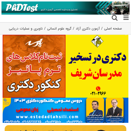
فتن
ه
حتوا
صفحه اصلی
آزمون دکتری آزاد
گروه علوم انسانی
ناوبری و عملیات دریایی