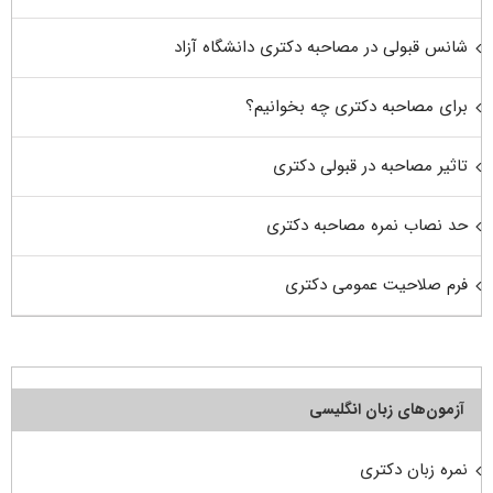
شانس قبولی در مصاحبه دکتری دانشگاه آزاد
برای مصاحبه دکتری چه بخوانیم؟
تاثیر مصاحبه در قبولی دکتری
حد نصاب نمره مصاحبه دکتری
فرم صلاحیت عمومی دکتری
آزمون‌های زبان انگلیسی
نمره زبان دکتری