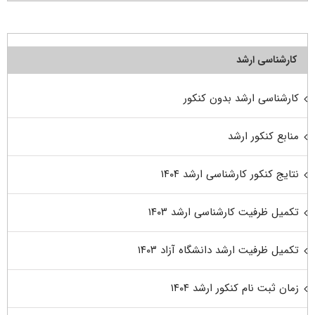
کارشناسی ارشد
کارشناسی ارشد بدون کنکور
منابع کنکور ارشد
نتایج کنکور کارشناسی ارشد ۱۴۰۴
تکمیل ظرفیت کارشناسی ارشد ۱۴۰۳
تکمیل ظرفیت ارشد دانشگاه آزاد ۱۴۰۳
زمان ثبت نام کنکور ارشد ۱۴۰۴