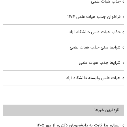
جذب هیات علمی
فراخوان جذب هیات علمی ۱۴۰۴
جذب هیات علمی دانشگاه آزاد
شرایط سنی جذب هیات علمی
شرایط جذب هیات علمی
هیات علمی وابسته دانشگاه آزاد
تازه‌ترین خبرها
اعطای ردا کارت به دانشجویان دکتری از مهر ۱۴۰۵