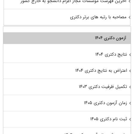
آخرین فهرست موسسات مجاز اعزام دانشجو به خارج کشور
مصاحبه با رتبه های برتر دکتری
آزمون دکتری ۱۴۰۴
نتایج دکتری ۱۴۰۴
اعتراض به نتایج دکتری ۱۴۰۴
تکمیل ظرفیت دکتری ۱۴۰۳
زمان آزمون دکتری ۱۴۰۵
ثبت نام دکتری ۱۴۰۵