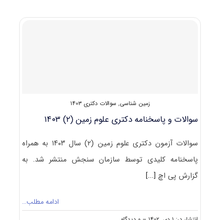
پاسخنامه
دکتری
علوم
زمین
(۱)
۱۴۰۴
زمین شناسی
,
سوالات دکتری ۱۴۰۳
سوالات و پاسخنامه دکتری علوم زمین (۲) ۱۴۰۳
سوالات آزمون دکتری علوم زمین (۲) سال ۱۴۰۳ به همراه
پاسخنامه کلیدی توسط سازمان سنجش منتشر شد. به
گزارش پی اچ
[...]
ادامه مطلب…
on
انتشار در: ۱ دی, ۱۴۰۲
--
۰ دیدگاه