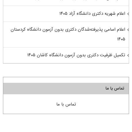
اعلام شهریه دکتری دانشگاه آزاد ۱۴۰۵
اعلام اسامی پذیرفته‌شدگان دکتری بدون آزمون دانشگاه کردستان
۱۴۰۵
تکمیل ظرفیت دکتری بدون آزمون دانشگاه کاشان ۱۴۰۵
تماس با ما
تماس با ما