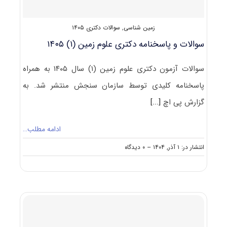
زمین شناسی
,
سوالات دکتری ۱۴۰۵
سوالات و پاسخنامه دکتری علوم زمین (۱) ۱۴۰۵
سوالات آزمون دکتری علوم زمین (۱) سال ۱۴۰۵ به همراه
پاسخنامه کلیدی توسط سازمان سنجش منتشر شد. به
گزارش پی اچ
[...]
ادامه مطلب…
on
انتشار در: ۱ آذر, ۱۴۰۴
--
۰ دیدگاه
سوالات
و
پاسخنامه
دکتری
علوم
زمین
(۱)
۱۴۰۵