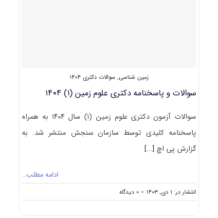
زمین
(۲)
۱۴۰۴
زمین شناسی
,
سوالات دکتری ۱۴۰۴
سوالات و پاسخنامه دکتری علوم زمین (۱) ۱۴۰۴
سوالات آزمون دکتری علوم زمین (۱) سال ۱۴۰۴ به همراه
پاسخنامه کلیدی توسط سازمان سنجش منتشر شد. به
گزارش پی اچ
[...]
ادامه مطلب…
on
انتشار در: ۱ دی, ۱۴۰۳
--
۰ دیدگاه
سوالات
و