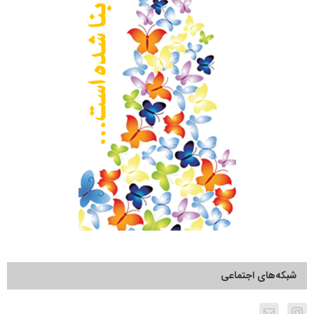
شبکه‌های اجتماعی