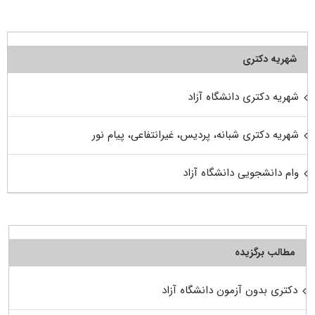
شهریه دکتری
شهریه دکتری دانشگاه آزاد
شهریه دکتری شبانه، پردیس، غیرانتفاعی، پیام نور
وام دانشجویی دانشگاه آزاد
مطالب برگزیده
دکتری بدون آزمون دانشگاه آزاد