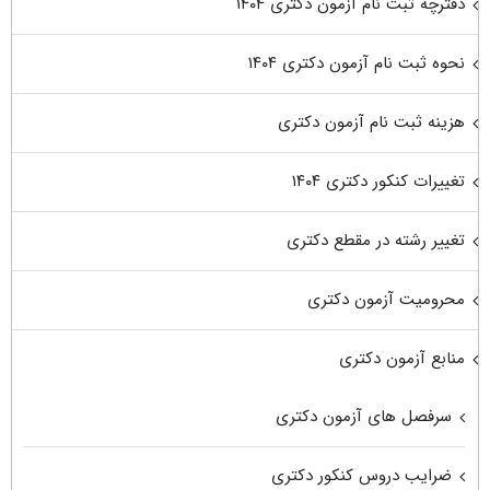
دفترچه ثبت نام آزمون دکتری ۱۴۰۴
نحوه ثبت نام آزمون دکتری ۱۴۰۴
هزینه ثبت نام آزمون دکتری
تغییرات کنکور دکتری ۱۴۰۴
تغییر رشته در مقطع دکتری
محرومیت آزمون دکتری
منابع آزمون دکتری
سرفصل های آزمون دکتری
ضرایب دروس کنکور دکتری