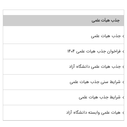
جذب هیأت علمی
جذب هیات علمی
فراخوان جذب هیات علمی ۱۴۰۴
جذب هیات علمی دانشگاه آزاد
شرایط سنی جذب هیات علمی
شرایط جذب هیات علمی
هیات علمی وابسته دانشگاه آزاد