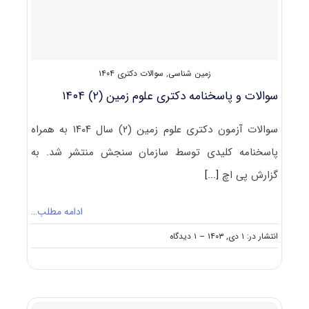
زمین شناسی
,
سوالات دکتری ۱۴۰۴
سوالات و پاسخنامه دکتری علوم زمین (۲) ۱۴۰۴
سوالات آزمون دکتری علوم زمین (۲) سال ۱۴۰۴ به همراه
پاسخنامه کلیدی توسط سازمان سنجش منتشر شد. به
گزارش پی اچ
[...]
ادامه مطلب…
on
انتشار در: ۱ دی, ۱۴۰۳
--
۱ دیدگاه
سوالات
و
پاسخنامه
دکتری
علوم