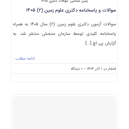
زمین شناسی
,
سوالات دکتری ۱۴۰۵
سوالات و پاسخنامه دکتری علوم زمین (۲) ۱۴۰۵
سوالات آزمون دکتری علوم زمین (۲) سال ۱۴۰۵ به همراه
پاسخنامه کلیدی توسط سازمان سنجش منتشر شد. به
گزارش پی اچ
[...]
ادامه مطلب…
on
انتشار در: ۱ آذر, ۱۴۰۴
--
۰ دیدگاه
سوالات
و
پاسخنامه
دکتری
علوم
زمین
(۲)
۱۴۰۵