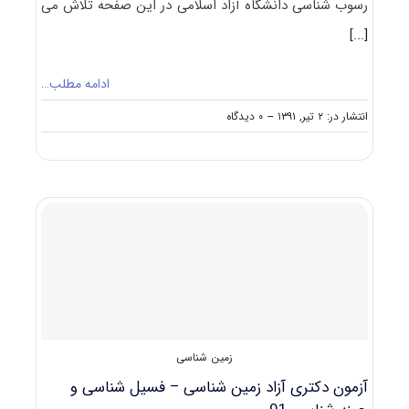
رسوب شناسی دانشگاه آزاد اسلامی در این صفحه تلاش می
[...]
ادامه مطلب…
on
انتشار در: ۲ تیر, ۱۳۹۱
--
۰ دیدگاه
آزمون
دکتری
آزاد
زمین
شناسی
–
سنگ
شناسی
رسوبی
و
رسوب
شناسی
۹۱
زمین شناسی
آزمون دکتری آزاد زمین شناسی – فسیل شناسی و