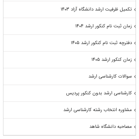
تکمیل ظرفیت ارشد دانشگاه آزاد ۱۴۰۳
زمان ثبت نام کنکور ارشد ۱۴۰۴
دفترچه ثبت نام کنکور ارشد ۱۴۰۵
زمان کنکور ارشد ۱۴۰۵
سوالات کارشناسی ارشد
کارشناسی ارشد بدون کنکور پردیس
مشاوره انتخاب رشته کارشناسی ارشد
مصاحبه دانشگاه شاهد