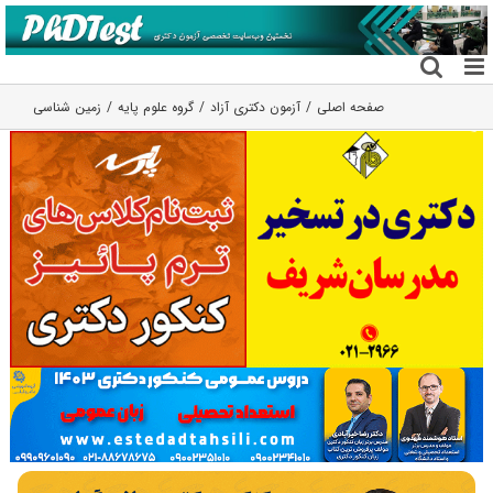
فتن
ه
حتوا
صفحه اصلی
آزمون دکتری آزاد
گروه علوم پایه
زمین شناسی