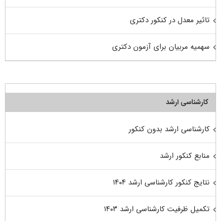
تاثیر معدل در کنکور دکتری
سهمیه مربیان برای آزمون دکتری
کارشناسی ارشد
کارشناسی ارشد بدون کنکور
منابع کنکور ارشد
نتایج کنکور کارشناسی ارشد ۱۴۰۴
تکمیل ظرفیت کارشناسی ارشد ۱۴۰۳