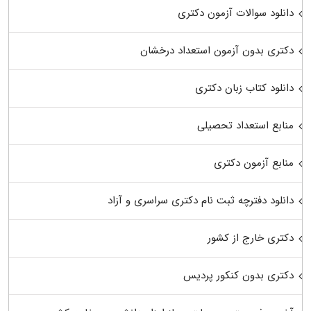
دانلود سوالات آزمون دکتری
دکتری بدون آزمون استعداد درخشان
دانلود کتاب زبان دکتری
منابع استعداد تحصیلی
منابع آزمون دکتری
دانلود دفترچه ثبت نام دکتری سراسری و آزاد
دکتری خارج از کشور
دکتری بدون کنکور پردیس