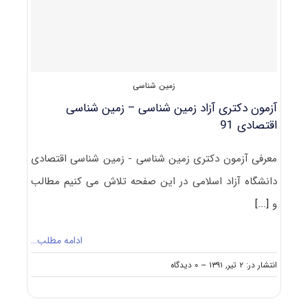
۹۱
زمین شناسی
آزمون دکتری آزاد زمین شناسی – زمین شناسی
اقتصادی 91
معرفی آزمون دکتری زمین شناسی - زمین شناسی اقتصادی
دانشگاه آزاد اسلامی در این صفحه تلاش می کنیم مطالب
و
[...]
ادامه مطلب…
on
انتشار در: ۲ تیر, ۱۳۹۱
--
۰ دیدگاه
آزمون
دکتری
آزاد