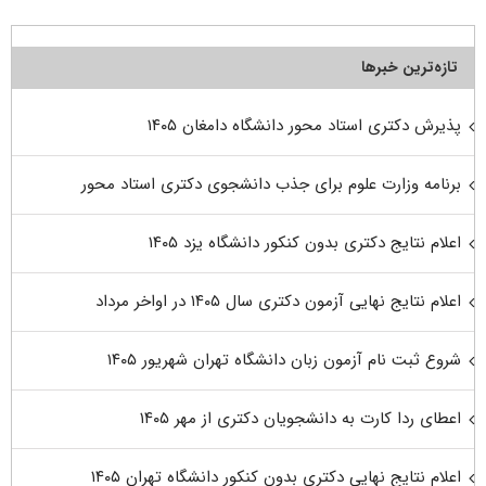
تازه‌ترین خبرها
پذیرش دکتری استاد محور دانشگاه دامغان ۱۴۰۵
برنامه وزارت علوم برای جذب دانشجوی دکتری استاد محور
اعلام نتایج دکتری بدون کنکور دانشگاه یزد ۱۴۰۵
اعلام نتایج نهایی آزمون دکتری سال ۱۴۰۵ در اواخر مرداد
شروع ثبت نام آزمون زبان دانشگاه تهران شهریور ۱۴۰۵
اعطای ردا کارت به دانشجویان دکتری از مهر ۱۴۰۵
اعلام نتایج نهایی دکتری بدون کنکور دانشگاه تهران ۱۴۰۵