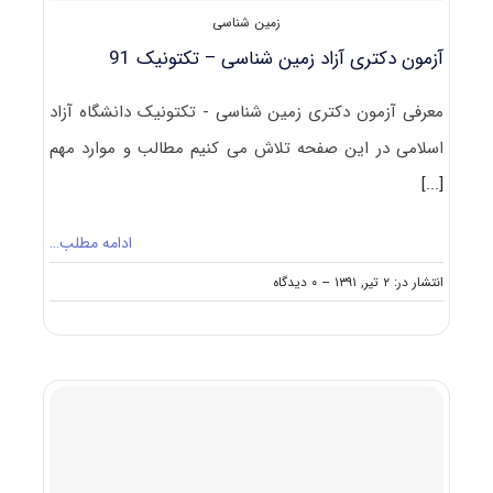
زمین شناسی
آزمون دکتری آزاد زمین شناسی – تکتونیک 91
معرفی آزمون دکتری زمین شناسی - تکتونیک دانشگاه آزاد
اسلامی در این صفحه تلاش می کنیم مطالب و موارد مهم
[...]
ادامه مطلب…
on
انتشار در: ۲ تیر, ۱۳۹۱
--
۰ دیدگاه
آزمون
دکتری
آزاد
زمین
شناسی
–
تکتونیک
۹۱