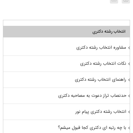
انتخاب رشته دکتری
مشاوره انتخاب رشته دکتری
نکات انتخاب رشته دکتری
راهنمای انتخاب رشته دکتری
حدنصاب تراز دعوت به مصاحبه دکتری
انتخاب رشته دکتری پیام نور
با چه رتبه ای دکتری کجا قبول میشم؟