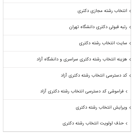
انتخاب رشته مجازی دکتری
رتبه قبولی دکتری دانشگاه تهران
سایت انتخاب رشته دکتری
هزینه انتخاب رشته دکتری سراسری و دانشگاه آزاد
کد دسترسی انتخاب رشته دکتری آزاد
فراموشی کد دسترسی انتخاب رشته دکتری آزاد
ویرایش انتخاب رشته دکتری
حذف اولویت انتخاب رشته دکتری