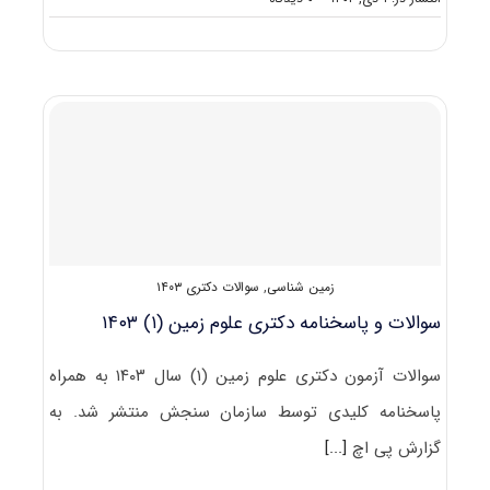
سوالات
و
پاسخنامه
دکتری
علوم
زمین
(۲)
۱۴۰۳
زمین شناسی
,
سوالات دکتری ۱۴۰۳
سوالات و پاسخنامه دکتری علوم زمین (۱) ۱۴۰۳
سوالات آزمون دکتری علوم زمین (۱) سال ۱۴۰۳ به همراه
پاسخنامه کلیدی توسط سازمان سنجش منتشر شد. به
گزارش پی اچ
[...]