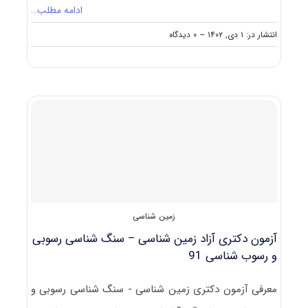
ادامه مطلب…
on
انتشار در: ۱ دی, ۱۴۰۲
--
۰ دیدگاه
سوالات
و
پاسخنامه
دکتری
علوم
زمین
(۱)
۱۴۰۳
زمین شناسی
آزمون دکتری آزاد زمین شناسی – سنگ شناسی رسوبی
و رسوب شناسی 91
معرفی آزمون دکتری زمین شناسی - سنگ شناسی رسوبی و