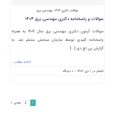
سوالات دکتری ۱۴۰۴
,
مهندسی برق
سوالات و پاسخنامه دکتری مهندسی برق ۱۴۰۴
سوالات آزمون دکتری مهندسی برق سال ۱۴۰۴ به همراه
پاسخنامه کلیدی توسط سازمان سنجش منتشر شد. به
گزارش پی اچ دی
[...]
ادامه مطلب…
on
انتشار در: ۱ دی, ۱۴۰۳
--
۰ دیدگاه
سوالات
و
پاسخنامه
دکتری
مهندسی
برق
بعدی
2
1
۱۴۰۴