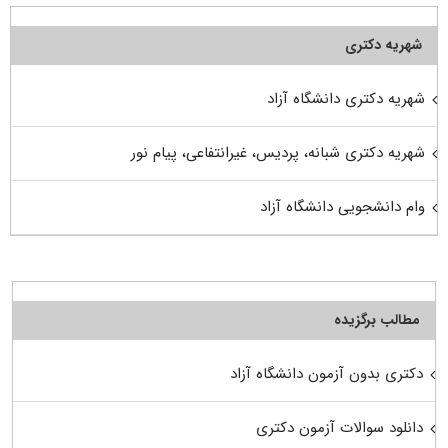
شهریه دکتری
شهریه دکتری دانشگاه آزاد
شهریه دکتری شبانه، پردیس، غیرانتفاعی، پیام نور
وام دانشجویی دانشگاه آزاد
مطالب برگزیده
دکتری بدون آزمون دانشگاه آزاد
دانلود سوالات آزمون دکتری