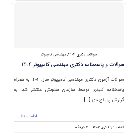
مهندسی
هسته
ای
۱۴۰۴
سوالات دکتری ۱۴۰۴
,
مهندسی کامپیوتر
سوالات و پاسخنامه دکتری مهندسی کامپیوتر ۱۴۰۴
سوالات آزمون دکتری مهندسی کامپیوتر سال ۱۴۰۴ به همراه
پاسخنامه کلیدی توسط سازمان سنجش منتشر شد. به
گزارش پی اچ دی
[...]
ادامه مطلب…
on
انتشار در: ۱ دی, ۱۴۰۳
--
۲ دیدگاه
سوالات