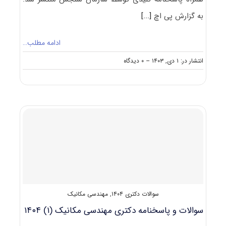
به گزارش پی اچ
[...]
ادامه مطلب…
on
انتشار در: ۱ دی, ۱۴۰۳
--
۰ دیدگاه
سوالات
و
پاسخنامه
دکتری
مهندسی
مکانیک
(۲)
۱۴۰۴
سوالات دکتری ۱۴۰۴
,
مهندسی مکانیک
سوالات و پاسخنامه دکتری مهندسی مکانیک (۱) ۱۴۰۴