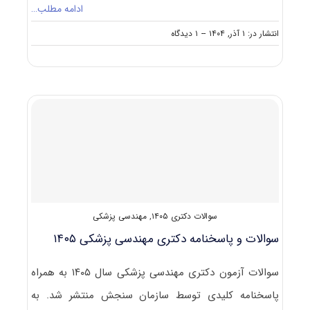
ادامه مطلب…
on
انتشار در: ۱ آذر, ۱۴۰۴
--
۱ دیدگاه
سوالات
و
پاسخنامه
دکتری
مهندسی
صنایع
و
سیستم
ها
۱۴۰۵
سوالات دکتری ۱۴۰۵
,
مهندسی پزشکی
سوالات و پاسخنامه دکتری مهندسی پزشکی ۱۴۰۵
سوالات آزمون دکتری مهندسی پزشکی سال ۱۴۰۵ به همراه
پاسخنامه کلیدی توسط سازمان سنجش منتشر شد. به