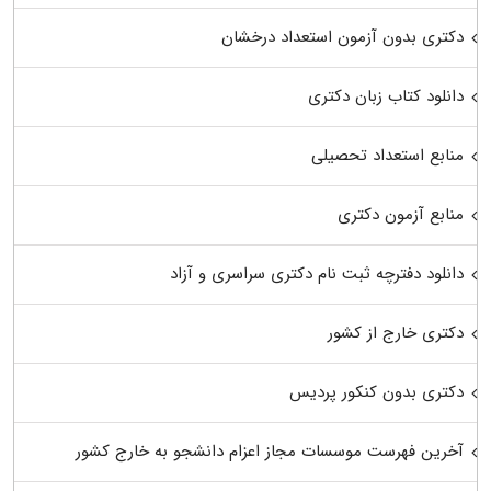
دکتری بدون آزمون استعداد درخشان
دانلود کتاب زبان دکتری
منابع استعداد تحصیلی
منابع آزمون دکتری
دانلود دفترچه ثبت نام دکتری سراسری و آزاد
دکتری خارج از کشور
دکتری بدون کنکور پردیس
آخرین فهرست موسسات مجاز اعزام دانشجو به خارج کشور