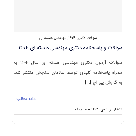
سوالات دکتری ۱۴۰۴
,
مهندسی هسته ای
سوالات و پاسخنامه دکتری مهندسی هسته ای ۱۴۰۴
سوالات آزمون دکتری مهندسی هسته ای سال ۱۴۰۴ به
همراه پاسخنامه کلیدی توسط سازمان سنجش منتشر شد.
به گزارش پی اچ
[...]
ادامه مطلب…
on
انتشار در: ۱ دی, ۱۴۰۳
--
۰ دیدگاه
سوالات
و
پاسخنامه
دکتری