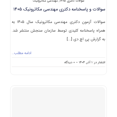
سوالات دکتری ۱۴۰۵
,
مهندسی مکاترونیک
سوالات و پاسخنامه دکتری مهندسی مکاترونیک ۱۴۰۵
سوالات آزمون دکتری مهندسی مکاترونیک سال ۱۴۰۵ به
همراه پاسخنامه کلیدی توسط سازمان سنجش منتشر شد.
به گزارش پی اچ دی
[...]
ادامه مطلب…
on
انتشار در: ۱ آذر, ۱۴۰۴
--
۰ دیدگاه
سوالات
و
پاسخنامه
دکتری
مهندسی
مکاترونیک
۱۴۰۵