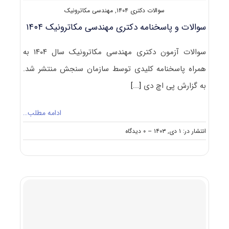
سوالات دکتری ۱۴۰۴
,
مهندسی مکاترونیک
سوالات و پاسخنامه دکتری مهندسی مکاترونیک ۱۴۰۴
سوالات آزمون دکتری مهندسی مکاترونیک سال ۱۴۰۴ به
همراه پاسخنامه کلیدی توسط سازمان سنجش منتشر شد.
به گزارش پی اچ دی
[...]
ادامه مطلب…
on
انتشار در: ۱ دی, ۱۴۰۳
--
۰ دیدگاه
سوالات
و
پاسخنامه
دکتری
مهندسی
مکاترونیک
۱۴۰۴