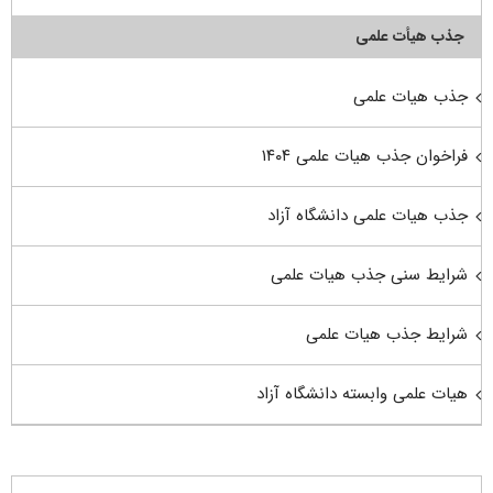
جذب هیأت علمی
جذب هیات علمی
فراخوان جذب هیات علمی ۱۴۰۴
جذب هیات علمی دانشگاه آزاد
شرایط سنی جذب هیات علمی
شرایط جذب هیات علمی
هیات علمی وابسته دانشگاه آزاد