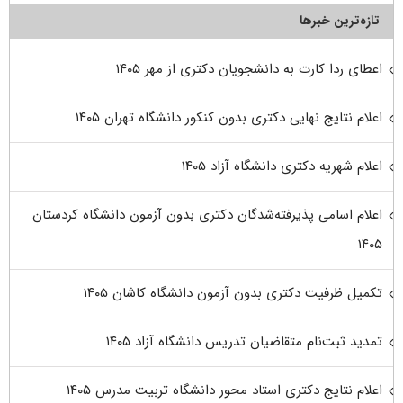
تازه‌ترین خبرها
اعطای ردا کارت به دانشجویان دکتری از مهر ۱۴۰۵
اعلام نتایج نهایی دکتری بدون کنکور دانشگاه تهران ۱۴۰۵
اعلام شهریه دکتری دانشگاه آزاد ۱۴۰۵
اعلام اسامی پذیرفته‌شدگان دکتری بدون آزمون دانشگاه کردستان
۱۴۰۵
تکمیل ظرفیت دکتری بدون آزمون دانشگاه کاشان ۱۴۰۵
تمدید ثبت‌نام متقاضیان تدریس دانشگاه آزاد ۱۴۰۵
اعلام نتایج دکتری استاد محور دانشگاه تربیت مدرس ۱۴۰۵