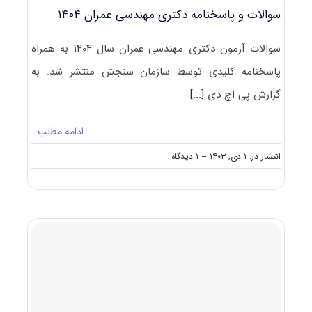
سوالات و پاسخنامه دکتری مهندسی عمران ۱۴۰۴
سوالات آزمون دکتری مهندسی عمران سال ۱۴۰۴ به همراه
پاسخنامه کلیدی توسط سازمان سنجش منتشر شد. به
گزارش پی اچ دی
[...]
ادامه مطلب…
on
انتشار در: ۱ دی, ۱۴۰۳
--
۱ دیدگاه
سوالات
و
پاسخنامه
دکتری
مهندسی
عمران
۱۴۰۴