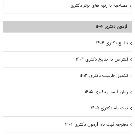
مصاحبه با رتبه های برتر دکتری
آزمون دکتری ۱۴۰۴
نتایج دکتری ۱۴۰۴
اعتراض به نتایج دکتری ۱۴۰۴
تکمیل ظرفیت دکتری ۱۴۰۳
زمان آزمون دکتری ۱۴۰۵
ثبت نام دکتری ۱۴۰۵
دفترچه ثبت نام آزمون دکتری ۱۴۰۴