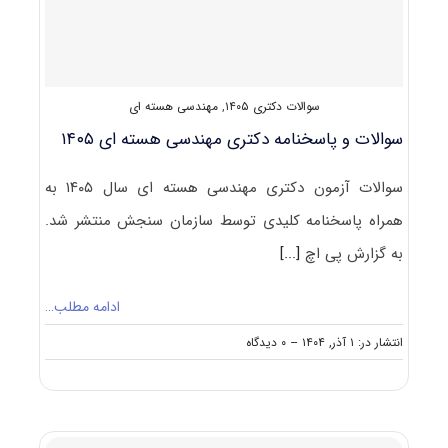
سوالات دکتری ۱۴۰۵
,
مهندسی هسته ای
سوالات و پاسخنامه دکتری مهندسی هسته ای ۱۴۰۵
سوالات آزمون دکتری مهندسی هسته ای سال ۱۴۰۵ به
همراه پاسخنامه کلیدی توسط سازمان سنجش منتشر شد.
به گزارش پی اچ
[...]
ادامه مطلب…
on
انتشار در: ۱ آذر, ۱۴۰۴
--
۰ دیدگاه
سوالات
و
پاسخنامه
دکتری
مهندسی