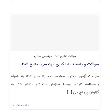
و
پاسخنامه
دکتری
مهندسی
کامپیوتر
۱۴۰۴
سوالات دکتری ۱۴۰۴
,
مهندسی صنایع
سوالات و پاسخنامه دکتری مهندسی صنایع ۱۴۰۴
سوالات آزمون دکتری مهندسی صنایع سال ۱۴۰۴ به همراه
پاسخنامه کلیدی توسط سازمان سنجش منتشر شد. به
گزارش پی اچ دی
[...]
ادامه مطلب…