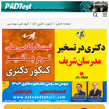
فتن
ه
حتوا
صفحه اصلی
آزمون دکتری آزاد
گروه فنی مهندسی