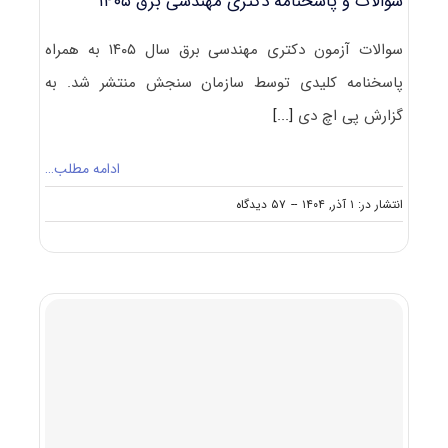
سوالات و پاسخنامه دکتری مهندسی برق ۱۴۰۵
سوالات آزمون دکتری مهندسی برق سال ۱۴۰۵ به همراه
پاسخنامه کلیدی توسط سازمان سنجش منتشر شد. به
گزارش پی اچ دی
[...]
ادامه مطلب…
on
انتشار در: ۱ آذر, ۱۴۰۴
--
۵۷ دیدگاه
سوالات
و
پاسخنامه
دکتری
مهندسی
برق
۱۴۰۵