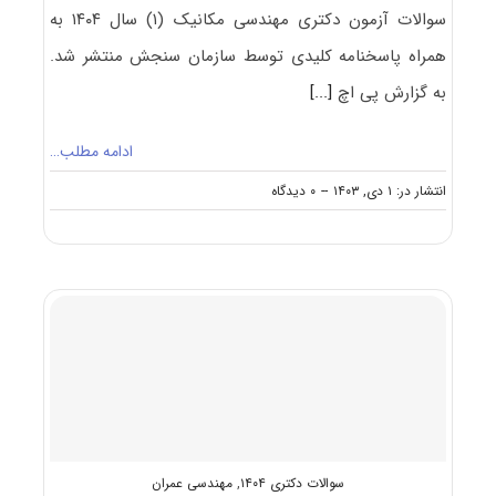
سوالات آزمون دکتری مهندسی مکانیک (۱) سال ۱۴۰۴ به
همراه پاسخنامه کلیدی توسط سازمان سنجش منتشر شد.
به گزارش پی اچ
[...]
ادامه مطلب…
on
انتشار در: ۱ دی, ۱۴۰۳
--
۰ دیدگاه
سوالات
و
پاسخنامه
دکتری
مهندسی
مکانیک
(۱)
۱۴۰۴
سوالات دکتری ۱۴۰۴
,
مهندسی عمران