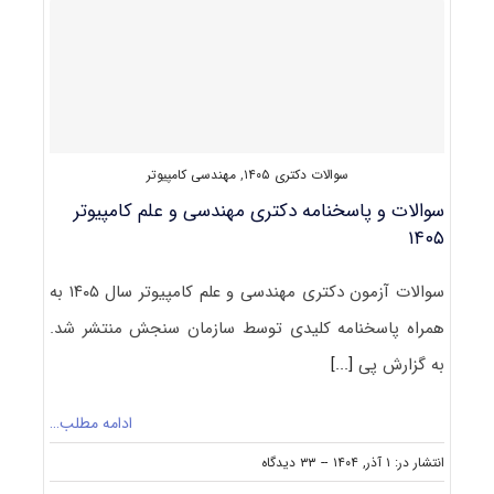
هسته
ای
۱۴۰۵
سوالات دکتری ۱۴۰۵
,
مهندسی کامپیوتر
سوالات و پاسخنامه دکتری مهندسی و علم کامپیوتر
۱۴۰۵
سوالات آزمون دکتری مهندسی و علم کامپیوتر سال ۱۴۰۵ به
همراه پاسخنامه کلیدی توسط سازمان سنجش منتشر شد.
به گزارش پی
[...]
ادامه مطلب…
on
انتشار در: ۱ آذر, ۱۴۰۴
--
۳۳ دیدگاه
سوالات