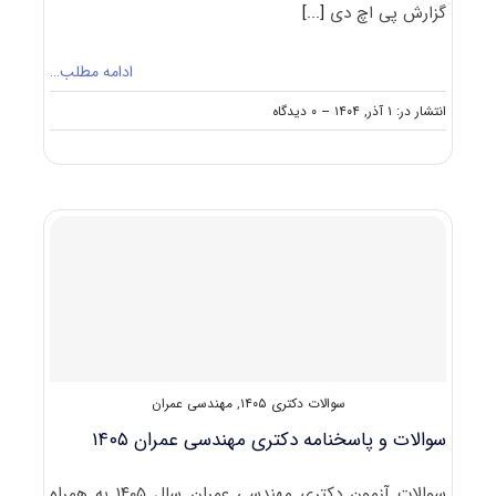
گزارش پی اچ دی
[...]
ادامه مطلب…
on
انتشار در: ۱ آذر, ۱۴۰۴
--
۰ دیدگاه
سوالات
و
پاسخنامه
دکتری
مهندسی
پزشکی
۱۴۰۵
سوالات دکتری ۱۴۰۵
,
مهندسی عمران
سوالات و پاسخنامه دکتری مهندسی عمران ۱۴۰۵
سوالات آزمون دکتری مهندسی عمران سال ۱۴۰۵ به همراه