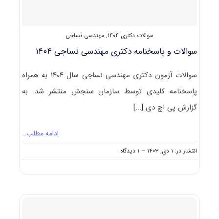
سوالات دکتری ۱۴۰۴
,
مهندسی نساجی
سوالات و پاسخنامه دکتری مهندسی نساجی ۱۴۰۴
سوالات آزمون دکتری مهندسی نساجی سال ۱۴۰۴ به همراه
پاسخنامه کلیدی توسط سازمان سنجش منتشر شد. به
گزارش پی اچ دی
[...]
ادامه مطلب…
on
انتشار در: ۱ دی, ۱۴۰۳
--
۱ دیدگاه
سوالات
و
پاسخنامه
دکتری
مهندسی
نساجی
۱۴۰۴