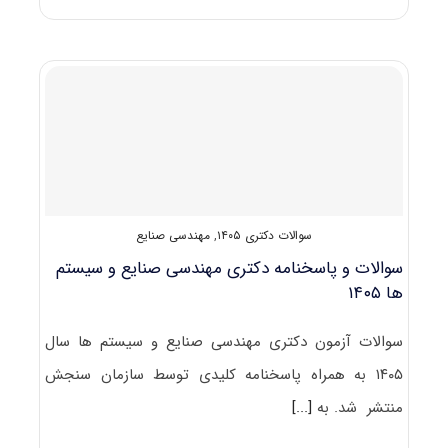
و
پاسخنامه
دکتری
مهندسی
و
علم
کامپیوتر
۱۴۰۵
سوالات دکتری ۱۴۰۵
,
مهندسی صنایع
سوالات و پاسخنامه دکتری مهندسی صنایع و سیستم
ها ۱۴۰۵
سوالات آزمون دکتری مهندسی صنایع و سیستم ها سال
۱۴۰۵ به همراه پاسخنامه کلیدی توسط سازمان سنجش
منتشر شد. به
[...]