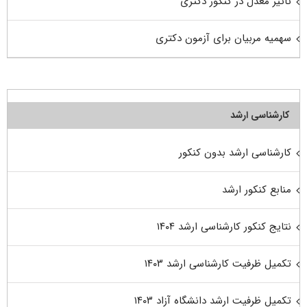
تاثیر معدل در کنکور دکتری
سهمیه مربیان برای آزمون دکتری
کارشناسی ارشد
کارشناسی ارشد بدون کنکور
منابع کنکور ارشد
نتایج کنکور کارشناسی ارشد ۱۴۰۴
تکمیل ظرفیت کارشناسی ارشد ۱۴۰۳
تکمیل ظرفیت ارشد دانشگاه آزاد ۱۴۰۳