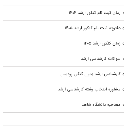
زمان ثبت نام کنکور ارشد ۱۴۰۴
دفترچه ثبت نام کنکور ارشد ۱۴۰۵
زمان کنکور ارشد ۱۴۰۵
سوالات کارشناسی ارشد
کارشناسی ارشد بدون کنکور پردیس
مشاوره انتخاب رشته کارشناسی ارشد
مصاحبه دانشگاه شاهد