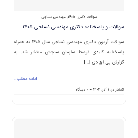
سوالات دکتری ۱۴۰۵
,
مهندسی نساجی
سوالات و پاسخنامه دکتری مهندسی نساجی ۱۴۰۵
سوالات آزمون دکتری مهندسی نساجی سال ۱۴۰۵ به همراه
پاسخنامه کلیدی توسط سازمان سنجش منتشر شد. به
گزارش پی اچ دی
[...]
ادامه مطلب…
on
انتشار در: ۱ آذر, ۱۴۰۴
--
۰ دیدگاه
سوالات
و
پاسخنامه
دکتری
مهندسی
نساجی
۱۴۰۵