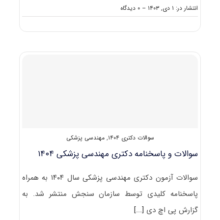
on
انتشار در: ۱ دی, ۱۴۰۳
--
۰ دیدگاه
سوالات
و
پاسخنامه
دکتری
مهندسی
صنایع
۱۴۰۴
سوالات دکتری ۱۴۰۴
,
مهندسی پزشکی
سوالات و پاسخنامه دکتری مهندسی پزشکی ۱۴۰۴
سوالات آزمون دکتری مهندسی پزشکی سال ۱۴۰۴ به همراه
پاسخنامه کلیدی توسط سازمان سنجش منتشر شد. به
گزارش پی اچ دی
[...]