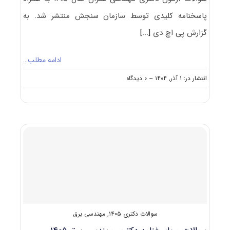
پاسخنامه کلیدی توسط سازمان سنجش منتشر شد. به
گزارش پی اچ دی
[...]
ادامه مطلب…
on
انتشار در: ۱ آذر, ۱۴۰۴
--
۰ دیدگاه
سوالات
و
پاسخنامه
دکتری
مهندسی
عمران
۱۴۰۵
سوالات دکتری ۱۴۰۵
,
مهندسی برق