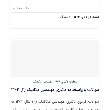
ادامه مطلب…
on
انتشار در: ۱ دی, ۱۴۰۳
--
۰ دیدگاه
سوالات
و
پاسخنامه
دکتری
مهندسی
پزشکی
۱۴۰۴
سوالات دکتری ۱۴۰۴
,
مهندسی مکانیک
سوالات و پاسخنامه دکتری مهندسی مکانیک (۲) ۱۴۰۴
سوالات آزمون دکتری مهندسی مکانیک (۲) سال ۱۴۰۴ به
همراه پاسخنامه کلیدی توسط سازمان سنجش منتشر شد.