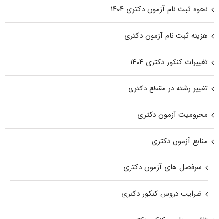
نحوه ثبت نام آزمون دکتری ۱۴۰۴
هزینه ثبت نام آزمون دکتری
تغییرات کنکور دکتری ۱۴۰۴
تغییر رشته در مقطع دکتری
محرومیت آزمون دکتری
منابع آزمون دکتری
سرفصل های آزمون دکتری
ضرایب دروس کنکور دکتری