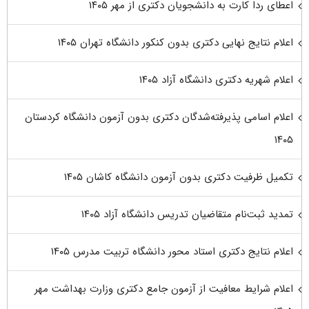
اعطای ردا کارت به دانشجویان دکتری از مهر ۱۴۰۵
اعلام نتایج نهایی دکتری بدون کنکور دانشگاه تهران ۱۴۰۵
اعلام شهریه دکتری دانشگاه آزاد ۱۴۰۵
اعلام اسامی پذیرفته‌شدگان دکتری بدون آزمون دانشگاه کردستان
۱۴۰۵
تکمیل ظرفیت دکتری بدون آزمون دانشگاه کاشان ۱۴۰۵
تمدید ثبت‌نام متقاضیان تدریس دانشگاه آزاد ۱۴۰۵
اعلام نتایج دکتری استاد محور دانشگاه تربیت مدرس ۱۴۰۵
اعلام شرایط معافیت از آزمون جامع دکتری وزارت بهداشت مهر