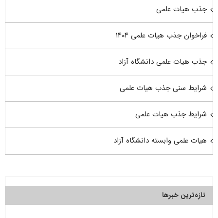
جذب هیات علمی
فراخوان جذب هیات علمی ۱۴۰۴
جذب هیات علمی دانشگاه آزاد
شرایط سنی جذب هیات علمی
شرایط جذب هیات علمی
هیات علمی وابسته دانشگاه آزاد
تازه‌ترین خبرها