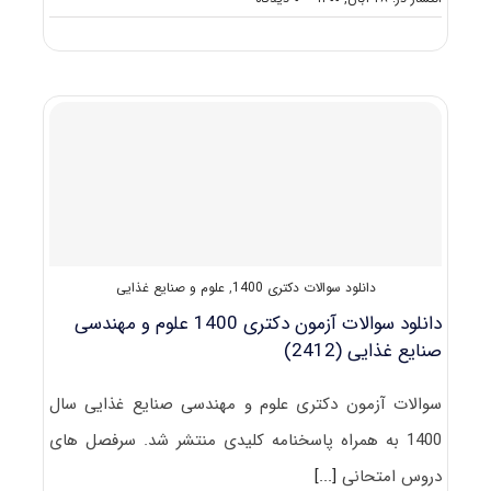
دانلود
سوالات
و
کلید
آزمون
دکتری
علوم
و
مهندسی
صنایع
غذایی
۱۴۰۱
دانلود سوالات دکتری 1400
,
علوم و صنایع غذایی
دانلود سوالات آزمون دکتری 1400 علوم و مهندسی
صنایع غذایی (2412)
سوالات آزمون دکتری علوم و مهندسی صنایع غذایی سال
1400 به همراه پاسخنامه کلیدی منتشر شد. سرفصل های
دروس امتحانی
[...]