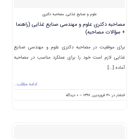
۲۴۱۲
علوم و صنایع غذایی
,
مصاحبه دکتری
مصاحبه دکتری علوم و مهندسی صنایع غذایی (راهنما
+ سؤالات مصاحبه)
برای موفقیت در مصاحبه دکتری علوم و مهندسی صنایع
غذایی لازم است خود را برای عملکرد مناسب در مصاحبه
آماده
[...]
ادامه مطلب…
on
انتشار در: ۳۰ فروردین, ۱۳۹۸
--
۰ دیدگاه
مصاحبه
دکتری
علوم
و
مهندسی
صنایع
غذایی