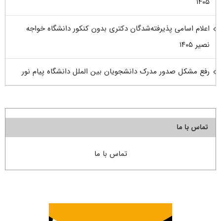
۱۴۰۵
اعلام اسامی پذیرفته‌شدگان دکتری بدون کنکور دانشگاه خواجه
نصیر ۱۴۰۵
رفع مشکل صدور مدرک دانشجویان بین الملل دانشگاه پیام نور
تماس با ما
تماس با ما