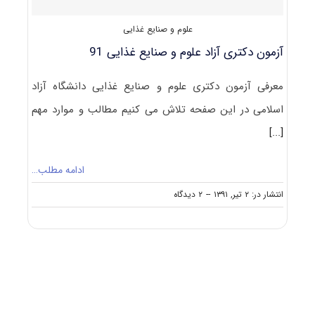
۹۱
علوم و صنایع غذایی
آزمون دکتری آزاد علوم و صنایع غذایی 91
معرفی آزمون دکتری علوم و صنایع غذایی دانشگاه آزاد
اسلامی در این صفحه تلاش می کنیم مطالب و موارد مهم
[...]
ادامه مطلب…
on
انتشار در: ۲ تیر, ۱۳۹۱
--
۲ دیدگاه
آزمون
دکتری
آزاد
علوم
و
صنایع
غذایی
۹۱