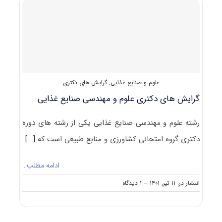
و
مهندسی
صنایع
غذایی
۱۴۰۲
علوم و صنایع غذایی
,
گرایش های دکتری
گرایش های دکتری علوم و مهندسی صنایع غذایی
رشته علوم و مهندسی صنایع غذایی یکی از رشته های دوره
دکتری گروه امتحانی کشاورزی و منابع طبیعی است که
[...]
ادامه مطلب…
on
انتشار در: ۱۱ تیر, ۱۴۰۱
--
۱ دیدگاه
گرایش
های
دکتری
علوم