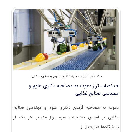
دکتری
۹۸
علوم
و
مهندسی
صنایع
غذایی
کد
۲۴۱۲
حدنصاب تراز مصاحبه دکتری
,
علوم و صنایع غذایی
حدنصاب تراز دعوت به مصاحبه دکتری علوم و
مهندسی صنایع غذایی
دعوت به مصاحبه آزمون دکتری علوم و مهندسی صنایع
غذایی بر اساس حدنصاب نمره تراز مدنظر هر یک از
دانشگاه‌ها صورت
[...]