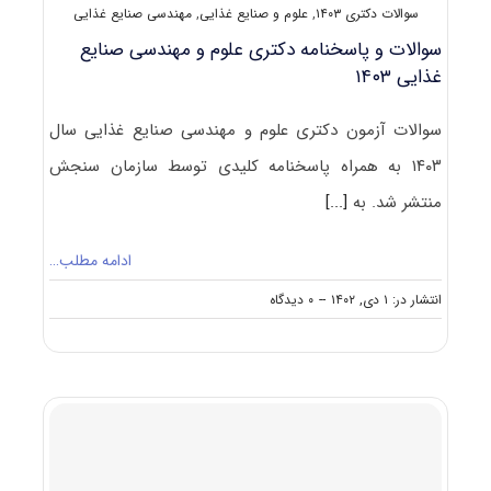
سوالات دکتری ۱۴۰۳
,
علوم و صنایع غذایی
,
مهندسی صنایع غذایی
سوالات و پاسخنامه دکتری علوم و مهندسی صنایع
غذایی ۱۴۰۳
سوالات آزمون دکتری علوم و مهندسی صنایع غذایی سال
۱۴۰۳ به همراه پاسخنامه کلیدی توسط سازمان سنجش
منتشر شد. به
[...]
ادامه مطلب…
on
انتشار در: ۱ دی, ۱۴۰۲
--
۰ دیدگاه
سوالات
و
پاسخنامه
دکتری
علوم
و
مهندسی
صنایع
غذایی