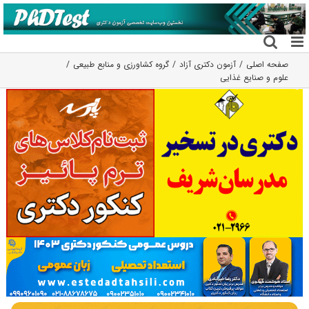
فتن
ه
حتوا
صفحه اصلی
آزمون دکتری آزاد
گروه کشاورزی و منابع طبیعی
علوم و صنایع غذایی