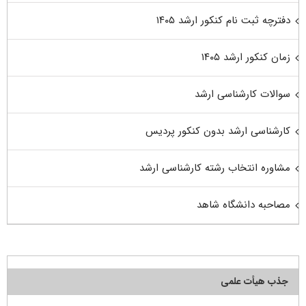
دفترچه ثبت نام کنکور ارشد ۱۴۰۵
زمان کنکور ارشد ۱۴۰۵
سوالات کارشناسی ارشد
کارشناسی ارشد بدون کنکور پردیس
مشاوره انتخاب رشته کارشناسی ارشد
مصاحبه دانشگاه شاهد
جذب هیأت علمی