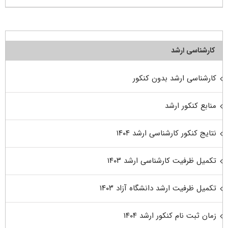
کارشناسی ارشد
کارشناسی ارشد بدون کنکور
منابع کنکور ارشد
نتایج کنکور کارشناسی ارشد ۱۴۰۴
تکمیل ظرفیت کارشناسی ارشد ۱۴۰۳
تکمیل ظرفیت ارشد دانشگاه آزاد ۱۴۰۳
زمان ثبت نام کنکور ارشد ۱۴۰۴