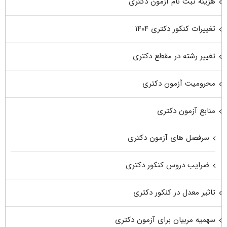
هزینه ثبت نام آزمون دکتری
تغییرات کنکور دکتری ۱۴۰۴
تغییر رشته در مقطع دکتری
محرومیت آزمون دکتری
منابع آزمون دکتری
سرفصل های آزمون دکتری
ضرایب دروس کنکور دکتری
تاثیر معدل در کنکور دکتری
سهمیه مربیان برای آزمون دکتری