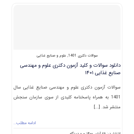
و
مهندسی
صنایع
غذایی
سوالات دکتری 1401
,
علوم و صنایع غذایی
دانلود سوالات و کلید آزمون دکتری علوم و مهندسی
صنایع غذایی ۱۴۰۱
سوالات آزمون دکتری علوم و مهندسی صنایع غذایی سال
1401 به همراه پاسخنامه کلیدی از سوی سازمان سنجش
منتشر شد.
[...]
ادامه مطلب…
on
انتشار در: ۲۸ آبان, ۱۴۰۰
--
۰ دیدگاه