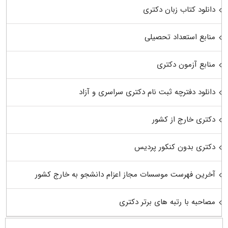
دانلود کتاب زبان دکتری
منابع استعداد تحصیلی
منابع آزمون دکتری
دانلود دفترچه ثبت نام دکتری سراسری و آزاد
دکتری خارج از کشور
دکتری بدون کنکور پردیس
آخرین فهرست موسسات مجاز اعزام دانشجو به خارج کشور
مصاحبه با رتبه های برتر دکتری