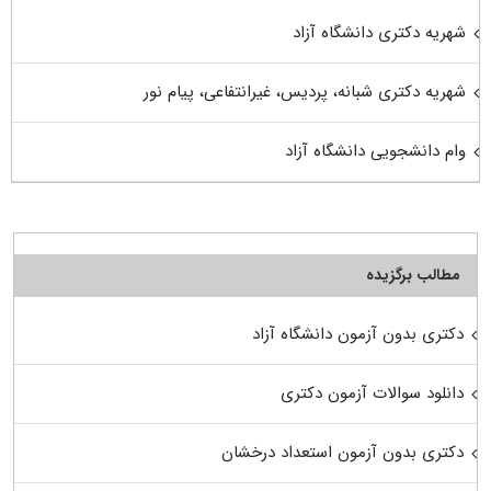
شهریه دکتری دانشگاه آزاد
شهریه دکتری شبانه، پردیس، غیرانتفاعی، پیام نور
وام دانشجویی دانشگاه آزاد
مطالب برگزیده
دکتری بدون آزمون دانشگاه آزاد
دانلود سوالات آزمون دکتری
دکتری بدون آزمون استعداد درخشان