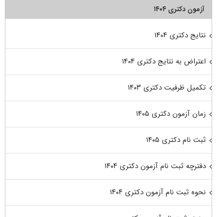
آزمون دکتری ۱۴۰۴
نتایج دکتری ۱۴۰۴
اعتراض به نتایج دکتری ۱۴۰۴
تکمیل ظرفیت دکتری ۱۴۰۳
زمان آزمون دکتری ۱۴۰۵
ثبت نام دکتری ۱۴۰۵
دفترچه ثبت نام آزمون دکتری ۱۴۰۴
نحوه ثبت نام آزمون دکتری ۱۴۰۴