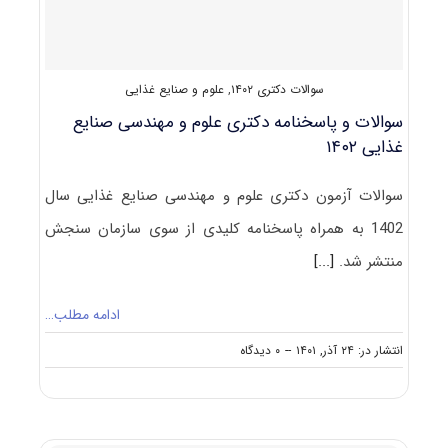
۱۴۰۳
سوالات دکتری ۱۴۰۲
,
علوم و صنایع غذایی
سوالات و پاسخنامه دکتری علوم و مهندسی صنایع
غذایی ۱۴۰۲
سوالات آزمون دکتری علوم و مهندسی صنایع غذایی سال
1402 به همراه پاسخنامه کلیدی از سوی سازمان سنجش
منتشر شد.
[...]
ادامه مطلب…
on
انتشار در: ۲۴ آذر, ۱۴۰۱
--
۰ دیدگاه
سوالات
و
پاسخنامه
دکتری
علوم