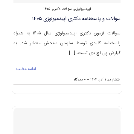
اپیدمیولوژی
,
سوالات دکتری ۱۴۰۵
سوالات و پاسخنامه دکتری اپیدمیولوژی ۱۴۰۵
سوالات آزمون دکتری اپیدمیولوژی سال ۱۴۰۵ به همراه
پاسخنامه کلیدی توسط سازمان سنجش منتشر شد. به
گزارش پی اچ دی تست،
[...]
ادامه مطلب…
on
انتشار در: ۱ آذر, ۱۴۰۴
--
۰ دیدگاه
سوالات
و
پاسخنامه
دکتری
اپیدمیولوژی
۱۴۰۵