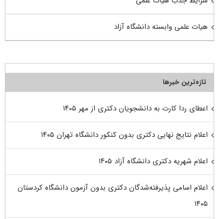
شرایط جذب هیات علمی
هیات علمی وابسته دانشگاه آزاد
تازه‌ترین خبرها
اعطای ردا کارت به دانشجویان دکتری از مهر ۱۴۰۵
اعلام نتایج نهایی دکتری بدون کنکور دانشگاه تهران ۱۴۰۵
اعلام شهریه دکتری دانشگاه آزاد ۱۴۰۵
اعلام اسامی پذیرفته‌شدگان دکتری بدون آزمون دانشگاه کردستان
۱۴۰۵