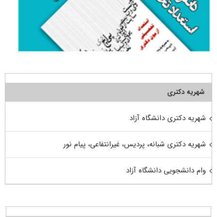
شهریه دکتری
شهریه دکتری دانشگاه آزاد
شهریه دکتری شبانه، پردیس، غیرانتفاعی، پیام نور
وام دانشجویی دانشگاه آزاد