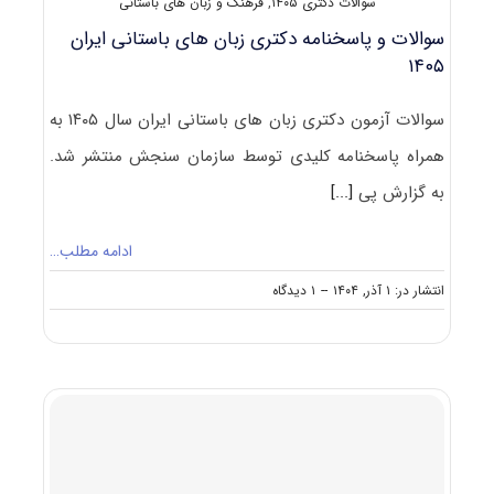
سوالات دکتری ۱۴۰۵
,
فرهنگ و زبان های باستانی
سوالات و پاسخنامه دکتری زبان های باستانی ایران
۱۴۰۵
سوالات آزمون دکتری زبان های باستانی ایران سال ۱۴۰۵ به
همراه پاسخنامه کلیدی توسط سازمان سنجش منتشر شد.
به گزارش پی
[...]
ادامه مطلب…
on
انتشار در: ۱ آذر, ۱۴۰۴
--
۱ دیدگاه
سوالات
و
پاسخنامه
دکتری
زبان
های
باستانی
ایران
۱۴۰۵