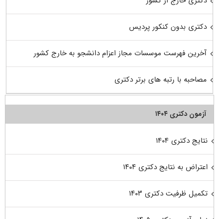
دکتری خارج از کشور
دکتری بدون کنکور پردیس
آخرین فهرست موسسات مجاز اعزام دانشجو به خارج کشور
مصاحبه با رتبه های برتر دکتری
آزمون دکتری ۱۴۰۴
نتایج دکتری ۱۴۰۴
اعتراض به نتایج دکتری ۱۴۰۴
تکمیل ظرفیت دکتری ۱۴۰۳