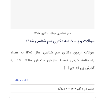
۱۴۰۵
سم شناسی
,
سوالات دکتری ۱۴۰۵
سوالات و پاسخنامه دکتری سم شناسی ۱۴۰۵
سوالات آزمون دکتری سم شناسی سال ۱۴۰۵ به همراه
پاسخنامه کلیدی توسط سازمان سنجش منتشر شد. به
گزارش پی اچ دی
[...]
ادامه مطلب…
on
انتشار در: ۱ آذر, ۱۴۰۴
--
۰ دیدگاه
سوالات
و
پاسخنامه