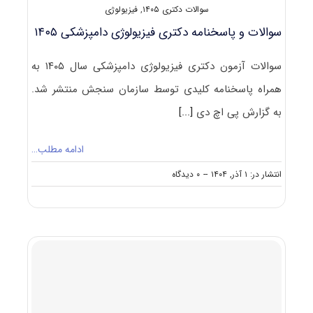
سوالات دکتری ۱۴۰۵
,
فیزیولوژی
سوالات و پاسخنامه دکتری فیزیولوژی دامپزشکی ۱۴۰۵
سوالات آزمون دکتری فیزیولوژی دامپزشکی سال ۱۴۰۵ به
همراه پاسخنامه کلیدی توسط سازمان سنجش منتشر شد.
به گزارش پی اچ دی
[...]
ادامه مطلب…
on
انتشار در: ۱ آذر, ۱۴۰۴
--
۰ دیدگاه
سوالات
و
پاسخنامه
دکتری
فیزیولوژی
دامپزشکی
۱۴۰۵