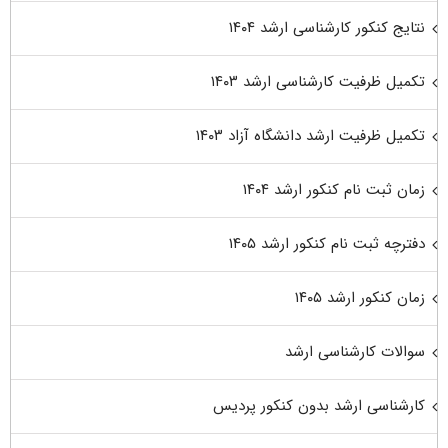
نتایج کنکور کارشناسی ارشد ۱۴۰۴
تکمیل ظرفیت کارشناسی ارشد ۱۴۰۳
تکمیل ظرفیت ارشد دانشگاه آزاد ۱۴۰۳
زمان ثبت نام کنکور ارشد ۱۴۰۴
دفترچه ثبت نام کنکور ارشد ۱۴۰۵
زمان کنکور ارشد ۱۴۰۵
سوالات کارشناسی ارشد
کارشناسی ارشد بدون کنکور پردیس