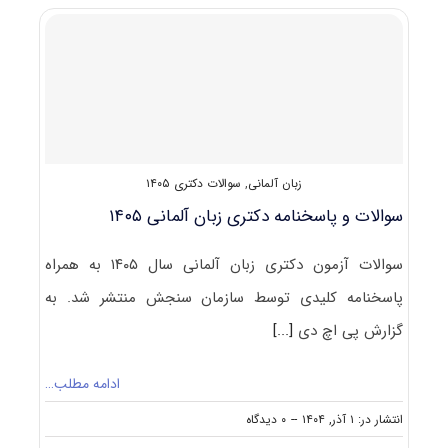
زبان
انگلیسی
۱۴۰۵
زبان آلمانی
,
سوالات دکتری ۱۴۰۵
سوالات و پاسخنامه دکتری زبان آلمانی ۱۴۰۵
سوالات آزمون دکتری زبان آلمانی سال ۱۴۰۵ به همراه
پاسخنامه کلیدی توسط سازمان سنجش منتشر شد. به
گزارش پی اچ دی
[...]
ادامه مطلب…
on
انتشار در: ۱ آذر, ۱۴۰۴
--
۰ دیدگاه
سوالات