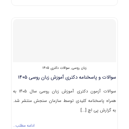
و
پاسخنامه
دکتری
زبان
آلمانی
۱۴۰۵
زبان روسی
,
سوالات دکتری ۱۴۰۵
سوالات و پاسخنامه دکتری آموزش زبان روسی ۱۴۰۵
سوالات آزمون دکتری آموزش زبان روسی سال ۱۴۰۵ به
همراه پاسخنامه کلیدی توسط سازمان سنجش منتشر شد.
به گزارش پی اچ
[...]
ادامه مطلب…