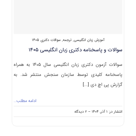
آموزش زبان انگلیسی
,
ترجمه
,
سوالات دکتری ۱۴۰۵
سوالات و پاسخنامه دکتری زبان انگلیسی ۱۴۰۵
سوالات آزمون دکتری زبان انگلیسی سال ۱۴۰۵ به همراه
پاسخنامه کلیدی توسط سازمان سنجش منتشر شد. به
گزارش پی اچ دی
[...]
ادامه مطلب…
on
انتشار در: ۱ آذر, ۱۴۰۴
--
۲ دیدگاه
سوالات
و
پاسخنامه
دکتری