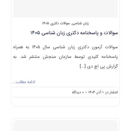
زبان شناسی
,
سوالات دکتری ۱۴۰۵
سوالات و پاسخنامه دکتری زبان‌ شناسی ۱۴۰۵
سوالات آزمون دکتری زبان‌ شناسی سال ۱۴۰۵ به همراه
پاسخنامه کلیدی توسط سازمان سنجش منتشر شد. به
گزارش پی اچ دی
[...]
ادامه مطلب…
on
انتشار در: ۱ آذر, ۱۴۰۴
--
۰ دیدگاه
سوالات
و
پاسخنامه
دکتری
زبان‌
شناسی
۱۴۰۵