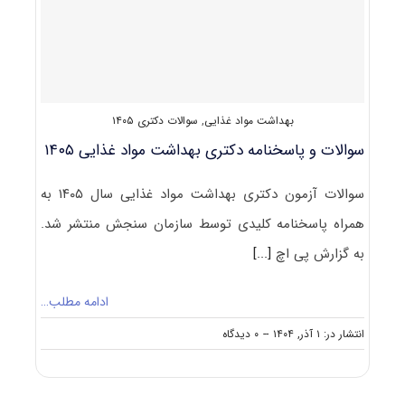
دام
۱۴۰۵
بهداشت مواد غذایی
,
سوالات دکتری ۱۴۰۵
سوالات و پاسخنامه دکتری بهداشت مواد غذایی ۱۴۰۵
سوالات آزمون دکتری بهداشت مواد غذایی سال ۱۴۰۵ به
همراه پاسخنامه کلیدی توسط سازمان سنجش منتشر شد.
به گزارش پی اچ
[...]
ادامه مطلب…
on
انتشار در: ۱ آذر, ۱۴۰۴
--
۰ دیدگاه
سوالات
و
پاسخنامه
دکتری