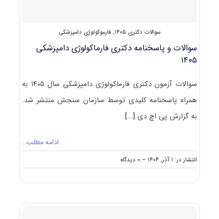
سوالات دکتری ۱۴۰۵
,
فارموکولوژی دامپزشکی
سوالات و پاسخنامه دکتری فارماکولوژی دامپزشکی
۱۴۰۵
سوالات آزمون دکتری فارماکولوژی دامپزشکی سال ۱۴۰۵ به
همراه پاسخنامه کلیدی توسط سازمان سنجش منتشر شد.
به گزارش پی اچ دی
[...]
ادامه مطلب…
on
انتشار در: ۱ آذر, ۱۴۰۴
--
۰ دیدگاه
سوالات
و
پاسخنامه
دکتری
فارماکولوژی
دامپزشکی