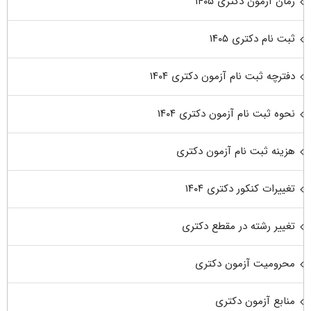
زمان آزمون دکتری ۱۴۰۵
ثبت نام دکتری ۱۴۰۵
دفترچه ثبت نام آزمون دکتری ۱۴۰۴
نحوه ثبت نام آزمون دکتری ۱۴۰۴
هزینه ثبت نام آزمون دکتری
تغییرات کنکور دکتری ۱۴۰۴
تغییر رشته در مقطع دکتری
محرومیت آزمون دکتری
منابع آزمون دکتری