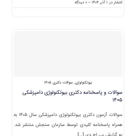
on
انتشار در: ۱ آذر, ۱۴۰۴
--
۰ دیدگاه
سوالات
و
پاسخنامه
دکتری
فناوری
تولید
مثل
در
دامپزشکی
۱۴۰۵
بیوتکنولوژی
,
سوالات دکتری ۱۴۰۵
سوالات و پاسخنامه دکتری بیوتکنولوژی دامپزشکی
۱۴۰۵
سوالات آزمون دکتری بیوتکنولوژی دامپزشکی سال ۱۴۰۵ به
همراه پاسخنامه کلیدی توسط سازمان سنجش منتشر شد.
به گزارش پی اچ دی
[...]