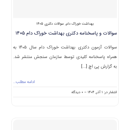
بهداشت خوراک دام
,
سوالات دکتری ۱۴۰۵
سوالات و پاسخنامه دکتری بهداشت خوراک دام ۱۴۰۵
سوالات آزمون دکتری بهداشت خوراک دام سال ۱۴۰۵ به
همراه پاسخنامه کلیدی توسط سازمان سنجش منتشر شد.
به گزارش پی اچ
[...]
ادامه مطلب…
on
انتشار در: ۱ آذر, ۱۴۰۴
--
۰ دیدگاه
سوالات
و
پاسخنامه
دکتری
بهداشت
خوراک