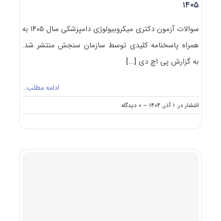
۱۴۰۵
سوالات آزمون دکتری میکروبیولوژی دامپزشکی سال ۱۴۰۵ به
همراه پاسخنامه کلیدی توسط سازمان سنجش منتشر شد.
به گزارش پی اچ دی
[...]
ادامه مطلب…
on
انتشار در: ۱ آذر, ۱۴۰۴
--
۰ دیدگاه
سوالات
و
پاسخنامه
دکتری
میکروبیولوژی
دامپزشکی
۱۴۰۵