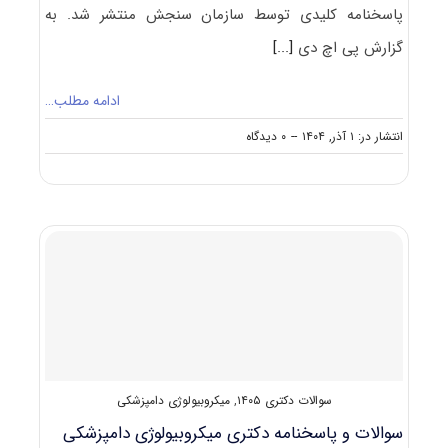
پاسخنامه کلیدی توسط سازمان سنجش منتشر شد. به
گزارش پی اچ دی
[...]
ادامه مطلب…
on
انتشار در: ۱ آذر, ۱۴۰۴
--
۰ دیدگاه
سوالات
و
پاسخنامه
دکتری
ایمنی
شناسی
۱۴۰۵
سوالات دکتری ۱۴۰۵
,
میکروبیولوژی دامپزشکی
سوالات و پاسخنامه دکتری میکروبیولوژی دامپزشکی