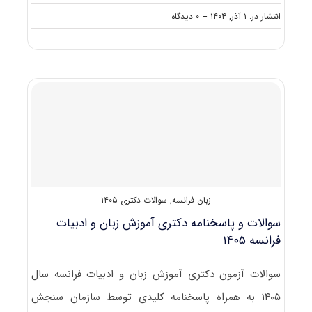
on
انتشار در: ۱ آذر, ۱۴۰۴
--
۰ دیدگاه
سوالات
و
پاسخنامه
دکتری
آموزش
زبان
روسی
۱۴۰۵
زبان فرانسه
,
سوالات دکتری ۱۴۰۵
سوالات و پاسخنامه دکتری آموزش زبان و ادبیات
فرانسه ۱۴۰۵
سوالات آزمون دکتری آموزش زبان و ادبیات فرانسه سال
۱۴۰۵ به همراه پاسخنامه کلیدی توسط سازمان سنجش