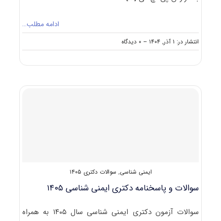
ادامه مطلب…
on
انتشار در: ۱ آذر, ۱۴۰۴
--
۰ دیدگاه
سوالات
و
پاسخنامه
دکتری
بیوتکنولوژی
دامپزشکی
۱۴۰۵
ایمنی شناسی
,
سوالات دکتری ۱۴۰۵
سوالات و پاسخنامه دکتری ایمنی شناسی ۱۴۰۵
سوالات آزمون دکتری ایمنی شناسی سال ۱۴۰۵ به همراه