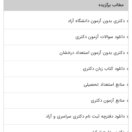
مطالب برگزیده
دکتری بدون آزمون دانشگاه آزاد
دانلود سوالات آزمون دکتری
دکتری بدون آزمون استعداد درخشان
دانلود کتاب زبان دکتری
منابع استعداد تحصیلی
منابع آزمون دکتری
دانلود دفترچه ثبت نام دکتری سراسری و آزاد