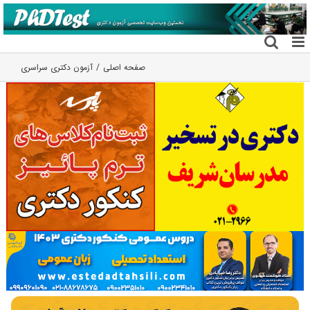
فتن
ه
حتوا
صفحه اصلی
آزمون دکتری سراسری