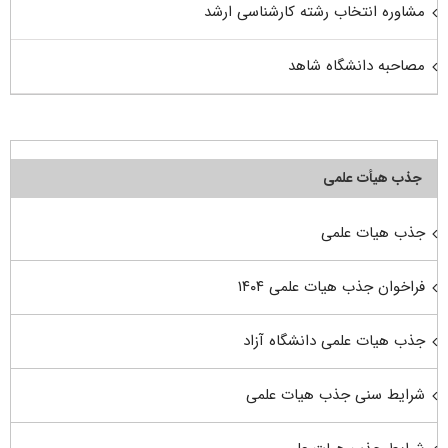
مشاوره انتخاب رشته کارشناسی ارشد
مصاحبه دانشگاه شاهد
جذب هیأت علمی
جذب هیات علمی
فراخوان جذب هیات علمی ۱۴۰۴
جذب هیات علمی دانشگاه آزاد
شرایط سنی جذب هیات علمی