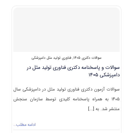
دکتری
سم
شناسی
۱۴۰۵
سوالات دکتری ۱۴۰۵
,
فناوری تولید مثل دامپزشکی
سوالات و پاسخنامه دکتری فناوری تولید مثل در
دامپزشکی ۱۴۰۵
سوالات آزمون دکتری فناوری تولید مثل در دامپزشکی سال
۱۴۰۵ به همراه پاسخنامه کلیدی توسط سازمان سنجش
منتشر شد. به
[...]
ادامه مطلب…