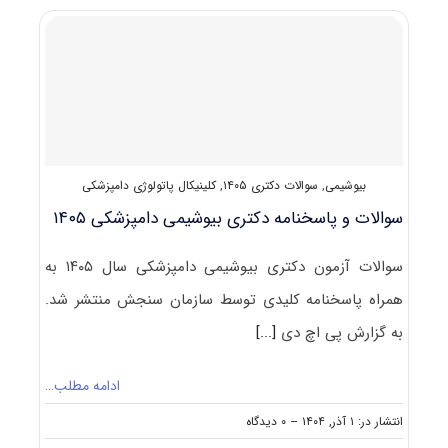
بهداشت
مواد
غذایی
۱۴۰۵
بیوشیمی
,
سوالات دکتری ۱۴۰۵
,
کلینیکال پاتولوژی دامپزشکی
سوالات و پاسخنامه دکتری بیوشیمی دامپزشکی ۱۴۰۵
سوالات آزمون دکتری بیوشیمی دامپزشکی سال ۱۴۰۵ به
همراه پاسخنامه کلیدی توسط سازمان سنجش منتشر شد.
به گزارش پی اچ دی
[...]
ادامه مطلب…
on
انتشار در: ۱ آذر, ۱۴۰۴
--
۰ دیدگاه
سوالات